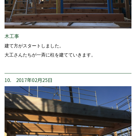
木工事
建て方がスタートしました。
大工さんたちが一斉に柱を建てていきます。
10. 2017年02月25日