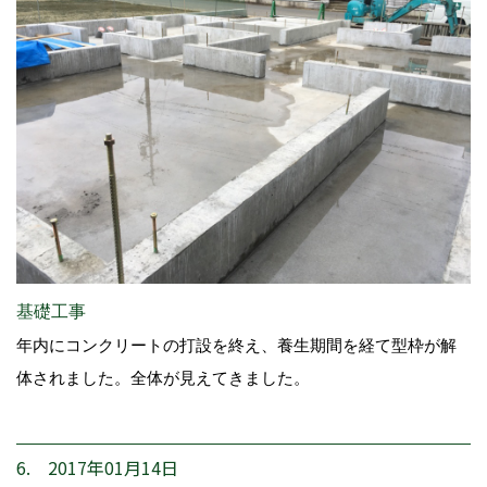
基礎工事
年内にコンクリートの打設を終え、養生期間を経て型枠が解
体されました。全体が見えてきました。
6. 2017年01月14日