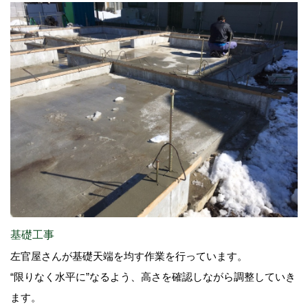
基礎工事
左官屋さんが基礎天端を均す作業を行っています。
“限りなく水平に”なるよう、高さを確認しながら調整していき
ます。