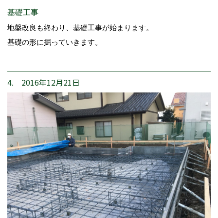
基礎工事
地盤改良も終わり、基礎工事が始まります。
基礎の形に掘っていきます。
4. 2016年12月21日