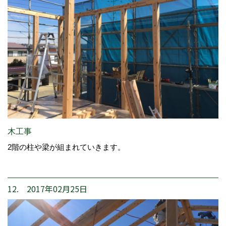
木工事
2階の柱や梁が組まれていきます。
12. 2017年02月25日