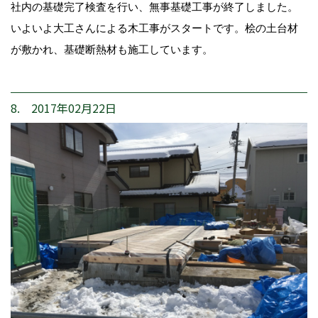
社内の基礎完了検査を行い、無事基礎工事が終了しました。
いよいよ大工さんによる木工事がスタートです。桧の土台材
が敷かれ、基礎断熱材も施工しています。
8. 2017年02月22日