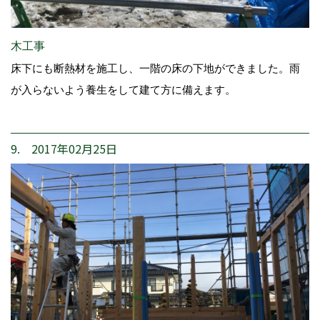
木工事
床下にも断熱材を施工し、一階の床の下地ができました。雨
が入らないよう養生をして建て方に備えます。
9. 2017年02月25日