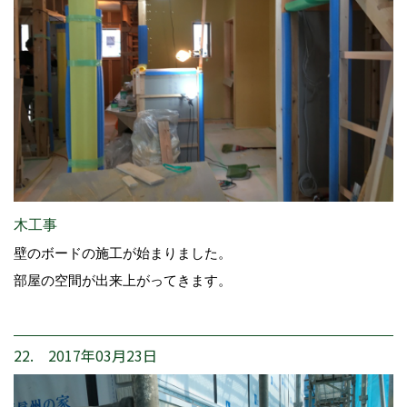
木工事
壁のボードの施工が始まりました。
部屋の空間が出来上がってきます。
22. 2017年03月23日