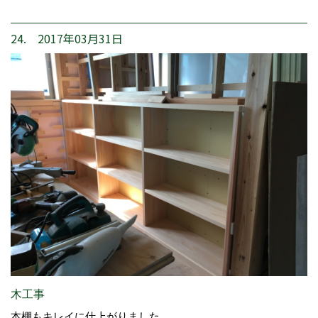
24. 2017年03月31日
木工事
本棚もキレイに仕上がりました。