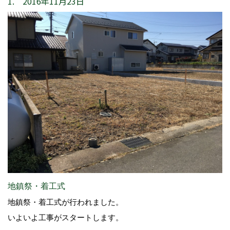
1. 2016年11月23日
地鎮祭・着工式
地鎮祭・着工式が行われました。
いよいよ工事がスタートします。