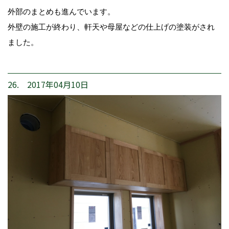
外部のまとめも進んでいます。
外壁の施工が終わり、軒天や母屋などの仕上げの塗装がされ
ました。
26. 2017年04月10日