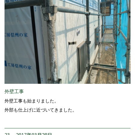
外壁工事
外壁工事も始まりました。
外部も仕上げに近づいてきました。
23. 2017年03月28日