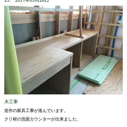
木工事
造作の家具工事が進んでいます。
クリ材の洗面カウンターが出来ました。