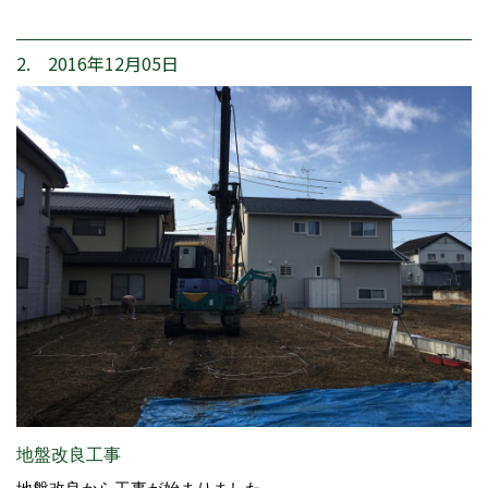
2. 2016年12月05日
地盤改良工事