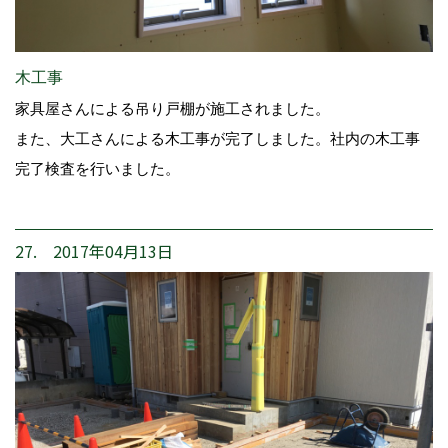
木工事
家具屋さんによる吊り戸棚が施工されました。
また、大工さんによる木工事が完了しました。社内の木工事
完了検査を行いました。
27. 2017年04月13日