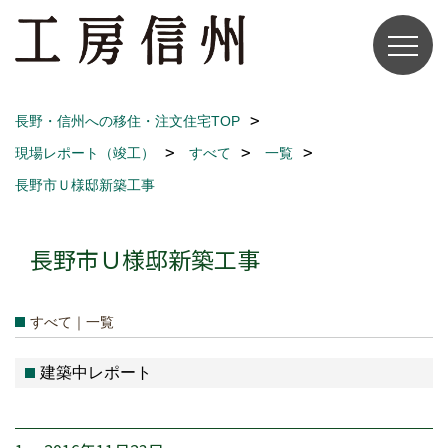
長野・信州への移住・注文住宅TOP
現場レポート（竣工）
すべて
一覧
長野市Ｕ様邸新築工事
長野市Ｕ様邸新築工事
すべて｜一覧
建築中レポート