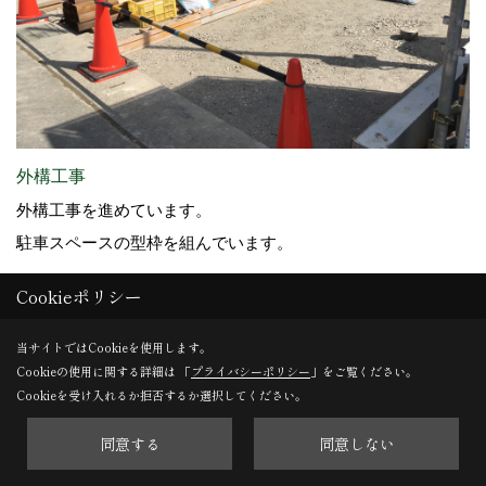
外構工事
外構工事を進めています。
駐車スペースの型枠を組んでいます。
Cookieポリシー
28. 2017年04月17日
当サイトではCookieを使用します。
Cookieの使用に関する詳細は 「
プライバシーポリシー
」をご覧ください。
Cookieを受け入れるか拒否するか選択してください。
同意する
同意しない