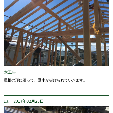
木工事
屋根の形に沿って、垂木が掛けられていきます。
13. 2017年02月25日