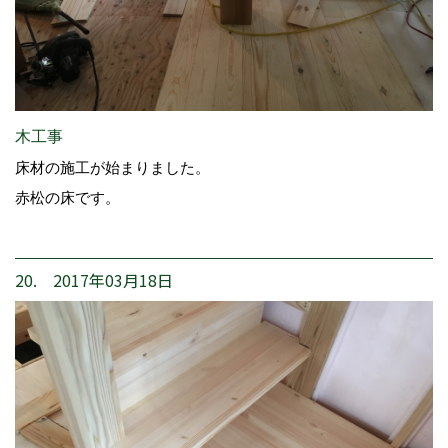
木工事
床材の施工が始まりました。
赤松の床です。
20. 2017年03月18日