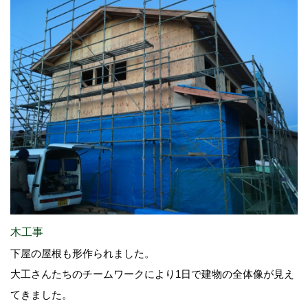
木工事
下屋の屋根も形作られました。
大工さんたちのチームワークにより1日で建物の全体像が見え
てきました。