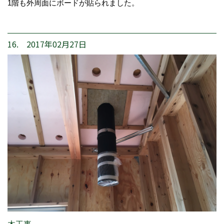
1階も外周面にボードが貼られました。
16. 2017年02月27日