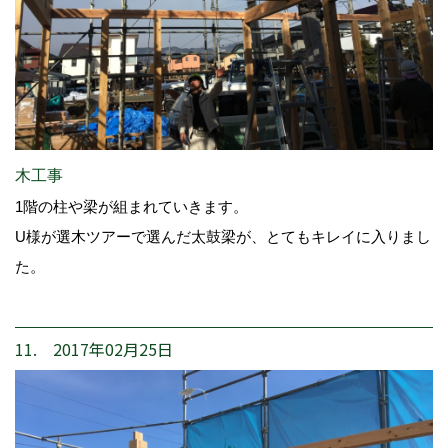
木工事
1階の柱や梁が組まれていきます。
U様が選木ツアーで選んだ太鼓梁が、とてもキレイに入りまし
た。
11. 2017年02月25日