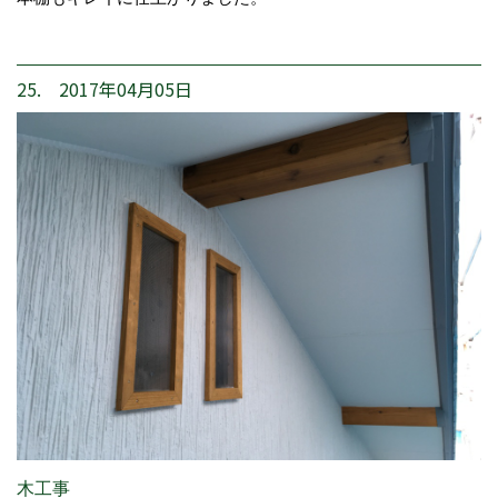
25. 2017年04月05日
木工事