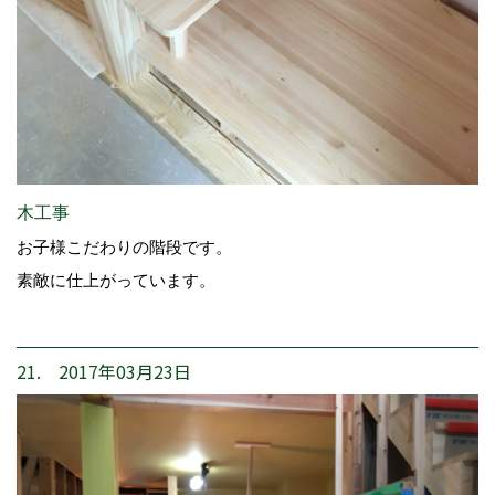
木工事
お子様こだわりの階段です。
素敵に仕上がっています。
21. 2017年03月23日