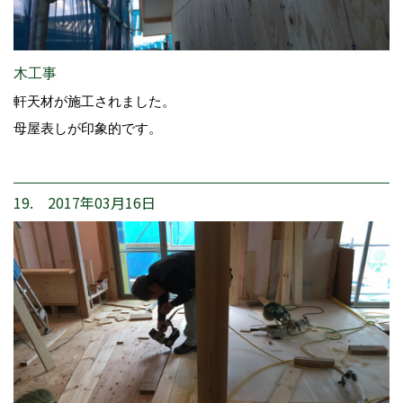
木工事
軒天材が施工されました。
母屋表しが印象的です。
19. 2017年03月16日