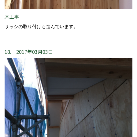
木工事
サッシの取り付けも進んでいます。
18. 2017年03月03日