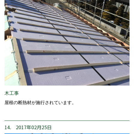
木工事
屋根の断熱材が施行されています。
14. 2017年02月25日