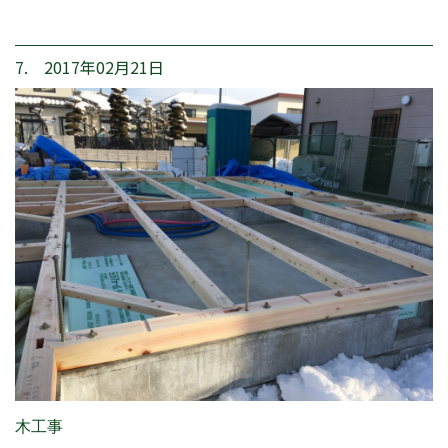
7. 2017年02月21日
木工事