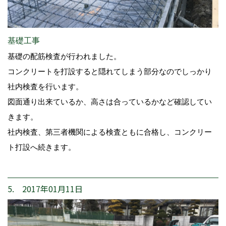
基礎工事
基礎の配筋検査が行われました。
コンクリートを打設すると隠れてしまう部分なのでしっかり
社内検査を行います。
図面通り出来ているか、高さは合っているかなど確認してい
きます。
社内検査、第三者機関による検査ともに合格し、コンクリー
ト打設へ続きます。
5. 2017年01月11日