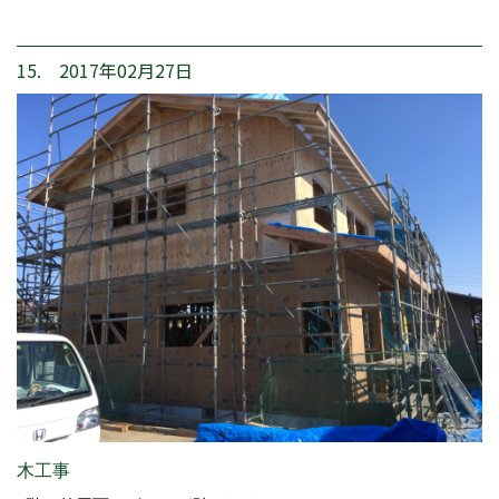
15. 2017年02月27日
木工事