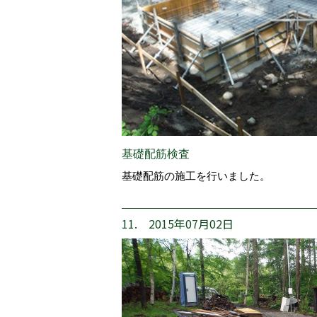
基礎配筋検査
基礎配筋の施工を行いました。
11. 2015年07月02日