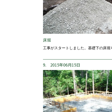
床堀
工事がスタートしました。基礎下の床堀
9. 2015年06月15日