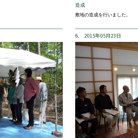
造成
敷地の造成を行いました。
6. 2015年05月23日