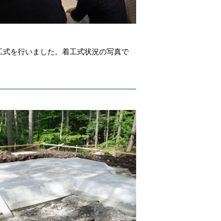
工式を行いました。着工式状況の写真で