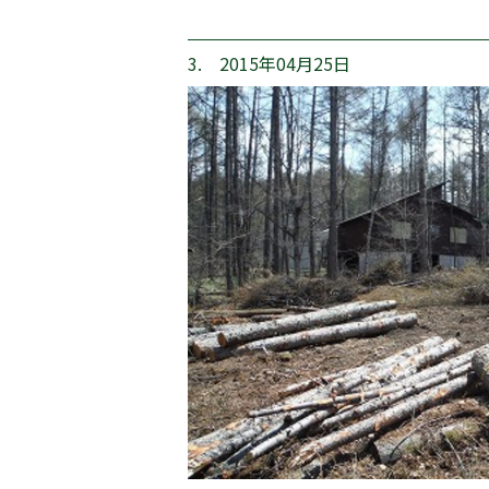
3. 2015年04月25日