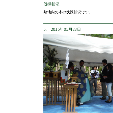
伐採状況
敷地内の木の伐採状況です。
5. 2015年05月23日