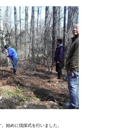
す。始めに伐採式を行いました。