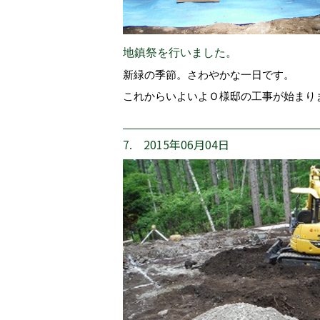
地鎮祭を行いました。
新緑の季節。さわやかな一日です。
これからいよいよＯ様邸の工事が始まり
7. 2015年06月04日