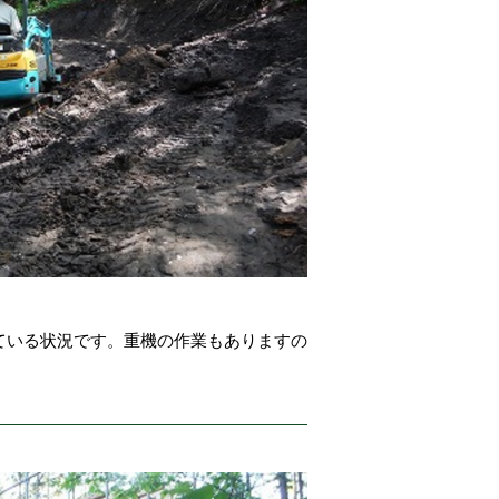
ている状況です。重機の作業もありますの