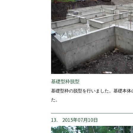
基礎型枠脱型
基礎型枠の脱型を行いました。基礎本体
た。
13. 2015年07月10日