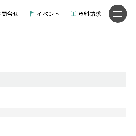
お問合せ
イベント
資料請求