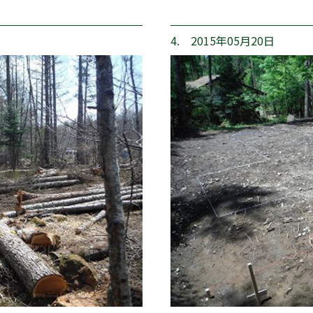
4. 2015年05月20日