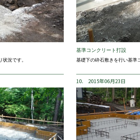
基準コンクリート打設
り状況です。
基礎下の砕石敷きを行い基準
10. 2015年06月23日