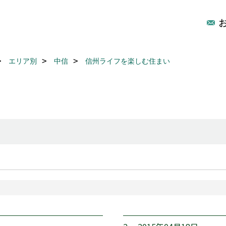
エリア別
中信
信州ライフを楽しむ住まい