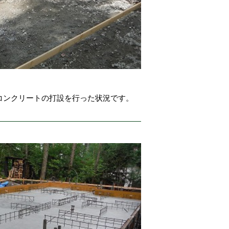
コンクリートの打設を行った状況です。