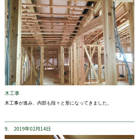
木工事
木工事が進み、内部も段々と形になってきました。
9. 2019年02月14日