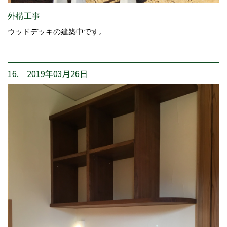
外構工事
ウッドデッキの建築中です。
16. 2019年03月26日