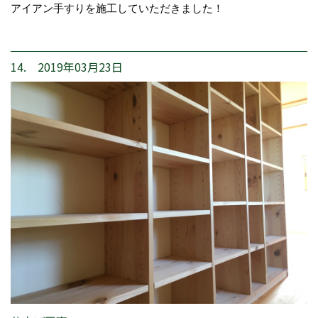
アイアン手すりを施工していただきました！
14. 2019年03月23日