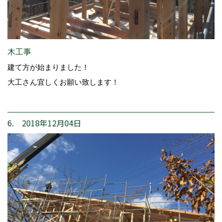
木工事
建て方が始まりました！
大工さん宜しくお願い致します！
6. 2018年12月04日