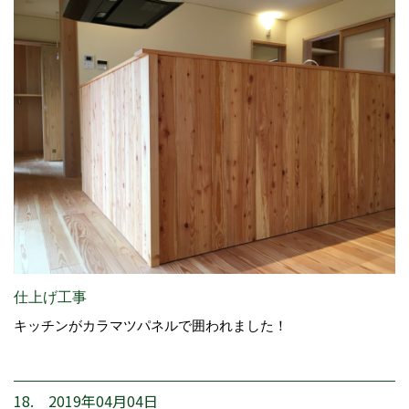
仕上げ工事
キッチンがカラマツパネルで囲われました！
18. 2019年04月04日