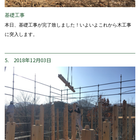
基礎工事
本日、基礎工事が完了致しました！いよいよこれから木工事
に突入します。
5. 2018年12月03日