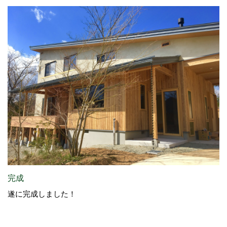
完成
遂に完成しました！