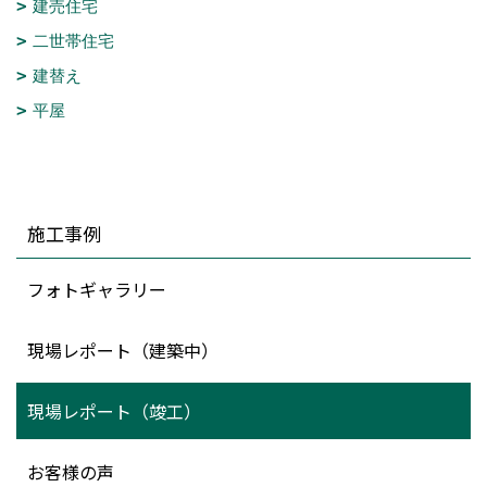
建売住宅
二世帯住宅
建替え
平屋
施工事例
フォトギャラリー
現場レポート（建築中）
現場レポート（竣工）
お客様の声