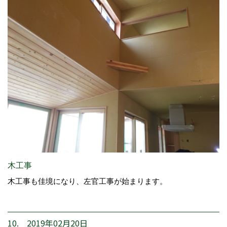
木工事
木工事も佳境になり、左官工事が始まります。
10. 2019年02月20日