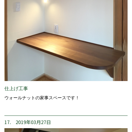
仕上げ工事
ウォールナットの家事スペースです！
17. 2019年03月27日