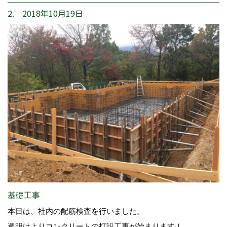
2. 2018年10月19日
基礎工事
本日は、社内の配筋検査を行いました。
週明けよりコンクリートの打設工事が始まります！