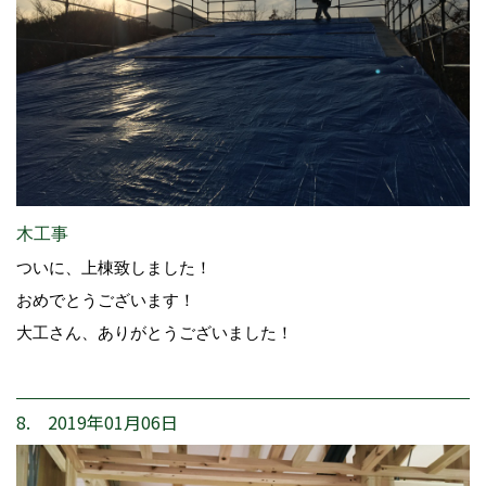
木工事
ついに、上棟致しました！
おめでとうございます！
大工さん、ありがとうございました！
8. 2019年01月06日