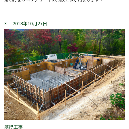
3. 2018年10月27日
基礎工事