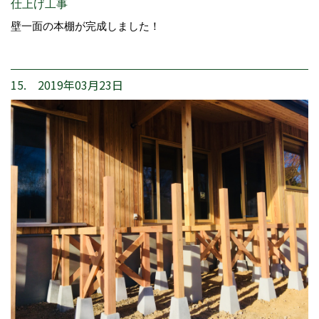
仕上げ工事
壁一面の本棚が完成しました！
15. 2019年03月23日