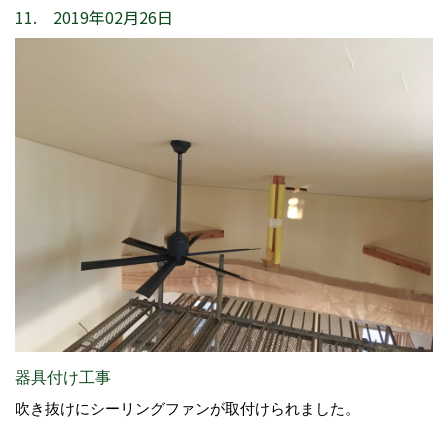
11. 2019年02月26日
器具付け工事
吹き抜けにシーリングファンが取付けられました。