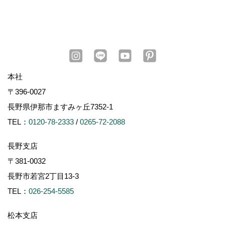
本社
〒396-0027
長野県伊那市ますみヶ丘7352-1
TEL：
0120-78-2333
/
0265-72-2088
長野支店
〒381-0032
長野市若宮2丁目13-3
TEL：
026-254-5585
松本支店