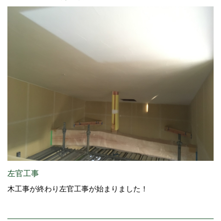
左官工事
木工事が終わり左官工事が始まりました！