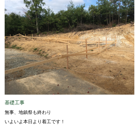
基礎工事
無事、地鎮祭も終わり
いよいよ本日より着工です！