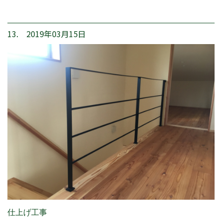
13. 2019年03月15日
仕上げ工事