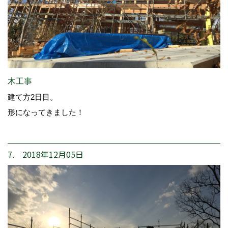
木工事
建て方2日目。
形になってきました！
7. 2018年12月05日