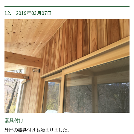
12. 2019年03月07日
器具付け
外部の器具付けも始まりました。