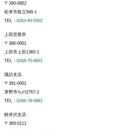
〒390-0852
松本市島立940-1
TEL：
0263-40-5002
上田営業所
〒386-0001
上田市上田1360-1
TEL：
0268-75-0651
諏訪支店
〒391-0001
茅野市ちの2767-2
TEL：
0266-78-0881
軽井沢支店
〒389-0111