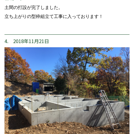
土間の打設が完了しました。
立ち上がりの型枠組立て工事に入っております！
4. 2018年11月21日