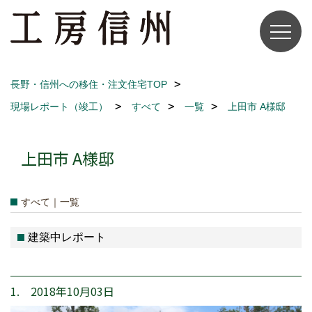
長野・信州への移住・注文住宅TOP
現場レポート（竣工）
すべて
一覧
上田市 A様邸
上田市 A様邸
すべて｜一覧
建築中レポート
1. 2018年10月03日