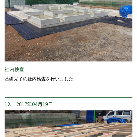
社内検査
基礎完了の社内検査を行いました。
12. 2017年04月19日