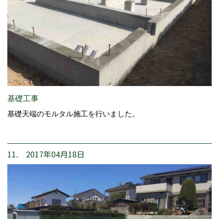
基礎工事
基礎天端のモルタル施工を行いました。
11. 2017年04月18日