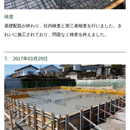
検査
基礎配筋が終わり、社内検査と第三者検査を行いました。き
れいに施工されており、問題なく検査を終えました。
7. 2017年03月29日