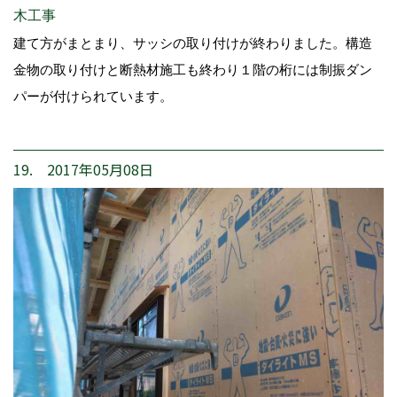
木工事
建て方がまとまり、サッシの取り付けが終わりました。構造
金物の取り付けと断熱材施工も終わり１階の桁には制振ダン
パーが付けられています。
19. 2017年05月08日