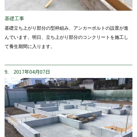
基礎工事
基礎立ち上がり部分の型枠組み、アンカーボルトの設置が進
んでいます。明日、立ち上がり部分のコンクリートを施工し
て養生期間に入ります。
9. 2017年04月07日