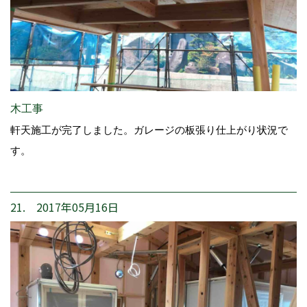
木工事
軒天施工が完了しました。ガレージの板張り仕上がり状況で
す。
21. 2017年05月16日