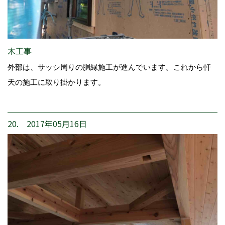
木工事
外部は、サッシ周りの胴縁施工が進んでいます。これから軒
天の施工に取り掛かります。
20. 2017年05月16日