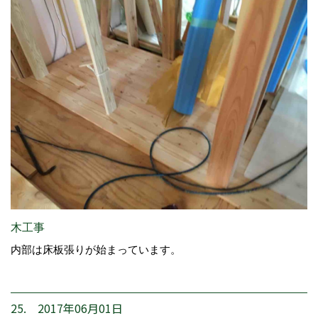
木工事
内部は床板張りが始まっています。
25. 2017年06月01日