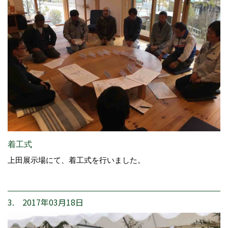
着工式
上田展示場にて、着工式を行いました。
3. 2017年03月18日