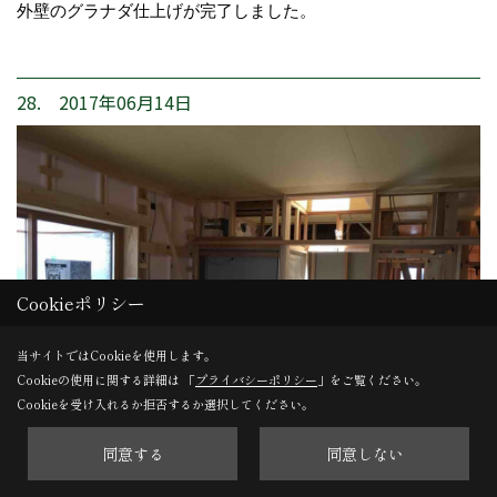
外壁のグラナダ仕上げが完了しました。
28. 2017年06月14日
Cookieポリシー
当サイトではCookieを使用します。
Cookieの使用に関する詳細は 「
プライバシーポリシー
」をご覧ください。
Cookieを受け入れるか拒否するか選択してください。
同意する
同意しない