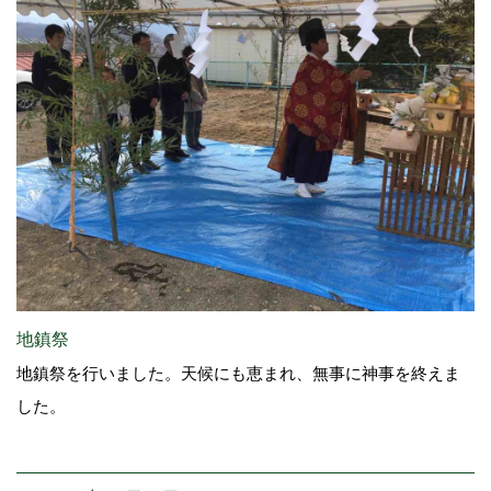
地鎮祭
地鎮祭を行いました。天候にも恵まれ、無事に神事を終えま
した。