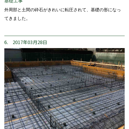
基礎工事
外周部と土間の砕石がきれいに転圧されて、基礎の形になっ
てきました。
6. 2017年03月28日