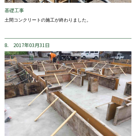
基礎工事
土間コンクリートの施工が終わりました。
8. 2017年03月31日