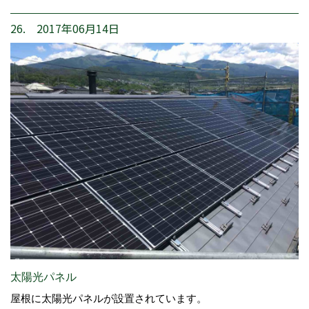
26. 2017年06月14日
太陽光パネル
屋根に太陽光パネルが設置されています。