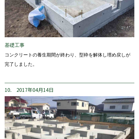
基礎工事
コンクリートの養生期間が終わり、型枠を解体し埋め戻しが
完了しました。
10. 2017年04月14日