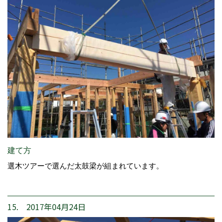
建て方
選木ツアーで選んだ太鼓梁が組まれています。
15. 2017年04月24日