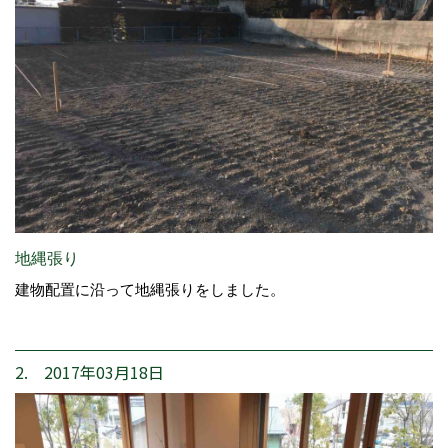
地縄張り
建物配置に沿って地縄張りをしました。
2. 2017年03月18日