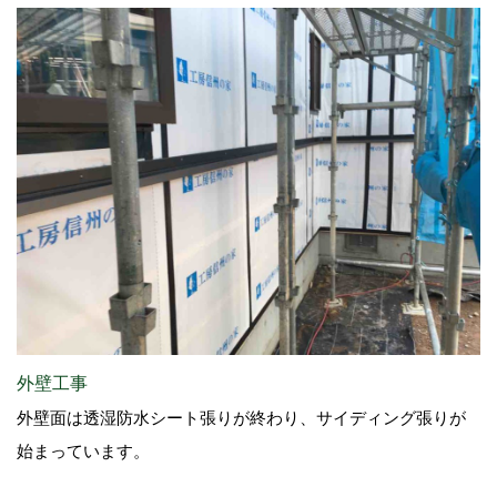
外壁工事
外壁面は透湿防水シート張りが終わり、サイディング張りが
始まっています。