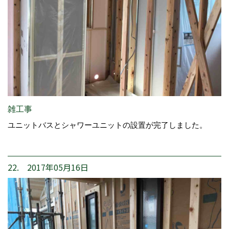
雑工事
ユニットバスとシャワーユニットの設置が完了しました。
22. 2017年05月16日