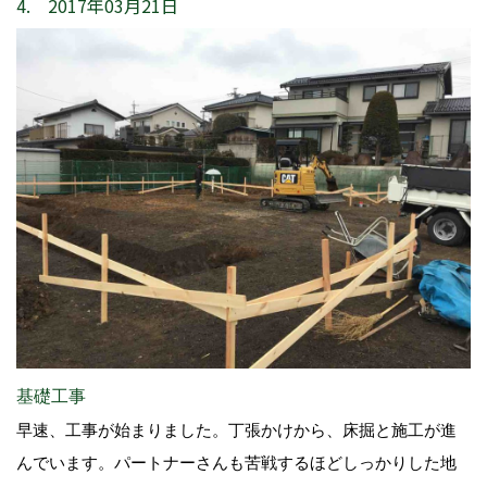
4. 2017年03月21日
基礎工事
早速、工事が始まりました。丁張かけから、床掘と施工が進
んでいます。パートナーさんも苦戦するほどしっかりした地