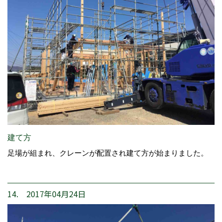
建て方
足場が組まれ、クレーンが配置され建て方が始まりました。
14. 2017年04月24日