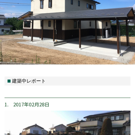
建築中レポート
1. 2017年02月28日