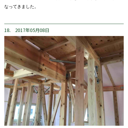
なってきました。
18. 2017年05月08日