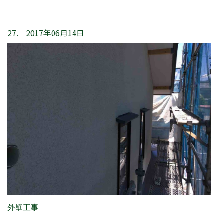
27. 2017年06月14日
外壁工事