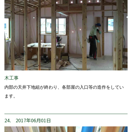
木工事
内部の天井下地組が終わり、各部屋の入口等の造作をしてい
ます。
24. 2017年06月01日