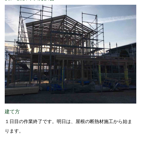
建て方
１日目の作業終了です。明日は、屋根の断熱材施工から始ま
ります。