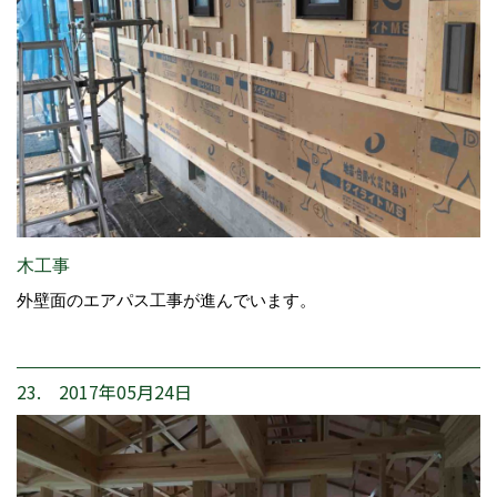
木工事
外壁面のエアパス工事が進んでいます。
23. 2017年05月24日