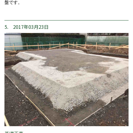
盤です。
5. 2017年03月23日