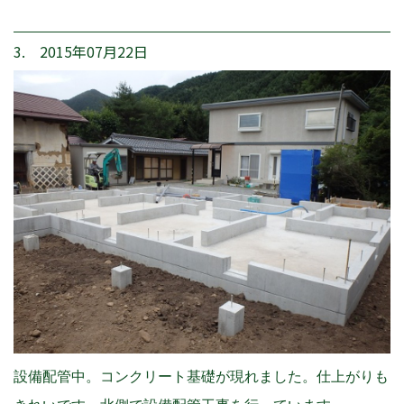
3. 2015年07月22日
設備配管中。コンクリート基礎が現れました。仕上がりも