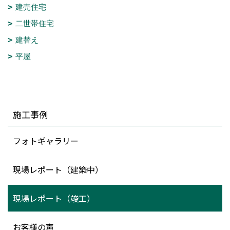
建売住宅
二世帯住宅
建替え
平屋
施工事例
フォトギャラリー
現場レポート（建築中）
現場レポート（竣工）
お客様の声