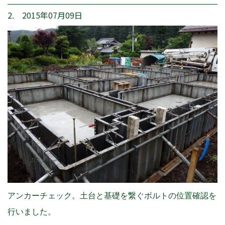
2. 2015年07月09日
アンカーチェック。土台と基礎を繋ぐボルトの位置確認を
行いました。