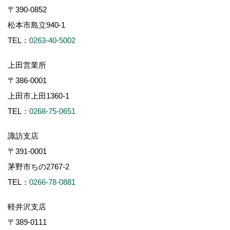
〒390-0852
松本市島立940-1
TEL：
0263-40-5002
上田営業所
〒386-0001
上田市上田1360-1
TEL：
0268-75-0651
諏訪支店
〒391-0001
茅野市ちの2767-2
TEL：
0266-78-0881
軽井沢支店
〒389-0111