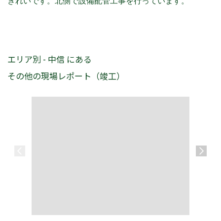
きれいです。北側で設備配管工事を行っています。
エリア別 - 中信 にある
その他の現場レポート（竣工）