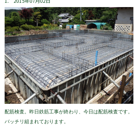
1. 2015年07月02日
配筋検査。昨日鉄筋工事が終わり、今日は配筋検査です。
バッチリ組まれております。