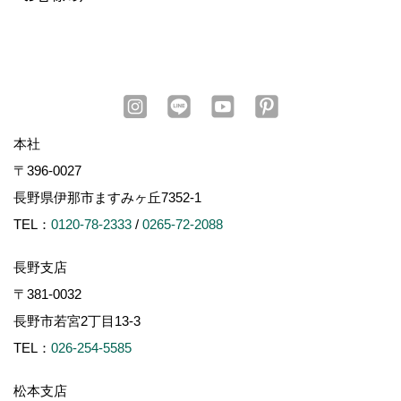
本社
〒396-0027
長野県伊那市ますみヶ丘7352-1
TEL：
0120-78-2333
/
0265-72-2088
長野支店
〒381-0032
長野市若宮2丁目13-3
TEL：
026-254-5585
松本支店