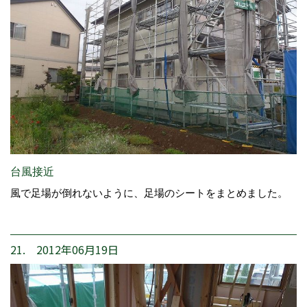
台風接近
風で足場が倒れないように、足場のシートをまとめました。
21. 2012年06月19日