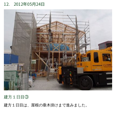
12. 2012年05月24日
建方１日目③
建方１日目は、屋根の垂木掛けまで進みました。