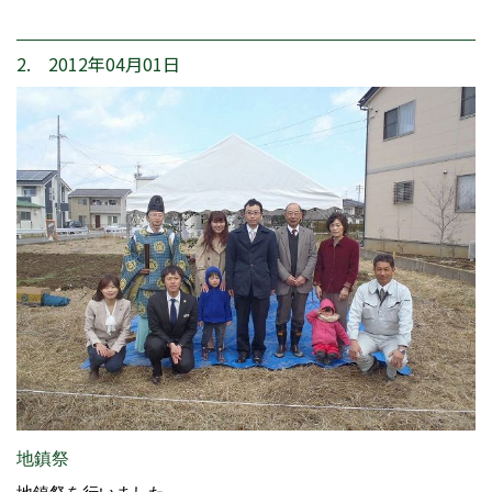
2. 2012年04月01日
地鎮祭