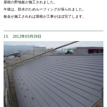
屋根の野地板が施工されました。
午後は、防水のためルーフィングが張られました。
板金が施工されれば屋根が工事がほぼ完了します。
15. 2012年05月29日