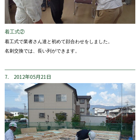
着工式②
着工式で業者さん達と初めて顔合わせをしました。
名刺交換では、長い列ができます。
7. 2012年05月21日