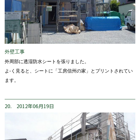
外壁工事
外周部に透湿防水シートを張りました。
よ-く見ると、シートに「工房信州の家」とプリントされてい
ます。
20. 2012年06月19日