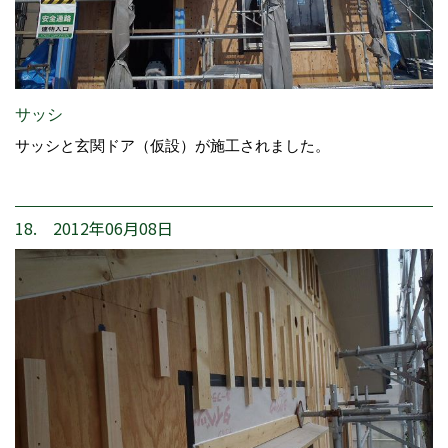
サッシ
サッシと玄関ドア（仮設）が施工されました。
18. 2012年06月08日