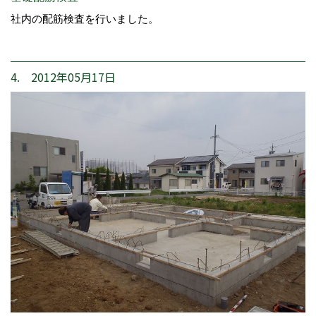
社内の配筋検査を行いました。
4. 2012年05月17日