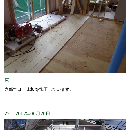
床
内部では、床板を施工しています。
22. 2012年06月20日