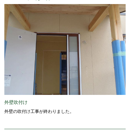
外壁吹付け
外壁の吹付け工事が終わりました。