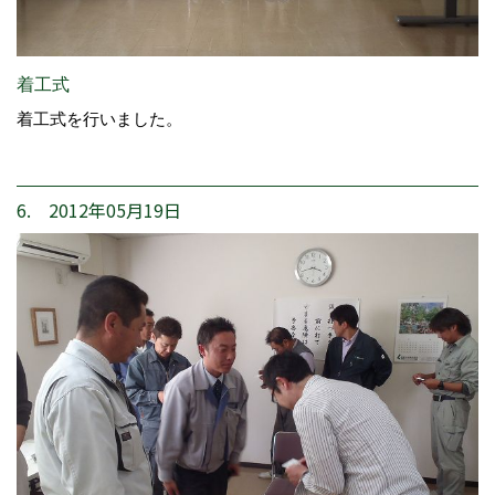
着工式
着工式を行いました。
6. 2012年05月19日