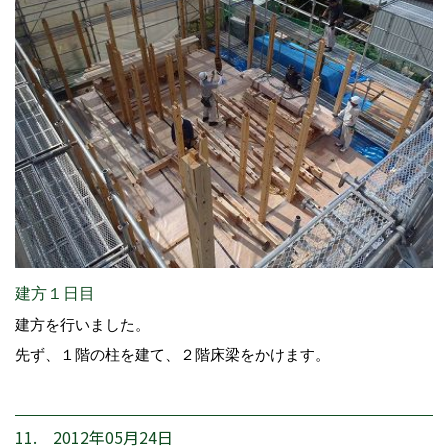
建方１日目
建方を行いました。
先ず、１階の柱を建て、２階床梁をかけます。
11. 2012年05月24日