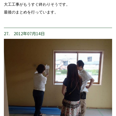
大工工事がもうすぐ終わりそうです。
最後のまとめを行っています。
27. 2012年07月14日