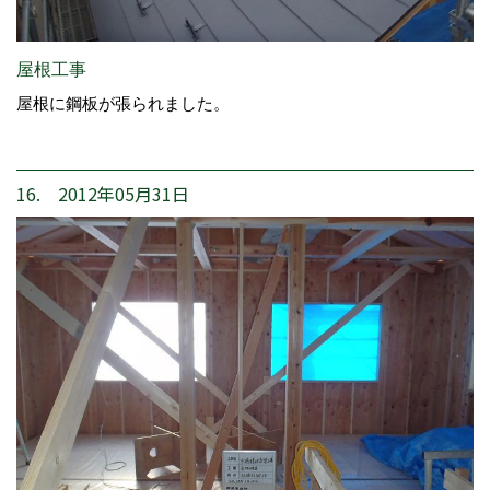
屋根工事
屋根に鋼板が張られました。
16. 2012年05月31日