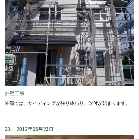
外壁工事
外部では、サイディングが張り終わり、吹付が始まります。
23. 2012年06月23日