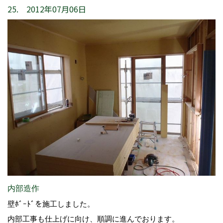
25. 2012年07月06日
内部造作
壁ﾎﾞｰﾄﾞを施工しました。
内部工事も仕上げに向け、順調に進んでおります。