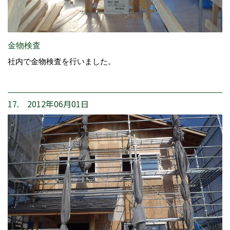
金物検査
社内で金物検査を行いました。
17. 2012年06月01日