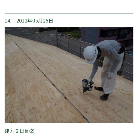
14. 2012年05月25日
建方２日目②