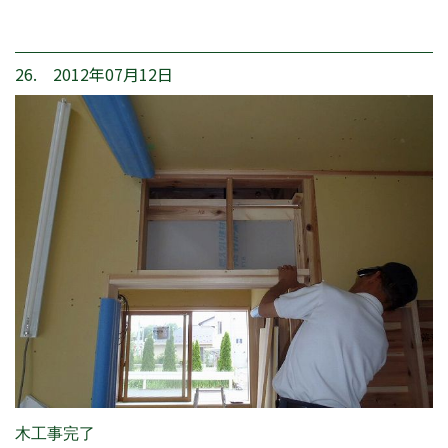
26. 2012年07月12日
木工事完了