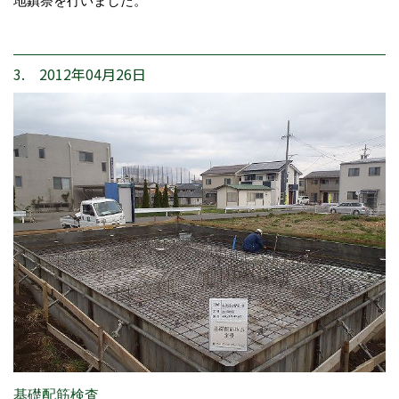
地鎮祭を行いました。
3. 2012年04月26日
基礎配筋検査