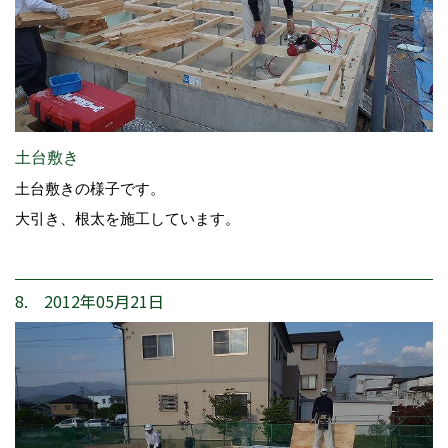
土台敷き
土台敷きの様子です。
大引き、根太を施工しています。
8. 2012年05月21日