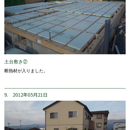
土台敷き②
断熱材が入りました。
9. 2012年05月21日