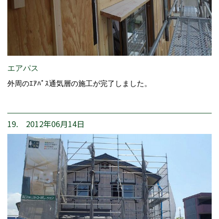
エアパス
外周のｴｱﾊﾟｽ通気層の施工が完了しました。
19. 2012年06月14日