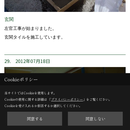
玄関
左官工事が始まりました。
玄関タイルを施工しています。
29. 2012年07月18日
Cookieポリシー
当サイトではCookieを使用します。
Cookieの使用に関する詳細は 「
プライバシーポリシー
」をご覧ください。
Cookieを受け入れるか拒否するか選択してください。
同意する
同意しない