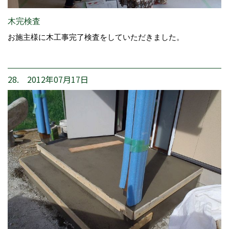
木完検査
お施主様に木工事完了検査をしていただきました。
28. 2012年07月17日