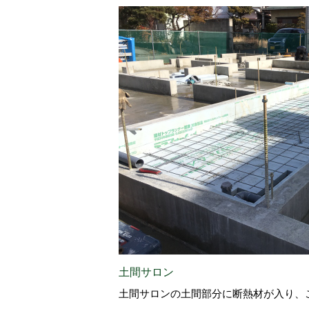
土間サロン
土間サロンの土間部分に断熱材が入り、