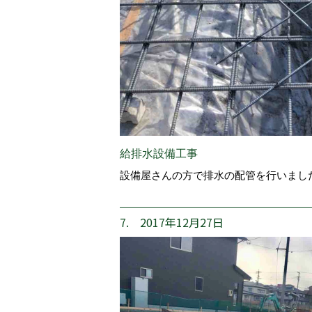
給排水設備工事
設備屋さんの方で排水の配管を行いまし
7. 2017年12月27日