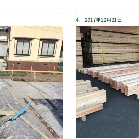
4. 2017年12月21日