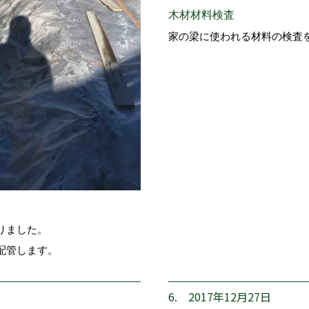
木材材料検査
家の梁に使われる材料の検査
りました。
配管します。
6. 2017年12月27日