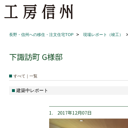
長野・信州への移住・注文住宅TOP
現場レポート（竣工）
下諏訪町 G様邸
すべて｜一覧
建築中レポート
1. 2017年12月07日