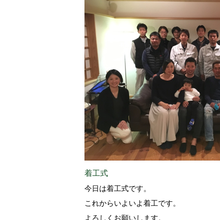
着工式
今日は着工式です。
これからいよいよ着工です。
よろしくお願いします。