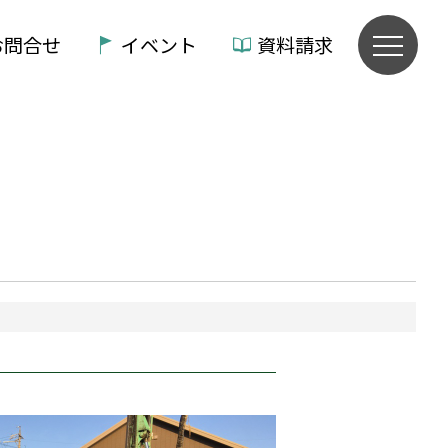
お問合せ
イベント
資料請求