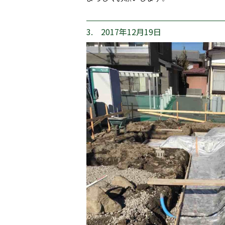
3. 2017年12月19日