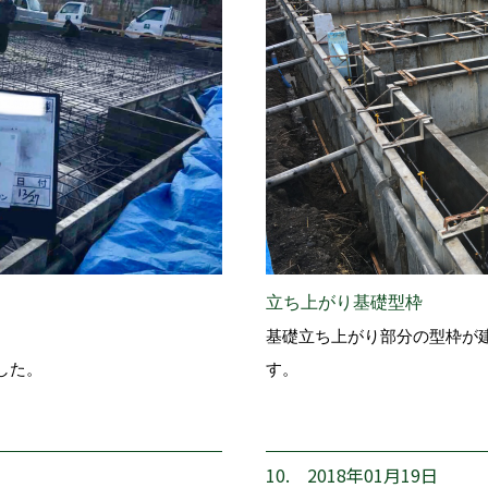
立ち上がり基礎型枠
基礎立ち上がり部分の型枠が
した。
す。
10. 2018年01月19日