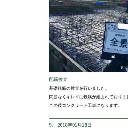
配筋検査
基礎鉄筋の検査を行いました。
問題なくキレイに鉄筋が組まれておりま
この後コンクリート工事になります。
9. 2018年01月18日