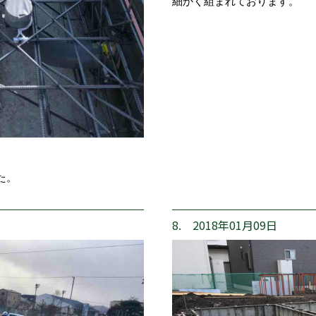
細かく組まれております。
た。
8. 2018年01月09日