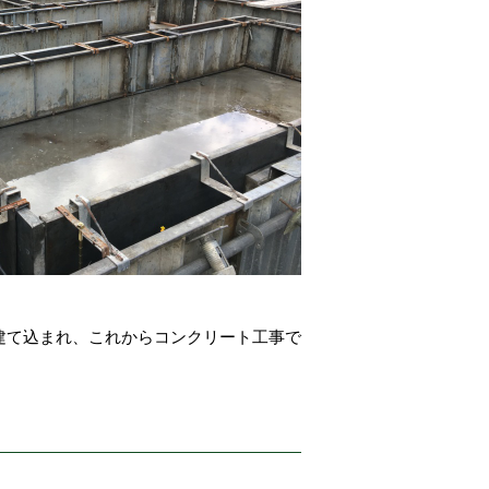
建て込まれ、これからコンクリート工事で