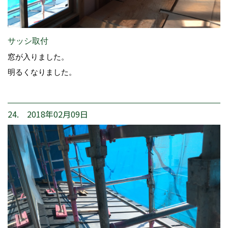
サッシ取付
窓が入りました。
明るくなりました。
24. 2018年02月09日