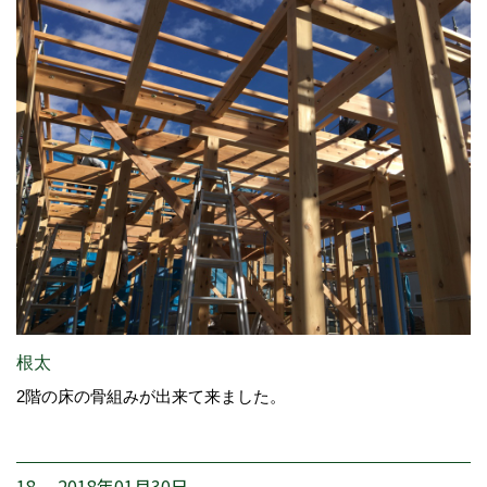
根太
2階の床の骨組みが出来て来ました。
18. 2018年01月30日