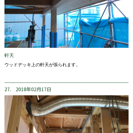
軒天
ウッドデッキ上の軒天が張られます。
27. 2018年02月17日