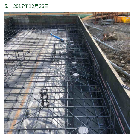
5. 2017年12月26日