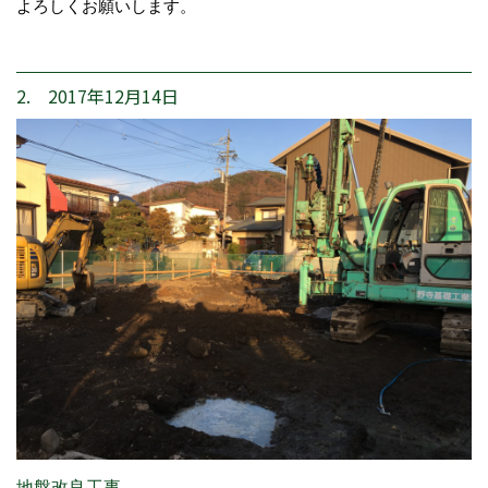
よろしくお願いします。
2. 2017年12月14日
地盤改良工事