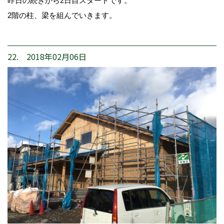
昨日の続きから2日目スタートです。
2階の柱、梁を組んでいきます。
22. 2018年02月06日