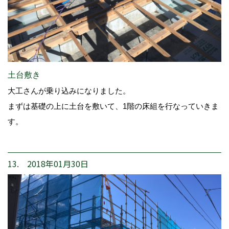
土台敷き
大工さんが乗り込みになりました。
まずは基礎の上に土台を敷いて、1階の床組を行なっていきま
す。
13. 2018年01月30日