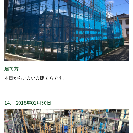
建て方
本日からいよいよ建て方です。
14. 2018年01月30日