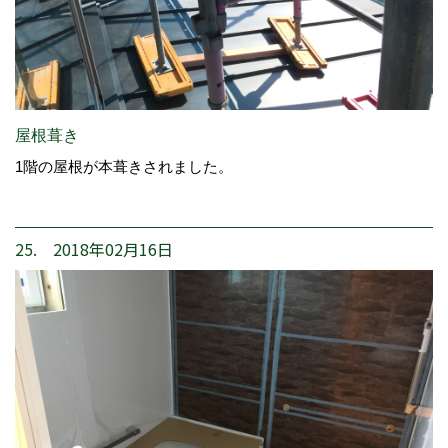
屋根葺き
1階の屋根が本葺きされました。
25. 2018年02月16日