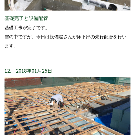
基礎完了と設備配管
基礎工事が完了です。
雪の中ですが、今日は設備屋さんが床下部の先行配管を行い
ます。
12. 2018年01月25日