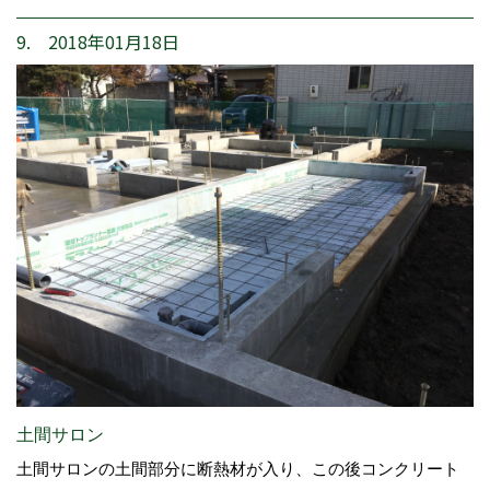
9. 2018年01月18日
土間サロン
土間サロンの土間部分に断熱材が入り、この後コンクリート