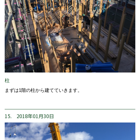
柱
まずは1階の柱から建てていきます。
15. 2018年01月30日