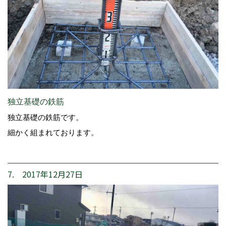
独立基礎の鉄筋
独立基礎の鉄筋です。
細かく組まれております。
7. 2017年12月27日