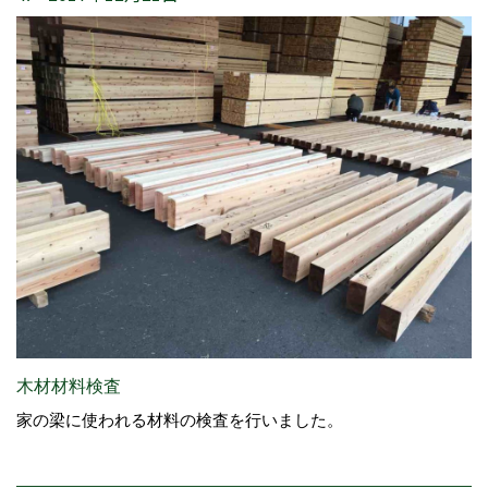
木材材料検査
家の梁に使われる材料の検査を行いました。