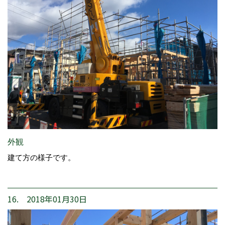
外観
建て方の様子です。
16. 2018年01月30日