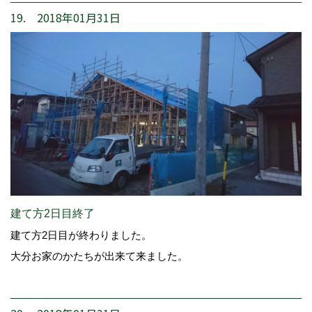
19. 2018年01月31日
建て方2日目終了
建て方2日目が終わりました。
大分お家のかたちが出来て来ました。