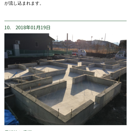
が流し込まれます。
10. 2018年01月19日