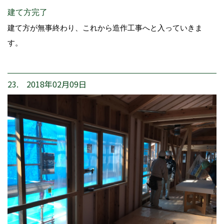
建て方完了
建て方が無事終わり、これから造作工事へと入っていきま
す。
23. 2018年02月09日