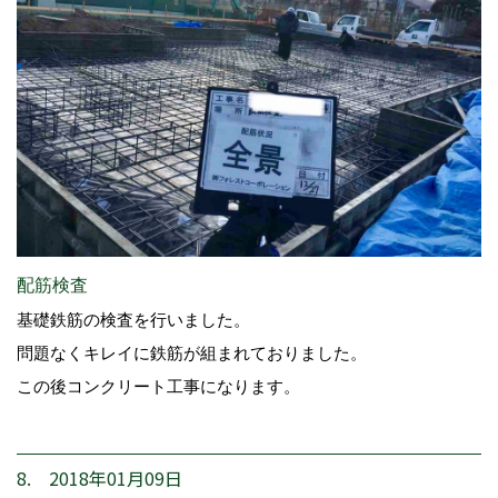
配筋検査
基礎鉄筋の検査を行いました。
問題なくキレイに鉄筋が組まれておりました。
この後コンクリート工事になります。
8. 2018年01月09日