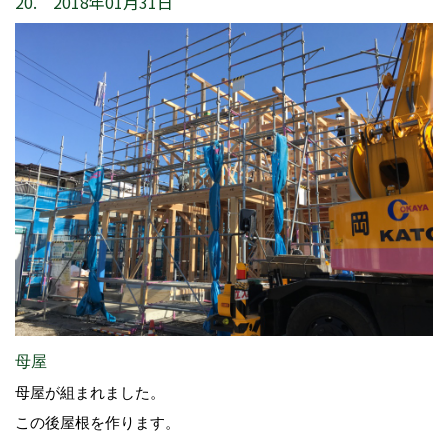
20. 2018年01月31日
母屋
母屋が組まれました。
この後屋根を作ります。