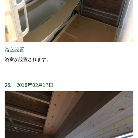
浴室設置
浴室が設置されます。
26. 2018年02月17日