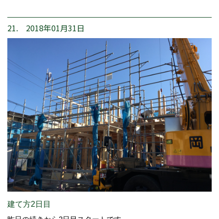
21. 2018年01月31日
建て方2日目