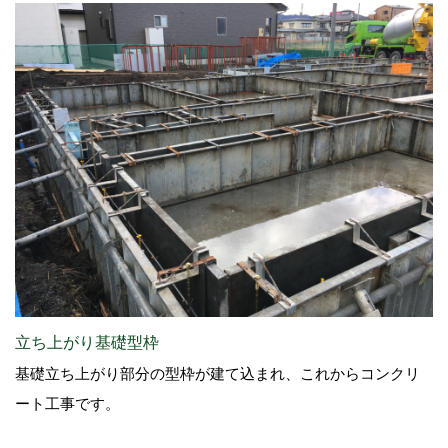
立ち上がり基礎型枠
基礎立ち上がり部分の型枠が建て込まれ、これからコンクリ
ート工事です。