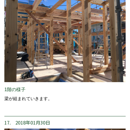
1階の様子
梁が組まれていきます。
17. 2018年01月30日