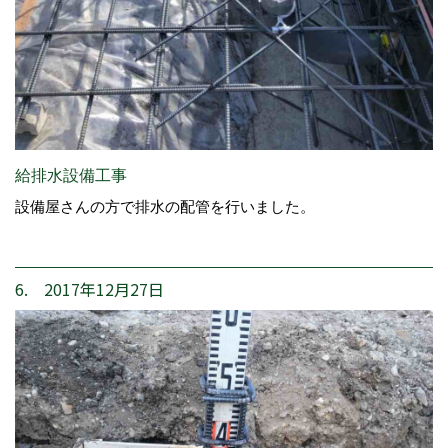
給排水設備工事
設備屋さんの方で排水の配管を行いました。
6. 2017年12月27日