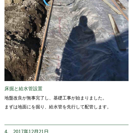
床掘と給水管設置
地盤改良が無事完了し、基礎工事が始まりました。
まずは地面にを掘り、給水管を先行して配管します。
4. 2017年12月21日