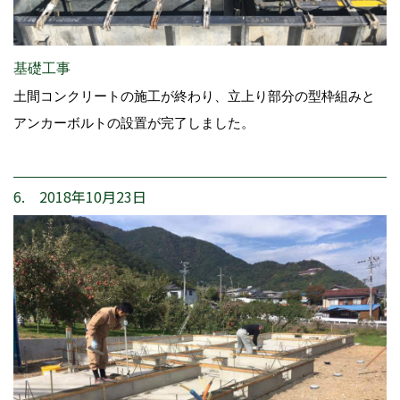
基礎工事
土間コンクリートの施工が終わり、立上り部分の型枠組みと
アンカーボルトの設置が完了しました。
6. 2018年10月23日