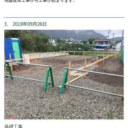
地盤改良工事から工事が始まります。
3. 2018年09月26日
基礎工事