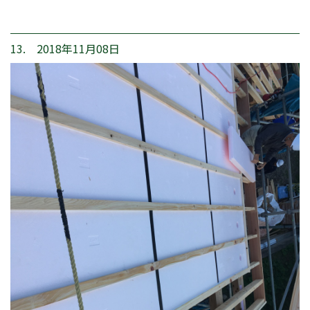
13. 2018年11月08日