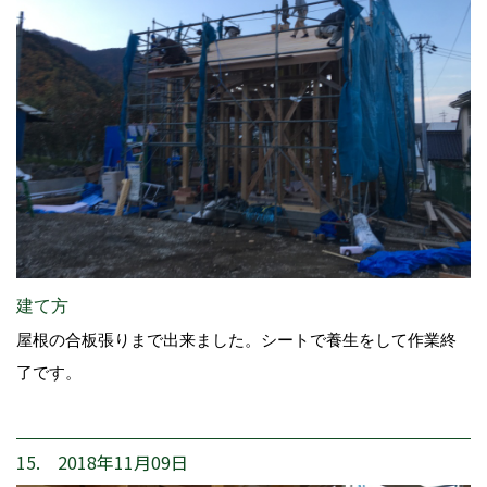
建て方
屋根の合板張りまで出来ました。シートで養生をして作業終
了です。
15. 2018年11月09日