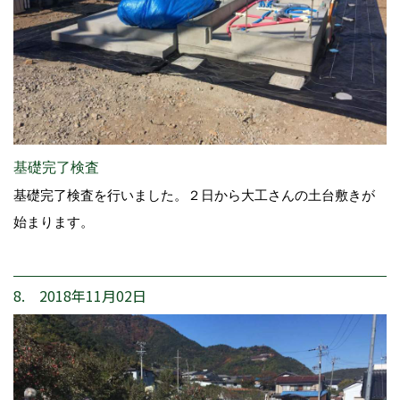
基礎完了検査
基礎完了検査を行いました。２日から大工さんの土台敷きが
始まります。
8. 2018年11月02日