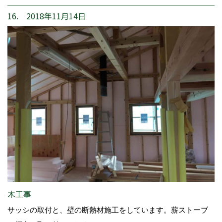
16. 2018年11月14日
木工事
サッシの取付と、壁の断熱材施工をしています。薪ストーブ