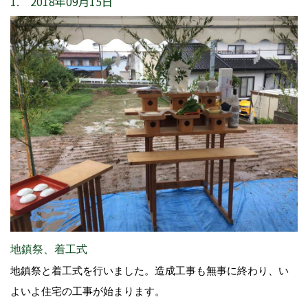
1. 2018年09月15日
地鎮祭、着工式
地鎮祭と着工式を行いました。造成工事も無事に終わり、い
よいよ住宅の工事が始まります。