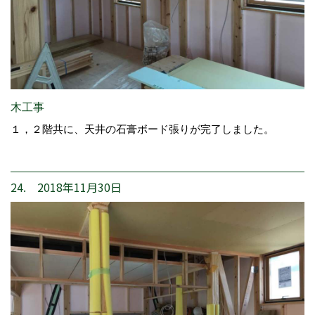
木工事
１，２階共に、天井の石膏ボード張りが完了しました。
24. 2018年11月30日