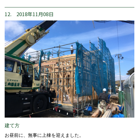
12. 2018年11月08日
建て方
お昼前に、無事に上棟を迎えました。