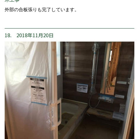
外部の合板張りも完了しています。
18. 2018年11月20日