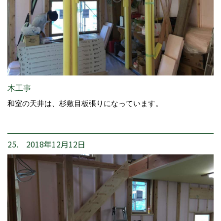
木工事
和室の天井は、杉敷目板張りになっています。
25. 2018年12月12日