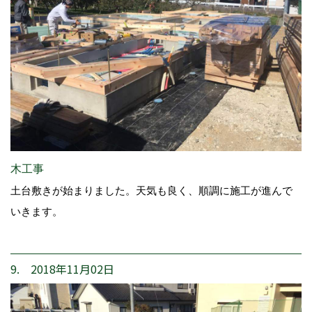
木工事
土台敷きが始まりました。天気も良く、順調に施工が進んで
いきます。
9. 2018年11月02日