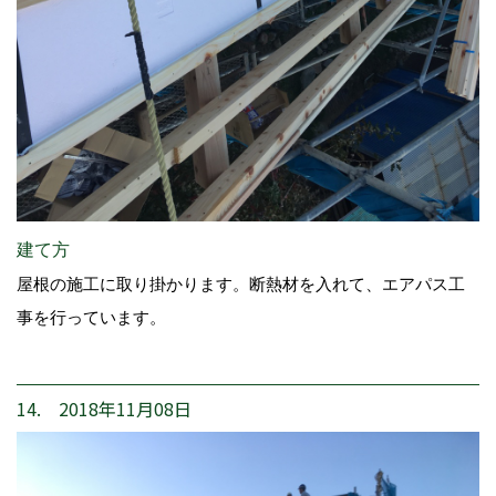
建て方
屋根の施工に取り掛かります。断熱材を入れて、エアパス工
事を行っています。
14. 2018年11月08日