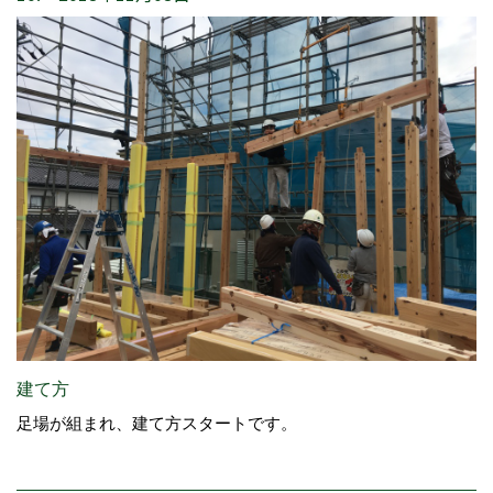
建て方
足場が組まれ、建て方スタートです。