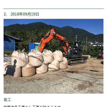
2. 2018年09月19日
着工