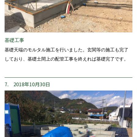
基礎工事
基礎天端のモルタル施工を行いました。玄関等の施工も完了
しており、基礎土間上の配管工事を終えれば基礎完了です。
7. 2018年10月30日