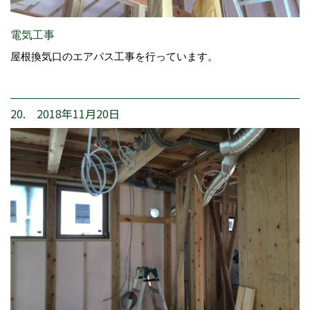
電気工事
屋根換気口のエアパス工事を行っています。
20. 2018年11月20日