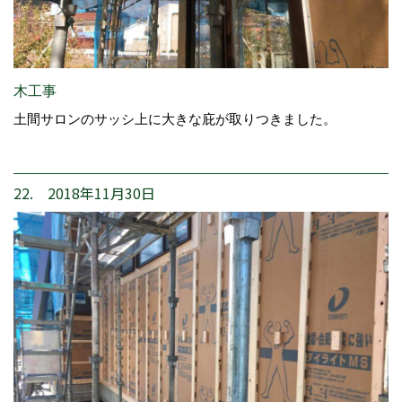
木工事
土間サロンのサッシ上に大きな庇が取りつきました。
22. 2018年11月30日