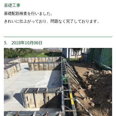
基礎工事
基礎配筋検査を行いました。
きれいに仕上がっており、問題なく完了しております。
5. 2018年10月06日