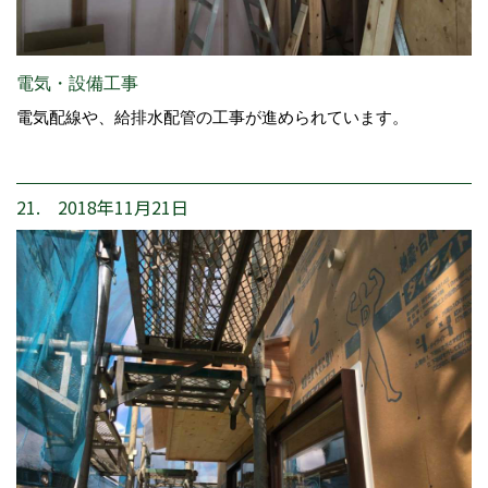
電気・設備工事
電気配線や、給排水配管の工事が進められています。
21. 2018年11月21日