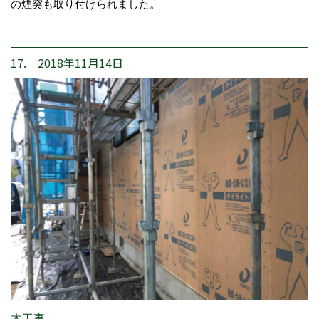
の煙突も取り付けられました。
17. 2018年11月14日
木工事