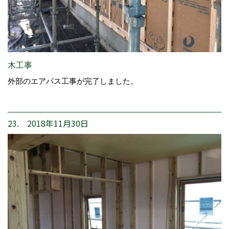
木工事
外部のエアパス工事が完了しました。
23. 2018年11月30日