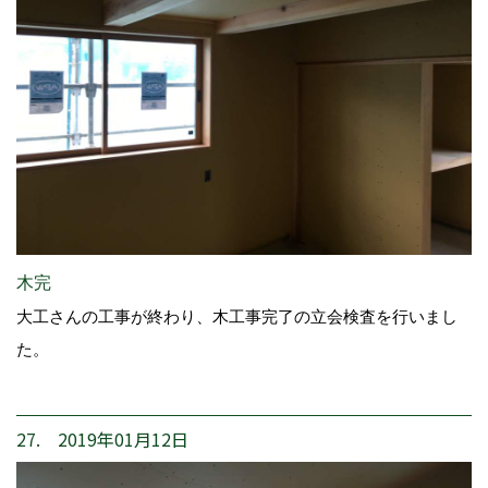
木完
大工さんの工事が終わり、木工事完了の立会検査を行いまし
た。
27. 2019年01月12日