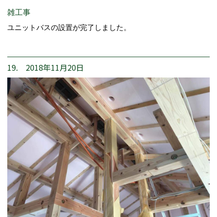
雑工事
ユニットバスの設置が完了しました。
19. 2018年11月20日