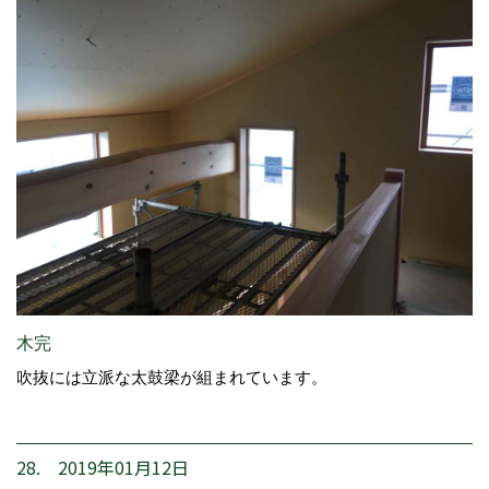
木完
吹抜には立派な太鼓梁が組まれています。
28. 2019年01月12日