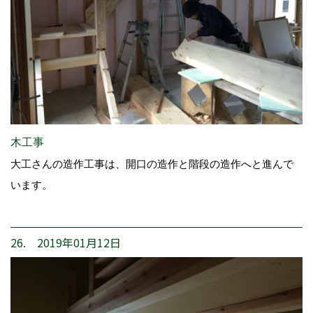
木工事
大工さんの造作工事は、開口の造作と階段の造作へと進んで
います。
26. 2019年01月12日