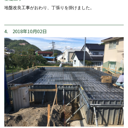
地盤改良工事がおわり、丁張りを掛けました。
4. 2018年10月02日