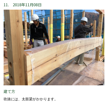
11. 2018年11月08日
建て方
吹抜には、太鼓梁がかかります。