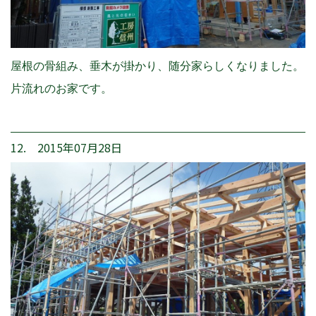
屋根の骨組み、垂木が掛かり、随分家らしくなりました。
片流れのお家です。
12. 2015年07月28日