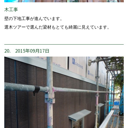
木工事
壁の下地工事が進んでいます。
選木ツアーで選んだ梁材もとても綺麗に見えています。
20. 2015年09月17日