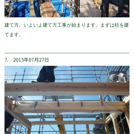
建て方。いよいよ建て方工事が始まります。まずは柱を建
てます。
7. 2015年07月27日