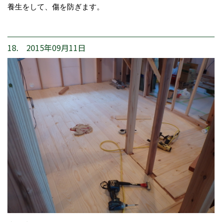
養生をして、傷を防ぎます。
18. 2015年09月11日