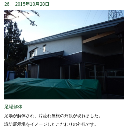
26. 2015年10月28日
足場解体
足場が解体され、片流れ屋根の外観が現れました。
諏訪展示場をイメージしたこだわりの外観です。