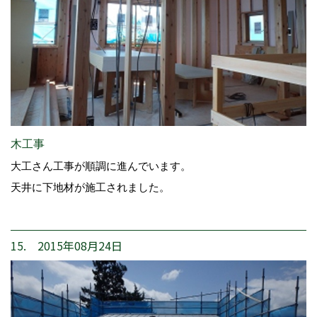
木工事
大工さん工事が順調に進んでいます。
天井に下地材が施工されました。
15. 2015年08月24日