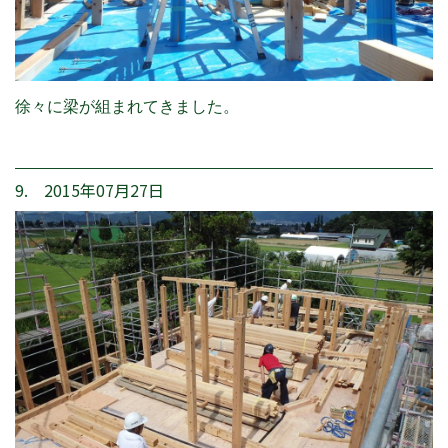
徐々に梁が組まれてきました。
9. 2015年07月27日