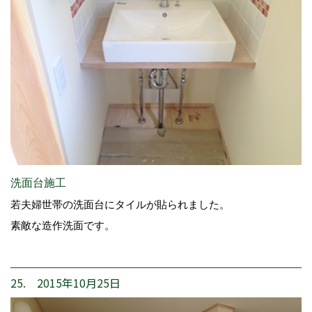
洗面台施工
若夫婦世帯の洗面台にタイルが貼られました。
素敵な造作洗面です。
25. 2015年10月25日