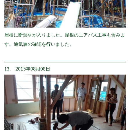
屋根に断熱材が入りました。屋根のエアパス工事も含みま
す。通気層の確認を行いました。
13. 2015年08月08日