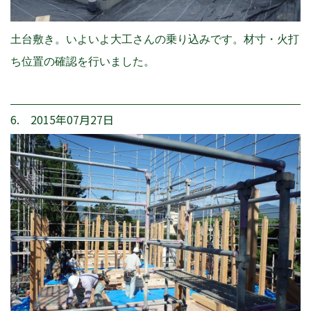
土台敷き。いよいよ大工さんの乗り込みです。材寸・火打
ち位置の確認を行いました。
6. 2015年07月27日