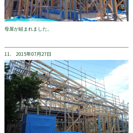
母屋が組まれました。
11. 2015年07月27日