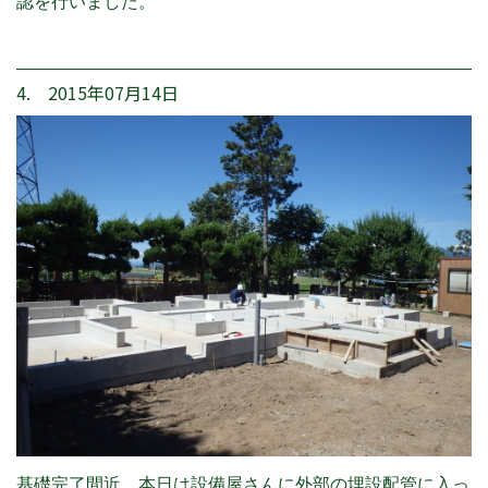
認を行いました。
4. 2015年07月14日
基礎完了間近。本日は設備屋さんに外部の埋設配管に入っ