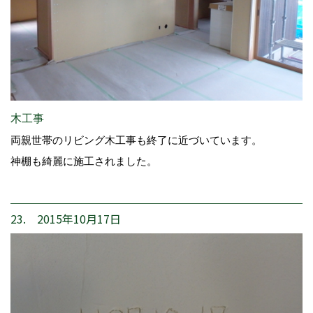
木工事
両親世帯のリビング木工事も終了に近づいています。
神棚も綺麗に施工されました。
23. 2015年10月17日