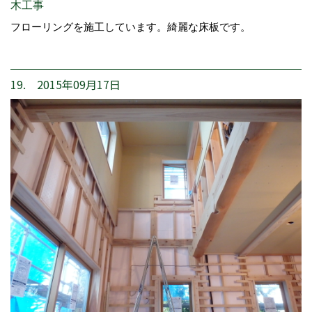
木工事
フローリングを施工しています。綺麗な床板です。
19. 2015年09月17日