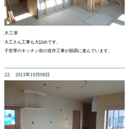
木工事
大工さん工事も大詰めです。
子世帯のキッチン前の造作工事が順調に進んでいます。
22. 2015年10月08日