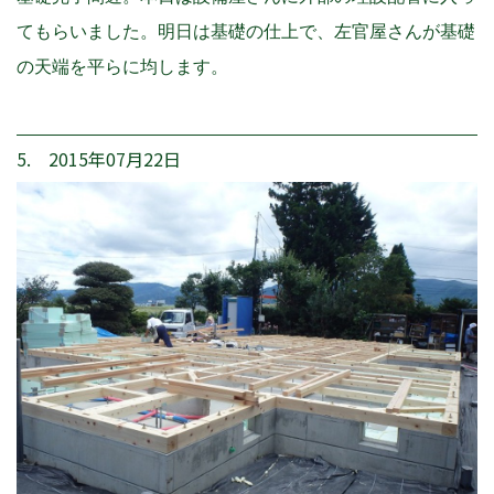
てもらいました。明日は基礎の仕上で、左官屋さんが基礎
の天端を平らに均します。
5. 2015年07月22日