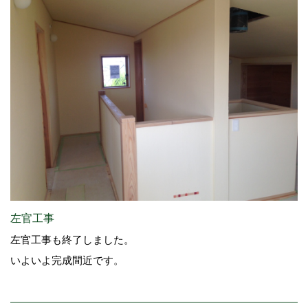
左官工事
左官工事も終了しました。
いよいよ完成間近です。