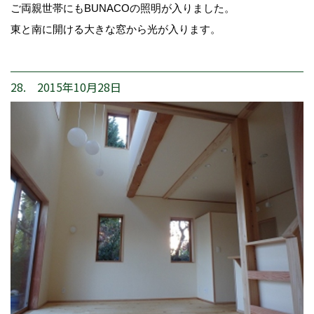
ご両親世帯にもBUNACOの照明が入りました。
東と南に開ける大きな窓から光が入ります。
28. 2015年10月28日