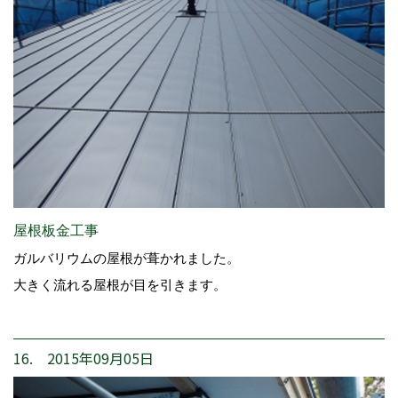
屋根板金工事
ガルバリウムの屋根が葺かれました。
大きく流れる屋根が目を引きます。
16. 2015年09月05日