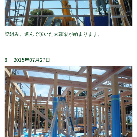
梁組み。選んで頂いた太鼓梁が納まります。
8. 2015年07月27日