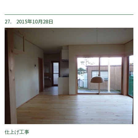
27. 2015年10月28日
仕上げ工事