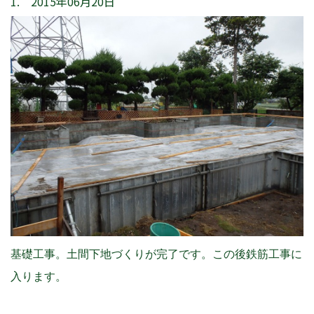
1. 2015年06月20日
基礎工事。土間下地づくりが完了です。この後鉄筋工事に
入ります。