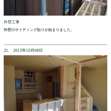
外壁工事
外壁のサイディング貼りが始まりました。
21. 2015年10月08日