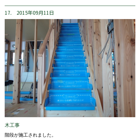
17. 2015年09月11日
木工事
階段が施工されました。