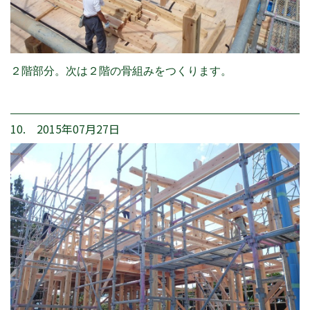
２階部分。次は２階の骨組みをつくります。
10. 2015年07月27日