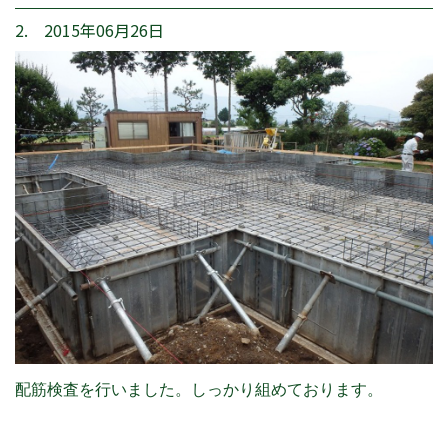
2. 2015年06月26日
配筋検査を行いました。しっかり組めております。