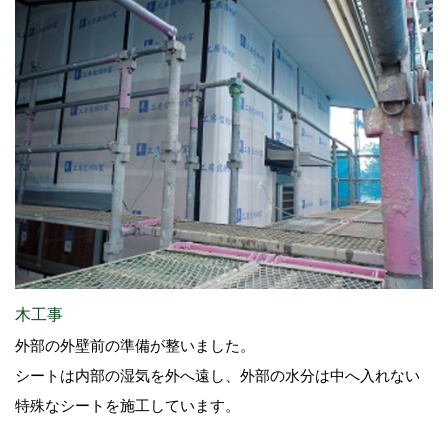
木工事
外部の外壁前の準備が整いました。
シートは内部の湿気を外へ遠し、外部の水分は中へ入れない
特殊なシートを施工しています。