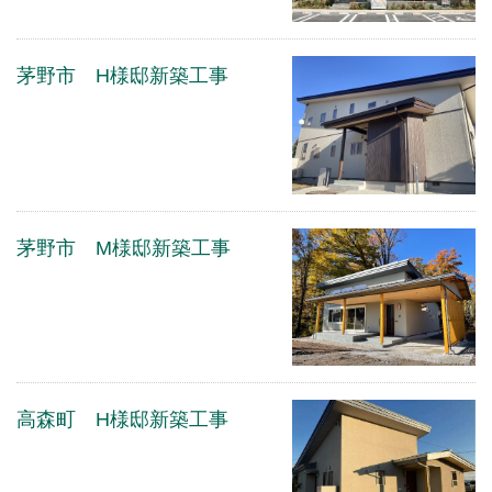
茅野市 H様邸新築工事
茅野市 M様邸新築工事
高森町 H様邸新築工事