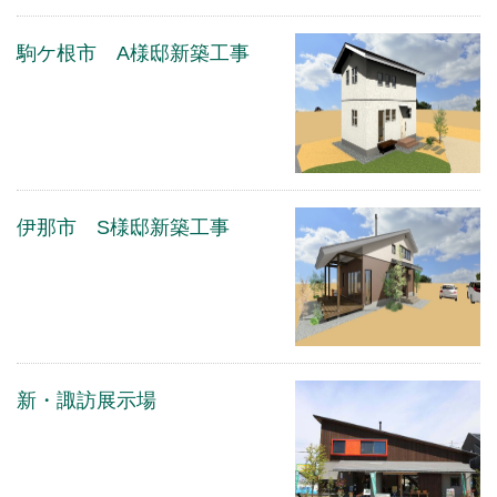
駒ケ根市 A様邸新築工事
伊那市 S様邸新築工事
新・諏訪展示場