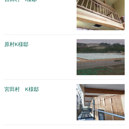
原村K様邸
宮田村 K様邸