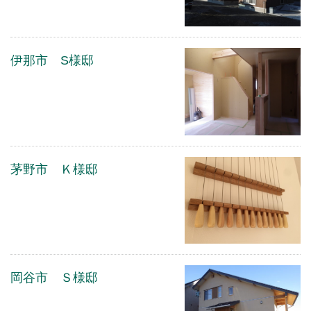
伊那市 S様邸
茅野市 Ｋ様邸
岡谷市 Ｓ様邸