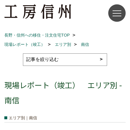
長野・信州への移住・注文住宅TOP
現場レポート（竣工）
エリア別
南信
現場レポート（竣工） エリア別 -
南信
エリア別｜南信