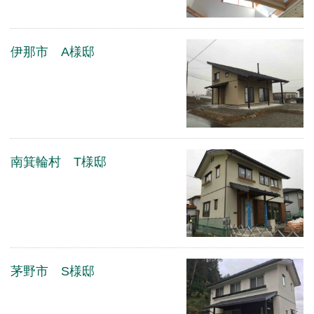
伊那市 A様邸
南箕輪村 T様邸
茅野市 S様邸