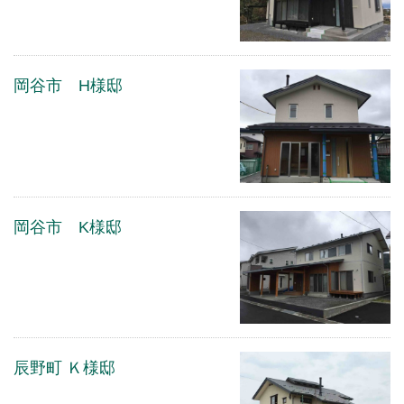
岡谷市 H様邸
岡谷市 K様邸
辰野町 Ｋ様邸