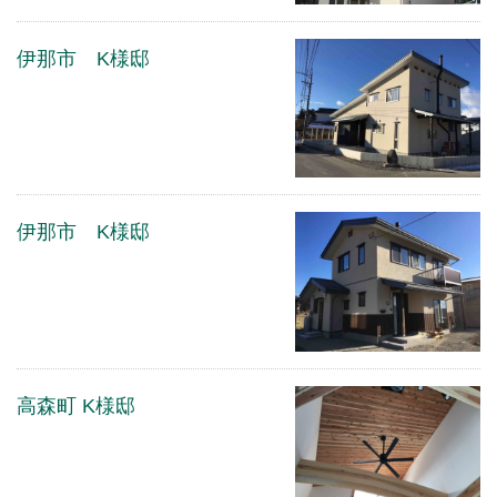
伊那市 K様邸
伊那市 K様邸
高森町 K様邸