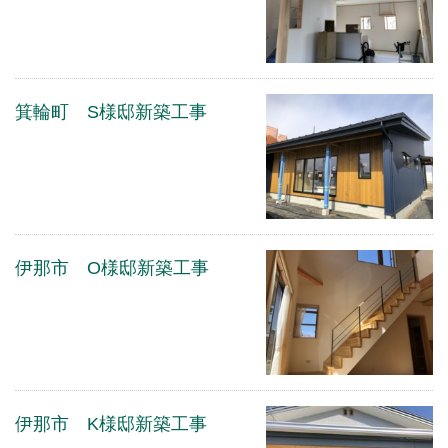
箕輪町 S様邸新築工事
伊那市 O様邸新築工事
伊那市 K様邸新築工事