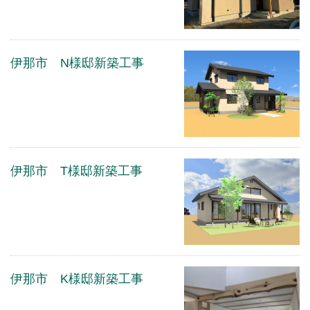
伊那市 N様邸新築工事
伊那市 T様邸新築工事
伊那市 K様邸新築工事