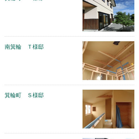
南箕輪 Ｔ様邸
箕輪町 Ｓ様邸