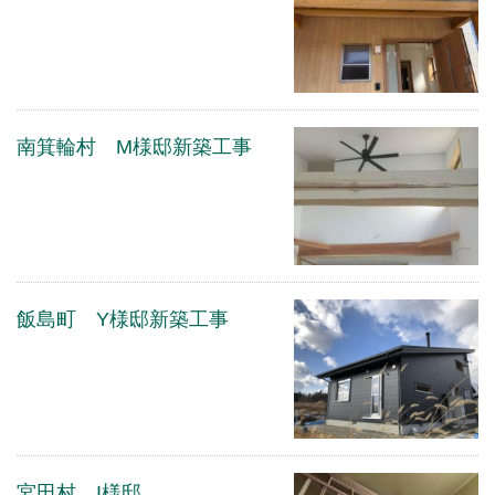
南箕輪村 M様邸新築工事
飯島町 Y様邸新築工事
宮田村 I様邸