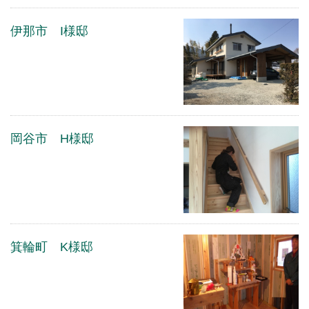
伊那市 I様邸
岡谷市 H様邸
箕輪町 K様邸