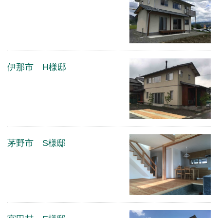
伊那市 H様邸
茅野市 S様邸