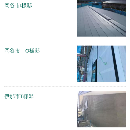
岡谷市I様邸
岡谷市 O様邸
伊那市T様邸