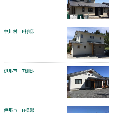
中川村 F様邸
伊那市 T様邸
伊那市 H様邸