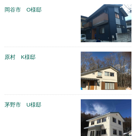
岡谷市 O様邸
原村 K様邸
茅野市 U様邸