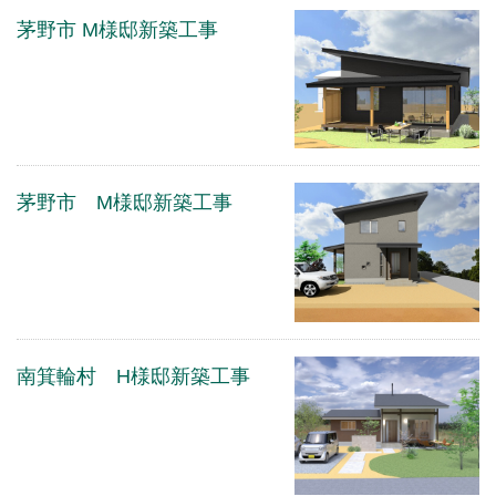
茅野市 M様邸新築工事
茅野市 M様邸新築工事
南箕輪村 H様邸新築工事