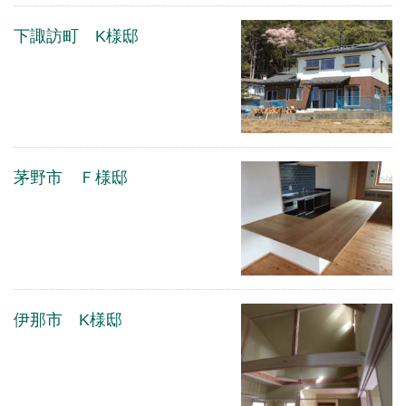
下諏訪町 K様邸
茅野市 Ｆ様邸
伊那市 K様邸