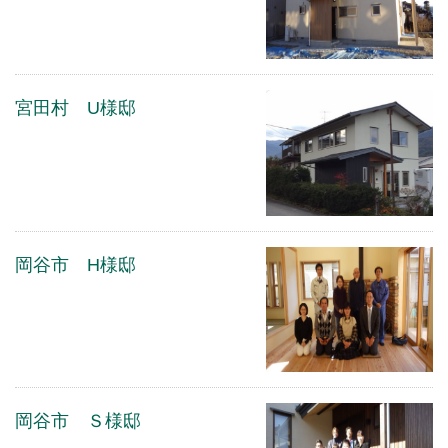
宮田村 U様邸
岡谷市 H様邸
岡谷市 Ｓ様邸