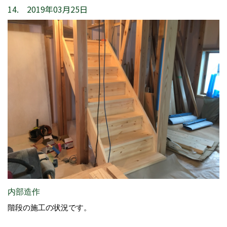
14. 2019年03月25日
内部造作
階段の施工の状況です。