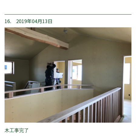
16. 2019年04月13日
木工事完了