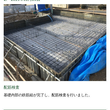
配筋検査
基礎内部の鉄筋組が完了し、配筋検査を行いました。