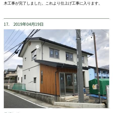
木工事が完了しました。これより仕上げ工事に入ります。
17. 2019年04月19日