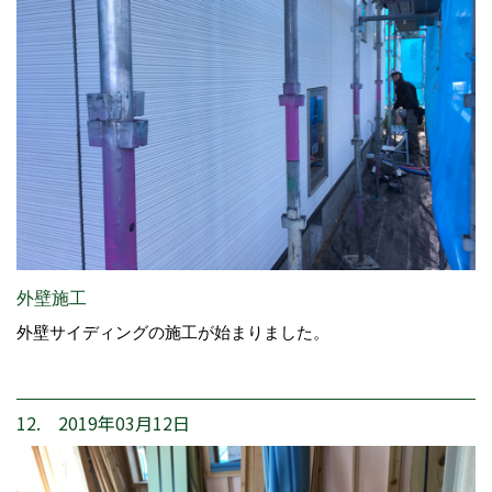
外壁施工
外壁サイディングの施工が始まりました。
12. 2019年03月12日