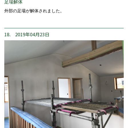
足場解体
外部の足場が解体されました。
18. 2019年04月23日