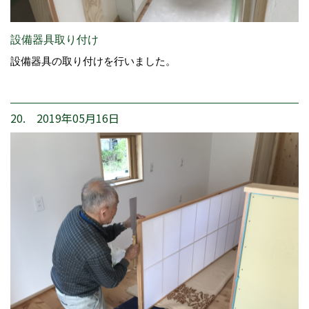
設備器具取り付け
設備器具の取り付けを行いました。
20. 2019年05月16日