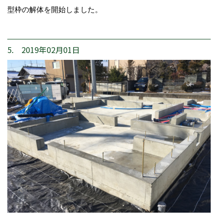
型枠の解体を開始しました。
5. 2019年02月01日