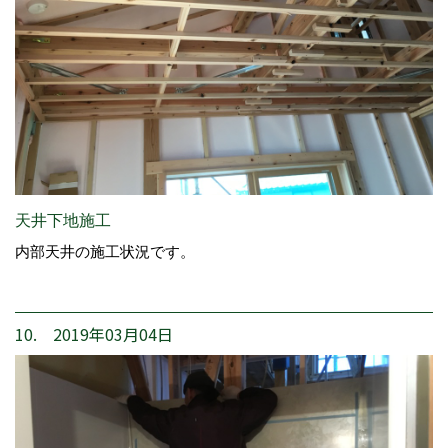
天井下地施工
内部天井の施工状況です。
10. 2019年03月04日