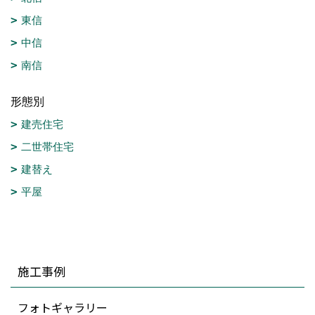
東信
中信
南信
形態別
建売住宅
二世帯住宅
建替え
平屋
施工事例
フォトギャラリー