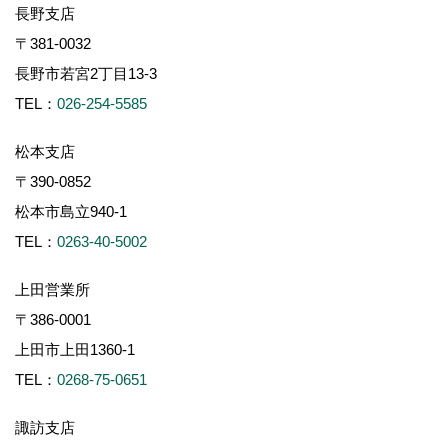
長野支店
〒381-0032
長野市若宮2丁目13-3
TEL：
026-254-5585
松本支店
〒390-0852
松本市島立940-1
TEL：
0263-40-5002
上田営業所
〒386-0001
上田市上田1360-1
TEL：
0268-75-0651
諏訪支店