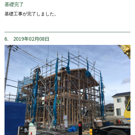
基礎完了
基礎工事が完了しました。
6. 2019年02月08日