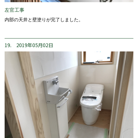
左官工事
内部の天井と壁塗りが完了しました。
19. 2019年05月02日