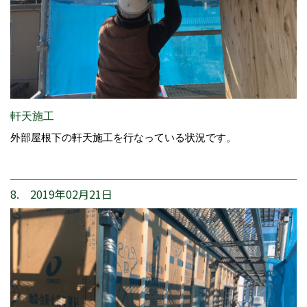
軒天施工
外部屋根下の軒天施工を行なっている状況です。
8. 2019年02月21日