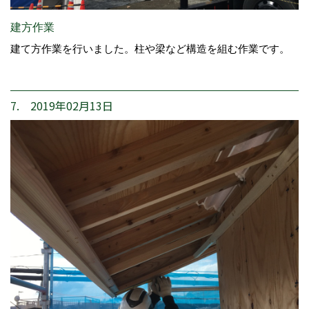
建方作業
建て方作業を行いました。柱や梁など構造を組む作業です。
7. 2019年02月13日