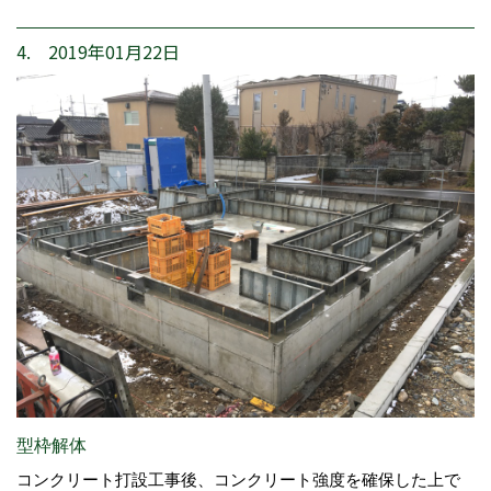
4. 2019年01月22日
型枠解体
コンクリート打設工事後、コンクリート強度を確保した上で