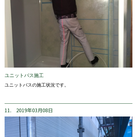
ユニットバス施工
ユニットバスの施工状況です。
11. 2019年03月08日