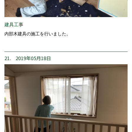
建具工事
内部木建具の施工を行いました。
21. 2019年05月18日