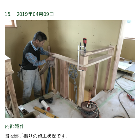
15. 2019年04月09日
内部造作
階段部手摺りの施工状況です。