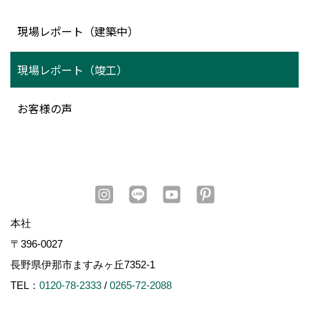
現場レポート（建築中）
現場レポート（竣工）
お客様の声
本社
〒396-0027
長野県伊那市ますみヶ丘7352-1
TEL：
0120-78-2333
/
0265-72-2088