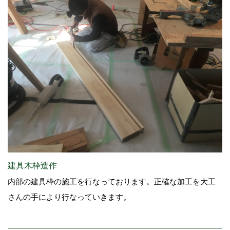
建具木枠造作
内部の建具枠の施工を行なっております。正確な加工を大工
さんの手により行なっていきます。