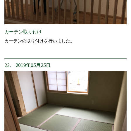
カーテン取り付け
カーテンの取り付けを行いました。
22. 2019年05月25日