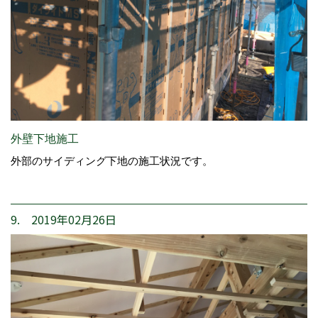
外壁下地施工
外部のサイディング下地の施工状況です。
9. 2019年02月26日