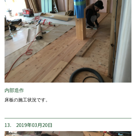
内部造作
床板の施工状況です。
13. 2019年03月20日