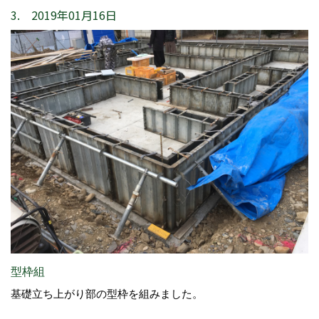
3. 2019年01月16日
型枠組
基礎立ち上がり部の型枠を組みました。