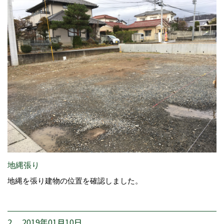
地縄張り
地縄を張り建物の位置を確認しました。
2. 2019年01月10日