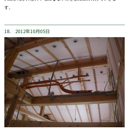
す。
18. 2012年10月05日