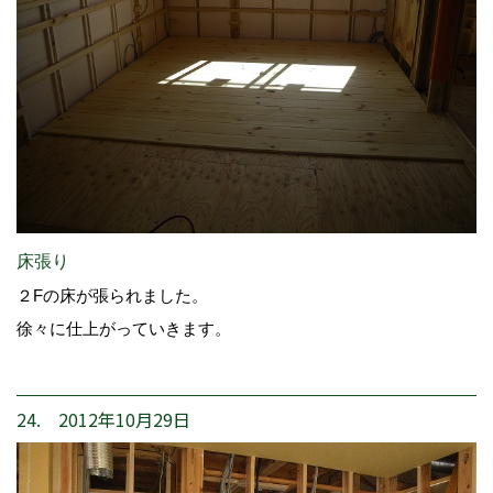
床張り
２Fの床が張られました。
徐々に仕上がっていきます。
24. 2012年10月29日