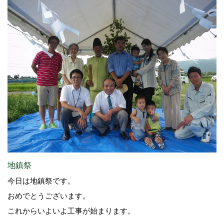
地鎮祭
今日は地鎮祭です。
おめでとうございます。
これからいよいよ工事が始まります。