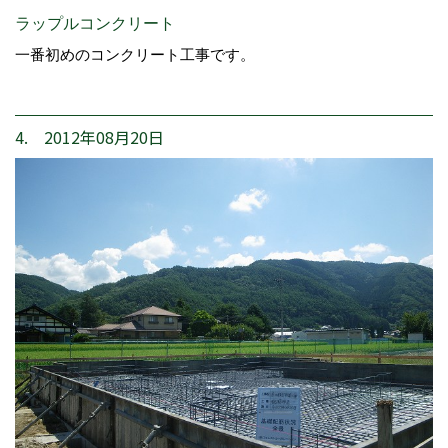
ラップルコンクリート
一番初めのコンクリート工事です。
4. 2012年08月20日