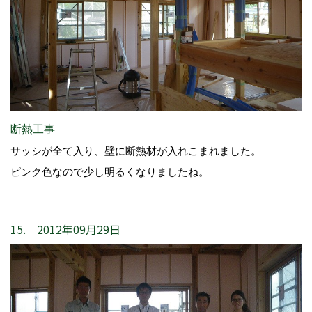
断熱工事
サッシが全て入り、壁に断熱材が入れこまれました。
ピンク色なので少し明るくなりましたね。
15. 2012年09月29日