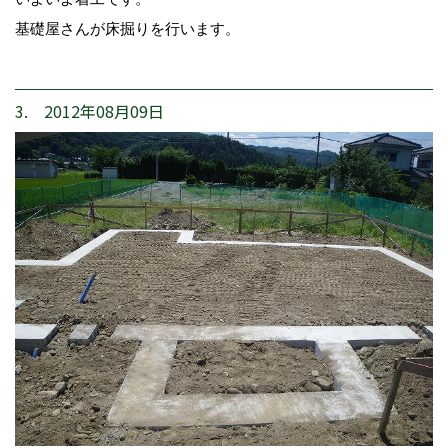
基礎屋さんが床掘りを行います。
3. 2012年08月09日