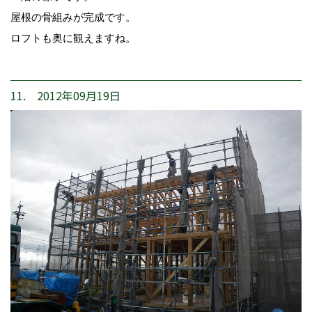
屋根の骨組みが完成です。
ロフトも奥に観えますね。
11. 2012年09月19日