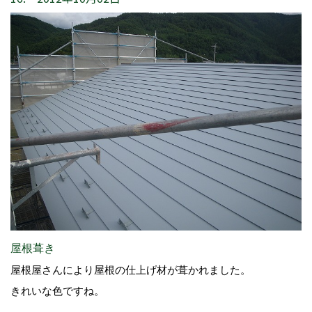
屋根葺き
屋根屋さんにより屋根の仕上げ材が葺かれました。
きれいな色ですね。