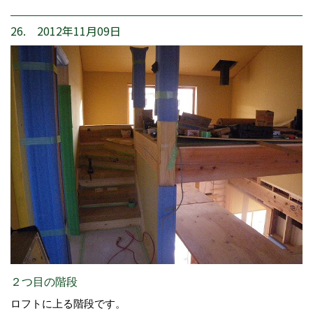
26. 2012年11月09日
２つ目の階段
ロフトに上る階段です。