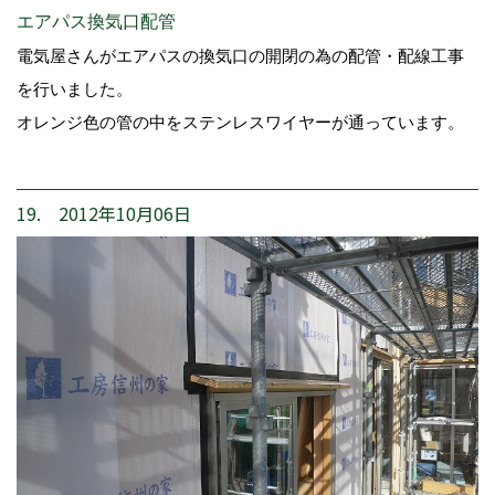
エアパス換気口配管
電気屋さんがエアパスの換気口の開閉の為の配管・配線工事
を行いました。
オレンジ色の管の中をステンレスワイヤーが通っています。
19. 2012年10月06日