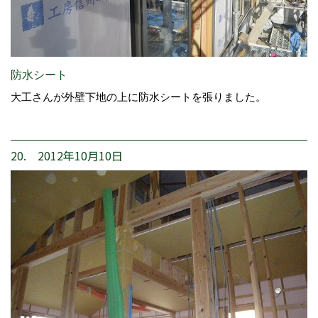
防水シート
大工さんが外壁下地の上に防水シートを張りました。
20. 2012年10月10日