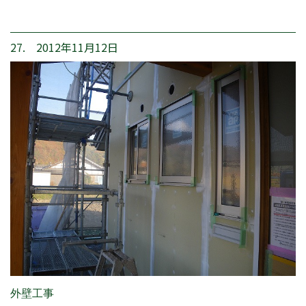
27. 2012年11月12日
外壁工事