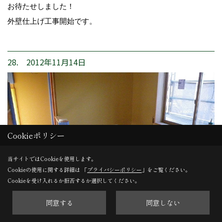
お待たせしました！
外壁仕上げ工事開始です。
28. 2012年11月14日
Cookieポリシー
当サイトではCookieを使用します。
Cookieの使用に関する詳細は 「
プライバシーポリシー
」をご覧ください。
Cookieを受け入れるか拒否するか選択してください。
同意する
同意しない