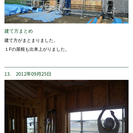
建て方まとめ
建て方がまとまりました。
１Fの屋根も出来上がりました。
13. 2012年09月25日