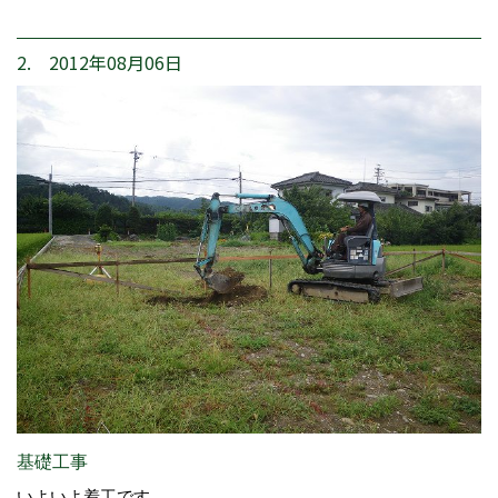
2. 2012年08月06日
基礎工事
いよいよ着工です。