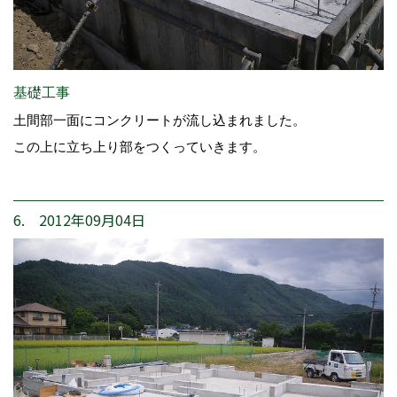
基礎工事
土間部一面にコンクリートが流し込まれました。
この上に立ち上り部をつくっていきます。
6. 2012年09月04日