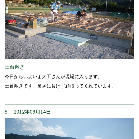
土台敷き
今日からいよいよ大工さんが現場に入ります。
土台敷きです。暑さに負けず頑張ってくれています。
8. 2012年09月14日