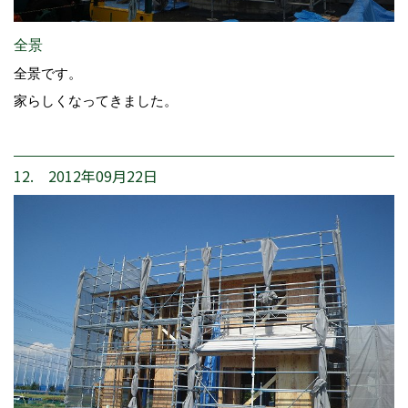
全景
全景です。
家らしくなってきました。
12. 2012年09月22日