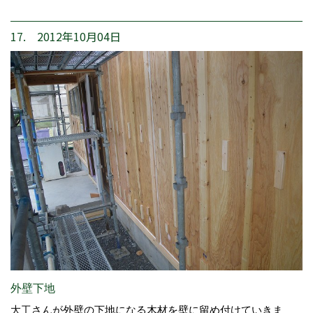
17. 2012年10月04日
外壁下地
大工さんが外壁の下地になる木材を壁に留め付けていきま