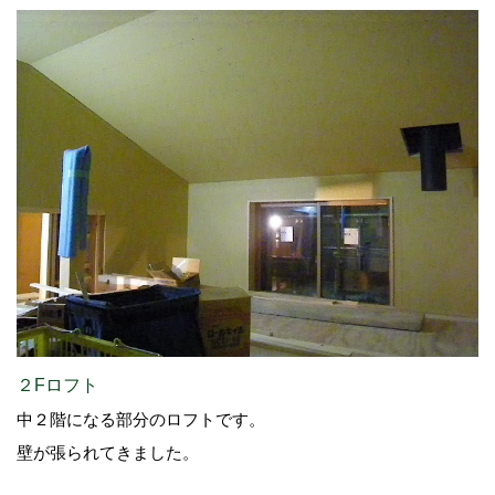
２Fロフト
中２階になる部分のロフトです。
壁が張られてきました。