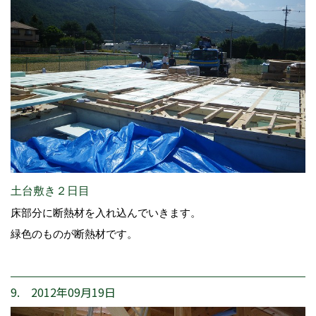
土台敷き２日目
床部分に断熱材を入れ込んでいきます。
緑色のものが断熱材です。
9. 2012年09月19日