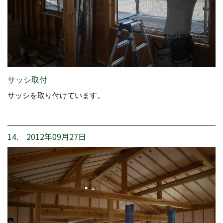
サッシ取付
サッシを取り付けています。
14. 2012年09月27日