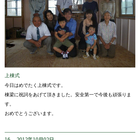
上棟式
今日はめでたく上棟式です。
棟梁に祝詞をあげて頂きました。安全第一で今後も頑張りま
す。
おめでとうございます。
16. 2012年10月02日