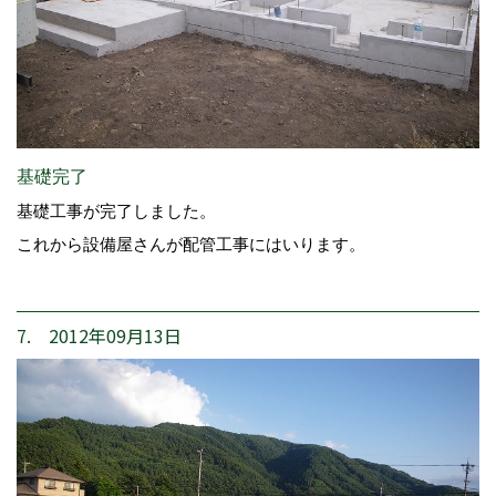
基礎完了
基礎工事が完了しました。
これから設備屋さんが配管工事にはいります。
7. 2012年09月13日