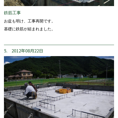
鉄筋工事
お盆も明け、工事再開です。
基礎に鉄筋が組まれました。
5. 2012年08月22日