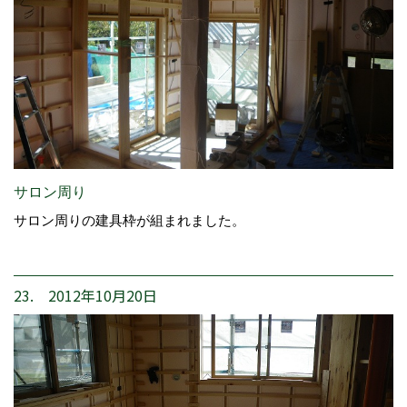
サロン周り
サロン周りの建具枠が組まれました。
23. 2012年10月20日