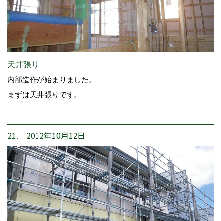
天井張り
内部造作が始まりました。
まずは天井張りです。
21. 2012年10月12日