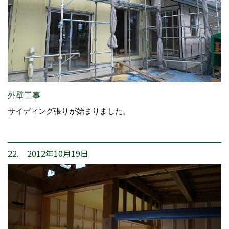
外壁工事
サイディング張りが始まりました。
22. 2012年10月19日