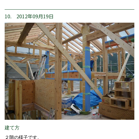
10. 2012年09月19日
建て方
２階の様子です。