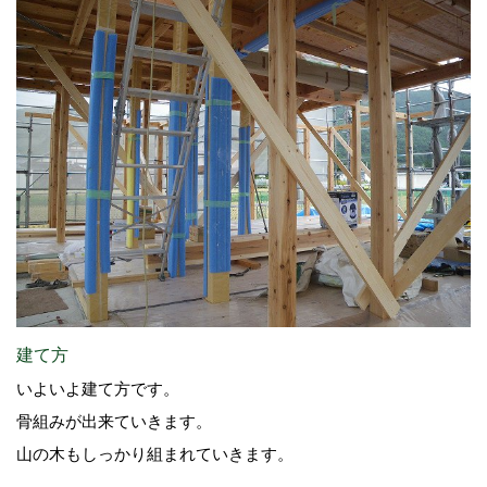
建て方
いよいよ建て方です。
骨組みが出来ていきます。
山の木もしっかり組まれていきます。