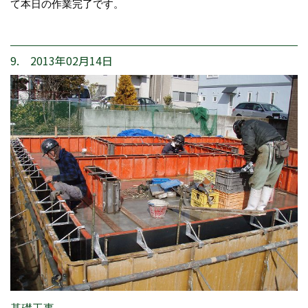
て本日の作業完了です。
9. 2013年02月14日