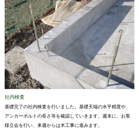
社内検査
基礎完了の社内検査を行いました。基礎天端の水平精度や、
アンカーボルトの長さ等を確認していきます。週末に、お客
様立会を行い、来週からは木工事に進みます。