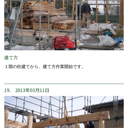
建て方
１階の柱建てから、建て方作業開始です。
19. 2013年03月11日