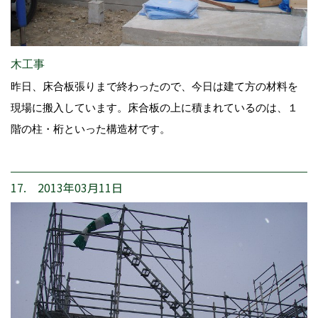
木工事
昨日、床合板張りまで終わったので、今日は建て方の材料を
現場に搬入しています。床合板の上に積まれているのは、１
階の柱・桁といった構造材です。
17. 2013年03月11日