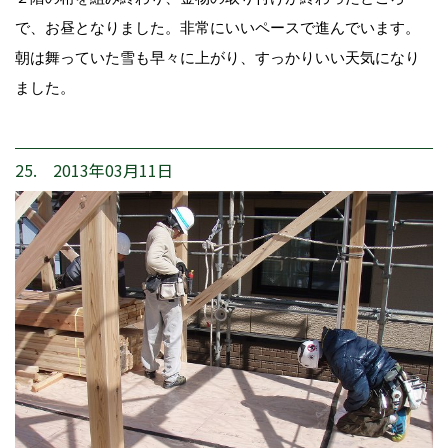
で、お昼となりました。非常にいいペースで進んでいます。
朝は舞っていた雪も早々に上がり、すっかりいい天気になり
ました。
25. 2013年03月11日