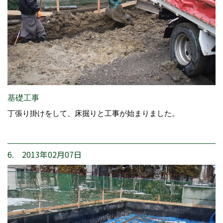
基礎工事
丁張り掛けをして、床掘りと工事が始まりました。
6. 2013年02月07日