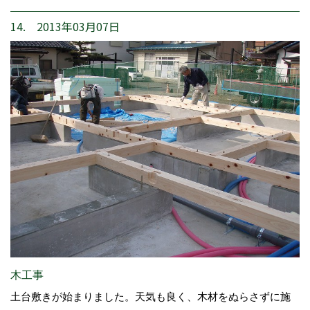
14. 2013年03月07日
木工事
土台敷きが始まりました。天気も良く、木材をぬらさずに施