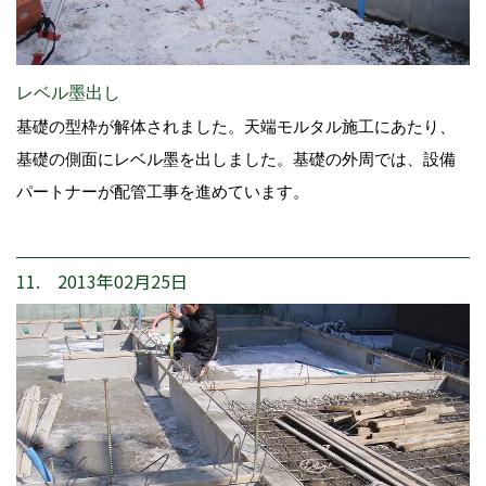
レベル墨出し
基礎の型枠が解体されました。天端モルタル施工にあたり、
基礎の側面にレベル墨を出しました。基礎の外周では、設備
パートナーが配管工事を進めています。
11. 2013年02月25日