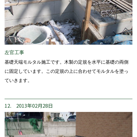
左官工事
基礎天端モルタル施工です。木製の定規を水平に基礎の両側
に固定しています。この定規の上に合わせてモルタルを塗っ
ていきます。
12. 2013年02月28日