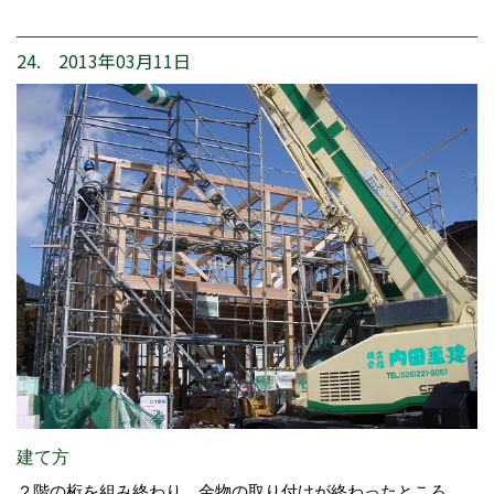
24. 2013年03月11日
建て方
２階の桁を組み終わり、金物の取り付けが終わったところ