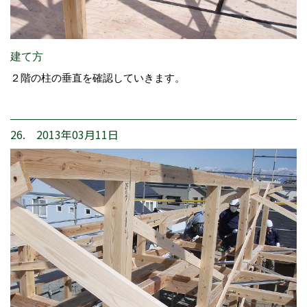
建て方
２階の柱の垂直を確認していきます。
26. 2013年03月11日