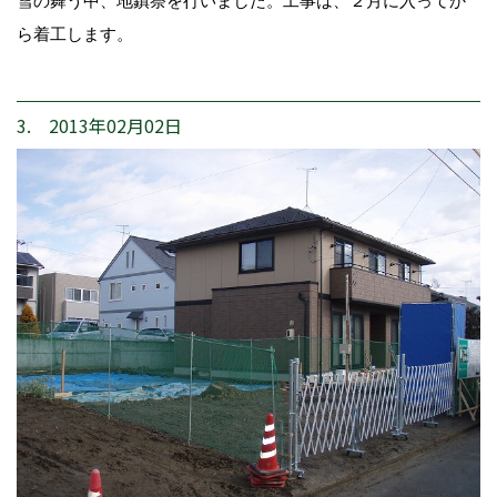
雪の舞う中、地鎮祭を行いました。工事は、２月に入ってか
ら着工します。
3. 2013年02月02日