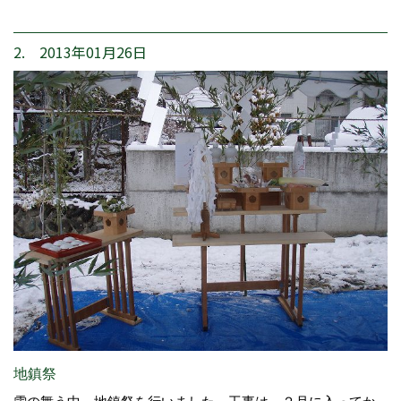
2. 2013年01月26日
地鎮祭