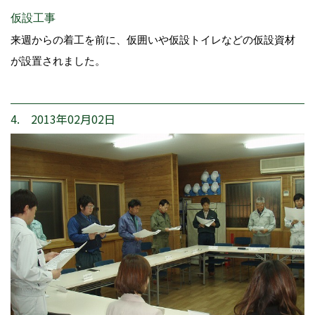
仮設工事
来週からの着工を前に、仮囲いや仮設トイレなどの仮設資材
が設置されました。
4. 2013年02月02日