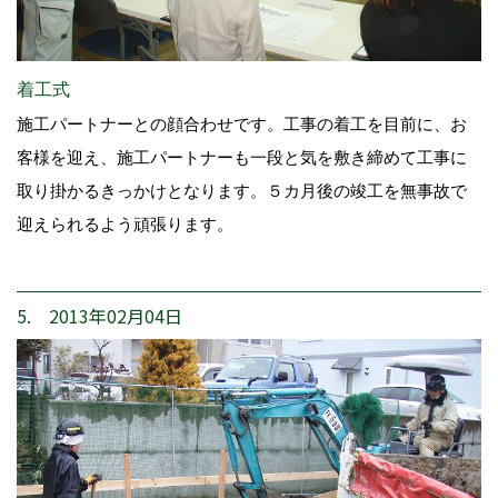
着工式
施工パートナーとの顔合わせです。工事の着工を目前に、お
客様を迎え、施工パートナーも一段と気を敷き締めて工事に
取り掛かるきっかけとなります。５カ月後の竣工を無事故で
迎えられるよう頑張ります。
5. 2013年02月04日