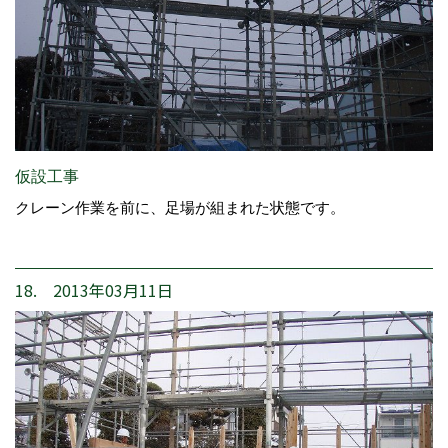
仮設工事
クレーン作業を前に、足場が組まれた状態です。
18. 2013年03月11日