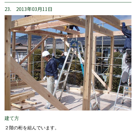
23. 2013年03月11日
建て方
２階の桁を組んでいます。