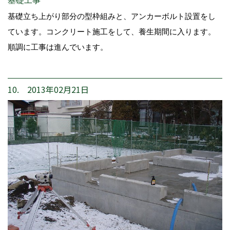
基礎工事
基礎立ち上がり部分の型枠組みと、アンカーボルト設置をし
ています。コンクリート施工をして、養生期間に入ります。
順調に工事は進んでいます。
10. 2013年02月21日