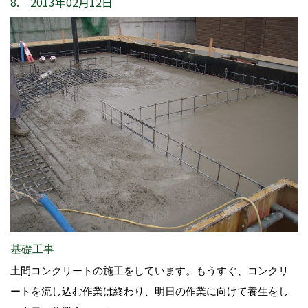
8. 2013年02月12日
基礎工事
土間コンクリートの施工をしています。もうすぐ、コンクリ
ートを流し込む作業は終わり、明日の作業に向けて養生をし