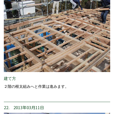
建て方
２階の根太組みへと作業は進みます。
22. 2013年03月11日