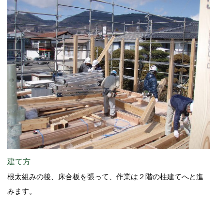
建て方
根太組みの後、床合板を張って、作業は２階の柱建てへと進
みます。