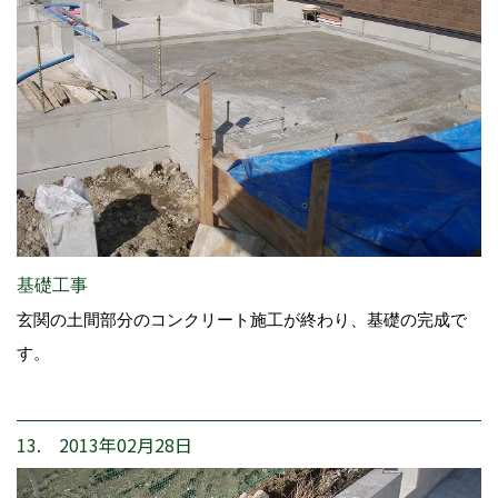
基礎工事
玄関の土間部分のコンクリート施工が終わり、基礎の完成で
す。
13. 2013年02月28日