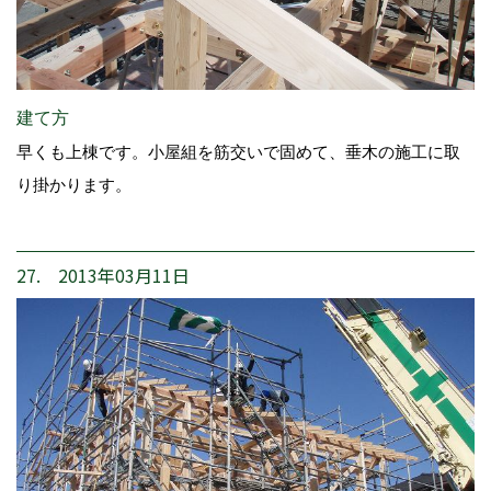
建て方
早くも上棟です。小屋組を筋交いで固めて、垂木の施工に取
り掛かります。
27. 2013年03月11日