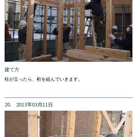
建て方
柱が立ったら、桁を組んでいきます。
20. 2013年03月11日