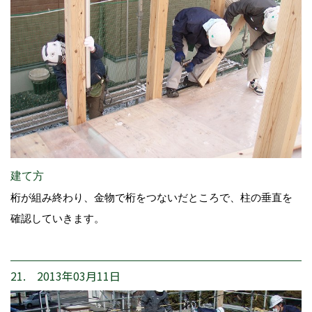
建て方
桁が組み終わり、金物で桁をつないだところで、柱の垂直を
確認していきます。
21. 2013年03月11日