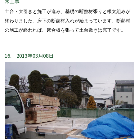
木工事
土台・大引きと施工が進み、基礎の断熱材張りと根太組みが
終わりました。床下の断熱材入れが始まっています。断熱材
の施工が終われば、床合板を張って土台敷きは完了です。
16. 2013年03月08日