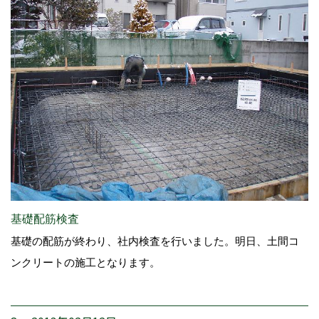
基礎配筋検査
基礎の配筋が終わり、社内検査を行いました。明日、土間コ
ンクリートの施工となります。