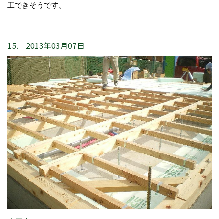
工できそうです。
15. 2013年03月07日