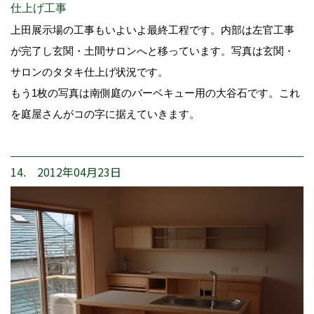
仕上げ工事
上田展示場の工事もいよいよ最終工程です。内部は左官工事
が完了し玄関・土間サロンへと移っています。写真は玄関・
サロンのタタキ仕上げ状況です。
もう1枚の写真は南側庭のバーベキュー用の大谷石です。これ
を庭屋さんがコの字に据えていきます。
14. 2012年04月23日