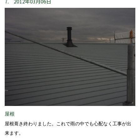
7. 2012年03月06日
屋根
屋根葺き終わりました。これで雨の中でも心配なく工事が出
来ます。