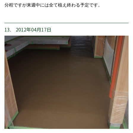
分程ですが来週中には全て植え終わる予定です。
13. 2012年04月17日