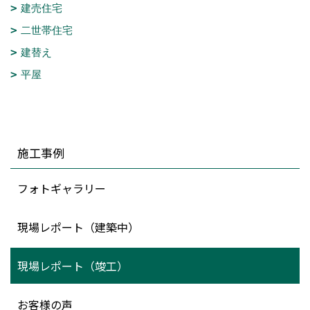
建売住宅
二世帯住宅
建替え
平屋
施工事例
フォトギャラリー
現場レポート（建築中）
現場レポート（竣工）
お客様の声