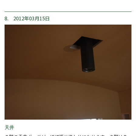
8. 2012年03月15日
天井