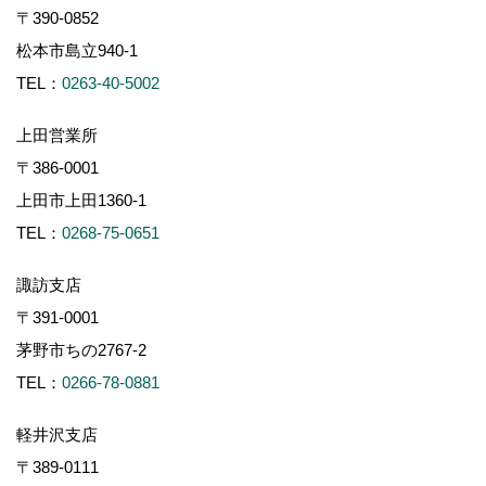
〒390-0852
松本市島立940-1
TEL：
0263-40-5002
上田営業所
〒386-0001
上田市上田1360-1
TEL：
0268-75-0651
諏訪支店
〒391-0001
茅野市ちの2767-2
TEL：
0266-78-0881
軽井沢支店
〒389-0111