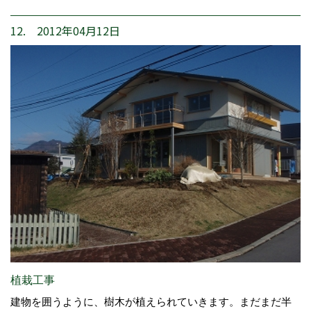
12. 2012年04月12日
植栽工事
建物を囲うように、樹木が植えられていきます。まだまだ半