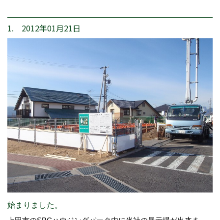
1. 2012年01月21日
始まりました。