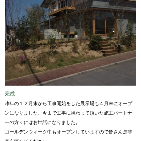
完成
昨年の１２月末から工事開始をした展示場も４月末にオープ
ンになりました。今まで工事に携わって頂いた施工パートナ
ーの方々にはお世話になりました。
ゴールデンウィーク中もオープンしていますので皆さん是非