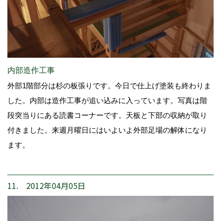
内部造作工事
外部1階部分は杉の板張りです。今日で仕上げ塗装も終わりま
した。内部は造作工事が追い込みに入っています。写真は階
段突当りにある読書コーナーです。天板と下部の収納が取り
付きました。来週月曜日にはいよいよ外部足場の解体になり
ます。
11. 2012年04月05日