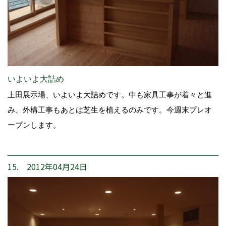
いよいよ大詰め
上田展示場、いよいよ大詰めです。中も家具工事が着々と進
み、外構工事もあとは芝生を植えるのみです。今週末プレオ
ープンします。
15. 2012年04月24日