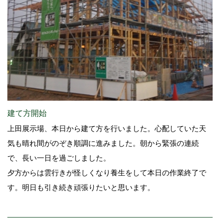
建て方開始
上田展示場、本日から建て方を行いました。心配していた天
気も晴れ間がのぞき順調に進みました。朝から緊張の連続
で、長い一日を過ごしました。
夕方からは雲行きが怪しくなり養生をして本日の作業終了で
す。明日も引き続き頑張りたいと思います。