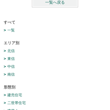
一覧へ戻る
すべて
一覧
エリア別
北信
東信
中信
南信
形態別
建売住宅
二世帯住宅