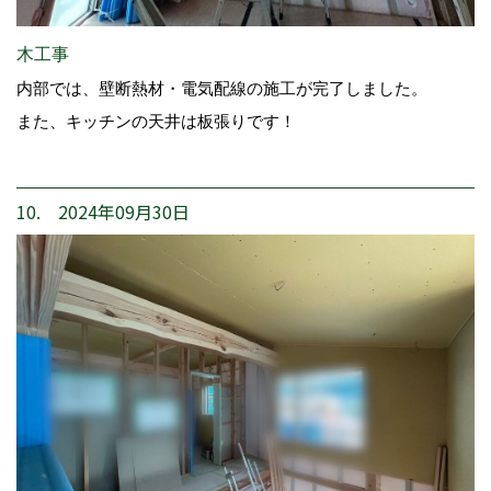
木工事
内部では、壁断熱材・電気配線の施工が完了しました。
また、キッチンの天井は板張りです！
10. 2024年09月30日