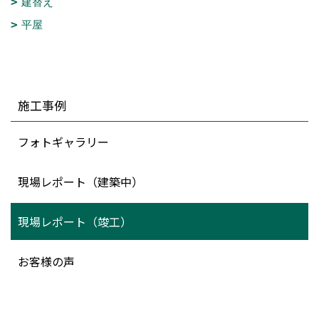
建替え
平屋
施工事例
フォトギャラリー
現場レポート（建築中）
現場レポート（竣工）
お客様の声