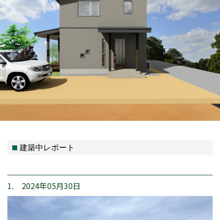
建築中レポート
1. 2024年05月30日