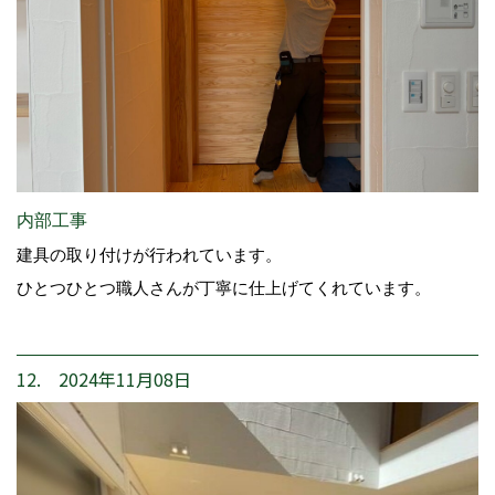
内部工事
建具の取り付けが行われています。
ひとつひとつ職人さんが丁寧に仕上げてくれています。
12. 2024年11月08日