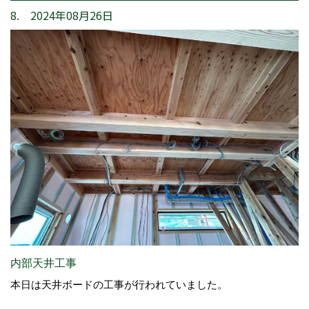
8. 2024年08月26日
内部天井工事
本日は天井ボードの工事が行われていました。