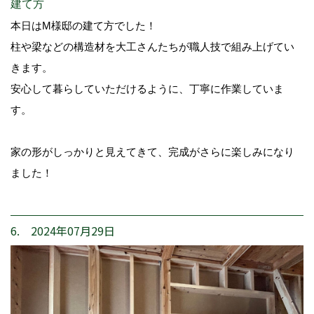
建て方
本日はM様邸の建て方でした！
柱や梁などの構造材を大工さんたちが職人技で組み上げてい
きます。
安心して暮らしていただけるように、丁寧に作業していま
す。
家の形がしっかりと見えてきて、完成がさらに楽しみになり
ました！
6. 2024年07月29日