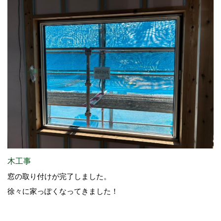
木工事
窓の取り付けが完了しました。
徐々に家っぽくなってきました！