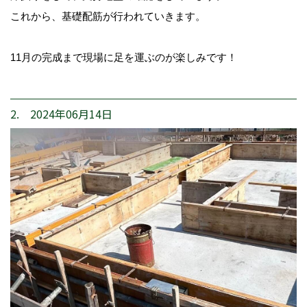
これから、基礎配筋が行われていきます。
11月の完成まで現場に足を運ぶのが楽しみです！
2. 2024年06月14日