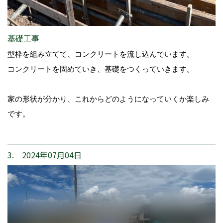
基礎工事
型枠を組み立てて、コンクリートを流し込んでいます。
コンクリートを固めていき、基礎をつくっていきます。
家の形状が分かり、これからどのようになっていくか楽しみ
です。
3. 2024年07月04日