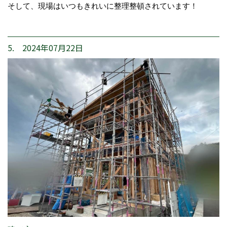
そして、現場はいつもきれいに整理整頓されています！
5. 2024年07月22日