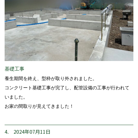
基礎工事
養生期間を終え、型枠が取り外されました。
コンクリート基礎工事が完了し、配管設備の工事が行われて
いました。
お家の間取りが見えてきました！
4. 2024年07月11日