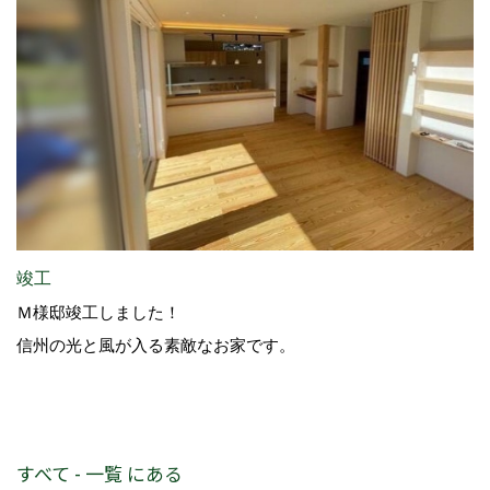
竣工
Ｍ様邸竣工しました！
信州の光と風が入る素敵なお家です。
すべて - 一覧 にある