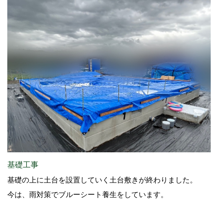
基礎工事
基礎の上に土台を設置していく土台敷きが終わりました。
今は、雨対策でブルーシート養生をしています。