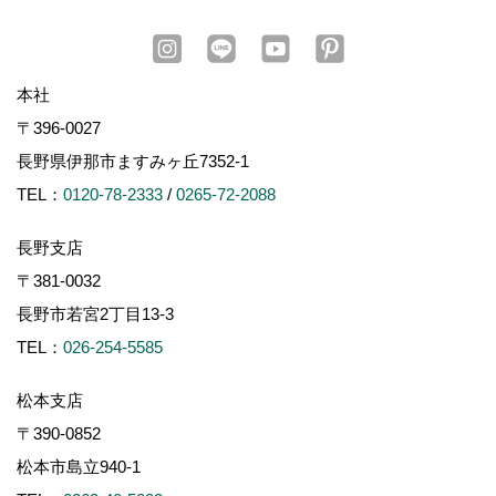
本社
〒396-0027
長野県伊那市ますみヶ丘7352-1
TEL：
0120-78-2333
/
0265-72-2088
長野支店
〒381-0032
長野市若宮2丁目13-3
TEL：
026-254-5585
松本支店
〒390-0852
松本市島立940-1