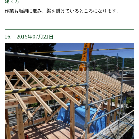
建て方
作業も順調に進み、梁を掛けているところになります。
16. 2015年07月21日