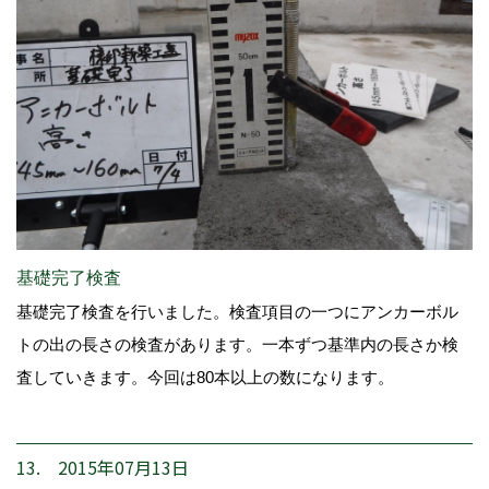
基礎完了検査
基礎完了検査を行いました。検査項目の一つにアンカーボル
トの出の長さの検査があります。一本ずつ基準内の長さか検
査していきます。今回は80本以上の数になります。
13. 2015年07月13日