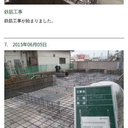
鉄筋工事
鉄筋工事が始まりました。
7. 2015年06月05日