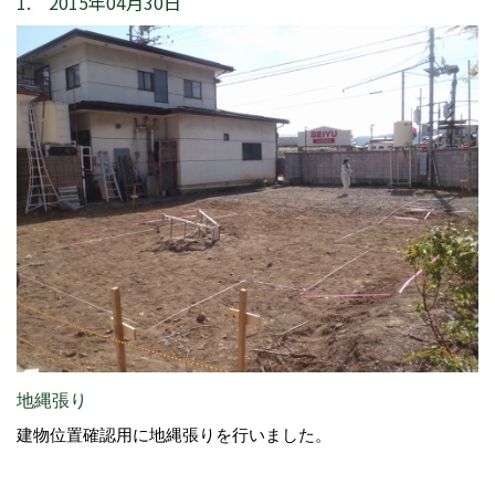
1. 2015年04月30日
地縄張り
建物位置確認用に地縄張りを行いました。