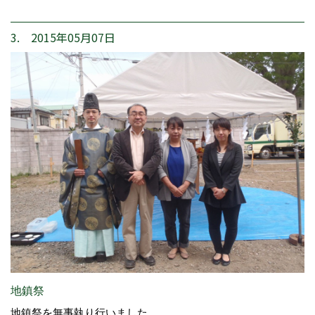
3. 2015年05月07日
地鎮祭
地鎮祭を無事執り行いました。