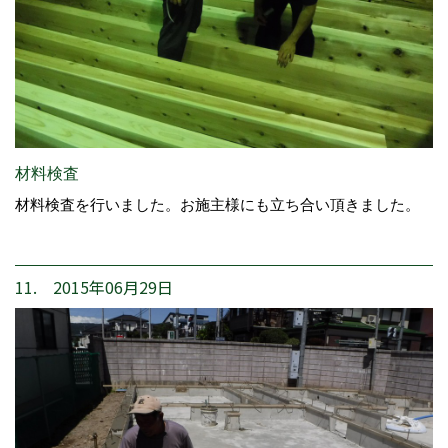
材料検査
材料検査を行いました。お施主様にも立ち合い頂きました。
11. 2015年06月29日