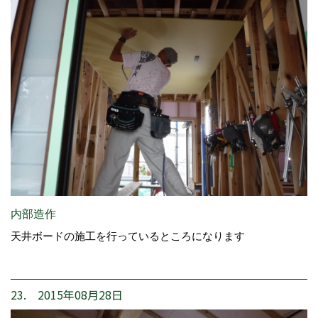
内部造作
天井ボードの施工を行っているところになります
23. 2015年08月28日