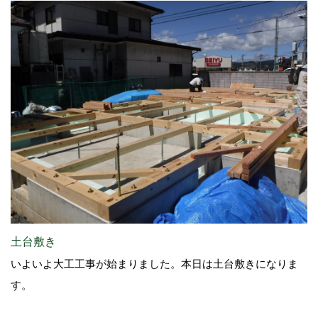
土台敷き
いよいよ大工工事が始まりました。本日は土台敷きになりま
す。