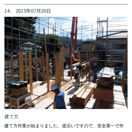
14. 2015年07月20日
建て方
建て方作業が始まりました。道沿いですので、安全第一で作