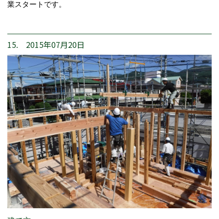
業スタートです。
15. 2015年07月20日