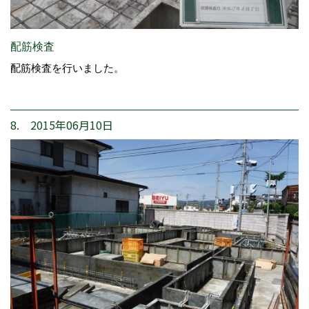
配筋検査
配筋検査を行いました。
8. 2015年06月10日