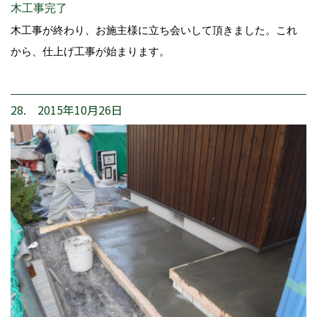
木工事完了
木工事が終わり、お施主様に立ち会いして頂きました。これ
から、仕上げ工事が始まります。
28. 2015年10月26日