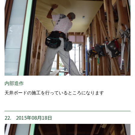
内部造作
天井ボードの施工を行っているところになります
22. 2015年08月18日