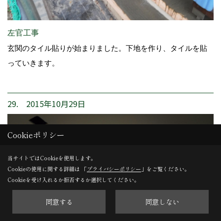
左官工事
玄関のタイル貼りが始まりました。下地を作り、タイルを貼
っていきます。
29. 2015年10月29日
Cookieポリシー
当サイトではCookieを使用します。
Cookieの使用に関する詳細は 「
プライバシーポリシー
」をご覧ください。
Cookieを受け入れるか拒否するか選択してください。
同意する
同意しない