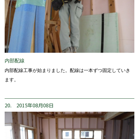
内部配線
内部配線工事が始まりました。配線は一本ずつ固定していき
ます。
20. 2015年08月08日