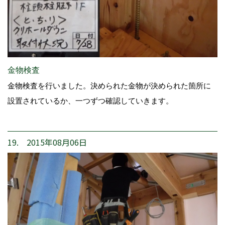
金物検査
金物検査を行いました。決められた金物が決められた箇所に
設置されているか、一つずつ確認していきます。
19. 2015年08月06日