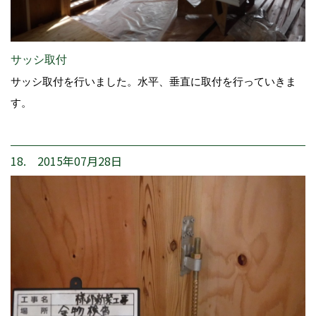
サッシ取付
サッシ取付を行いました。水平、垂直に取付を行っていきま
す。
18. 2015年07月28日