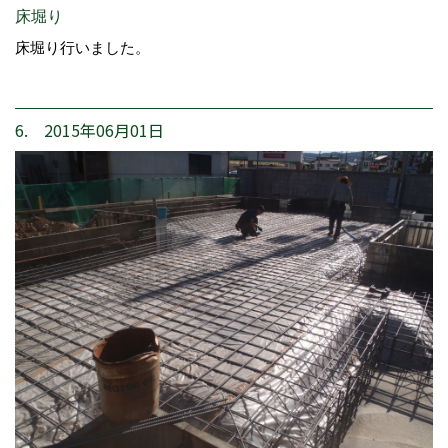
床堀り
床堀り行いました。
6. 2015年06月01日