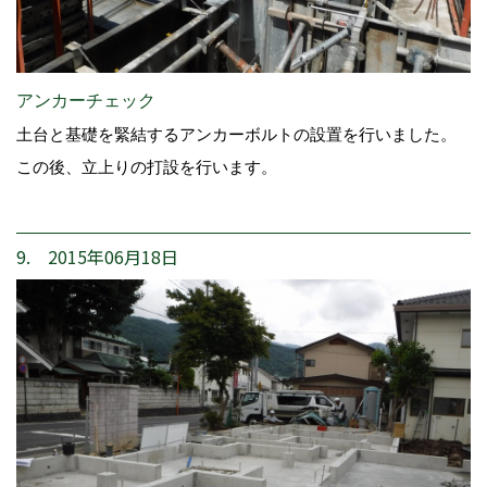
アンカーチェック
土台と基礎を緊結するアンカーボルトの設置を行いました。
この後、立上りの打設を行います。
9. 2015年06月18日