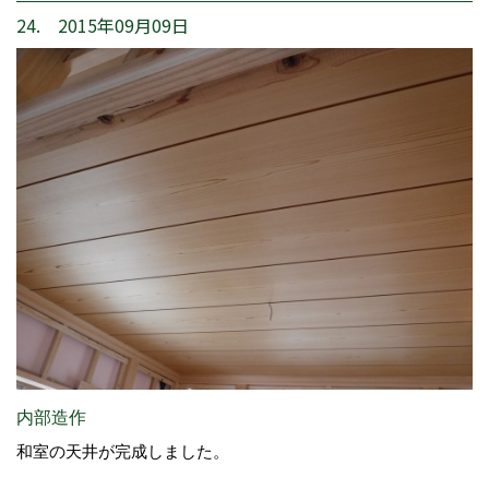
24. 2015年09月09日
内部造作
和室の天井が完成しました。