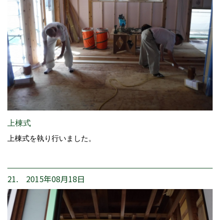
上棟式
上棟式を執り行いました。
21. 2015年08月18日