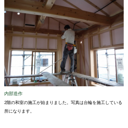
内部造作
2階の和室の施工が始まりました。写真は台輪を施工している
所になります。