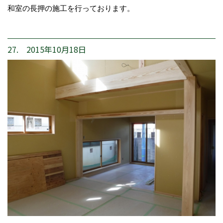
和室の長押の施工を行っております。
27. 2015年10月18日