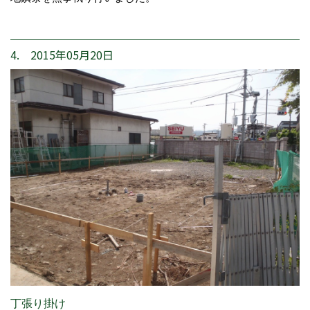
4. 2015年05月20日
丁張り掛け