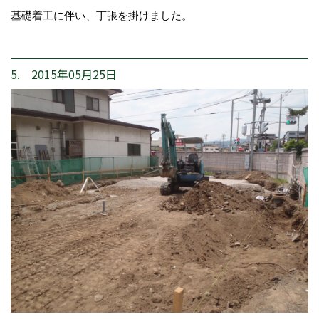
基礎着工に伴い、丁張を掛けました。
5. 2015年05月25日