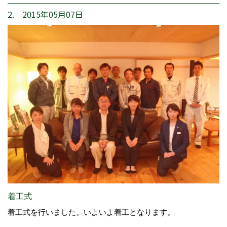
2. 2015年05月07日
着工式
着工式を行いました。いよいよ着工となります。