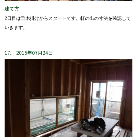
建て方
2日目は垂木掛けからスタートです。軒の出の寸法を確認して
いきます。
17. 2015年07月24日