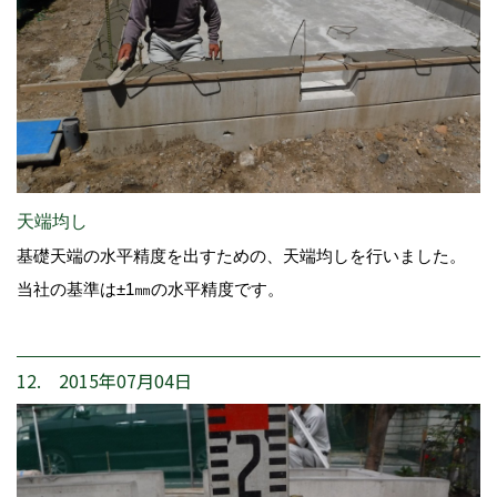
天端均し
基礎天端の水平精度を出すための、天端均しを行いました。
当社の基準は±1㎜の水平精度です。
12. 2015年07月04日