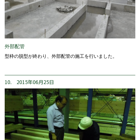
外部配管
型枠の脱型が終わり、外部配管の施工を行いました。
10. 2015年06月25日