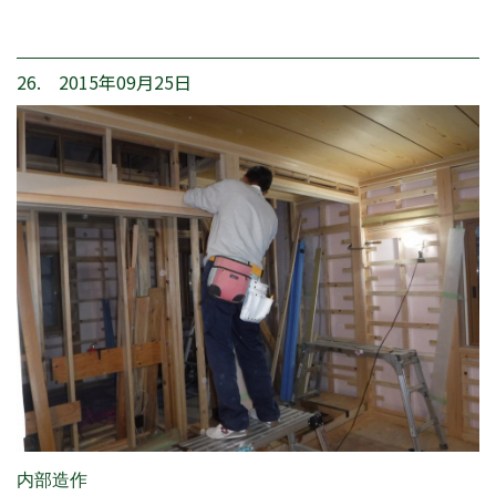
26. 2015年09月25日
内部造作