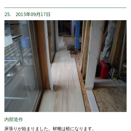
25. 2015年09月17日
内部造作
床張りが始まりました。材種は桧になります。