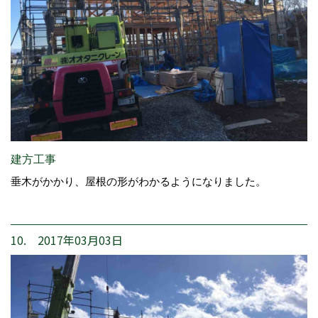
建方工事
垂木がかかり、屋根の形がわかるようになりました。
10. 2017年03月03日