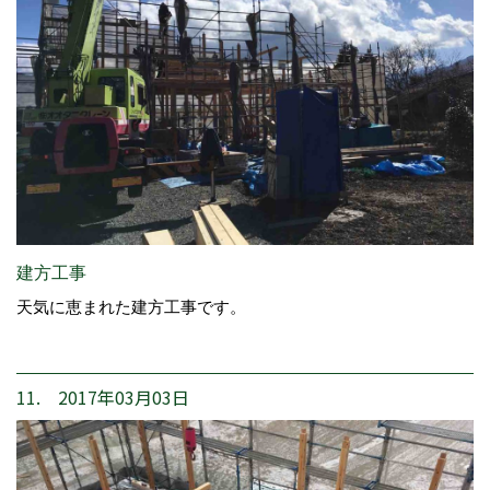
建方工事
天気に恵まれた建方工事です。
11. 2017年03月03日