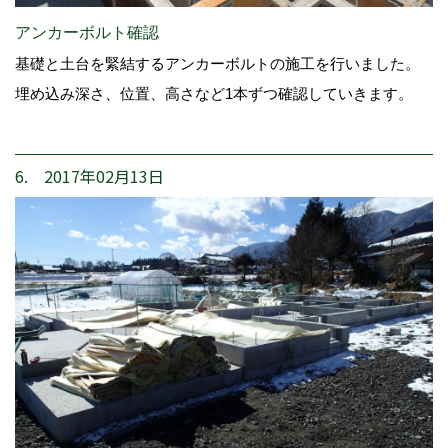
アンカーボルト確認
基礎と土台を緊結するアンカーボルトの施工を行いました。
埋め込み深さ、位置、高さなど1本ずつ確認していきます。
6. 2017年02月13日