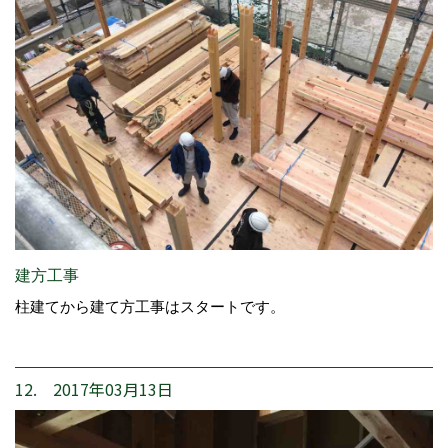
建方工事
柱建てから建て方工事はスタートです。
12. 2017年03月13日