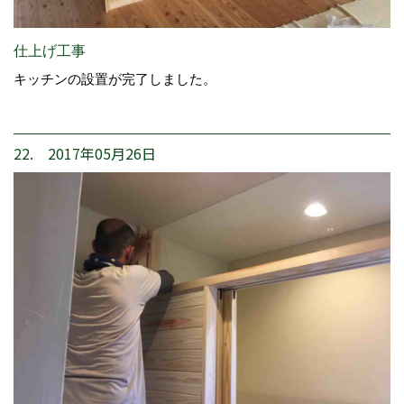
仕上げ工事
キッチンの設置が完了しました。
22. 2017年05月26日