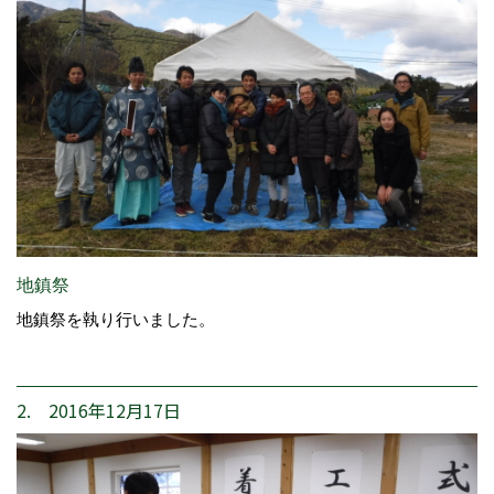
地鎮祭
地鎮祭を執り行いました。
2. 2016年12月17日