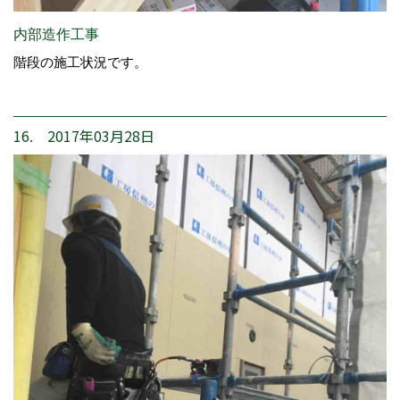
内部造作工事
階段の施工状況です。
16. 2017年03月28日