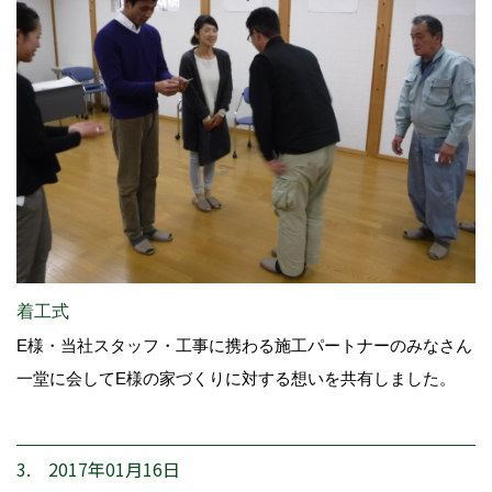
着工式
E様・当社スタッフ・工事に携わる施工パートナーのみなさん
一堂に会してE様の家づくりに対する想いを共有しました。
3. 2017年01月16日