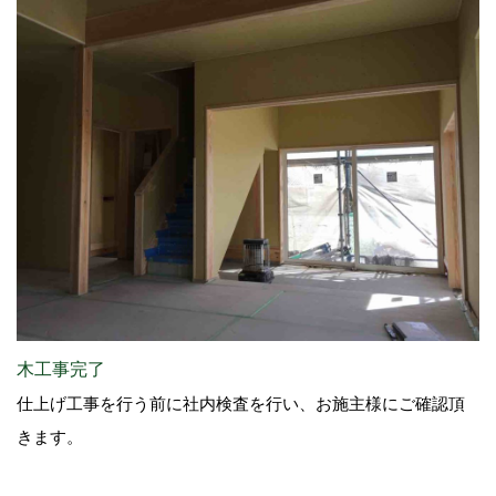
木工事完了
仕上げ工事を行う前に社内検査を行い、お施主様にご確認頂
きます。