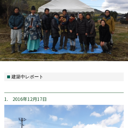
建築中レポート
1. 2016年12月17日