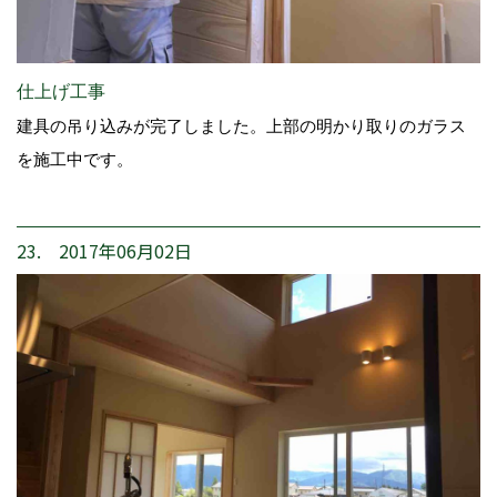
仕上げ工事
建具の吊り込みが完了しました。上部の明かり取りのガラス
を施工中です。
23. 2017年06月02日