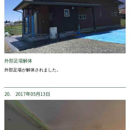
外部足場解体
外部足場が解体されました。
20. 2017年05月13日