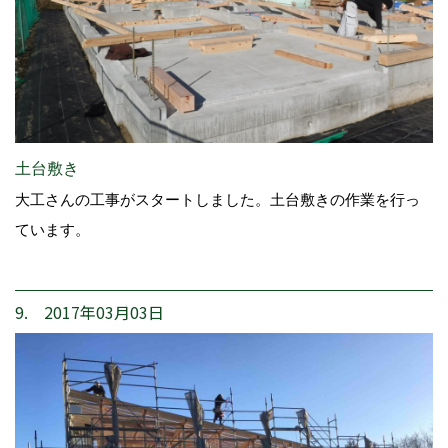
土台敷き
大工さんの工事がスタートしました。土台敷きの作業を行っ
ています。
9. 2017年03月03日