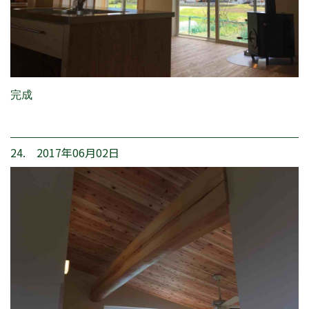
完成
24. 2017年06月02日