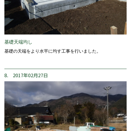
基礎天端均し
基礎の天端をより水平に均す工事を行いました。
8. 2017年02月27日