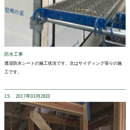
防水工事
透湿防水シートの施工状況です。次はサイディング張りの施
工です。
15. 2017年03月28日