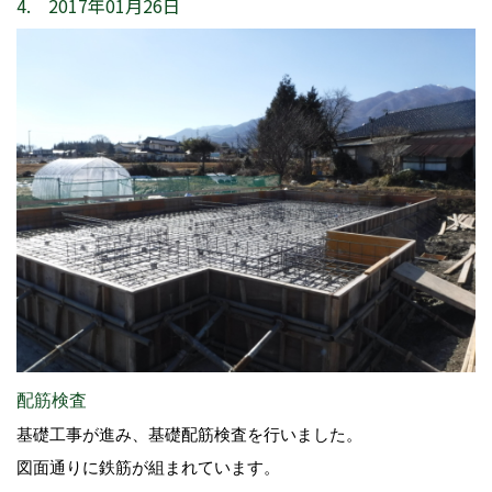
4. 2017年01月26日
配筋検査
基礎工事が進み、基礎配筋検査を行いました。
図面通りに鉄筋が組まれています。