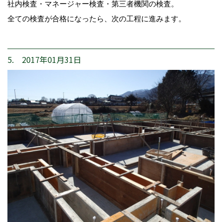
社内検査・マネージャー検査・第三者機関の検査。
全ての検査が合格になったら、次の工程に進みます。
5. 2017年01月31日