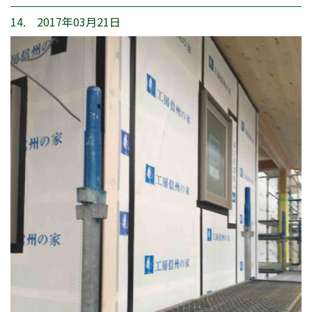
14. 2017年03月21日