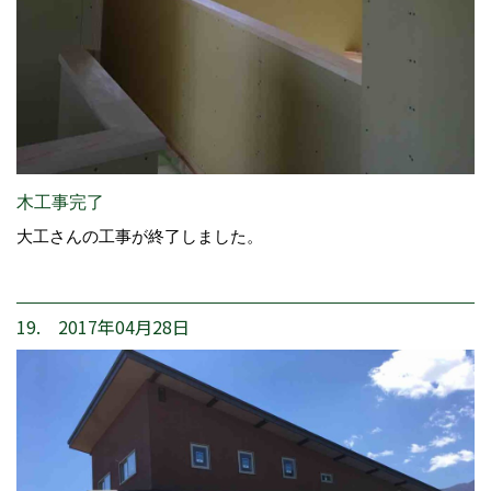
木工事完了
大工さんの工事が終了しました。
19. 2017年04月28日