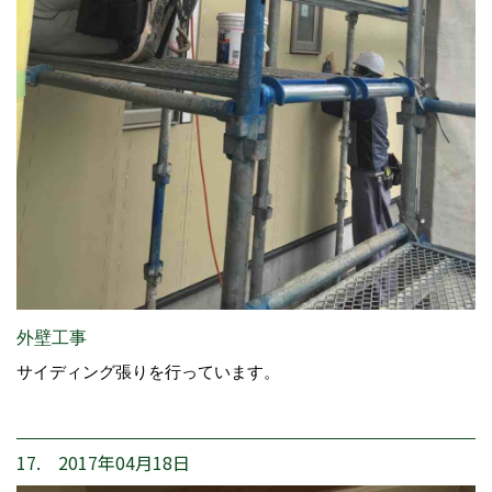
外壁工事
サイディング張りを行っています。
17. 2017年04月18日