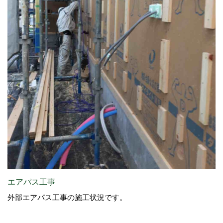
エアパス工事
外部エアパス工事の施工状況です。