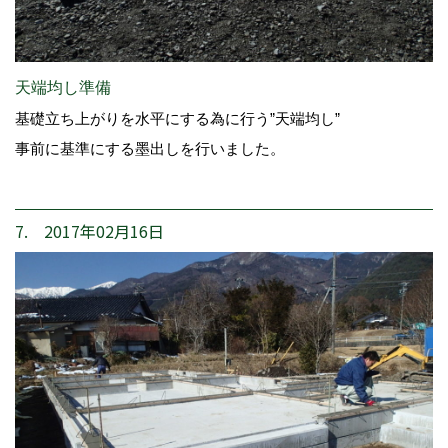
天端均し準備
基礎立ち上がりを水平にする為に行う”天端均し”
事前に基準にする墨出しを行いました。
7. 2017年02月16日