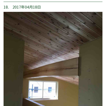
18. 2017年04月18日