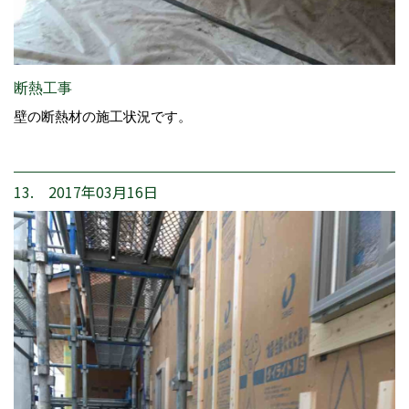
断熱工事
壁の断熱材の施工状況です。
13. 2017年03月16日