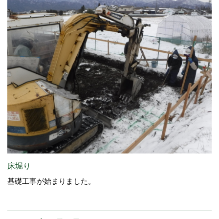
床堀り
基礎工事が始まりました。