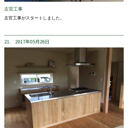
左官工事
左官工事がスタートしました。
21. 2017年05月26日