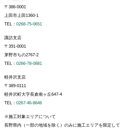
〒386-0001
上田市上田1360-1
TEL：
0268-75-0651
諏訪支店
〒391-0001
茅野市ちの2767-2
TEL：
0266-78-0881
軽井沢支店
〒389-0111
軽井沢町大字長倉南ヶ丘647-4
TEL：
0267-46-8646
※施工対象エリアについて
長野県内（一部の地域を除く）のみに施工エリアを限定して