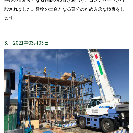
基礎の骨組みとなる鉄筋の検査が終わり、コンクリートが打
設されました。建物の土台となる部分のため入念な検査をし
ます。
3. 2021年03月03日