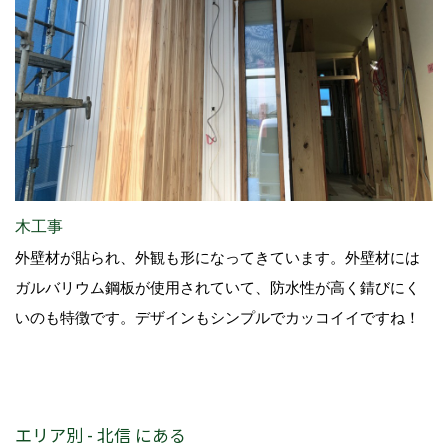
木工事
外壁材が貼られ、外観も形になってきています。外壁材には
ガルバリウム鋼板が使用されていて、防水性が高く錆びにく
いのも特徴です。デザインもシンプルでカッコイイですね！
エリア別 - 北信 にある