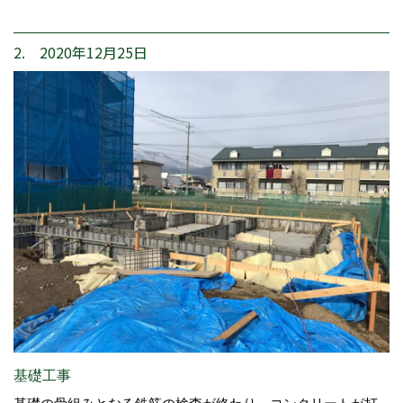
2. 2020年12月25日
基礎工事