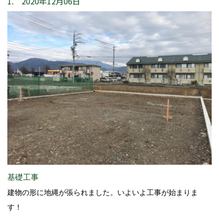
1. 2020年12月06日
基礎工事
建物の形に地縄が張られました。いよいよ工事が始まりま
す！