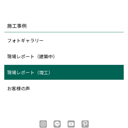
施工事例
フォトギャラリー
現場レポート（建築中）
現場レポート（竣工）
お客様の声