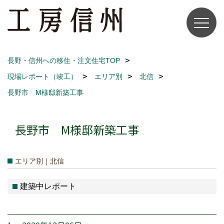
長野・信州への移住・注文住宅TOP
現場レポート（竣工）
エリア別
北信
長野市 M様邸新築工事
長野市 M様邸新築工事
エリア別｜北信
建築中レポート