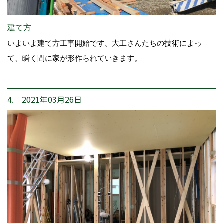
建て方
いよいよ建て方工事開始です。大工さんたちの技術によっ
て、瞬く間に家が形作られていきます。
4. 2021年03月26日