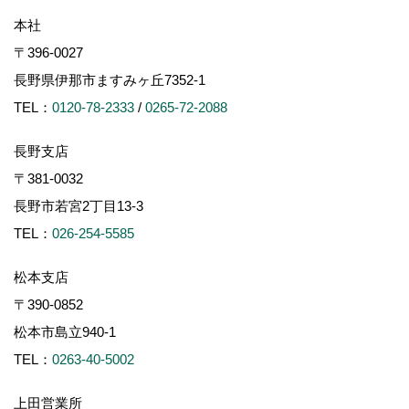
本社
〒396-0027
長野県伊那市ますみヶ丘7352-1
TEL：
0120-78-2333
/
0265-72-2088
長野支店
〒381-0032
長野市若宮2丁目13-3
TEL：
026-254-5585
松本支店
〒390-0852
松本市島立940-1
TEL：
0263-40-5002
上田営業所