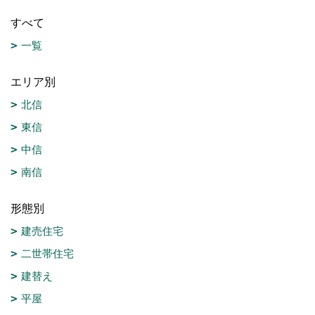
すべて
一覧
エリア別
北信
東信
中信
南信
形態別
建売住宅
二世帯住宅
建替え
平屋