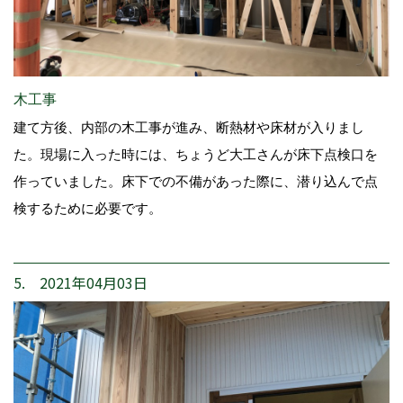
木工事
建て方後、内部の木工事が進み、断熱材や床材が入りまし
た。現場に入った時には、ちょうど大工さんが床下点検口を
作っていました。床下での不備があった際に、潜り込んで点
検するために必要です。
5. 2021年04月03日