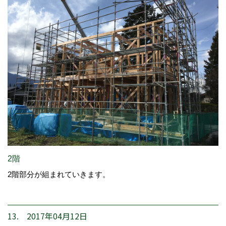
2階
2階部分が組まれていきます。
13. 2017年04月12日