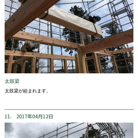
太鼓梁
太鼓梁が組まれます。
11. 2017年04月12日