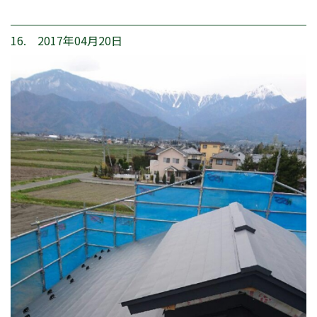
16. 2017年04月20日