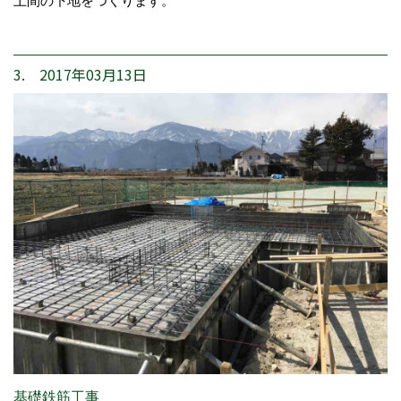
土間の下地をつくります。
3. 2017年03月13日
基礎鉄筋工事