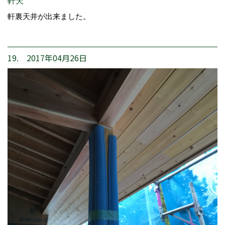
軒天
軒裏天井が出来ました。
19. 2017年04月26日