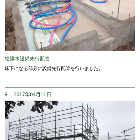
給排水設備先行配管
床下になる部分に設備先行配管を行いました。
8. 2017年04月11日