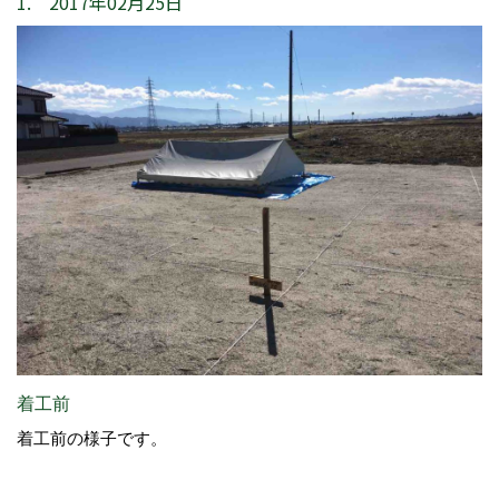
1. 2017年02月25日
着工前
着工前の様子です。