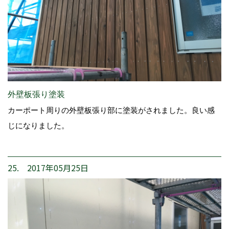
外壁板張り塗装
カーポート周りの外壁板張り部に塗装がされました。良い感
じになりました。
25. 2017年05月25日