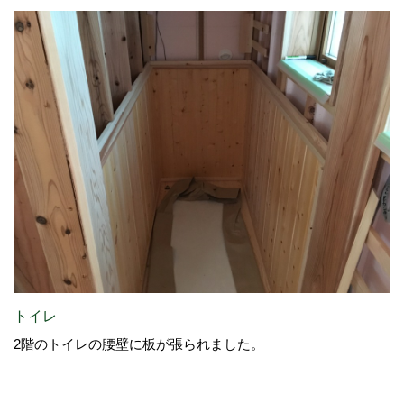
トイレ
2階のトイレの腰壁に板が張られました。