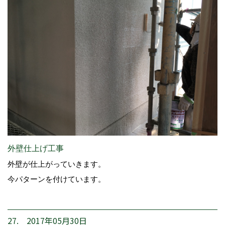
外壁仕上げ工事
外壁が仕上がっていきます。
今パターンを付けています。
27. 2017年05月30日