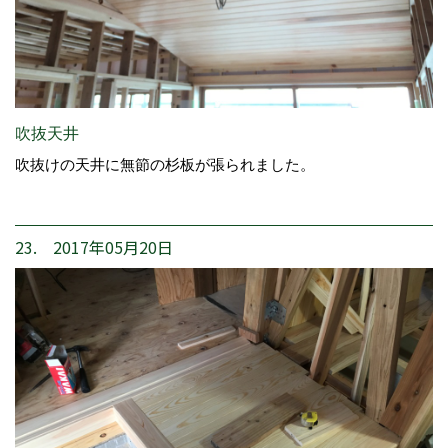
吹抜天井
吹抜けの天井に無節の杉板が張られました。
23. 2017年05月20日