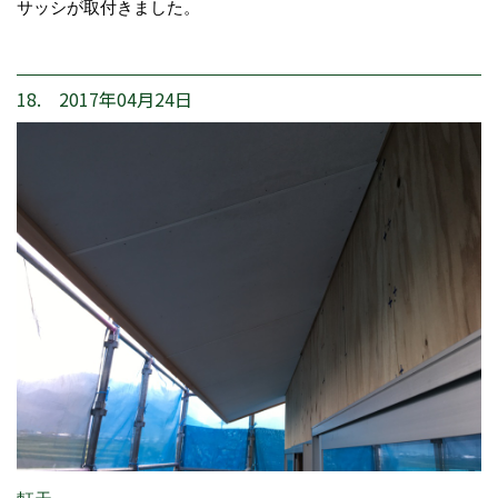
サッシが取付きました。
18. 2017年04月24日