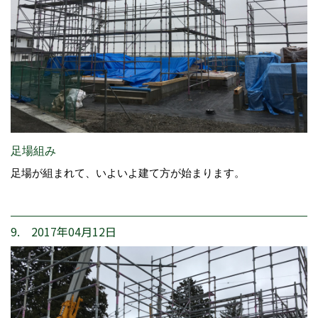
足場組み
足場が組まれて、いよいよ建て方が始まります。
9. 2017年04月12日