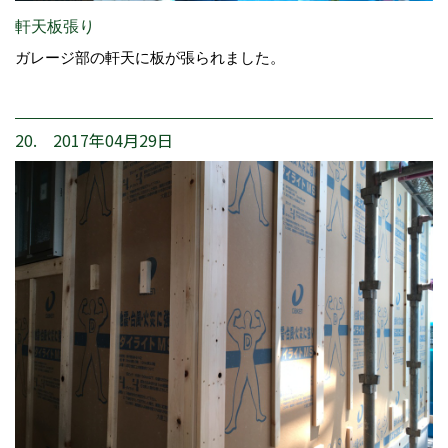
軒天板張り
ガレージ部の軒天に板が張られました。
20. 2017年04月29日