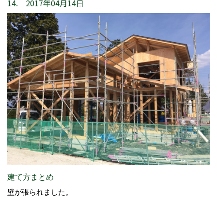
14. 2017年04月14日
建て方まとめ
壁が張られました。