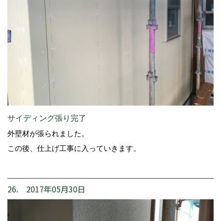
サイディング張り完了
外壁材が張られました。
この後、仕上げ工事に入っていきます。
26. 2017年05月30日