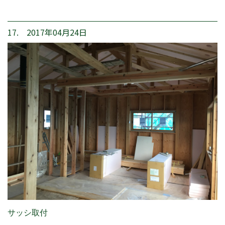
17. 2017年04月24日
サッシ取付