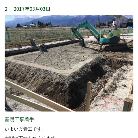
2. 2017年03月03日
基礎工事着手
いよいよ着工です。