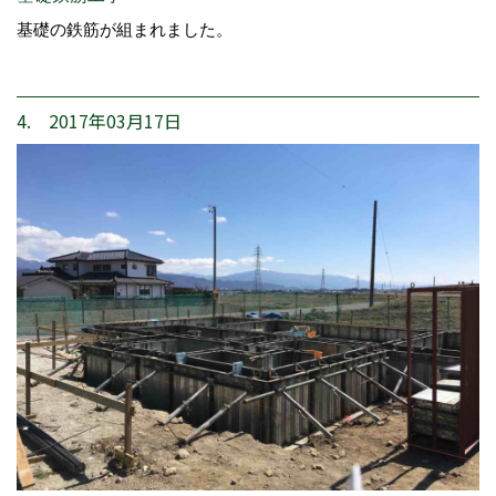
基礎の鉄筋が組まれました。
4. 2017年03月17日