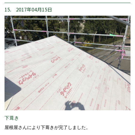
15. 2017年04月15日
下葺き
屋根屋さんにより下葺きが完了しました。