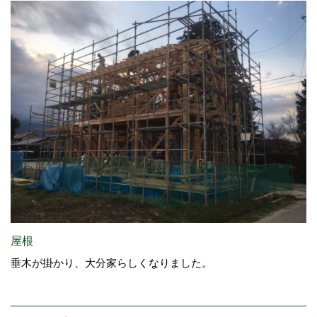
屋根
垂木が掛かり、大分家らしくなりました。