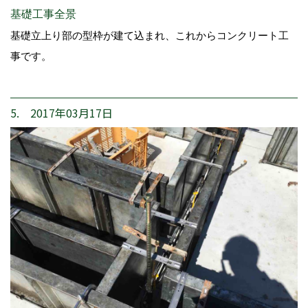
基礎工事全景
基礎立上り部の型枠が建て込まれ、これからコンクリート工
事です。
5. 2017年03月17日