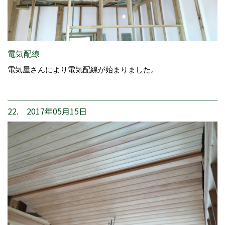
電気配線
電気屋さんにより電気配線が始まりました。
22. 2017年05月15日