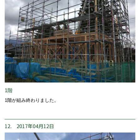
1階
1階が組み終わりました。
12. 2017年04月12日