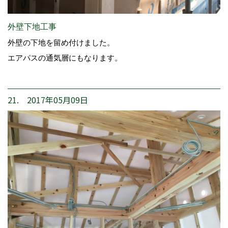
外壁下地工事
外壁の下地を留め付けました。
エアパスの通気層にもなります。
21. 2017年05月09日