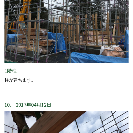
1階柱
柱が建ちます。
10. 2017年04月12日