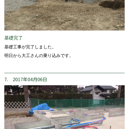
基礎完了
基礎工事が完了しました。
明日から大工さんの乗り込みです。
7. 2017年04月06日