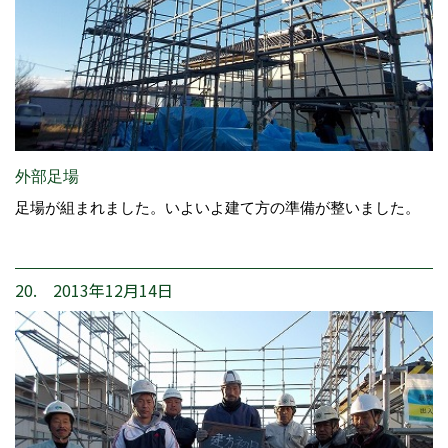
外部足場
足場が組まれました。いよいよ建て方の準備が整いました。
20. 2013年12月14日