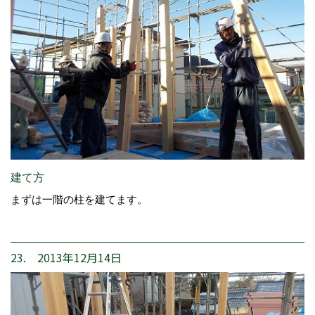
建て方
まずは一階の柱を建てます。
23. 2013年12月14日