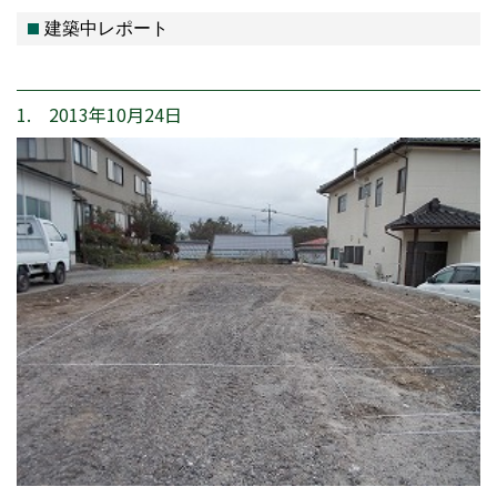
建築中レポート
1. 2013年10月24日