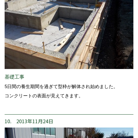
基礎工事
5日間の養生期間を過ぎて型枠が解体され始めました。
コンクリートの表面が見えてきます。
10. 2013年11月24日