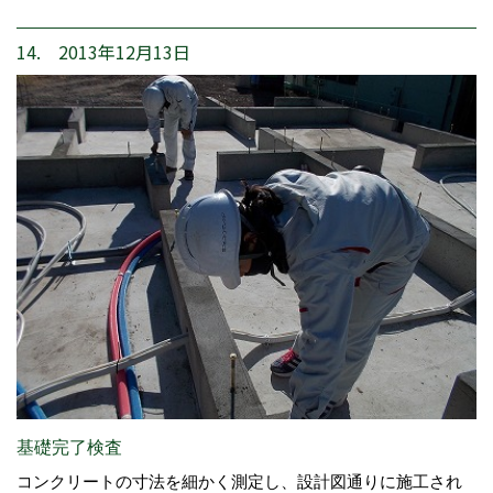
14. 2013年12月13日
基礎完了検査
コンクリートの寸法を細かく測定し、設計図通りに施工され