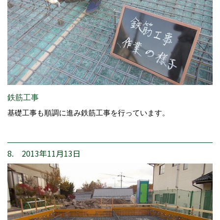
鉄筋工事
基礎工事も順調に進み鉄筋工事を行っています。
8. 2013年11月13日