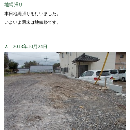
地縄張り
本日地縄張りを行いました。
いよいよ週末は地鎮祭です。
2. 2013年10月24日