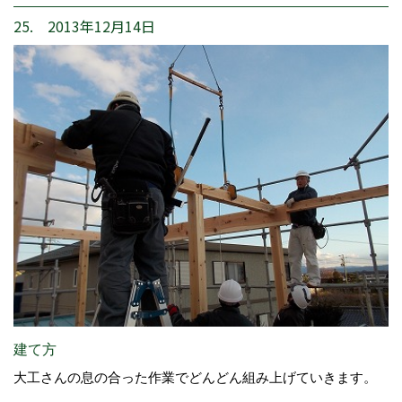
25. 2013年12月14日
建て方
大工さんの息の合った作業でどんどん組み上げていきます。