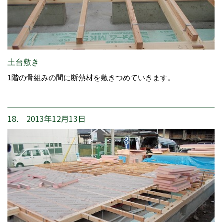
土台敷き
1階の骨組みの間に断熱材を敷きつめていきます。
18. 2013年12月13日