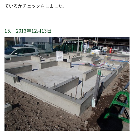
ているかチェックをしました。
15. 2013年12月13日