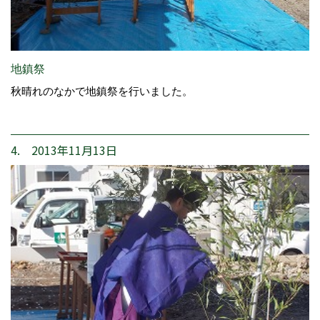
地鎮祭
秋晴れのなかで地鎮祭を行いました。
4. 2013年11月13日