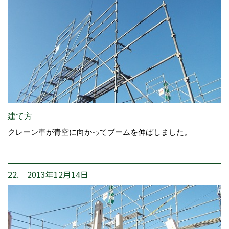
建て方
クレーン車が青空に向かってブームを伸ばしました。
22. 2013年12月14日