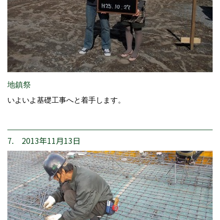
地鎮祭
いよいよ基礎工事へと着手します。
7. 2013年11月13日