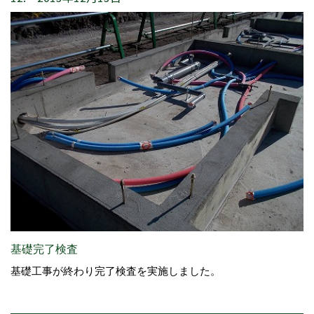
基礎完了検査
基礎工事が終わり完了検査を実施しました。