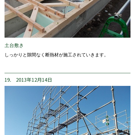
土台敷き
しっかりと隙間なく断熱材が施工されていきます。
19. 2013年12月14日