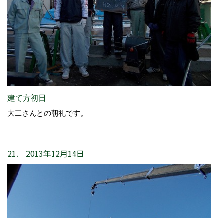
建て方初日
大工さんとの朝礼です。
21. 2013年12月14日