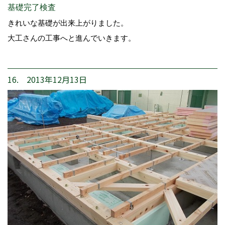
基礎完了検査
きれいな基礎が出来上がりました。
大工さんの工事へと進んでいきます。
16. 2013年12月13日