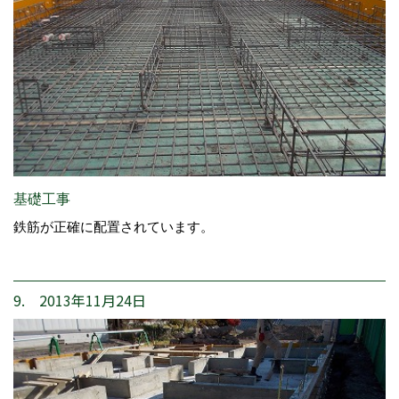
基礎工事
鉄筋が正確に配置されています。
9. 2013年11月24日