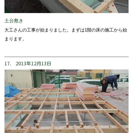
土台敷き
大工さんの工事が始まりました。まずは1階の床の施工から始
まります。
17. 2013年12月13日