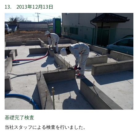
13. 2013年12月13日
基礎完了検査
当社スタッフによる検査を行いました。