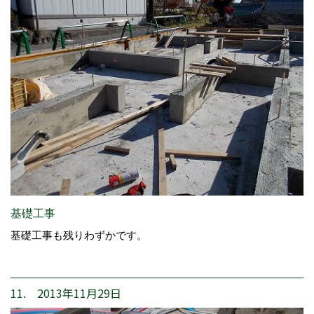
基礎工事
基礎工事も残りわずかです。
11. 2013年11月29日