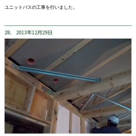
ユニットバスの工事を行いました。
28. 2013年12月29日