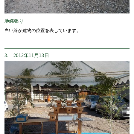
地縄張り
白い線が建物の位置を表しています。
3. 2013年11月13日