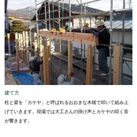
建て方
柱と梁を「カケヤ」と呼ばれるおおきな木槌で叩いて組み上
げていきます。現場では大工さんの掛け声とカケヤの叩く音
が響きます。