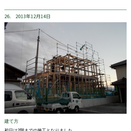
26. 2013年12月14日
建て方
初日は2階までの施工となりました。