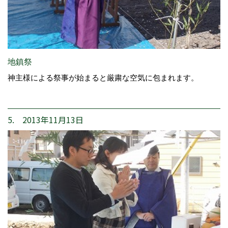
地鎮祭
神主様による祭事が始まると厳粛な空気に包まれます。
5. 2013年11月13日