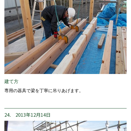
建て方
専用の器具で梁を丁寧に吊りあげます。
24. 2013年12月14日