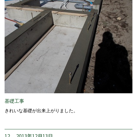
基礎工事
きれいな基礎が出来上がりました。
12. 2013年12月13日