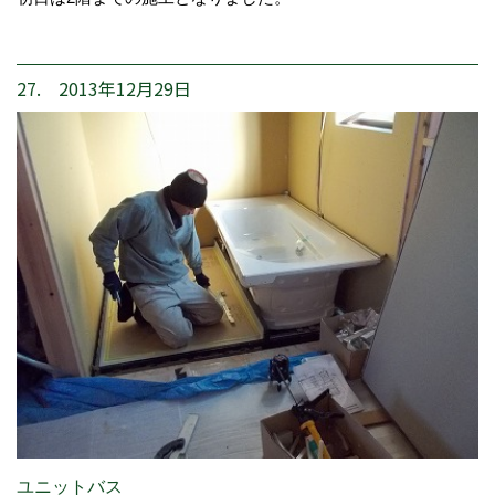
27. 2013年12月29日
ユニットバス