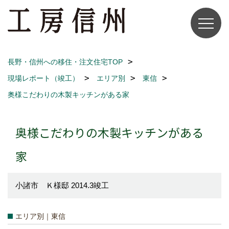
長野・信州への移住・注文住宅TOP
現場レポート（竣工）
エリア別
東信
奥様こだわりの木製キッチンがある家
奥様こだわりの木製キッチンがある
家
小諸市 Ｋ様邸 2014.3竣工
エリア別｜東信