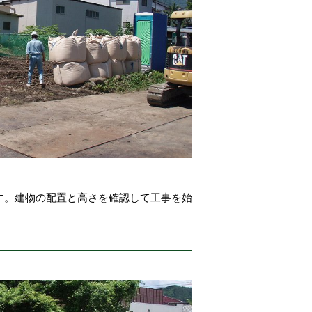
す。建物の配置と高さを確認して工事を始