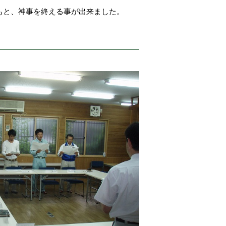
もと、神事を終える事が出来ました。