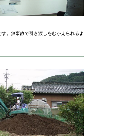
です。無事故で引き渡しをむかえられるよ