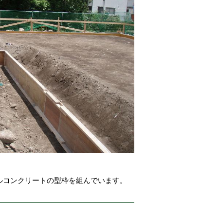
ルコンクリートの型枠を組んでいます。