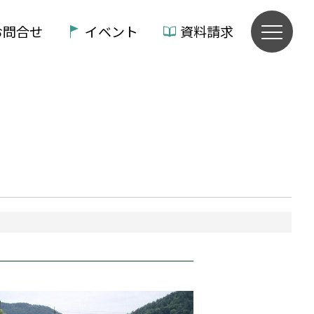
お問合せ
イベント
資料請求