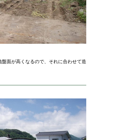
地盤面が高くなるので、それに合わせて造