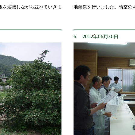
板を溶接しながら並べていきま
地鎮祭を行いました。晴空の
6. 2012年06月30日