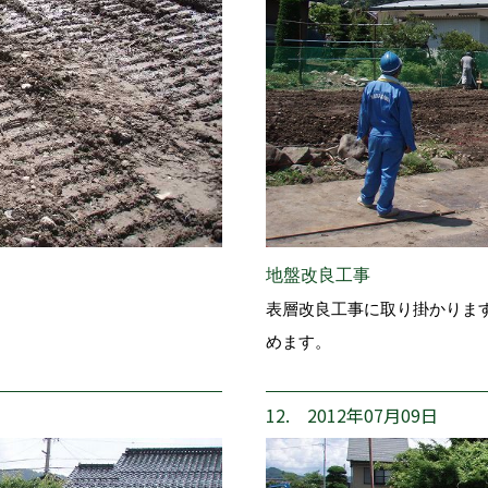
地盤改良工事
表層改良工事に取り掛かりま
めます。
12. 2012年07月09日