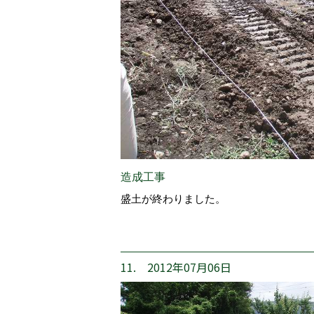
造成工事
盛土が終わりました。
11. 2012年07月06日