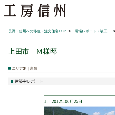
長野・信州への移住・注文住宅TOP
現場レポート（竣工）
上田市 Ｍ様邸
エリア別｜東信
建築中レポート
1. 2012年06月25日