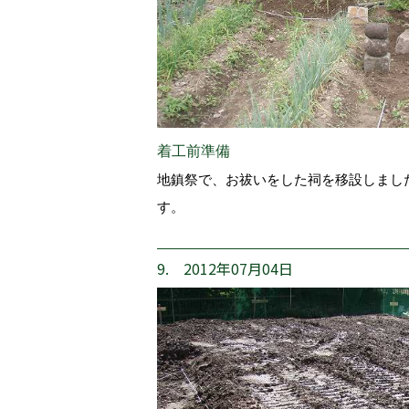
着工前準備
地鎮祭で、お祓いをした祠を移設しまし
す。
9. 2012年07月04日