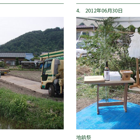
4. 2012年06月30日
地鎮祭