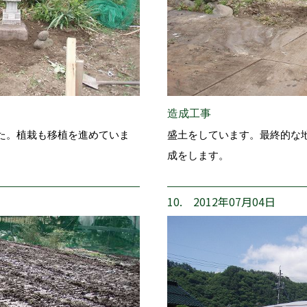
造成工事
た。植栽も移植を進めていま
盛土をしています。最終的な
成をします。
10. 2012年07月04日