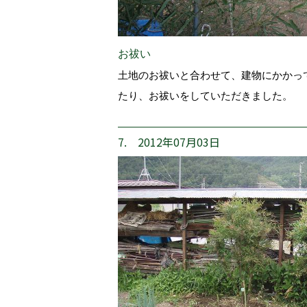
お祓い
土地のお祓いと合わせて、建物にかかっ
たり、お祓いをしていただきました。
7. 2012年07月03日