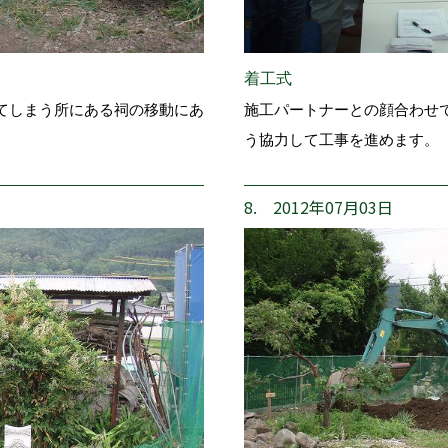
着工式
てしまう所にある祠の移動にあ
施工パートナーとの顔合わせ
う協力して工事を進めます。
8. 2012年07月03日