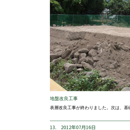
地盤改良工事
表層改良工事が終わりました。次は、基
13. 2012年07月16日