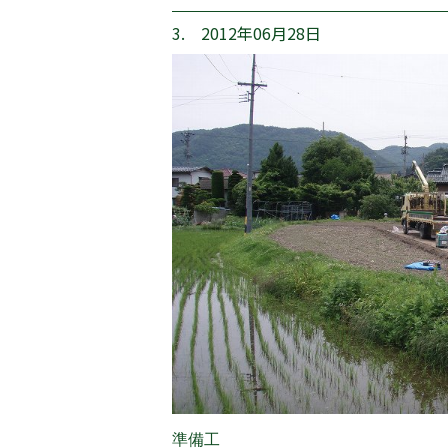
3. 2012年06月28日
準備工