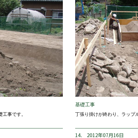
基礎工事
礎工事です。
丁張り掛けが終わり、ラップ
14. 2012年07月16日