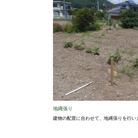
地縄張り
建物の配置に合わせて、地縄張りを行い