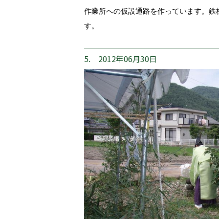
作業所への仮設通路を作っています。鉄
す。
5. 2012年06月30日