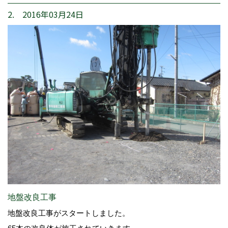
2. 2016年03月24日
地盤改良工事
地盤改良工事がスタートしました。