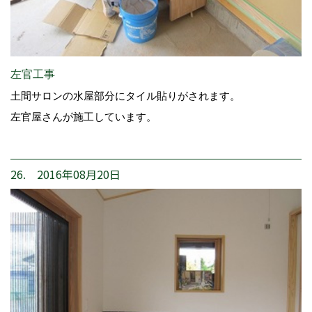
左官工事
土間サロンの水屋部分にタイル貼りがされます。
左官屋さんが施工しています。
26. 2016年08月20日