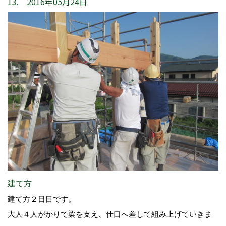
13. 2016年05月24日
建て方
建て方２日目です。
大人４人がかりで梁を支え、仕口へ差して組み上げていきま