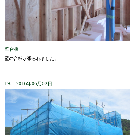
壁合板
壁の合板が張られました。
19. 2016年06月02日