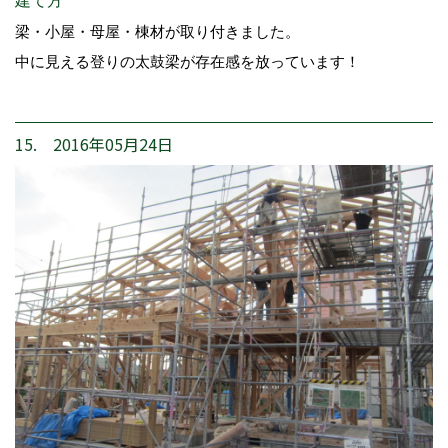
建て方
梁・小屋・母屋・棟材が取り付きました。
中に見える登りの太鼓梁が存在感を放っています！
15. 2016年05月24日