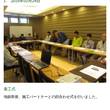
1. 2016年03月24日
着工式
地鎮祭後、施工パートナーとの顔合わせ式を行いました。