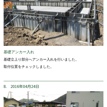
基礎アンカー入れ
基礎立上り部分へアンカー入れを行いました。
取付位置をチェックしました。
8. 2016年04月24日