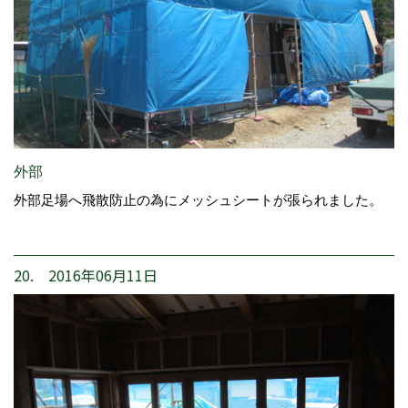
外部
外部足場へ飛散防止の為にメッシュシートが張られました。
20. 2016年06月11日