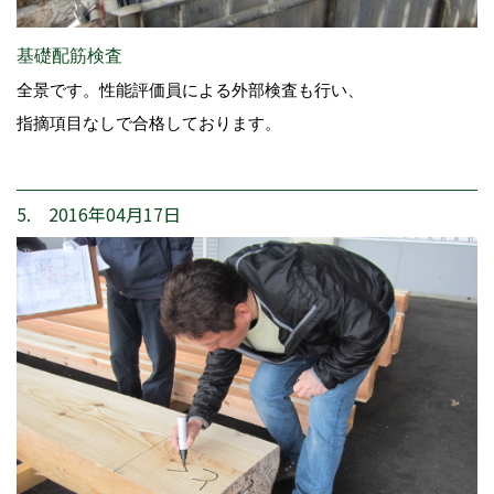
基礎配筋検査
全景です。性能評価員による外部検査も行い、
指摘項目なしで合格しております。
5. 2016年04月17日