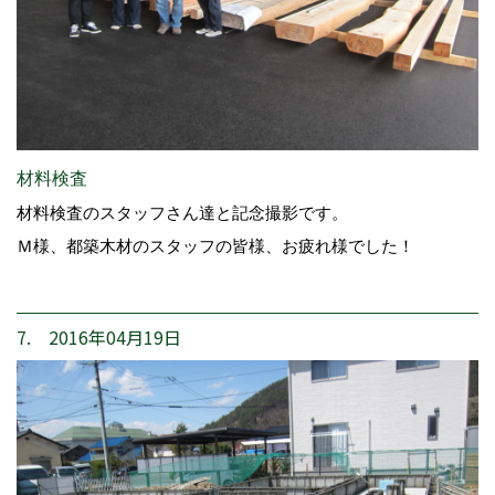
材料検査
材料検査のスタッフさん達と記念撮影です。
Ｍ様、都築木材のスタッフの皆様、お疲れ様でした！
7. 2016年04月19日