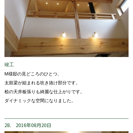
竣工
M様邸の見どころのひとつ、
太鼓梁が組まれる吹き抜け部分です。
桧の天井板張りも綺麗な仕上がりです。
ダイナミックな空間になりました。
28. 2016年08月20日