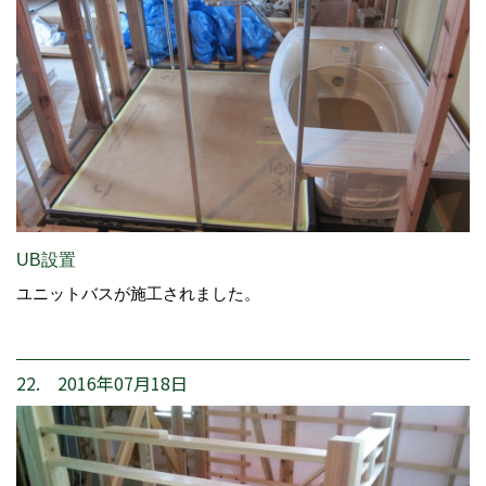
UB設置
ユニットバスが施工されました。
22. 2016年07月18日