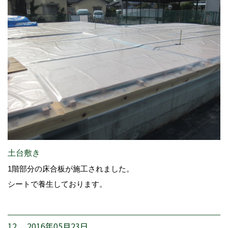
土台敷き
1階部分の床合板が施工されました。
シートで養生しております。
12. 2016年05月23日