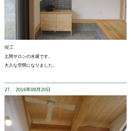
竣工
土間サロンの水屋です。
大人な空間になりました。
27. 2016年08月20日