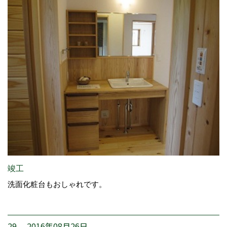
竣工
洗面化粧台もおしゃれです。
29. 2016年08月26日