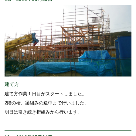
建て方
建て方作業１日目がスタートしました。
2階の桁、梁組みの途中まで行いました。
明日は引き続き桁組みから行います。