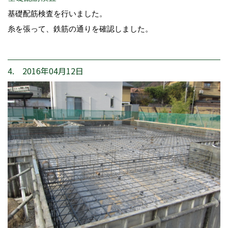
基礎配筋検査を行いました。
糸を張って、鉄筋の通りを確認しました。
4. 2016年04月12日