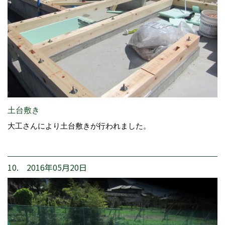
土台敷き
大工さんにより土台敷きが行われました。
10. 2016年05月20日