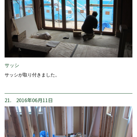
サッシ
サッシが取り付きました。
21. 2016年06月11日