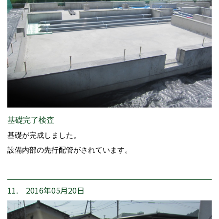
基礎完了検査
基礎が完成しました。
設備内部の先行配管がされています。
11. 2016年05月20日