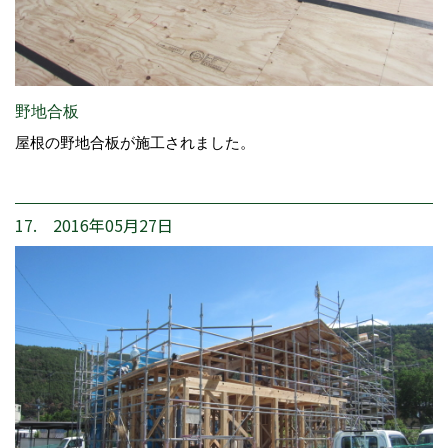
野地合板
屋根の野地合板が施工されました。
17. 2016年05月27日