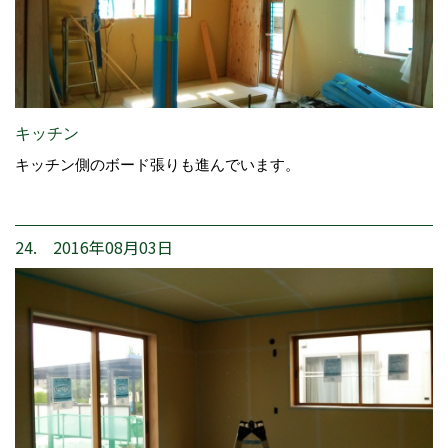
キッチン
キッチン側のボード張りも進んでいます。
24. 2016年08月03日