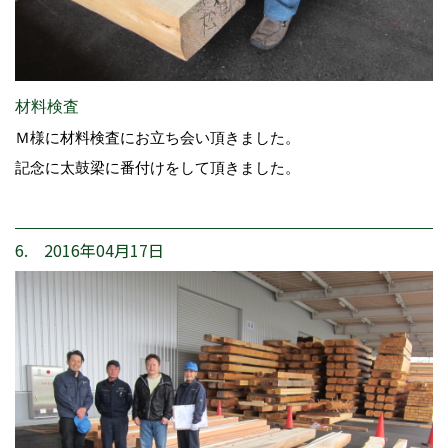
材料検査
Ｍ様に材料検査にお立ち会い頂きました。
記念に太鼓梁に番付けをして頂きました。
6. 2016年04月17日