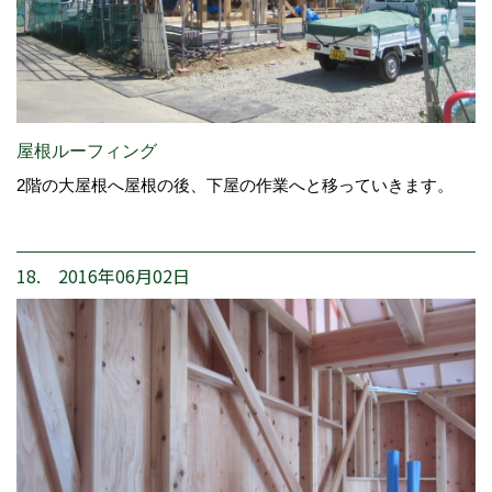
屋根ルーフィング
2階の大屋根へ屋根の後、下屋の作業へと移っていきます。
18. 2016年06月02日