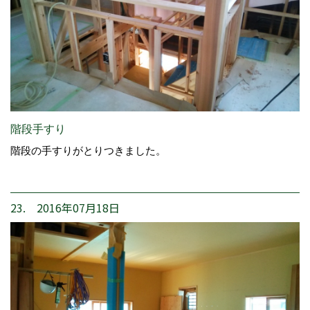
階段手すり
階段の手すりがとりつきました。
23. 2016年07月18日