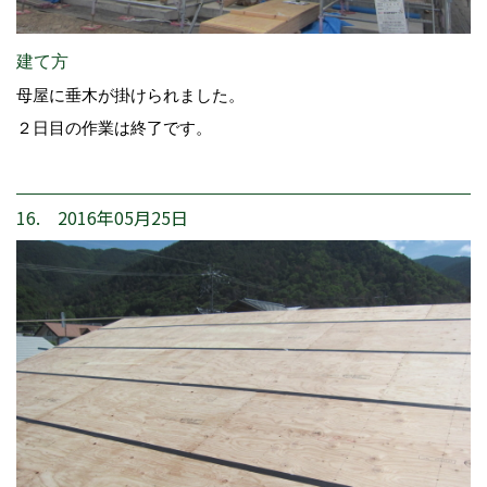
建て方
母屋に垂木が掛けられました。
２日目の作業は終了です。
16. 2016年05月25日