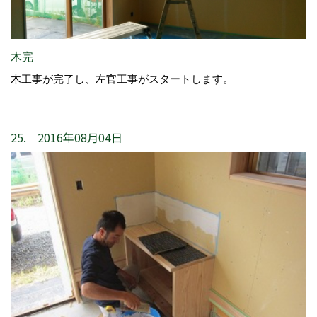
木完
木工事が完了し、左官工事がスタートします。
25. 2016年08月04日