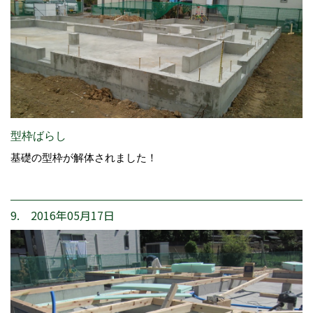
型枠ばらし
基礎の型枠が解体されました！
9. 2016年05月17日