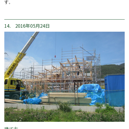
す。
14. 2016年05月24日