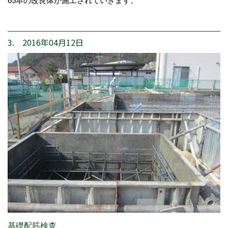
65本の改良体が施工されていきます。
3. 2016年04月12日
基礎配筋検査