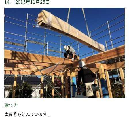
14. 2015年11月25日
建て方
太鼓梁を組んでいます。