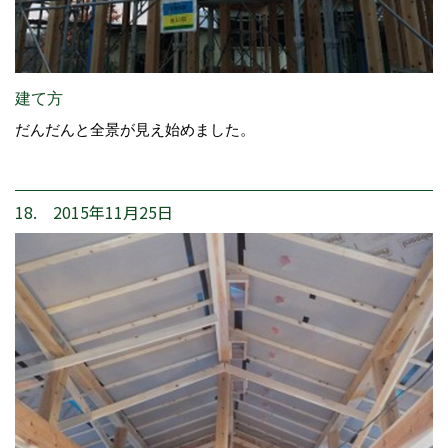
建て方
だんだんと全景が見え始めました。
18. 2015年11月25日