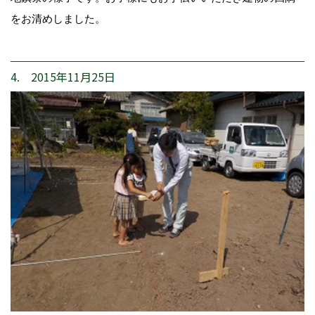
をお清めしました。
4. 2015年11月25日