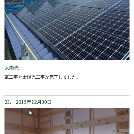
太陽光
瓦工事と太陽光工事が完了しました。
23. 2015年12月30日