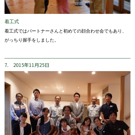
着工式
着工式ではパートナーさんと初めての顔合わせ会でもあり、
がっちり握手をしました。
7. 2015年11月25日