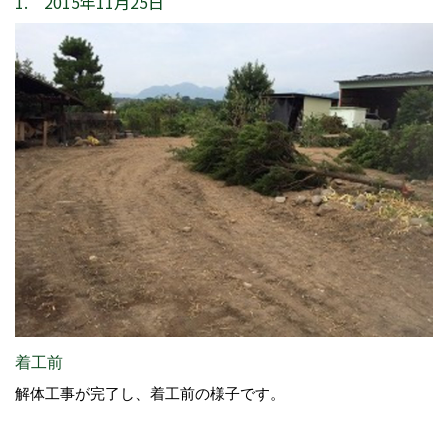
1. 2015年11月25日
着工前
解体工事が完了し、着工前の様子です。