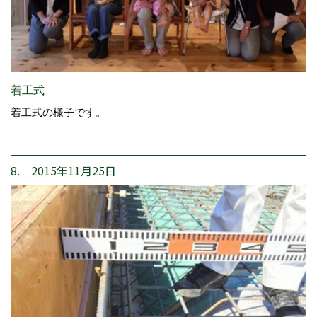
着工式
着工式の様子です。
8. 2015年11月25日