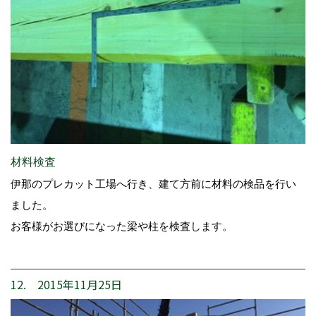
材料検査
伊那のプレカット工場へ行き、建て方前に材料の検品を行い
ました。
お客様がお選びになった梁や柱を検査します。
12. 2015年11月25日