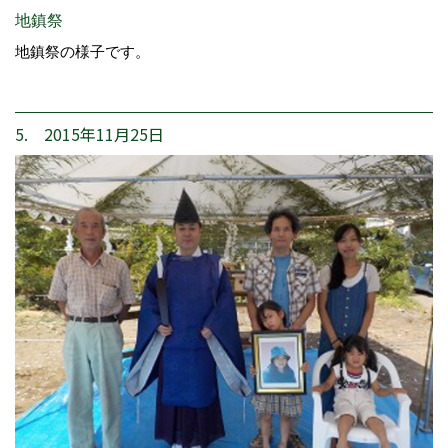
地鎮祭
地鎮祭の様子です。
5. 2015年11月25日