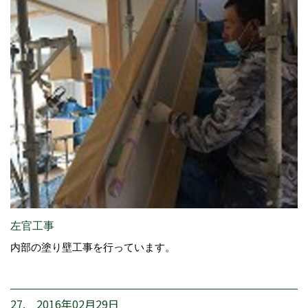
左官工事
内部の塗り壁工事を行っています。
27. 2016年02月29日