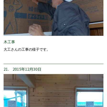
木工事
大工さんの工事の様子です。
21. 2015年12月30日