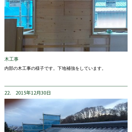
木工事
内部の木工事の様子です。下地補強をしています。
22. 2015年12月30日