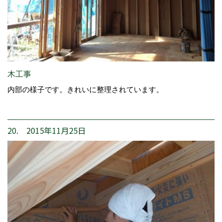
木工事
内部の様子です。きれいに整理されています。
20. 2015年11月25日