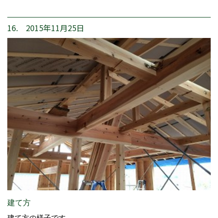
16. 2015年11月25日
建て方
建て方の様子です。