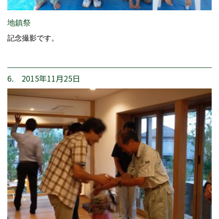
地鎮祭
記念撮影です。
6. 2015年11月25日