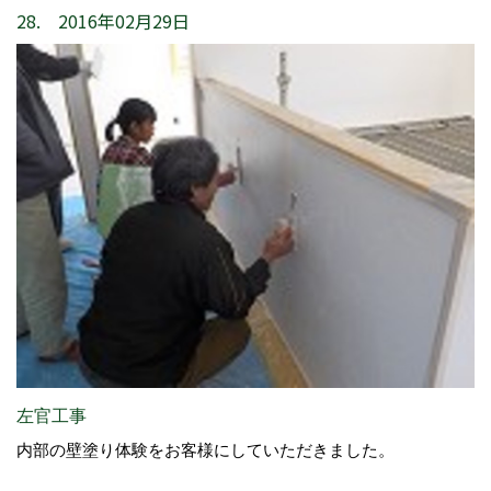
28. 2016年02月29日
左官工事
内部の壁塗り体験をお客様にしていただきました。