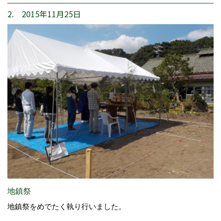
2. 2015年11月25日
地鎮祭
地鎮祭をめでたく執り行いました。