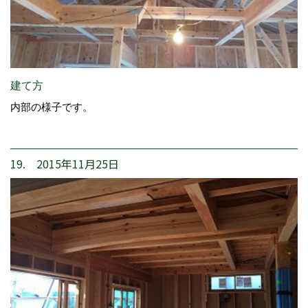
建て方
内部の様子です。
19. 2015年11月25日