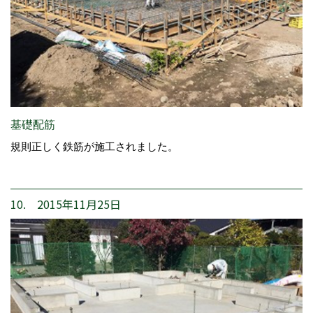
基礎配筋
規則正しく鉄筋が施工されました。
10. 2015年11月25日