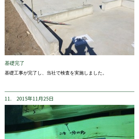
基礎完了
基礎工事が完了し、当社で検査を実施しました。
11. 2015年11月25日