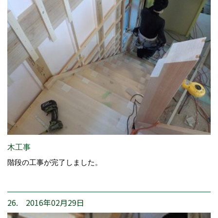
木工事
階段の工事が完了しました。
26. 2016年02月29日