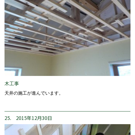
木工事
天井の施工が進んでいます。
25. 2015年12月30日