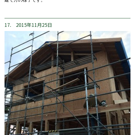
17. 2015年11月25日