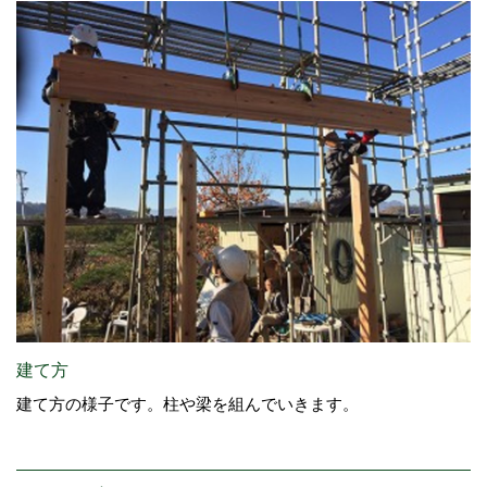
建て方
建て方の様子です。柱や梁を組んでいきます。