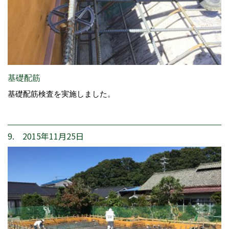
基礎配筋
基礎配筋検査を実施しました。
9. 2015年11月25日