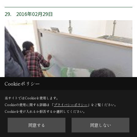
29. 2016年02月29日
Cookieポリシー
当サイトではCookieを使用します。
Cookieの使用に関する詳細は 「
プライバシーポリシー
」をご覧ください。
Cookieを受け入れるか拒否するか選択してください。
左官工事
同意する
同意しない
左官屋さんに指導を受けながら楽しんでいただけました。