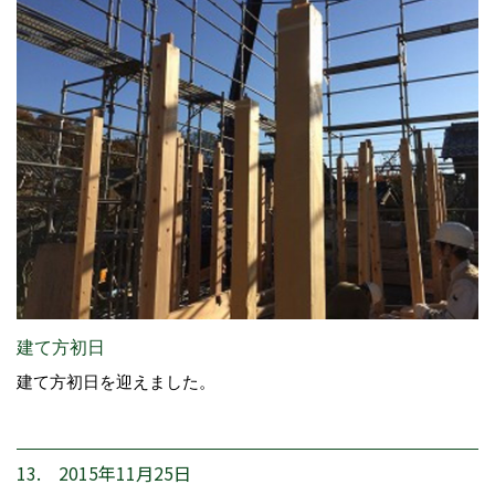
建て方初日
建て方初日を迎えました。
13. 2015年11月25日