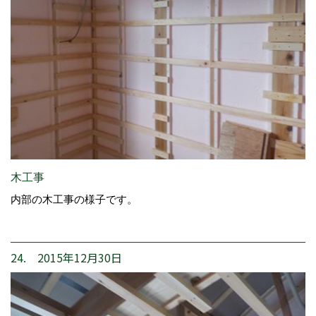
木工事
内部の木工事の様子です。
24. 2015年12月30日