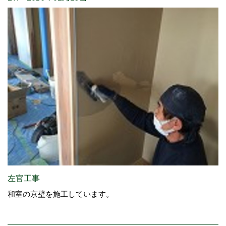
左官工事
和室の京壁を施工しています。