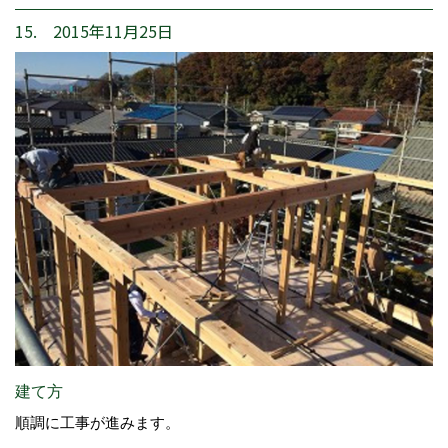
15. 2015年11月25日
建て方
順調に工事が進みます。