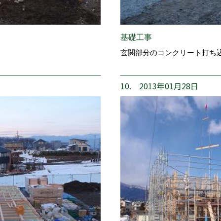
基礎工事
玄関部分のコンクリート打ち
10. 2013年01月28日