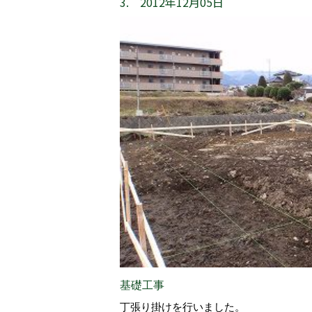
3. 2012年12月05日
基礎工事
丁張り掛けを行いました。