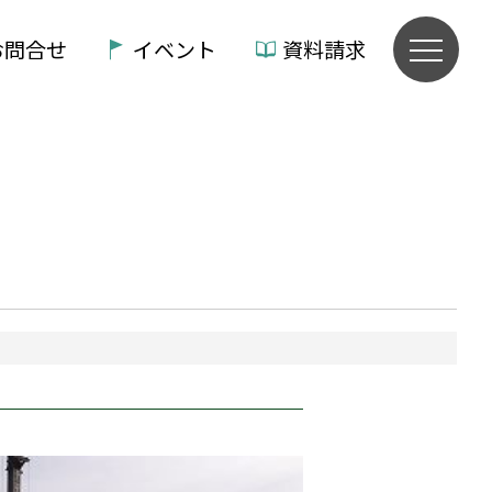
お問合せ
イベント
資料請求