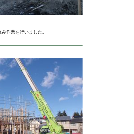
込み作業を行いました。