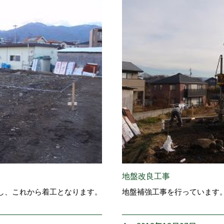
地盤改良工事
し、これから着工となります。
地盤補強工事を行っています