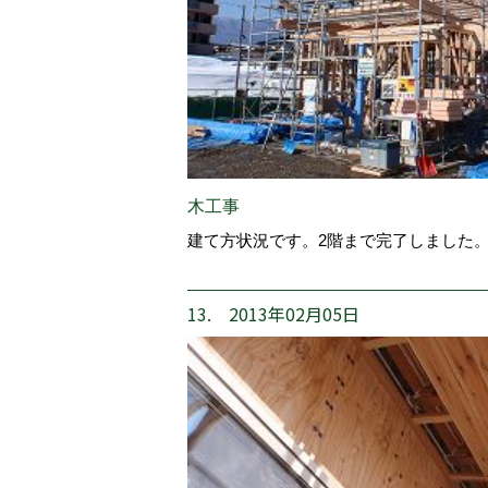
木工事
建て方状況です。2階まで完了しました
13. 2013年02月05日