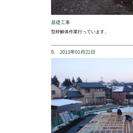
基礎工事
型枠解体作業行っています。
9. 2013年01月21日