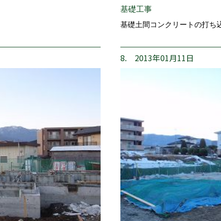
基礎工事
基礎土間コンクリートの打ち
8. 2013年01月11日