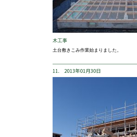
木工事
土台敷きこみ作業始まりました。
11. 2013年01月30日