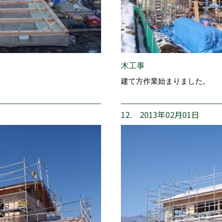
木工事
建て方作業始まりました。
12. 2013年02月01日