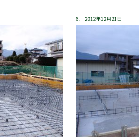
6. 2012年12月21日