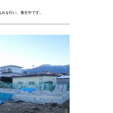
込みを行い、養生中です。