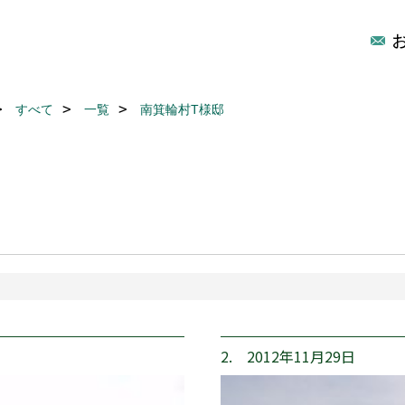
すべて
一覧
南箕輪村T様邸
2. 2012年11月29日