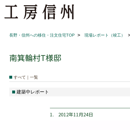
長野・信州への移住・注文住宅TOP
現場レポート（竣工）
南箕輪村T様邸
すべて｜一覧
建築中レポート
1. 2012年11月24日