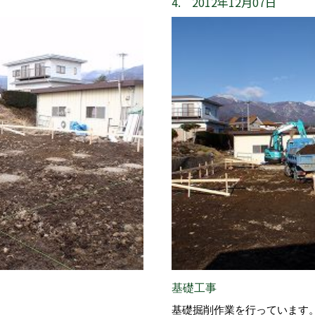
4. 2012年12月07日
基礎工事
基礎掘削作業を行っています