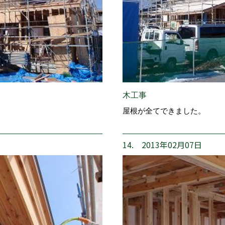
木工事
。
屋根が全てできました。
14. 2013年02月07日