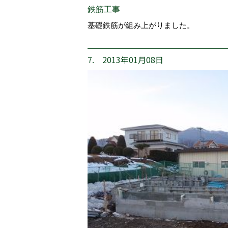
鉄筋工事
基礎鉄筋が組み上がりました。
7. 2013年01月08日