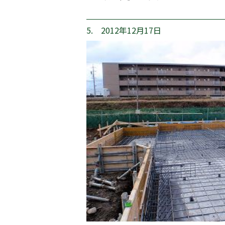
5. 2012年12月17日