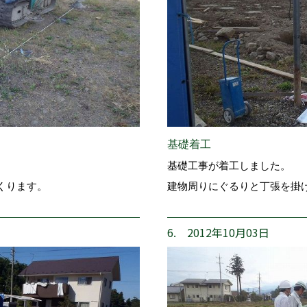
基礎着工
基礎工事が着工しました。
くります。
建物周りにぐるりと丁張を掛
6. 2012年10月03日