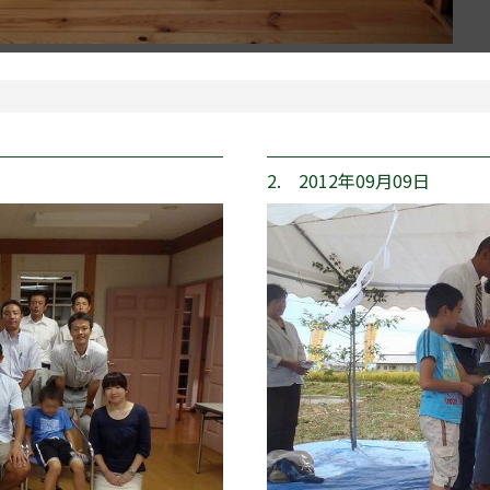
2. 2012年09月09日