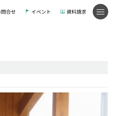
お問合せ
イベント
資料請求