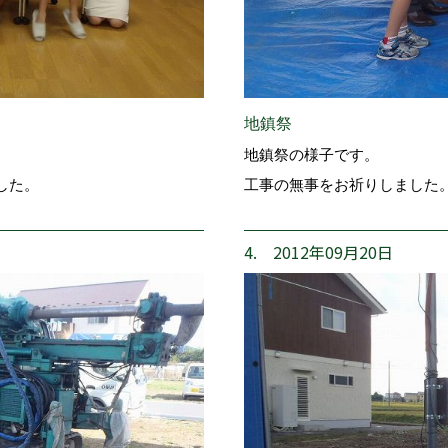
地鎮祭
地鎮祭の様子です。
した。
工事の無事をお祈りしました
4. 2012年09月20日