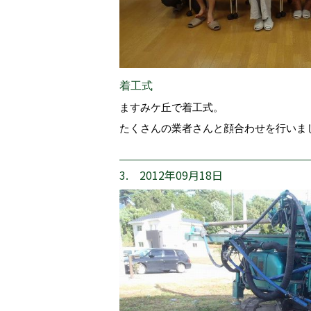
着工式
ますみケ丘で着工式。
たくさんの業者さんと顔合わせを行いま
3. 2012年09月18日