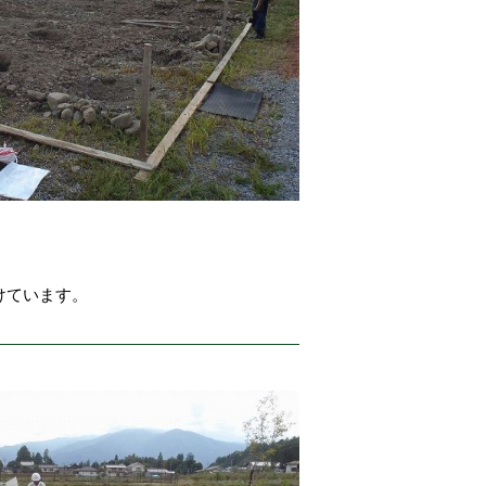
けています。