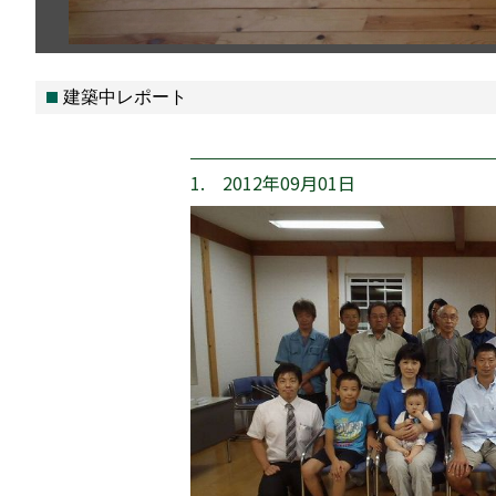
建築中レポート
1. 2012年09月01日