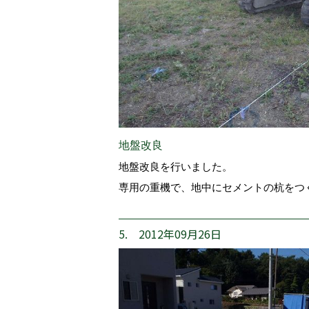
地盤改良
地盤改良を行いました。
専用の重機で、地中にセメントの杭をつ
5. 2012年09月26日