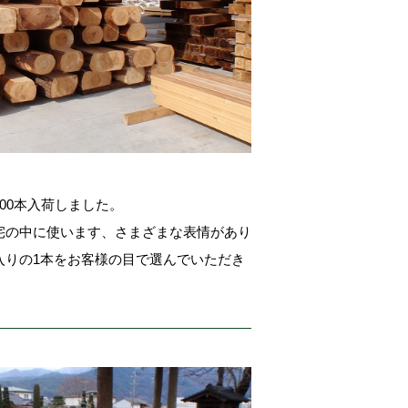
00本入荷しました。
宅の中に使います、さまざまな表情があり
入りの1本をお客様の目で選んでいただき