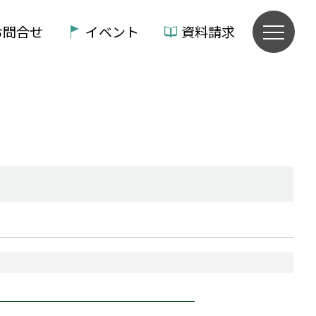
お問合せ
イベント
資料請求