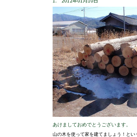
1. 2012年01月10日
あけましておめでとうございます。
山の木を使って家を建てましょう！とい