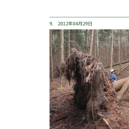
9. 2012年04月29日