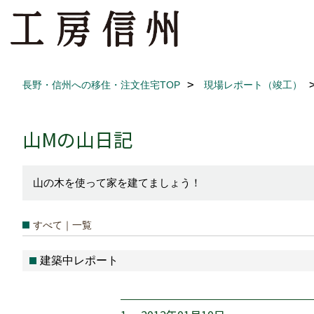
長野・信州への移住・注文住宅TOP
現場レポート（竣工）
山Mの山日記
山の木を使って家を建てましょう！
すべて｜一覧
建築中レポート