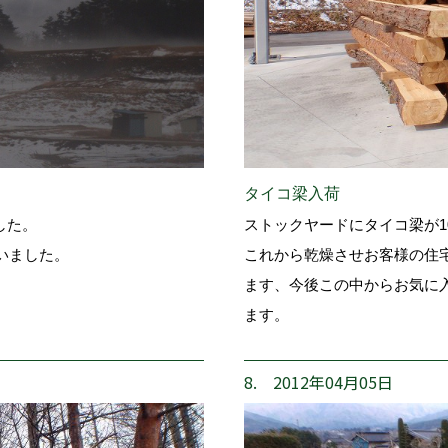
タイコ梁入荷
した。
ストックヤードにタイコ梁が1
いました。
これから乾燥させお客様の住
ます、今後この中からお気に
ます。
8. 2012年04月05日