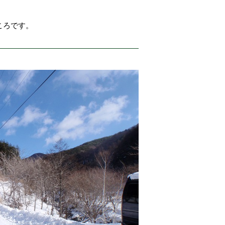
ころです。