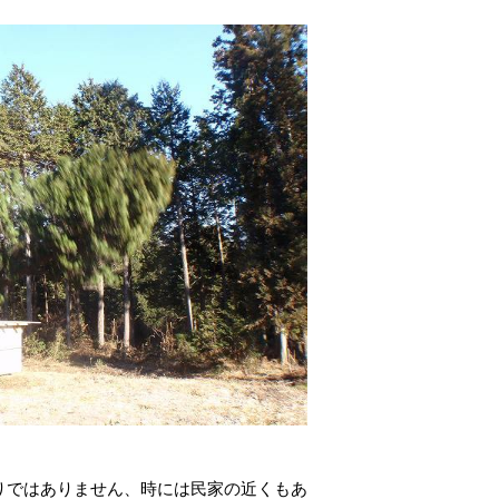
りではありません、時には民家の近くもあ