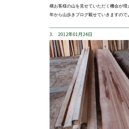
構お客様の山を見せていただく機会が増
年から山歩きブログ載せていきますので
3. 2012年01月24日