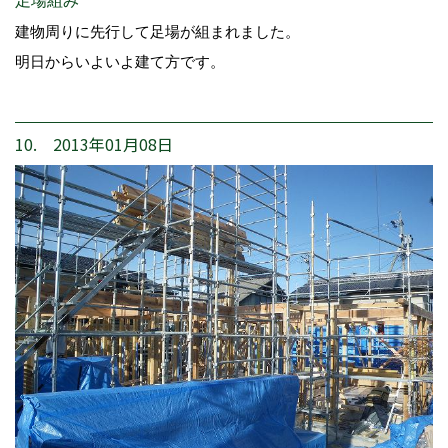
足場組み
建物周りに先行して足場が組まれました。
明日からいよいよ建て方です。
10. 2013年01月08日