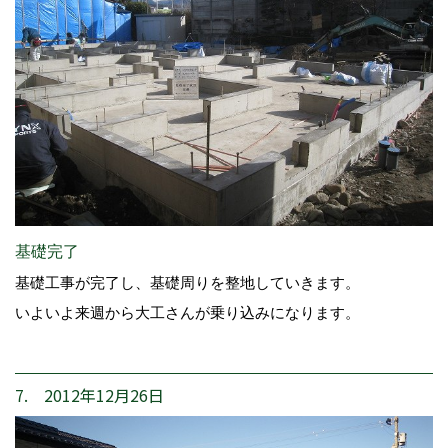
基礎完了
基礎工事が完了し、基礎周りを整地していきます。
いよいよ来週から大工さんが乗り込みになります。
7. 2012年12月26日