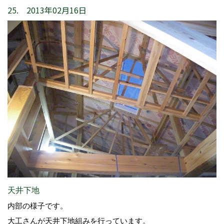
25. 2013年02月16日
天井下地
内部の様子です。
大工さんが天井下地組みを行っています。