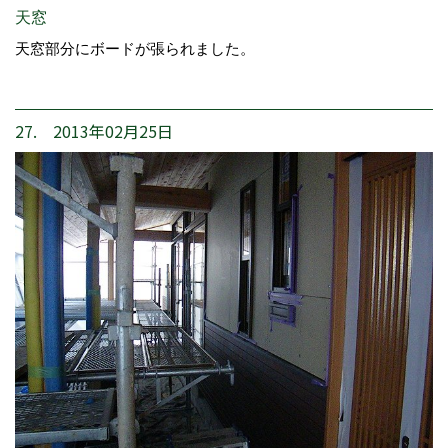
天窓
天窓部分にボードが張られました。
27. 2013年02月25日