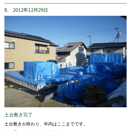
8. 2012年12月29日
土台敷き完了
土台敷きが終わり、年内はここまでです。