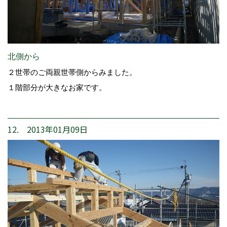
北側から
２世帯のご両親世帯側からみました。
１階部分が大きなお家です。
12. 2013年01月09日