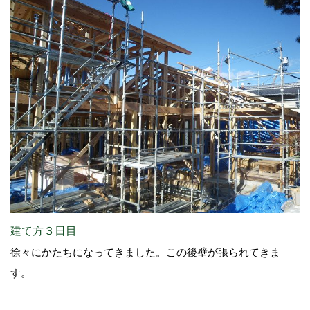
建て方３日目
徐々にかたちになってきました。この後壁が張られてきま
す。