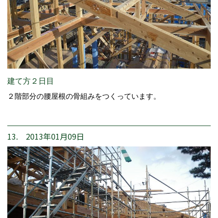
建て方２日目
２階部分の腰屋根の骨組みをつくっています。
13. 2013年01月09日