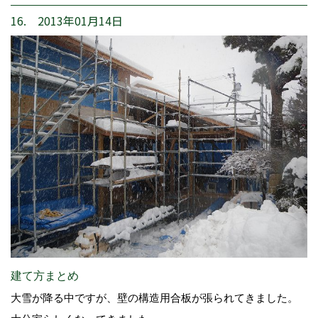
16. 2013年01月14日
建て方まとめ
大雪が降る中ですが、壁の構造用合板が張られてきました。