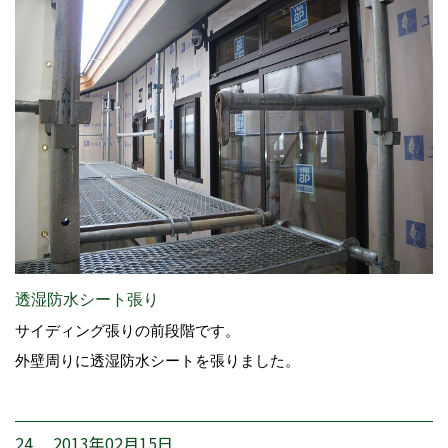
透湿防水シート張り
サイディング張りの前段階です。
外壁周りに透湿防水シートを張りました。
24. 2013年02月15日