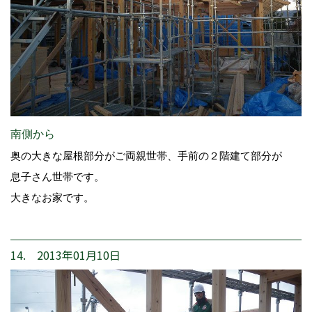
南側から
奥の大きな屋根部分がご両親世帯、手前の２階建て部分が
息子さん世帯です。
大きなお家です。
14. 2013年01月10日