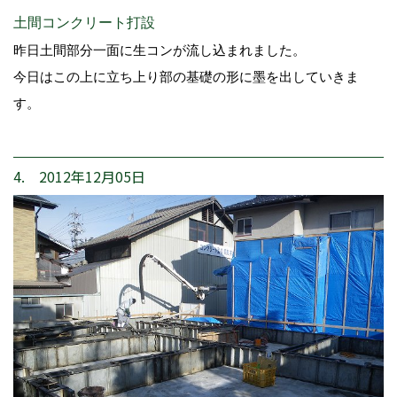
土間コンクリート打設
昨日土間部分一面に生コンが流し込まれました。
今日はこの上に立ち上り部の基礎の形に墨を出していきま
す。
4. 2012年12月05日