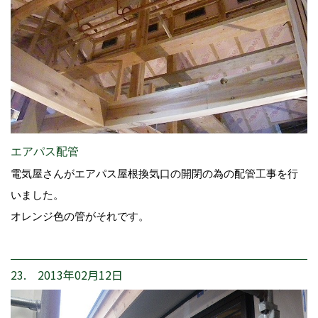
エアパス配管
電気屋さんがエアパス屋根換気口の開閉の為の配管工事を行
いました。
オレンジ色の管がそれです。
23. 2013年02月12日