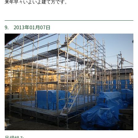
来年早々いよいよ建て方です。
9. 2013年01月07日