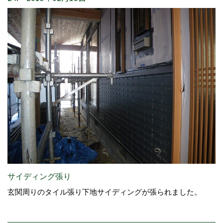
サイディング張り
玄関周りのタイル張り下地サイディングが張られました。