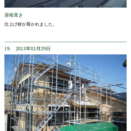
屋根葺き
仕上げ材が葺かれました。
19. 2013年01月29日