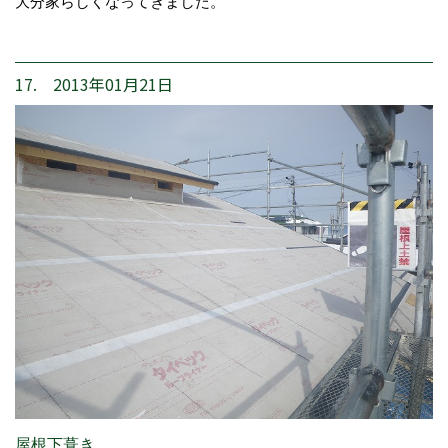
大分家らしくなってきました。
17. 2013年01月21日
屋根下葺き