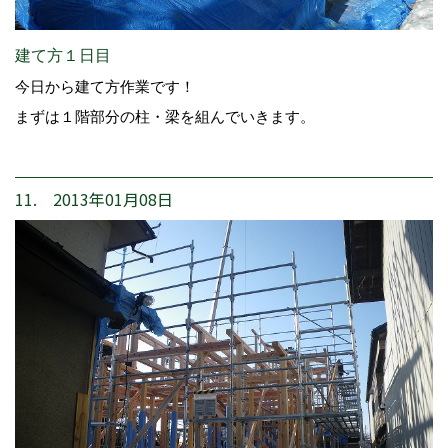
建て方１日目
今日から建て方作業です！
まずは１階部分の柱・梁を組んでいきます。
11. 2013年01月08日