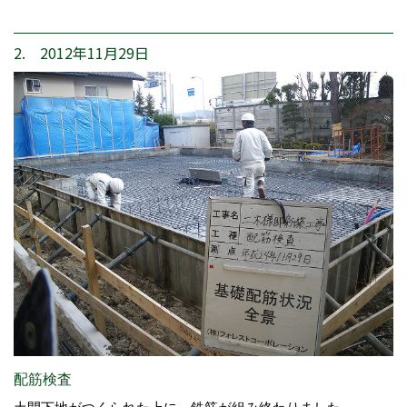
2. 2012年11月29日
配筋検査