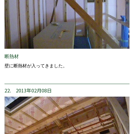
断熱材
壁に断熱材が入ってきました。
22. 2013年02月08日