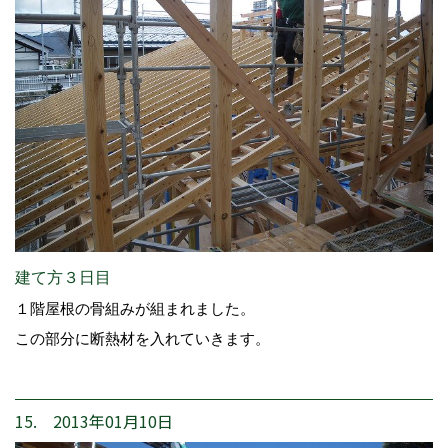
建て方３日目
１階屋根の骨組みが組まれました。
この部分に断熱材を入れていきます。
15. 2013年01月10日