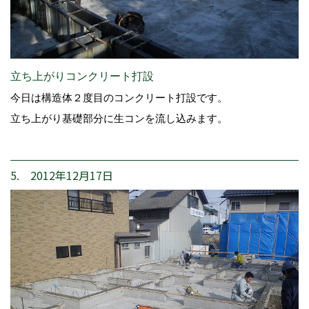
立ち上がりコンクリート打設
今日は構造体２度目のコンクリート打設です。
立ち上がり基礎部分に生コンを流し込みます。
5. 2012年12月17日