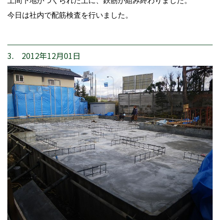
土間下地がつくられた上に、鉄筋が組み終わりました。
今日は社内で配筋検査を行いました。
3. 2012年12月01日