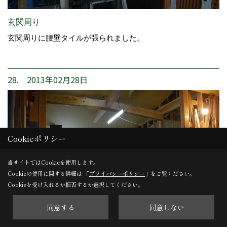
玄関周り
玄関周りに腰壁タイルが張られました。
28. 2013年02月28日
Cookieポリシー
当サイトではCookieを使用します。
Cookieの使用に関する詳細は 「
プライバシーポリシー
」をご覧ください。
Cookieを受け入れるか拒否するか選択してください。
同意する
同意しない