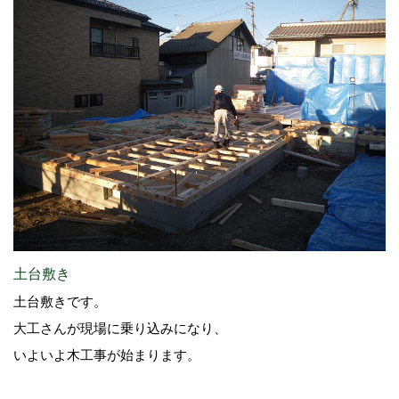
土台敷き
土台敷きです。
大工さんが現場に乗り込みになり、
いよいよ木工事が始まります。