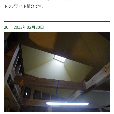
トップライト部分です。
26. 2013年02月20日