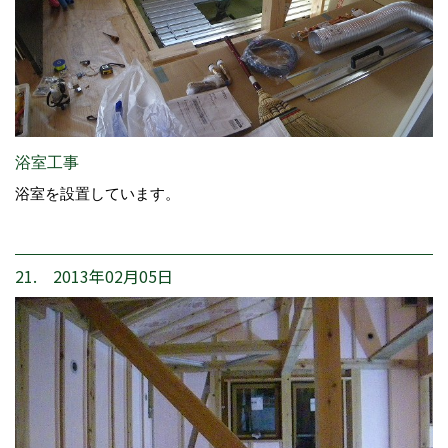
浴室工事
浴室を設置しています。
21. 2013年02月05日