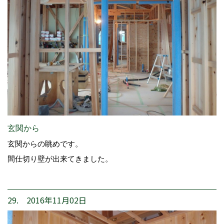
玄関から
玄関からの眺めです。
間仕切り壁が出来てきました。
29. 2016年11月02日