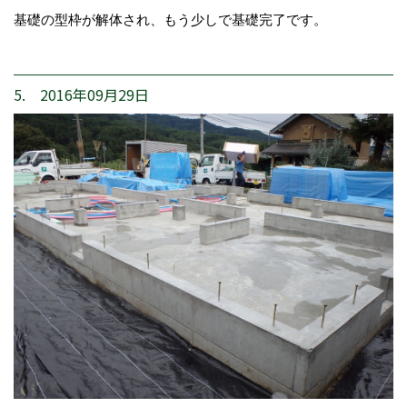
基礎の型枠が解体され、もう少しで基礎完了です。
5. 2016年09月29日