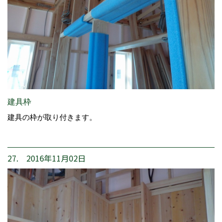
建具枠
建具の枠が取り付きます。
27. 2016年11月02日