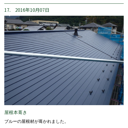
17. 2016年10月07日
屋根本葺き
ブルーの屋根材が葺かれました。