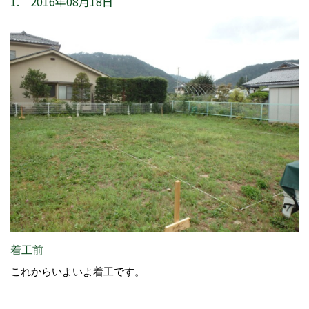
1. 2016年08月18日
着工前
これからいよいよ着工です。