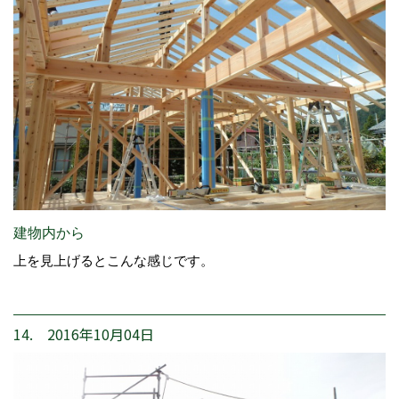
建物内から
上を見上げるとこんな感じです。
14. 2016年10月04日