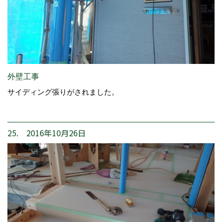
外壁工事
サイディング張りがされました。
25. 2016年10月26日