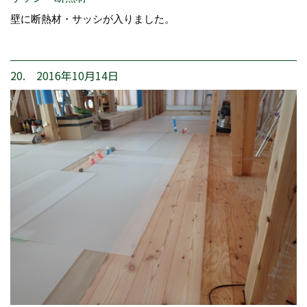
壁に断熱材・サッシが入りました。
20. 2016年10月14日