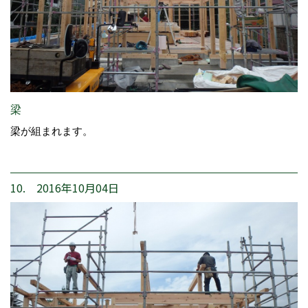
梁
梁が組まれます。
10. 2016年10月04日