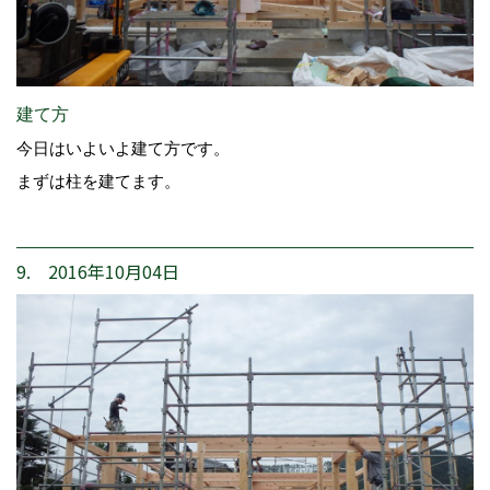
建て方
今日はいよいよ建て方です。
まずは柱を建てます。
9. 2016年10月04日