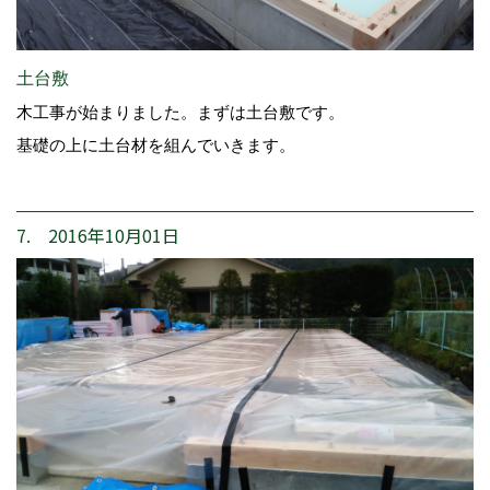
土台敷
木工事が始まりました。まずは土台敷です。
基礎の上に土台材を組んでいきます。
7. 2016年10月01日