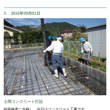
3. 2016年09月01日
土間コンクリート打設
鉄筋検査に合格し、今日はコンクリート工事です。