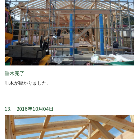
垂木完了
垂木が掛かりました。
13. 2016年10月04日