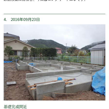
4. 2016年09月23日
基礎完成間近