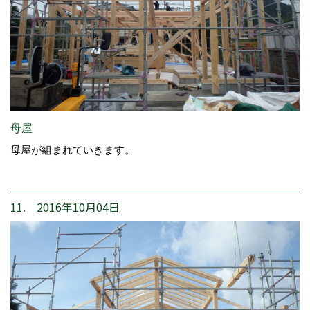
母屋
母屋が組まれていきます。
11. 2016年10月04日