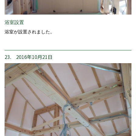
浴室設置
浴室が設置されました。
23. 2016年10月21日