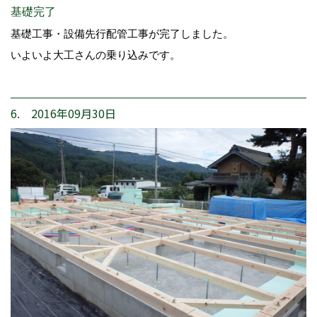
基礎完了
基礎工事・設備先行配管工事が完了しました。
いよいよ大工さんの乗り込みです。
6. 2016年09月30日