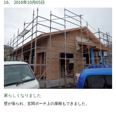
16. 2016年10月05日
家らしくなりました
壁が張られ、玄関ポーチ上の屋根もできました。