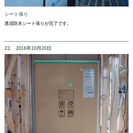
シート張り
透湿防水シート張りが完了です。
22. 2016年10月20日