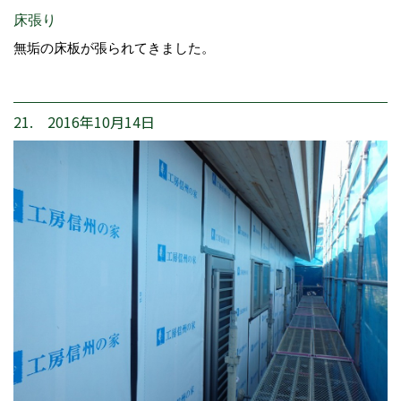
床張り
無垢の床板が張られてきました。
21. 2016年10月14日