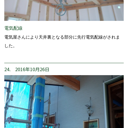
電気配線
電気屋さんにより天井裏となる部分に先行電気配線がされま
した。
24. 2016年10月26日