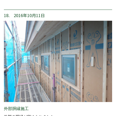
18. 2016年10月11日
外部胴縁施工