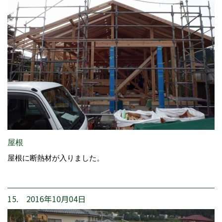
屋根
屋根に断熱材が入りました。
15. 2016年10月04日