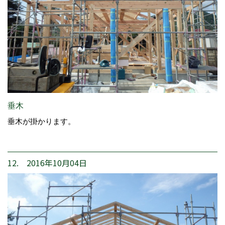
垂木
垂木が掛かります。
12. 2016年10月04日