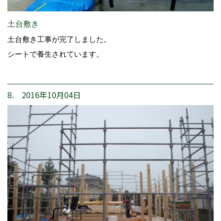
土台敷き
土台敷き工事が完了しました。
シートで養生されています。
8. 2016年10月04日