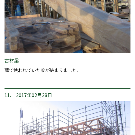
古材梁
蔵で使われていた梁が納まりました。
11. 2017年02月28日