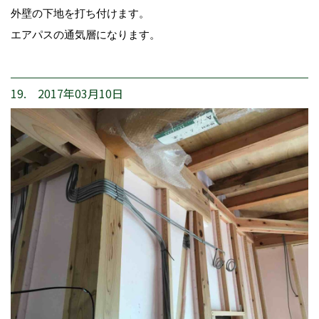
外壁の下地を打ち付けます。
エアパスの通気層になります。
19. 2017年03月10日