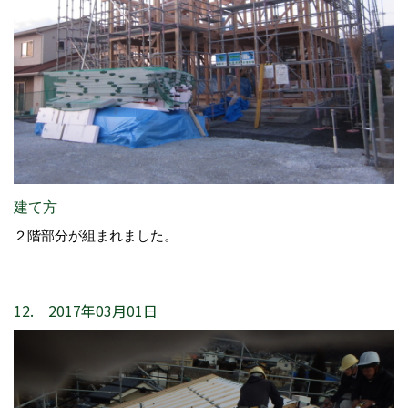
建て方
２階部分が組まれました。
12. 2017年03月01日