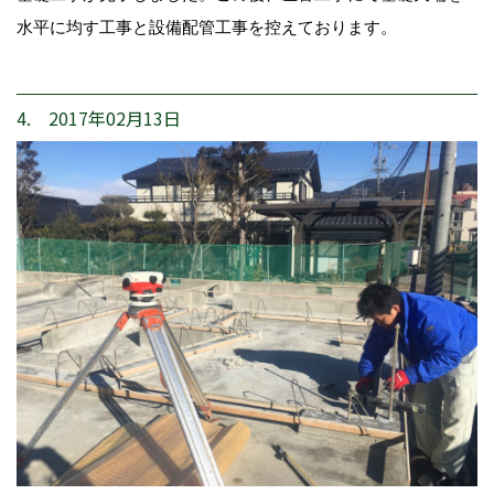
水平に均す工事と設備配管工事を控えております。
4. 2017年02月13日