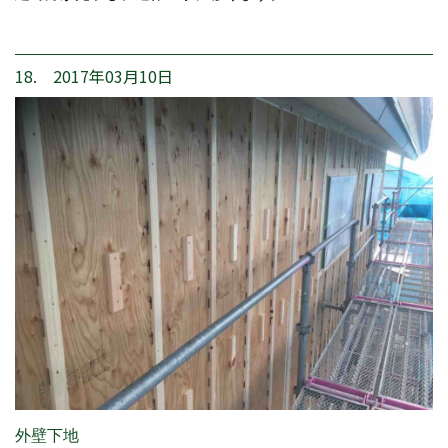
18. 2017年03月10日
外壁下地