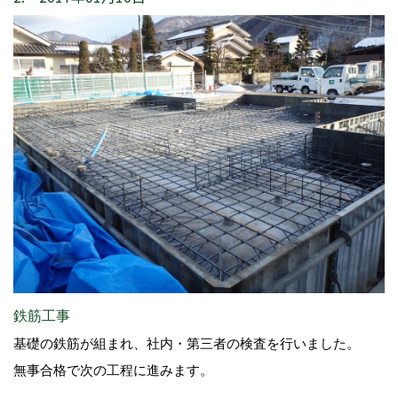
鉄筋工事
基礎の鉄筋が組まれ、社内・第三者の検査を行いました。
無事合格で次の工程に進みます。