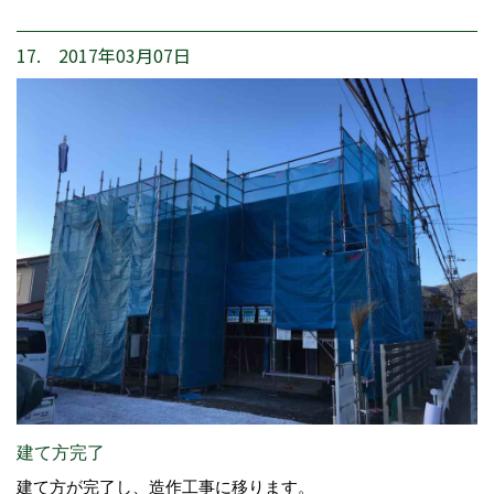
17. 2017年03月07日
建て方完了
建て方が完了し、造作工事に移ります。