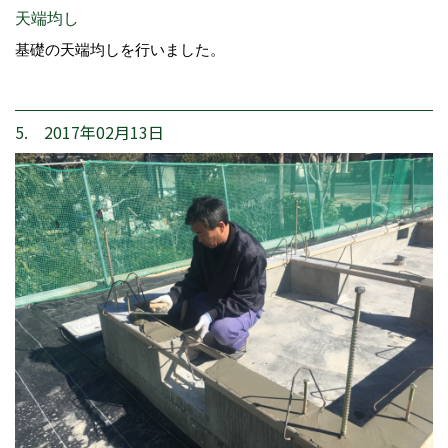
天端均し
基礎の天端均しを行いました。
5. 2017年02月13日