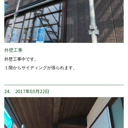
外壁工事
外壁工事中です。
１階からサイディングが張られます。
24. 2017年03月22日