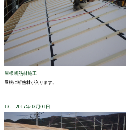
屋根断熱材施工
屋根に断熱材が入ります。
13. 2017年03月01日