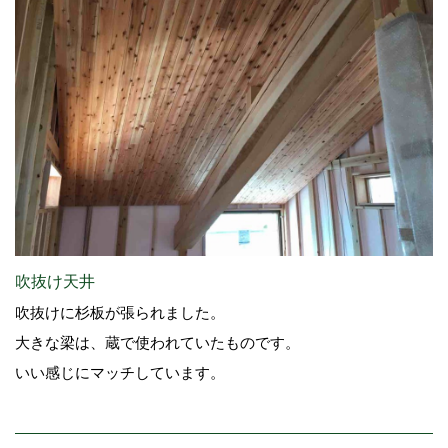
吹抜け天井
吹抜けに杉板が張られました。
大きな梁は、蔵で使われていたものです。
いい感じにマッチしています。