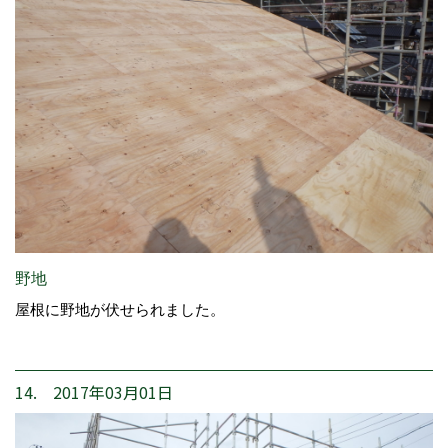
野地
屋根に野地が伏せられました。
14. 2017年03月01日