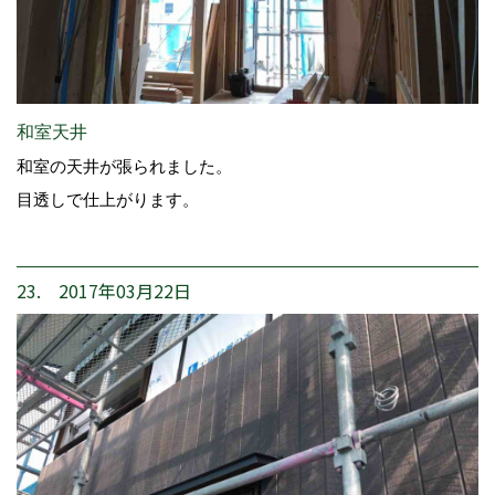
和室天井
和室の天井が張られました。
目透しで仕上がります。
23. 2017年03月22日