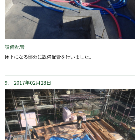
設備配管
床下になる部分に設備配管を行いました。
9. 2017年02月28日