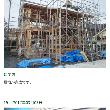
建て方
屋根が完成です。
15. 2017年03月03日