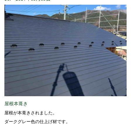
屋根本葺き
屋根が本葺きされました。
ダークグレー色の仕上げ材です。