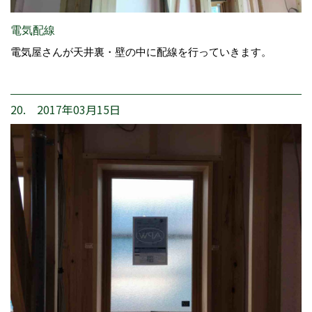
電気配線
電気屋さんが天井裏・壁の中に配線を行っていきます。
20. 2017年03月15日