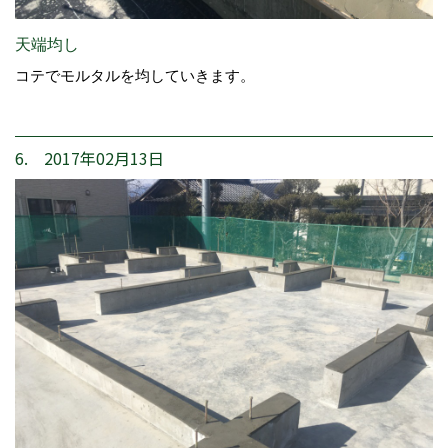
天端均し
コテでモルタルを均していきます。
6. 2017年02月13日