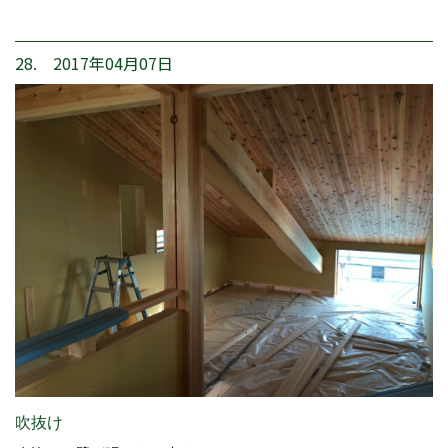
28. 2017年04月07日
吹抜け