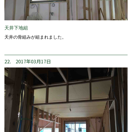
天井下地組
天井の骨組みが組まれました。
22. 2017年03月17日