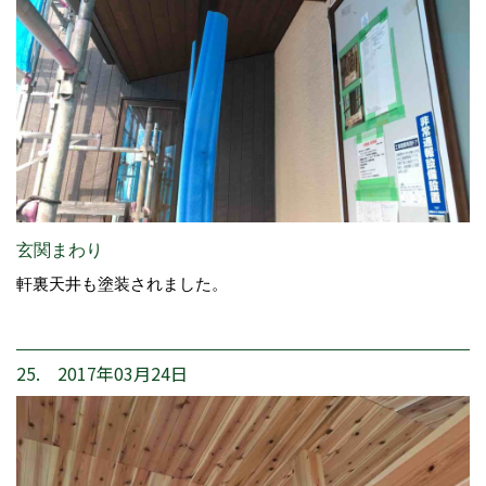
玄関まわり
軒裏天井も塗装されました。
25. 2017年03月24日