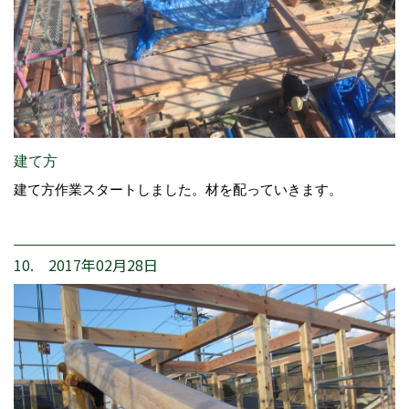
建て方
建て方作業スタートしました。材を配っていきます。
10. 2017年02月28日