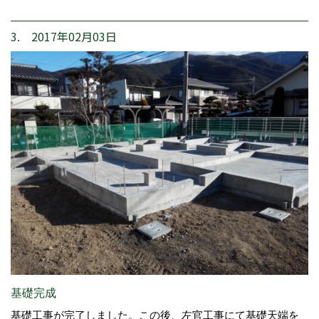
3. 2017年02月03日
基礎完成
基礎工事が完了しました。この後、左官工事にて基礎天端を