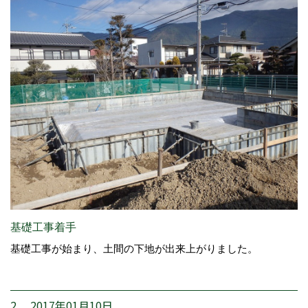
基礎工事着手
基礎工事が始まり、土間の下地が出来上がりました。
2. 2017年01月10日