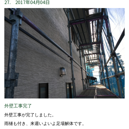
27. 2017年04月04日
外壁工事完了
外壁工事が完了しました。
雨樋も付き、来週いよいよ足場解体です。