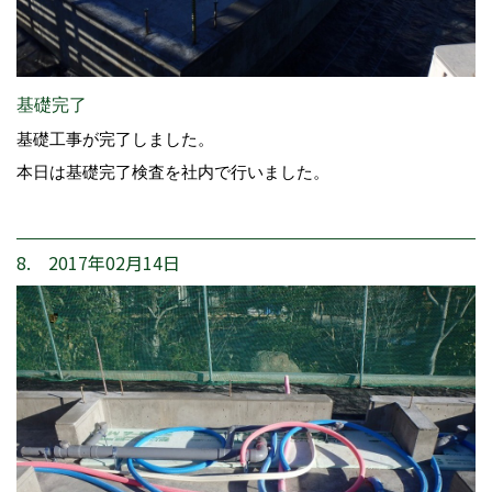
基礎完了
基礎工事が完了しました。
本日は基礎完了検査を社内で行いました。
8. 2017年02月14日