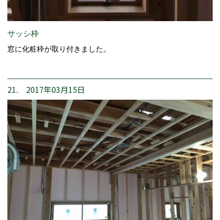
サッシ枠
窓に化粧枠が取り付きました。
21. 2017年03月15日