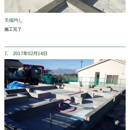
天端均し
施工完了
7. 2017年02月14日