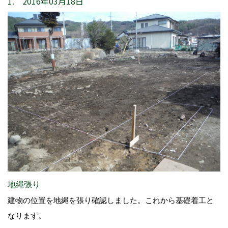
1. 2016年03月18日
地縄張り
建物の位置を地縄を張り確認しました。これから基礎着工と
なります。