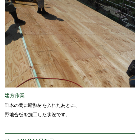
建方作業
垂木の間に断熱材を入れたあとに、
野地合板を施工した状況です。