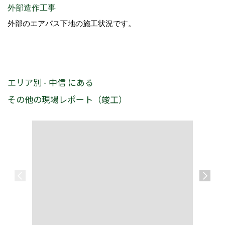
外部造作工事
外部のエアパス下地の施工状況です。
エリア別 - 中信 にある
その他の現場レポート（竣工）