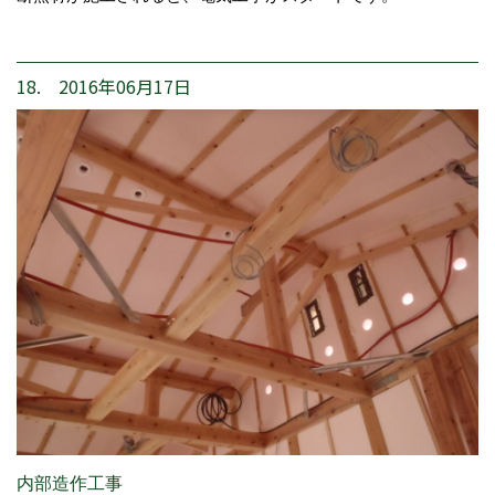
18. 2016年06月17日
内部造作工事