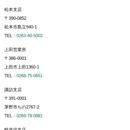
松本支店
〒390-0852
松本市島立940-1
TEL：
0263-40-5002
上田営業所
〒386-0001
上田市上田1360-1
TEL：
0268-75-0651
諏訪支店
〒391-0001
茅野市ちの2767-2
TEL：
0266-78-0881
軽井沢支店