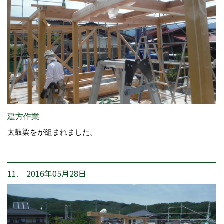
建方作業
太鼓梁をが組まれました。
11. 2016年05月28日