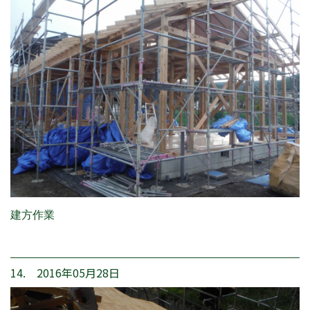
建方作業
14. 2016年05月28日