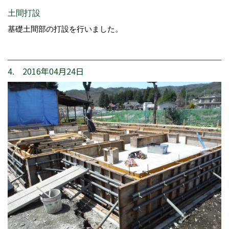
土間打設
基礎土間部の打設を行いました。
4. 2016年04月24日