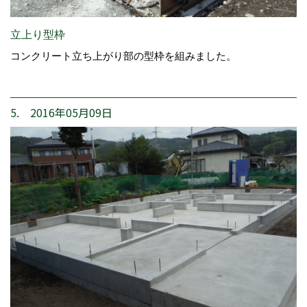
立上り型枠
コンクリート立ち上がり部の型枠を組みました。
5. 2016年05月09日