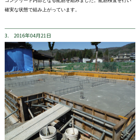
コンクリート内部となる配筋を組みました。配筋検査を行い
確実な状態で組み上がっています。
3. 2016年04月21日