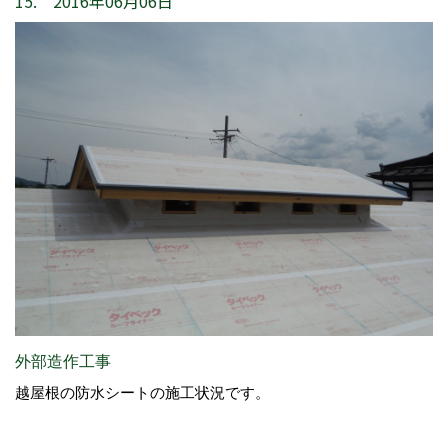
15. 2016年06月06日
外部造作工事
越屋根の防水シートの施工状況です。