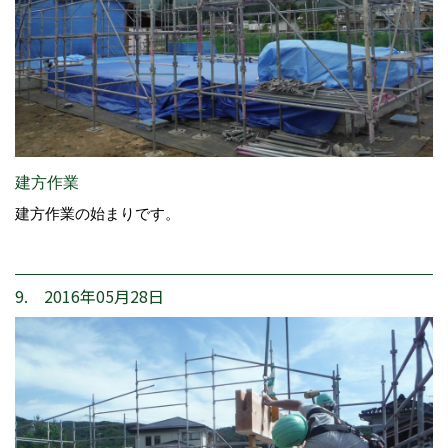
建方作業
建方作業の始まりです。
9. 2016年05月28日