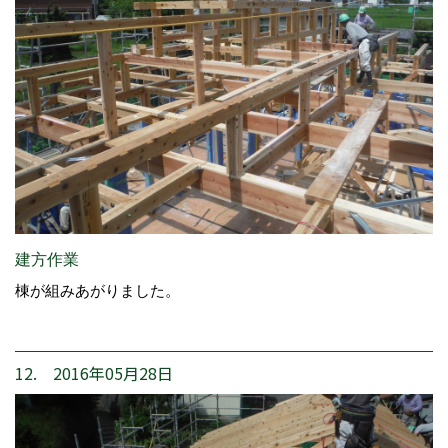
建方作業
棟が組みあがりました。
12. 2016年05月28日