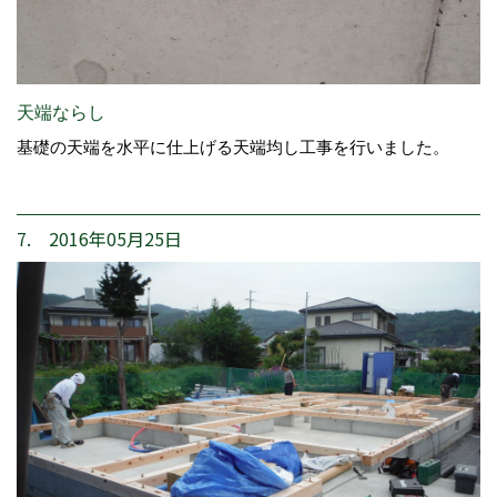
天端ならし
基礎の天端を水平に仕上げる天端均し工事を行いました。
7. 2016年05月25日