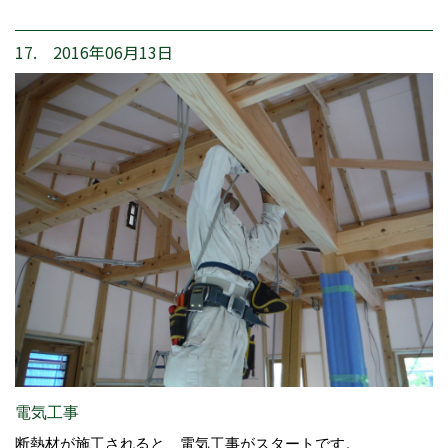
17. 2016年06月13日
電気工事
断熱材が施工されると、電気工事がスタートです。