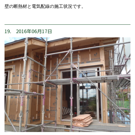
壁の断熱材と電気配線の施工状況です。
19. 2016年06月17日