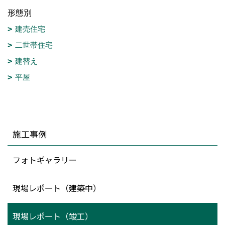
形態別
建売住宅
二世帯住宅
建替え
平屋
施工事例
フォトギャラリー
現場レポート（建築中）
現場レポート（竣工）