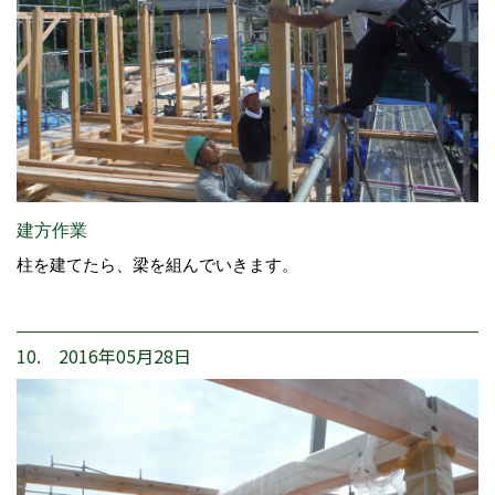
建方作業
柱を建てたら、梁を組んでいきます。
10. 2016年05月28日