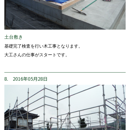
土台敷き
基礎完了検査を行い木工事となります。
大工さんの仕事がスタートです。
8. 2016年05月28日