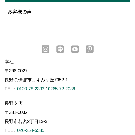
お客様の声
本社
〒396-0027
長野県伊那市ますみヶ丘7352-1
TEL：
0120-78-2333
/
0265-72-2088
長野支店
〒381-0032
長野市若宮2丁目13-3
TEL：
026-254-5585