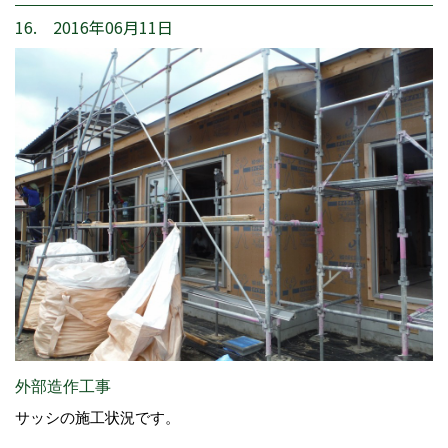
16. 2016年06月11日
外部造作工事
サッシの施工状況です。