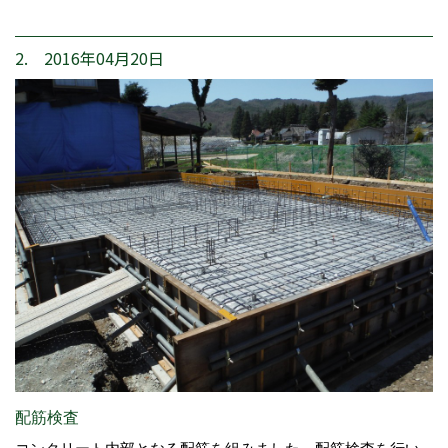
2. 2016年04月20日
配筋検査