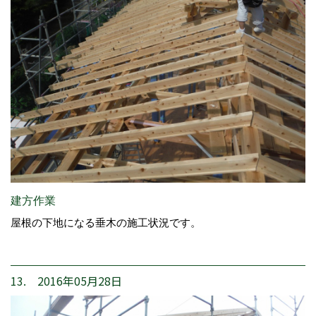
建方作業
屋根の下地になる垂木の施工状況です。
13. 2016年05月28日