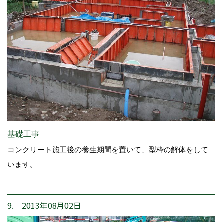
基礎工事
コンクリート施工後の養生期間を置いて、型枠の解体をして
います。
9. 2013年08月02日