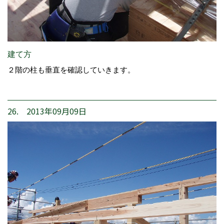
建て方
２階の柱も垂直を確認していきます。
26. 2013年09月09日