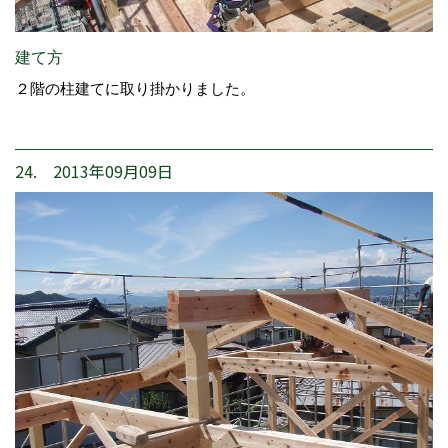
建て方
２階の柱建てに取り掛かりました。
24. 2013年09月09日