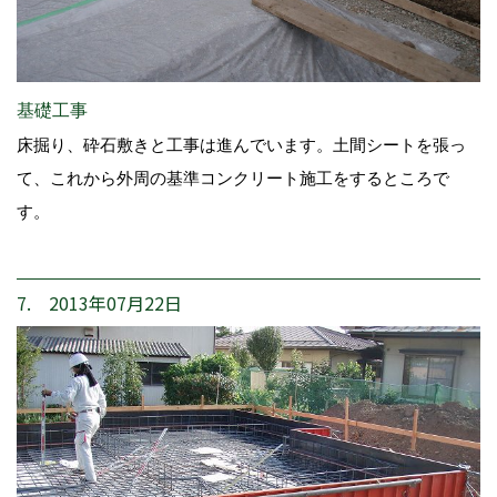
基礎工事
床掘り、砕石敷きと工事は進んでいます。土間シートを張っ
て、これから外周の基準コンクリート施工をするところで
す。
7. 2013年07月22日