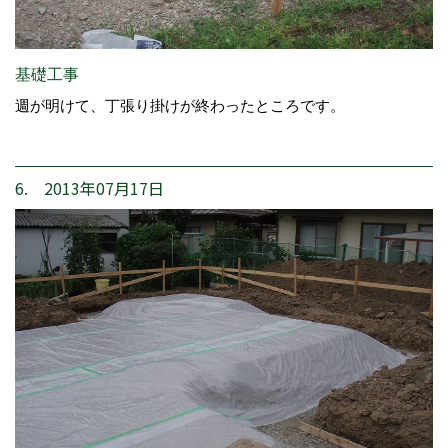
基礎工事
週が明けて、丁張り掛けが終わったところです。
6. 2013年07月17日