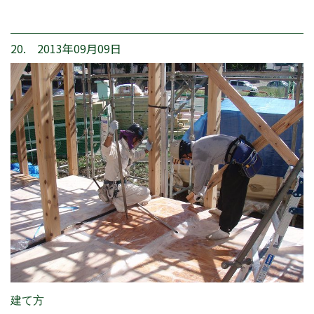
20. 2013年09月09日
建て方