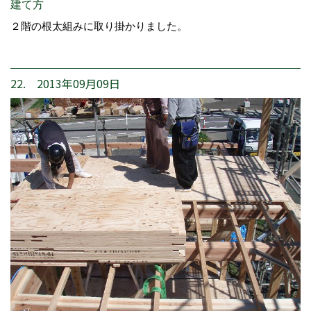
建て方
２階の根太組みに取り掛かりました。
22. 2013年09月09日