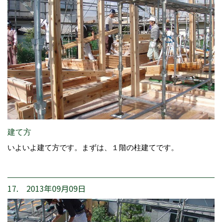
建て方
いよいよ建て方です。まずは、１階の柱建てです。
17. 2013年09月09日