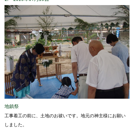
地鎮祭
工事着工の前に、土地のお祓いです。地元の神主様にお願い
しました。