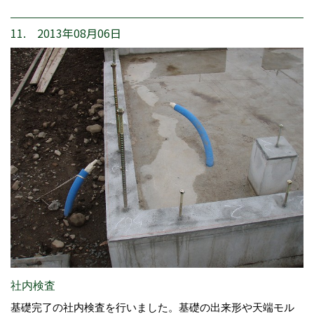
11. 2013年08月06日
社内検査
基礎完了の社内検査を行いました。基礎の出来形や天端モル