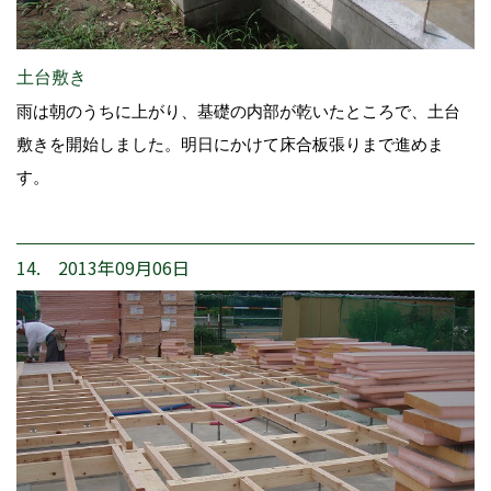
土台敷き
雨は朝のうちに上がり、基礎の内部が乾いたところで、土台
敷きを開始しました。明日にかけて床合板張りまで進めま
す。
14. 2013年09月06日