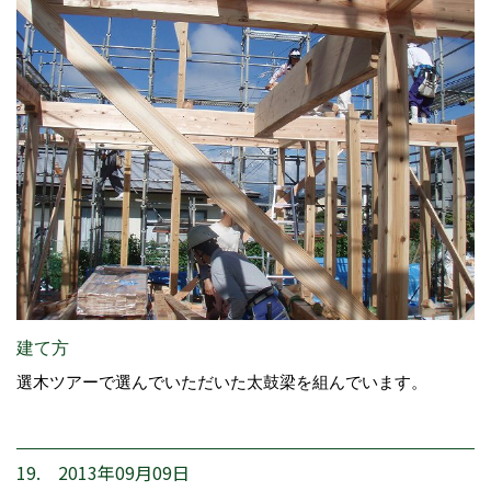
建て方
選木ツアーで選んでいただいた太鼓梁を組んでいます。
19. 2013年09月09日