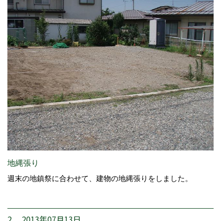
地縄張り
週末の地鎮祭に合わせて、建物の地縄張りをしました。
2. 2013年07月13日