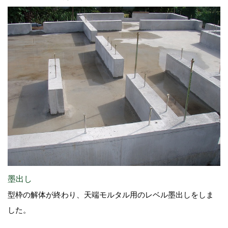
墨出し
型枠の解体が終わり、天端モルタル用のレベル墨出しをしま
した。