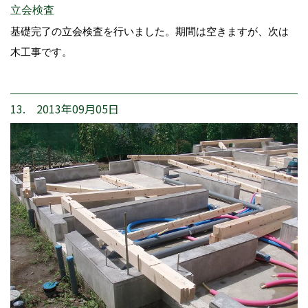
立会検査
基礎完了の立会検査を行いました。期間は空きますが、次は
木工事です。
13. 2013年09月05日