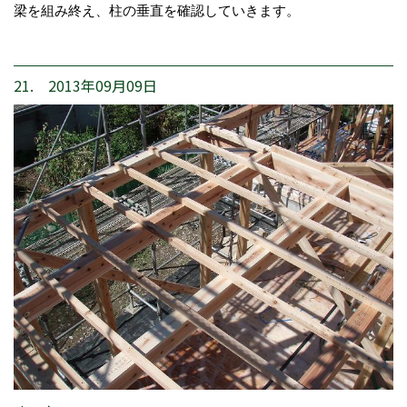
梁を組み終え、柱の垂直を確認していきます。
21. 2013年09月09日