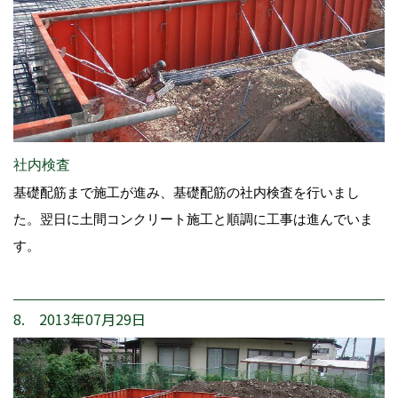
社内検査
基礎配筋まで施工が進み、基礎配筋の社内検査を行いまし
た。翌日に土間コンクリート施工と順調に工事は進んでいま
す。
8. 2013年07月29日