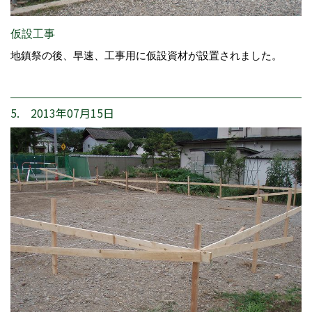
仮設工事
地鎮祭の後、早速、工事用に仮設資材が設置されました。
5. 2013年07月15日