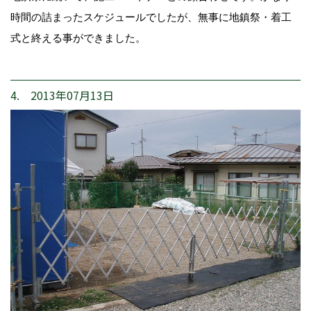
時間の詰まったスケジュールでしたが、無事に地鎮祭・着工
式と終える事ができました。
4. 2013年07月13日