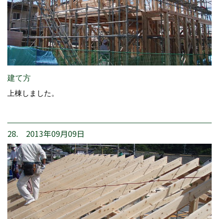
建て方
上棟しました。
28. 2013年09月09日