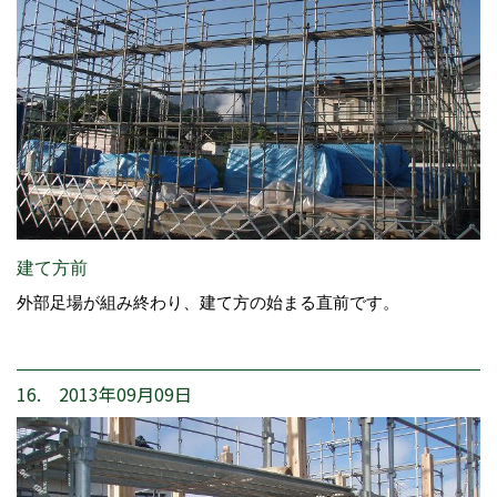
建て方前
外部足場が組み終わり、建て方の始まる直前です。
16. 2013年09月09日