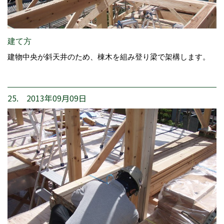
建て方
建物中央が斜天井のため、棟木を組み登り梁で架構します。
25. 2013年09月09日