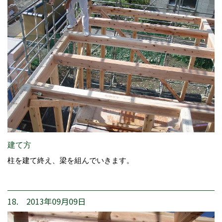
建て方
柱を建て終え、梁を組んでいきます。
18. 2013年09月09日