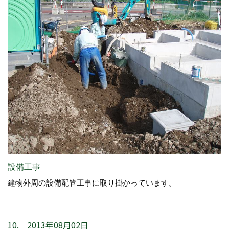
設備工事
建物外周の設備配管工事に取り掛かっています。
10. 2013年08月02日