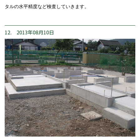
タルの水平精度など検査していきます。
12. 2013年08月10日