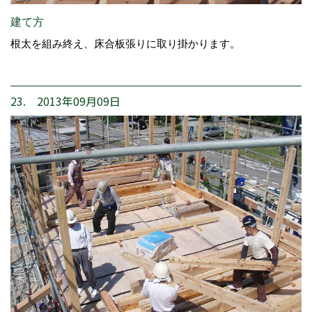
建て方
根太を組み終え、床合板張りに取り掛かります。
23. 2013年09月09日