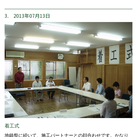
3. 2013年07月13日
着工式
地鎮祭に続いて、施工パートナーとの顔合わせです。かなり