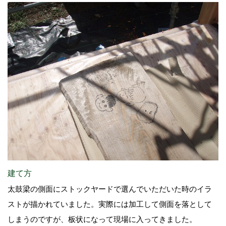
建て方
太鼓梁の側面にストックヤードで選んでいただいた時のイラ
ストが描かれていました。実際には加工して側面を落として
しまうのですが、板状になって現場に入ってきました。