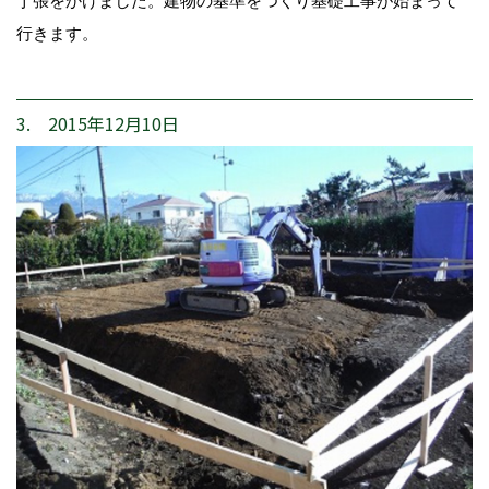
丁張をかけました。建物の基準をつくり基礎工事が始まって
行きます。
3. 2015年12月10日