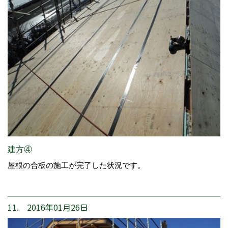
建方④
屋根の合板の施工が完了した状況です。
11. 2016年01月26日