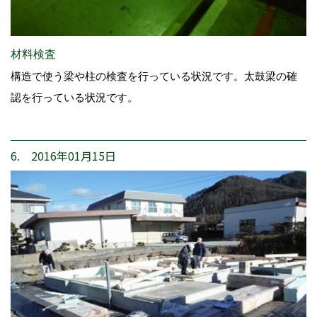
材料検査
構造で使う梁や柱の検査を行っている状況です。太鼓梁の確
認を行っている状況です。
6. 2016年01月15日