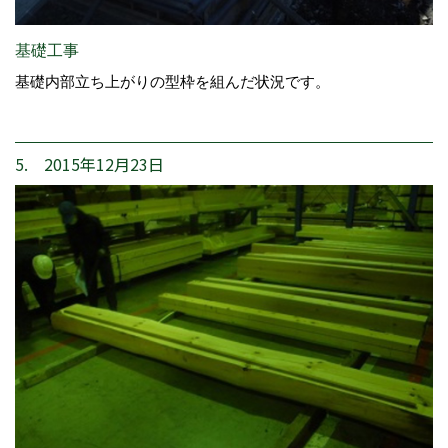
基礎工事
基礎内部立ち上がりの型枠を組んだ状況です。
5. 2015年12月23日