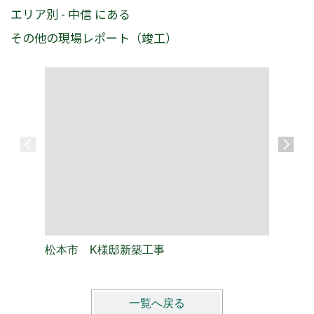
エリア別 - 中信 にある
その他の現場レポート（竣工）
松本市 K様邸新築工事
松本市 
一覧へ戻る