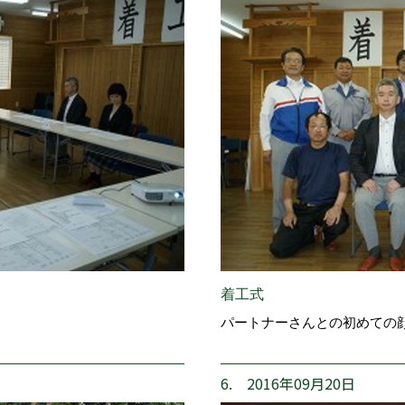
着工式
パートナーさんとの初めての
6. 2016年09月20日