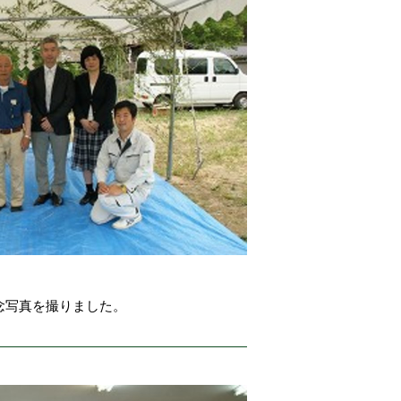
念写真を撮りました。