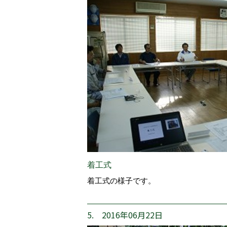
着工式
着工式の様子です。
5. 2016年06月22日