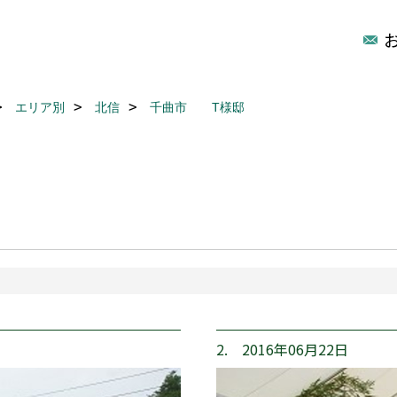
エリア別
北信
千曲市 T様邸
2. 2016年06月22日