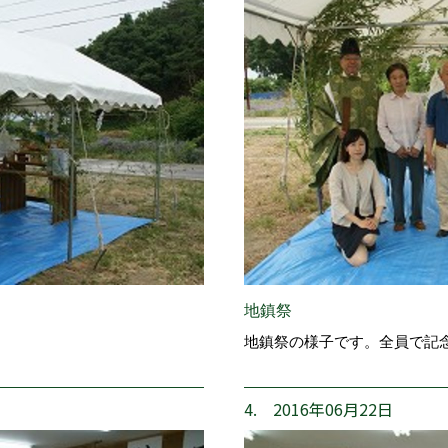
地鎮祭
地鎮祭の様子です。全員で記
4. 2016年06月22日