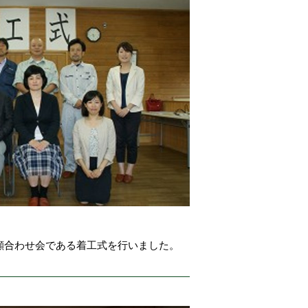
顔合わせ会である着工式を行いました。