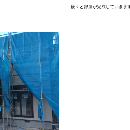
段々と部屋が完成していきま