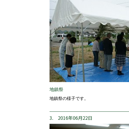
地鎮祭
地鎮祭の様子です。
3. 2016年06月22日