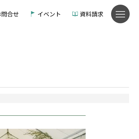
お問合せ
イベント
資料請求