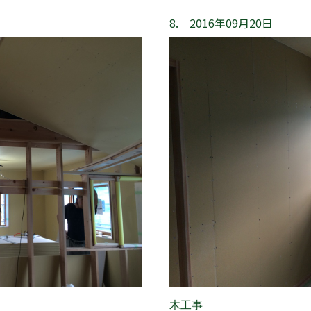
8. 2016年09月20日
木工事