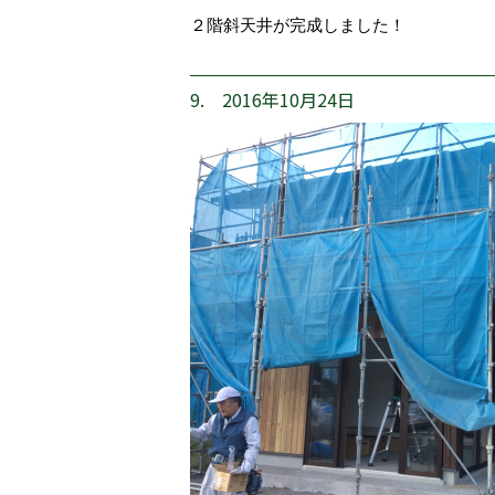
２階斜天井が完成しました！
9. 2016年10月24日