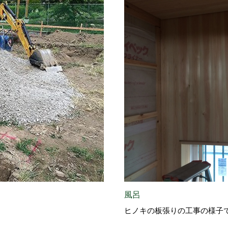
風呂
ヒノキの板張りの工事の様子