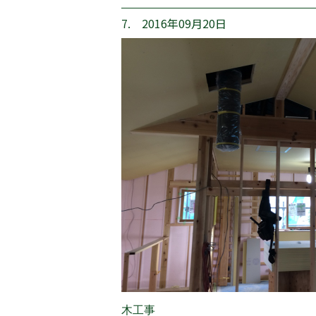
7. 2016年09月20日
木工事