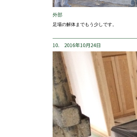
外部
足場の解体までもう少しです。
10. 2016年10月24日