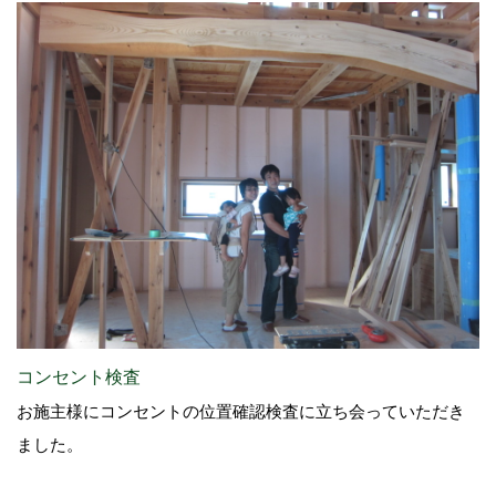
コンセント検査
お施主様にコンセントの位置確認検査に立ち会っていただき
ました。