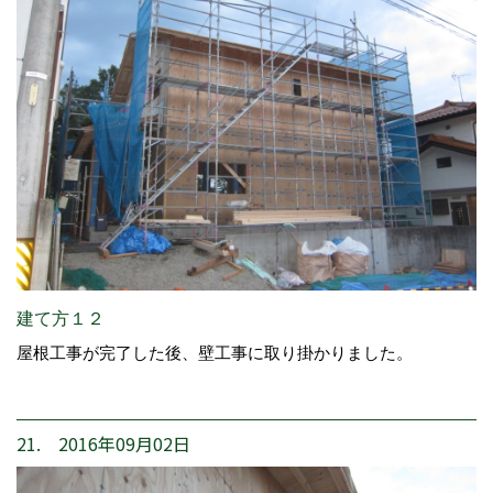
建て方１２
屋根工事が完了した後、壁工事に取り掛かりました。
21. 2016年09月02日