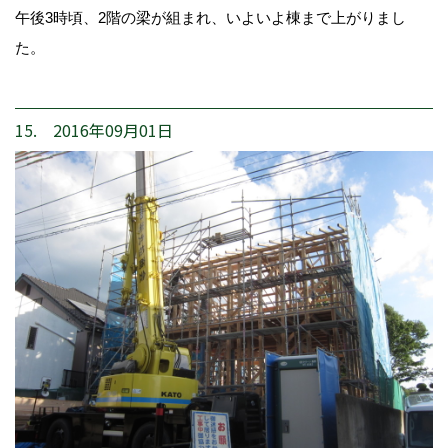
午後3時頃、2階の梁が組まれ、いよいよ棟まで上がりまし
た。
15. 2016年09月01日