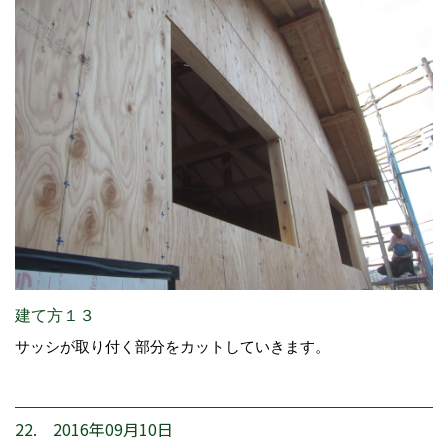
建て方１３
サッシが取り付く部分をカットしていきます。
22. 2016年09月10日