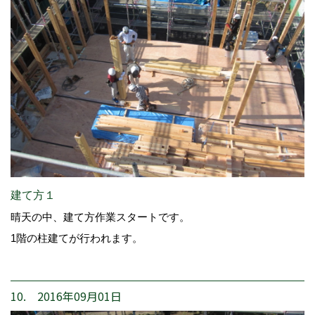
建て方１
晴天の中、建て方作業スタートです。
1階の柱建てが行われます。
10. 2016年09月01日