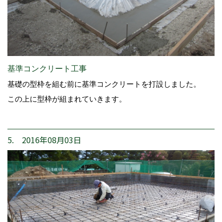
基準コンクリート工事
基礎の型枠を組む前に基準コンクリートを打設しました。
この上に型枠が組まれていきます。
5. 2016年08月03日