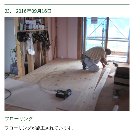
23. 2016年09月16日
フローリング
フローリングが施工されています。