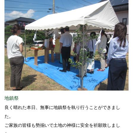
地鎮祭
良く晴れた本日、無事に地鎮祭を執り行うことができまし
た。
ご家族の皆様も勢揃いで土地の神様に安全を祈願致しまし