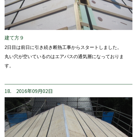
建て方９
2日目は前日に引き続き断熱工事からスタートしました。
丸い穴が空いているのはエアパスの通気層になっておりま
す。
18. 2016年09月02日