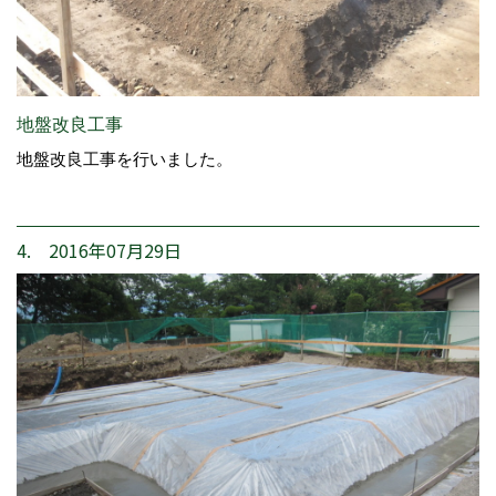
地盤改良工事
地盤改良工事を行いました。
4. 2016年07月29日