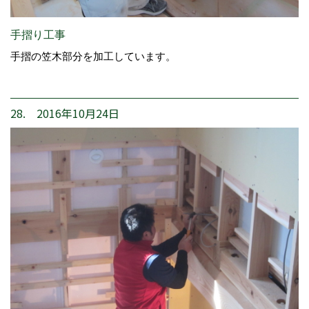
手摺り工事
手摺の笠木部分を加工しています。
28. 2016年10月24日