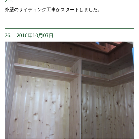
外壁のサイディング工事がスタートしました。
26. 2016年10月07日