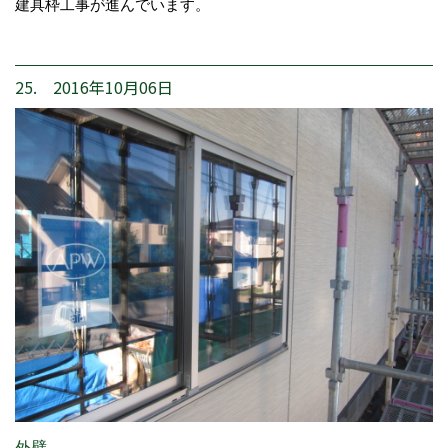
建具枠工事が進んでいます。
25. 2016年10月06日
外壁