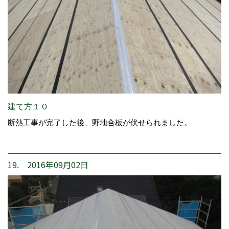
建て方１０
断熱工事が完了した後、野地合板が伏せられました。
19. 2016年09月02日