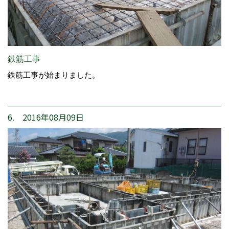
鉄筋工事
鉄筋工事が始まりました。
6. 2016年08月09日