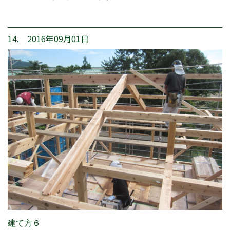
14. 2016年09月01日
建て方６