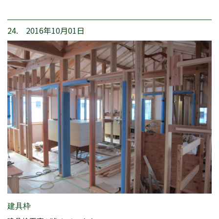
24. 2016年10月01日
建具枠