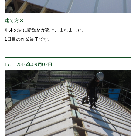
建て方８
垂木の間に断熱材が敷きこまれました。
1日目の作業終了です。
17. 2016年09月02日