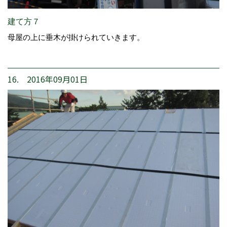
建て方７
母屋の上に垂木が掛けられていきます。
16. 2016年09月01日