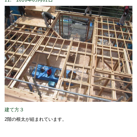
建て方３
2階の根太が組まれています。