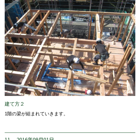
建て方２
1階の梁が組まれていきます。
11. 2016年09月01日