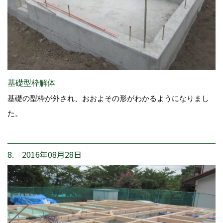
基礎型枠解体
基礎の型枠が外され、おおよその形がわかるようになりまし
た。
8. 2016年08月28日