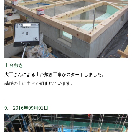
土台敷き
大工さんによる土台敷き工事がスタートしました。
基礎の上に土台が組まれています。
9. 2016年09月01日