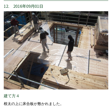
12. 2016年09月01日
建て方４
根太の上に床合板が敷かれました。