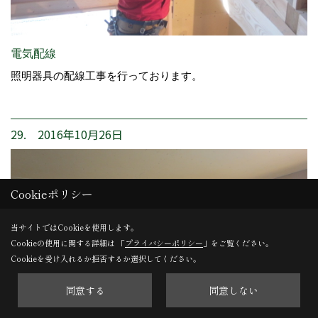
電気配線
照明器具の配線工事を行っております。
29. 2016年10月26日
Cookieポリシー
当サイトではCookieを使用します。
Cookieの使用に関する詳細は 「
プライバシーポリシー
」をご覧ください。
Cookieを受け入れるか拒否するか選択してください。
同意する
同意しない