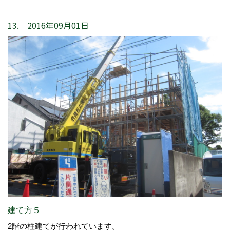
13. 2016年09月01日
建て方５
2階の柱建てが行われています。