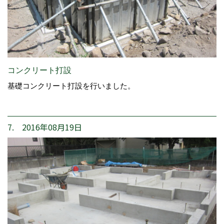
コンクリート打設
基礎コンクリート打設を行いました。
7. 2016年08月19日