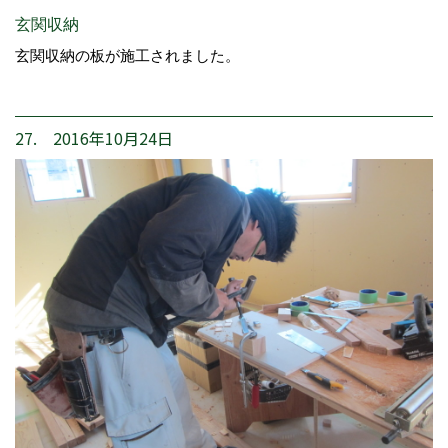
玄関収納
玄関収納の板が施工されました。
27. 2016年10月24日