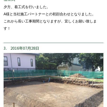
夕方、着工式を行いました。
A様と当社施工パートナーとの初顔合わせとなりました。
これから長い工事期間となりますが、宜しくお願い致しま
す！
3. 2016年07月28日