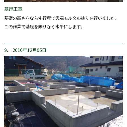
基礎工事
基礎の高さをならす行程で天端モルタル塗りを行いました。
この作業で基礎を限りなく水平にします。
9. 2016年12月05日