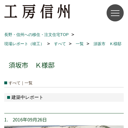
長野・信州への移住・注文住宅TOP
現場レポート（竣工）
すべて
一覧
須坂市 Ｋ様邸
須坂市 Ｋ様邸
すべて｜一覧
建築中レポート
1. 2016年09月26日