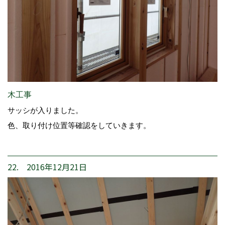
木工事
サッシが入りました。
色、取り付け位置等確認をしていきます。
22. 2016年12月21日