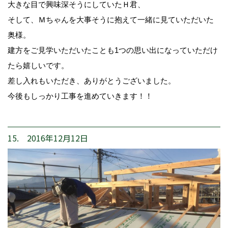
大きな目で興味深そうにしていたＨ君、
そして、Ｍちゃんを大事そうに抱えて一緒に見ていただいた
奥様。
建方をご見学いただいたことも1つの思い出になっていただけ
たら嬉しいです。
差し入れもいただき、ありがとうございました。
今後もしっかり工事を進めていきます！！
15. 2016年12月12日