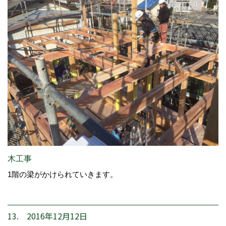
木工事
1階の梁がかけられていきます。
13. 2016年12月12日