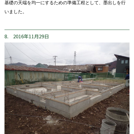
基礎の天端を均一にするための準備工程として、墨出しを行
いました。
8. 2016年11月29日