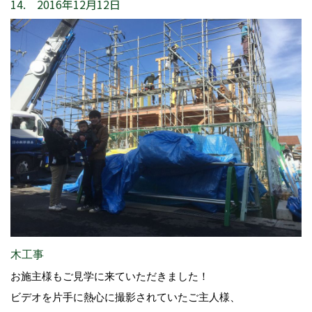
14. 2016年12月12日
木工事
お施主様もご見学に来ていただきました！
ビデオを片手に熱心に撮影されていたご主人様、