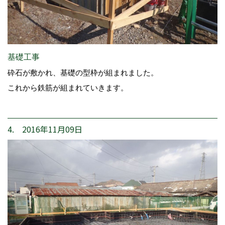
基礎工事
砕石が敷かれ、基礎の型枠が組まれました。
これから鉄筋が組まれていきます。
4. 2016年11月09日