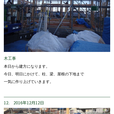
木工事
本日から建方になります。
今日、明日にかけて、柱、梁、屋根の下地まで
一気に作り上げていきます。
12. 2016年12月12日