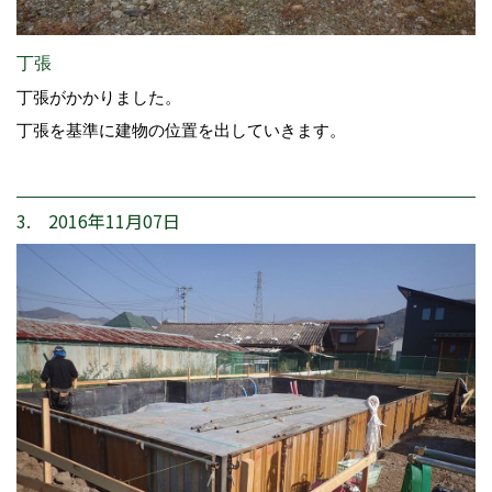
丁張
丁張がかかりました。
丁張を基準に建物の位置を出していきます。
3. 2016年11月07日