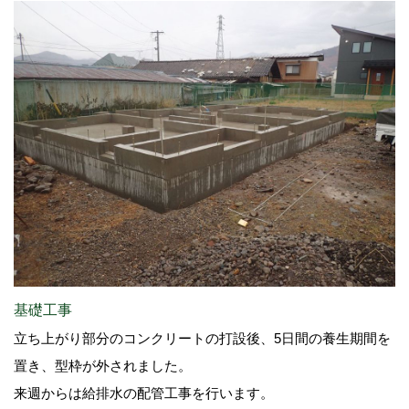
基礎工事
立ち上がり部分のコンクリートの打設後、5日間の養生期間を
置き、型枠が外されました。
来週からは給排水の配管工事を行います。