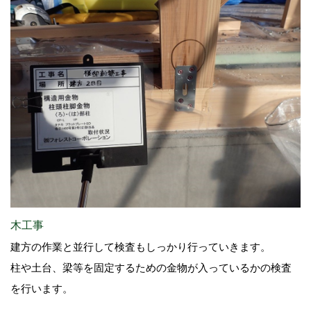
木工事
建方の作業と並行して検査もしっかり行っていきます。
柱や土台、梁等を固定するための金物が入っているかの検査
を行います。