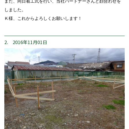
また、同日着工式を行い、当社パートナーさんと顔合わせを
しました。
Ｋ様、これからよろしくお願いします！
2. 2016年11月01日