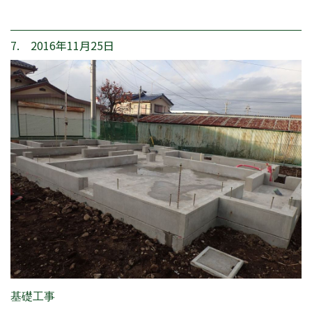
7. 2016年11月25日
基礎工事