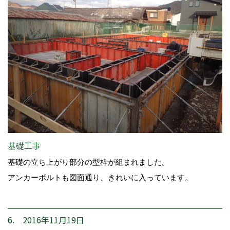
基礎工事
基礎の立ち上がり部分の型枠が組まれました。
アンカーボルトも図面通り、きれいに入っています。
6. 2016年11月19日