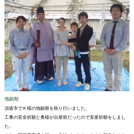
地鎮祭
須坂市でＫ様の地鎮祭を執り行いました。
工事の安全祈願と奥様が出産前だったので安産祈願をしまし
た。