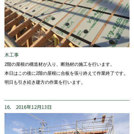
木工事
2階の屋根の構造材が入り、断熱材の施工を行います。
本日はこの後に2階の屋根に合板を張り終えて作業終了です。
明日も引き続き建方の作業を行います。
16. 2016年12月13日