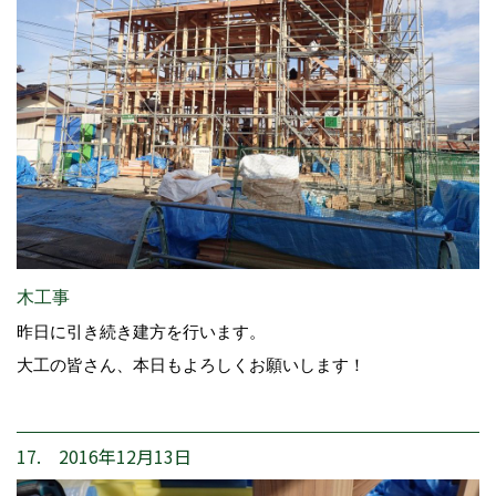
木工事
昨日に引き続き建方を行います。
大工の皆さん、本日もよろしくお願いします！
17. 2016年12月13日