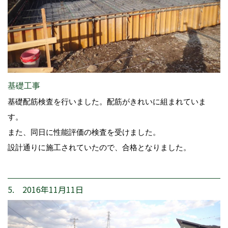
基礎工事
基礎配筋検査を行いました。配筋がきれいに組まれていま
す。
また、同日に性能評価の検査を受けました。
設計通りに施工されていたので、合格となりました。
5. 2016年11月11日