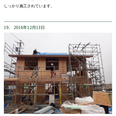
しっかり施工されています。
19. 2016年12月13日