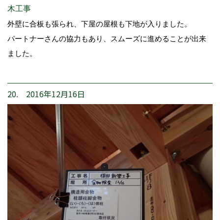
木工事
外壁に合板も張られ、下屋の屋根も下地が入りました。
パートナーさんの協力もあり、スムーズに進めることが出来
ました。
20. 2016年12月16日