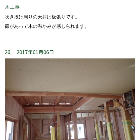
木工事
吹き抜け周りの天井は板張りです。
節があって木の温かみが感じられます。
26. 2017年01月06日