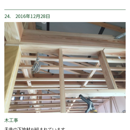
24. 2016年12月28日
木工事
天井の下地材が組まれています。