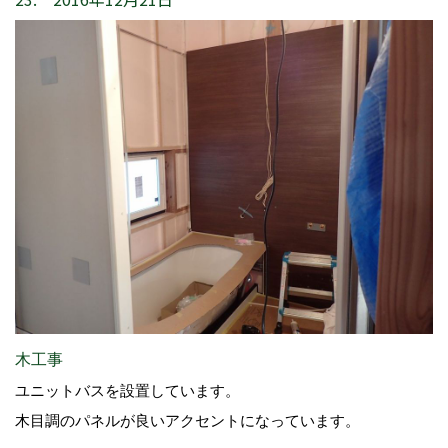
木工事
ユニットバスを設置しています。
木目調のパネルが良いアクセントになっています。