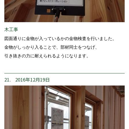
木工事
図面通りに金物が入っているかの金物検査を行いました。
金物がしっかり入ることで、部材同士をつなげ、
引き抜きの力に耐えられるようになります。
21. 2016年12月19日