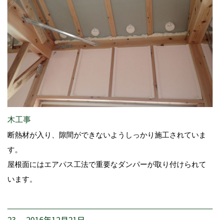
木工事
断熱材が入り、隙間ができないようしっかり施工されていま
す。
屋根面にはエアパス工法で重要なダンパーが取り付けられて
います。
23. 2016年12月21日