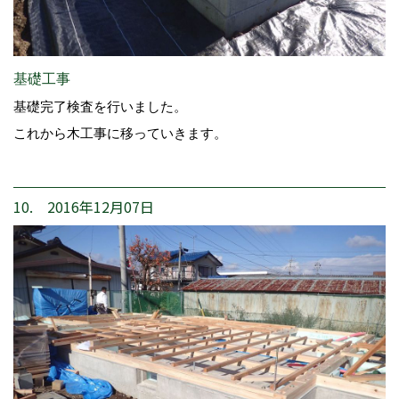
基礎工事
基礎完了検査を行いました。
これから木工事に移っていきます。
10. 2016年12月07日