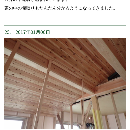
家の中の間取りもだんだん分かるようになってきました。
25. 2017年01月06日