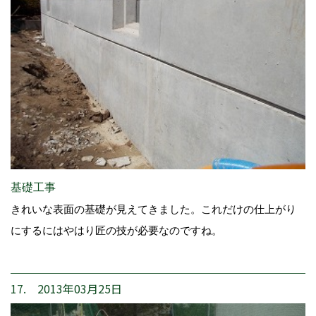
基礎工事
きれいな表面の基礎が見えてきました。これだけの仕上がり
にするにはやはり匠の技が必要なのですね。
17. 2013年03月25日