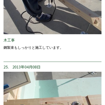
木工事
鋼製束もしっかりと施工しています。
25. 2013年04月08日