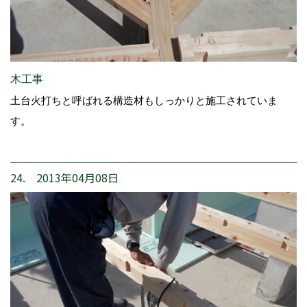
木工事
土台火打ちと呼ばれる構造材もしっかりと施工されていま
す。
24. 2013年04月08日