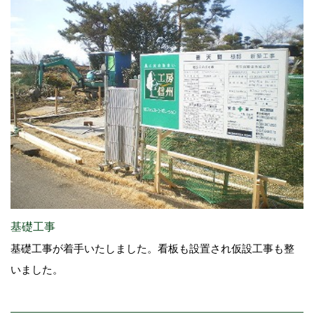
基礎工事
基礎工事が着手いたしました。看板も設置され仮設工事も整
いました。