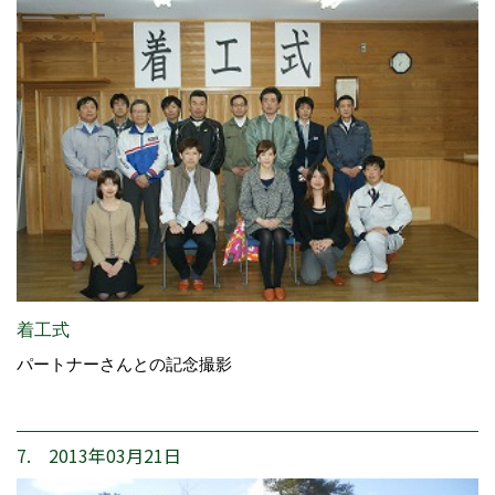
着工式
パートナーさんとの記念撮影
7. 2013年03月21日