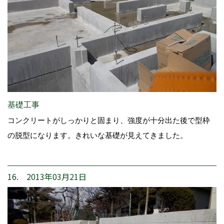
基礎工事
コンクリートがしっかりと固まり、強度が十分出た後で型枠
の脱型になります。きれいな基礎が見えてきました。
16. 2013年03月21日