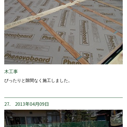
木工事
ぴったりと隙間なく施工しました。
27. 2013年04月09日