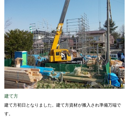
建て方
建て方初日となりました。建て方資材が搬入され準備万端で
す。