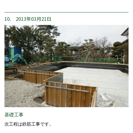
10. 2013年03月21日
基礎工事
次工程は鉄筋工事です。