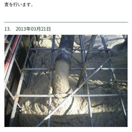
査を行います。
13. 2013年03月21日