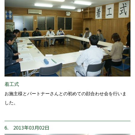
着工式
お施主様とパートナーさんとの初めての顔合わせ会を行いま
した。
6. 2013年03月02日