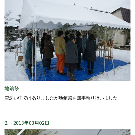
地鎮祭
雪深い中ではありましたが地鎮祭を無事執り行いました。
2. 2013年03月02日