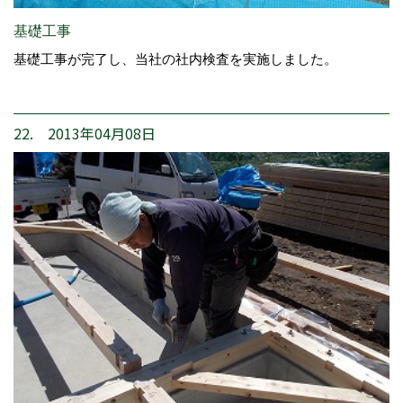
基礎工事
基礎工事が完了し、当社の社内検査を実施しました。
22. 2013年04月08日