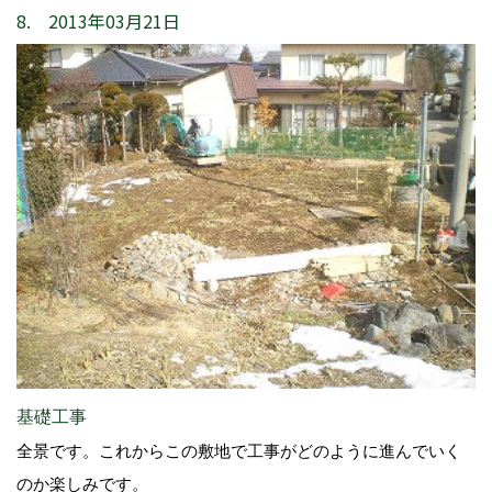
8. 2013年03月21日
基礎工事
全景です。これからこの敷地で工事がどのように進んでいく
のか楽しみです。