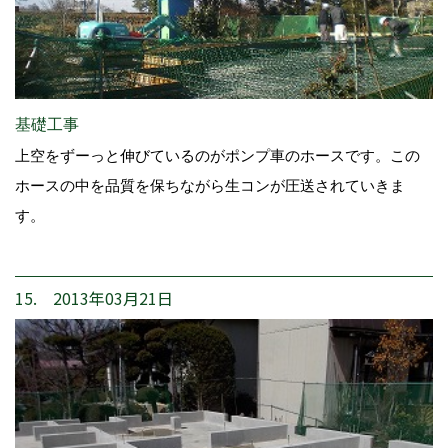
基礎工事
上空をずーっと伸びているのがポンプ車のホースです。この
ホースの中を品質を保ちながら生コンが圧送されていきま
す。
15. 2013年03月21日