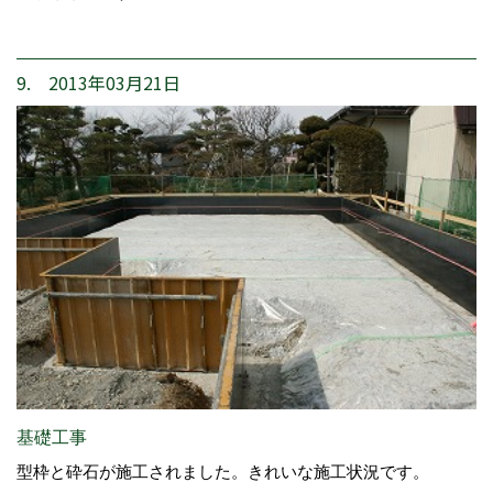
9. 2013年03月21日
基礎工事
型枠と砕石が施工されました。きれいな施工状況です。