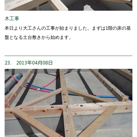
木工事
本日より大工さんの工事が始まりました。まずは1階の床の基
盤となる土台敷きから始めます。
23. 2013年04月08日