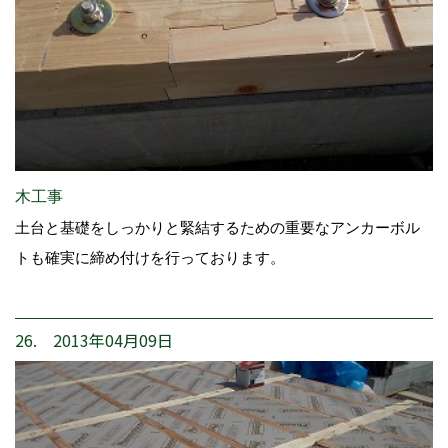
木工事
土台と基礎をしっかりと緊結するための重要なアンカーボル
トも確実に締め付けを行っております。
26. 2013年04月09日