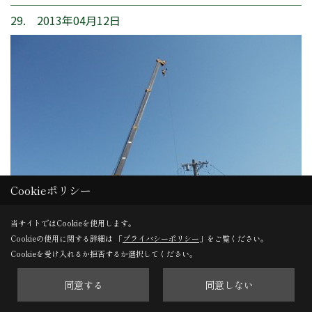
29. 2013年04月12日
Cookieポリシー
当サイトではCookieを使用します。
Cookieの使用に関する詳細は 「
プライバシーポリシー
」をご覧ください。
Cookieを受け入れるか拒否するか選択してください。
建て方
同意する
同意しない
クレーンも設置されました。