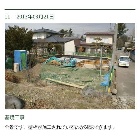
11. 2013年03月21日
基礎工事
全景です。型枠が施工されているのが確認できます。