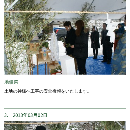
地鎮祭
土地の神様へ工事の安全祈願をいたします。
3. 2013年03月02日