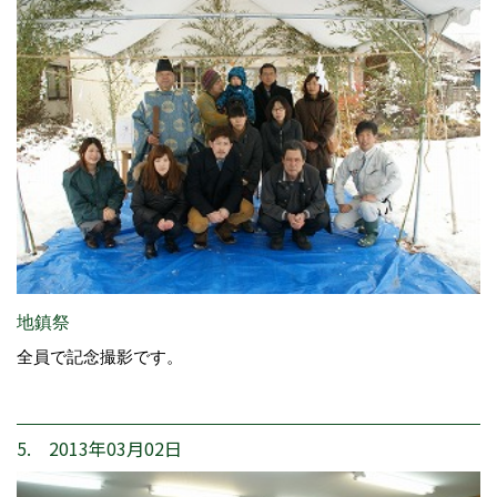
地鎮祭
全員で記念撮影です。
5. 2013年03月02日