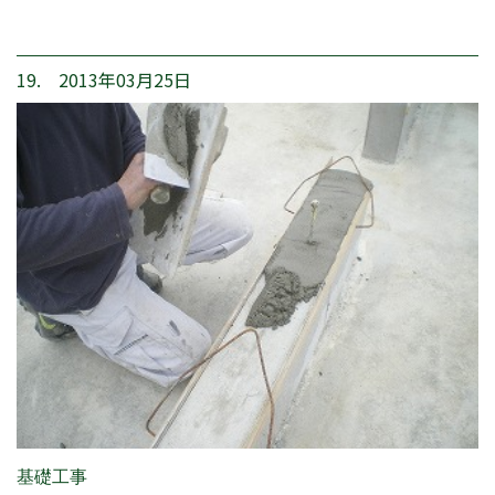
19. 2013年03月25日
基礎工事