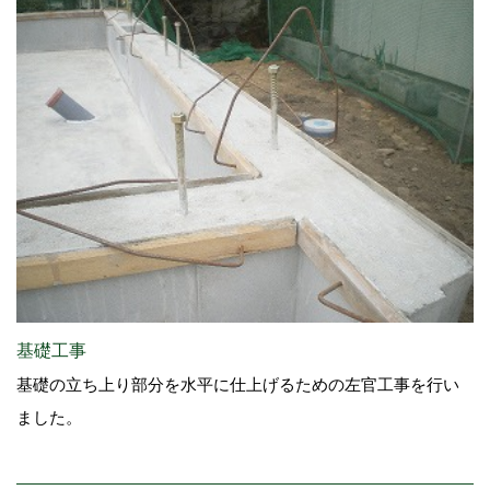
基礎工事
基礎の立ち上り部分を水平に仕上げるための左官工事を行い
ました。