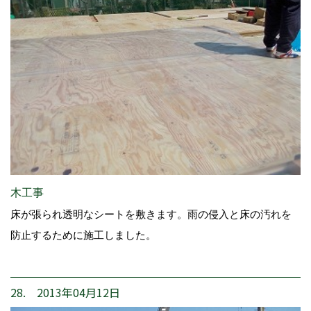
木工事
床が張られ透明なシートを敷きます。雨の侵入と床の汚れを
防止するために施工しました。
28. 2013年04月12日