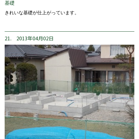
基礎
きれいな基礎が仕上がっています。
21. 2013年04月02日