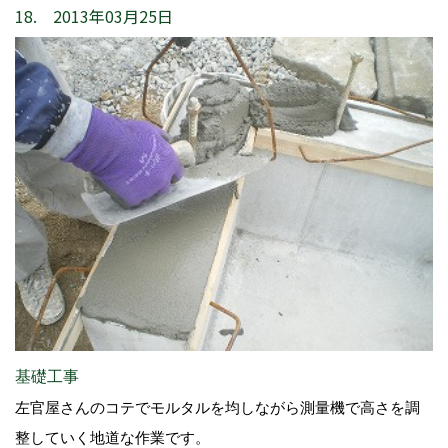
18. 2013年03月25日
基礎工事
左官屋さんのコテでモルタルを均しながら測量機で高さを調
整していく地道な作業です。