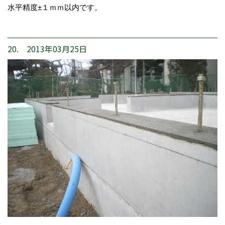
水平精度±１ｍｍ以内です。
20. 2013年03月25日