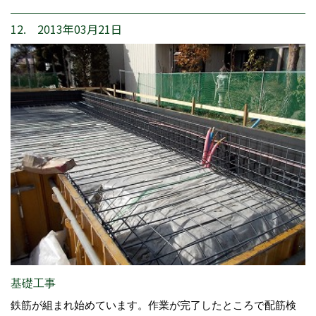
12. 2013年03月21日
基礎工事
鉄筋が組まれ始めています。作業が完了したところで配筋検