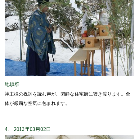
地鎮祭
神主様の祝詞を読む声が、閑静な住宅街に響き渡ります。全
体が厳粛な空気に包まれます。
4. 2013年03月02日