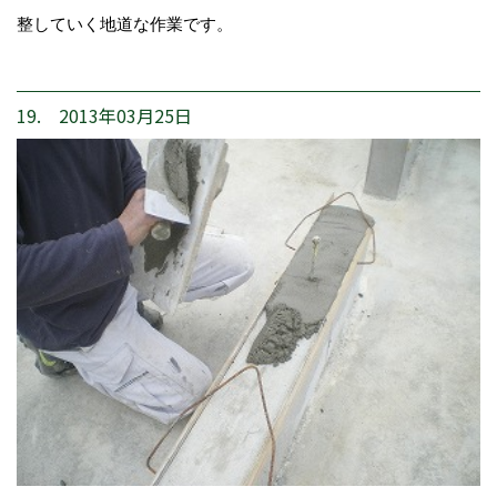
整していく地道な作業です。
19. 2013年03月25日