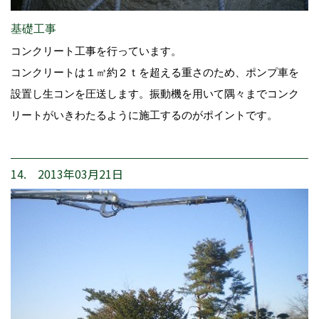
基礎工事
コンクリート工事を行っています。
コンクリートは１㎥約２ｔを超える重さのため、ポンプ車を
設置し生コンを圧送します。振動機を用いて隅々までコンク
リートがいきわたるように施工するのがポイントです。
14. 2013年03月21日