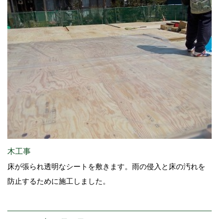
木工事
床が張られ透明なシートを敷きます。雨の侵入と床の汚れを
防止するために施工しました。