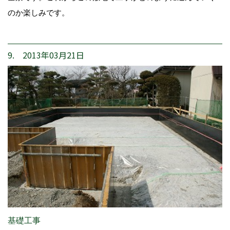
のか楽しみです。
9. 2013年03月21日
基礎工事