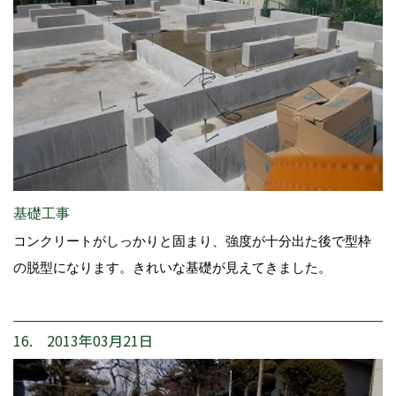
基礎工事
コンクリートがしっかりと固まり、強度が十分出た後で型枠
の脱型になります。きれいな基礎が見えてきました。
16. 2013年03月21日