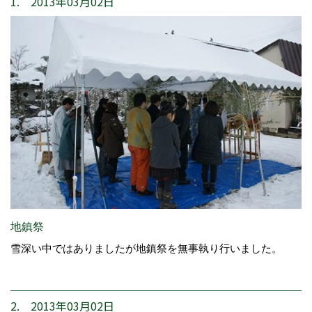
1. 2013年03月02日
地鎮祭
雪深い中ではありましたが地鎮祭を無事執り行いました。
2. 2013年03月02日