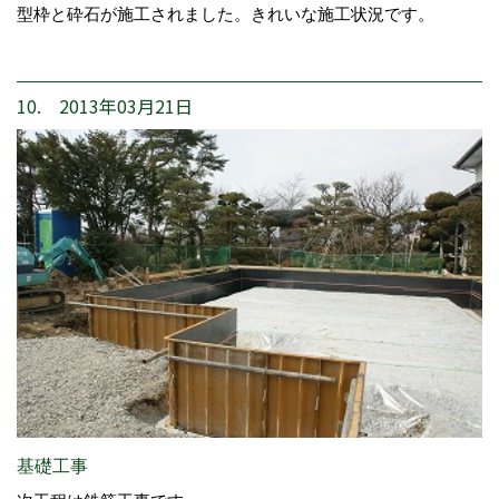
型枠と砕石が施工されました。きれいな施工状況です。
10. 2013年03月21日
基礎工事