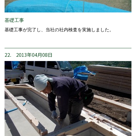
基礎工事
基礎工事が完了し、当社の社内検査を実施しました。
22. 2013年04月08日