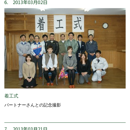
6. 2013年03月02日
着工式
パートナーさんとの記念撮影
7. 2013年03月21日