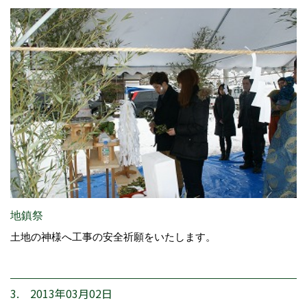
地鎮祭
土地の神様へ工事の安全祈願をいたします。
3. 2013年03月02日