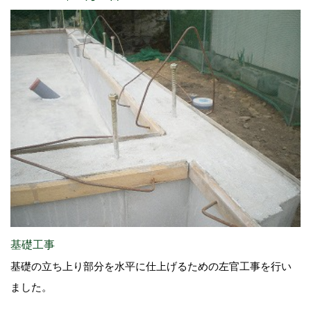
基礎工事
基礎の立ち上り部分を水平に仕上げるための左官工事を行い
ました。