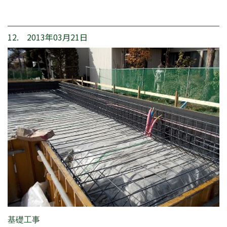
12. 2013年03月21日
基礎工事