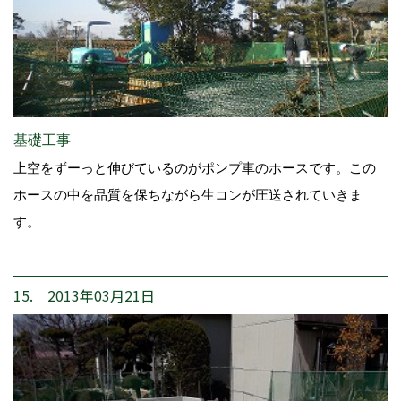
基礎工事
上空をずーっと伸びているのがポンプ車のホースです。この
ホースの中を品質を保ちながら生コンが圧送されていきま
す。
15. 2013年03月21日