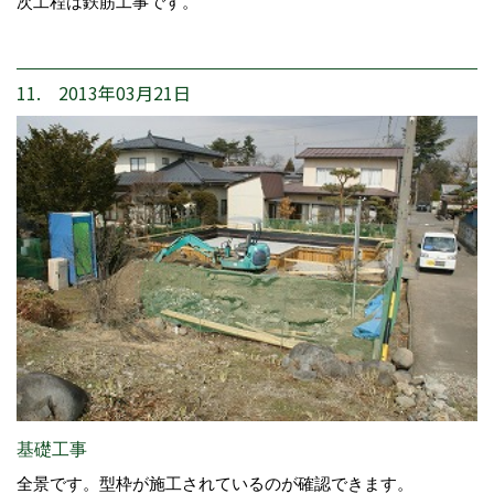
次工程は鉄筋工事です。
11. 2013年03月21日
基礎工事
全景です。型枠が施工されているのが確認できます。