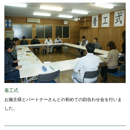
着工式
お施主様とパートナーさんとの初めての顔合わせ会を行いま
した。