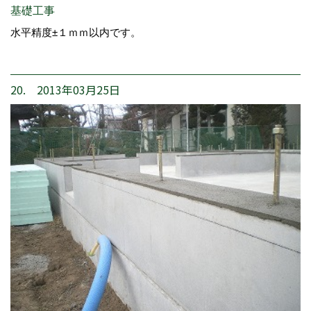
基礎工事
水平精度±１ｍｍ以内です。
20. 2013年03月25日