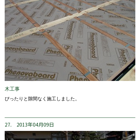
木工事
ぴったりと隙間なく施工しました。
27. 2013年04月09日