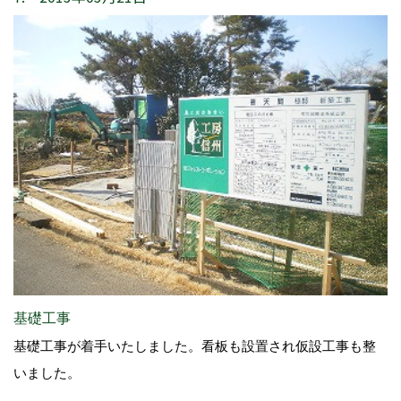
基礎工事
基礎工事が着手いたしました。看板も設置され仮設工事も整
いました。