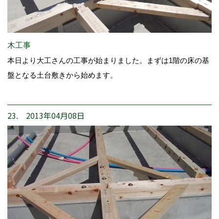
木工事
本日より大工さんの工事が始まりました。まずは1階の床の基
盤となる土台敷きから始めます。
23. 2013年04月08日