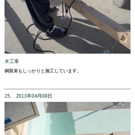
木工事
鋼製束もしっかりと施工しています。
25. 2013年04月08日