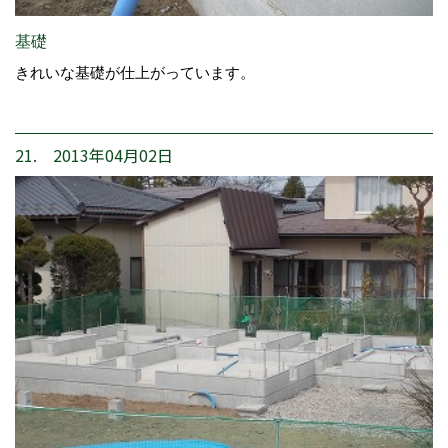
基礎
きれいな基礎が仕上がっています。
21. 2013年04月02日