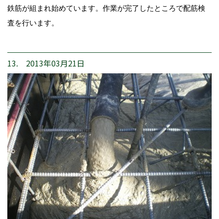
鉄筋が組まれ始めています。作業が完了したところで配筋検
査を行います。
13. 2013年03月21日