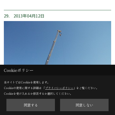
29. 2013年04月12日
Cookieポリシー
当サイトではCookieを使用します。
Cookieの使用に関する詳細は 「
プライバシーポリシー
」をご覧ください。
Cookieを受け入れるか拒否するか選択してください。
同意する
同意しない
建て方