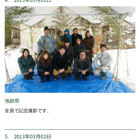
地鎮祭
全員で記念撮影です。
5. 2013年03月02日