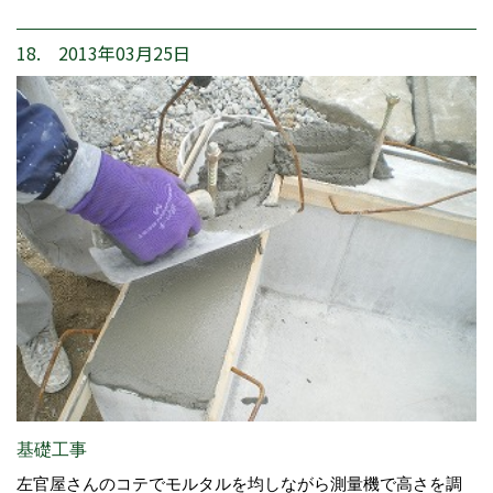
18. 2013年03月25日
基礎工事
左官屋さんのコテでモルタルを均しながら測量機で高さを調