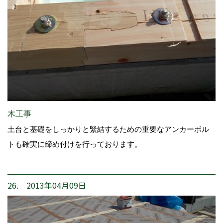
木工事
土台と基礎をしっかりと緊結するための重要なアンカーボル
トも確実に締め付けを行っております。
26. 2013年04月09日