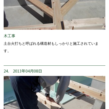
木工事
土台火打ちと呼ばれる構造材もしっかりと施工されていま
す。
24. 2013年04月08日