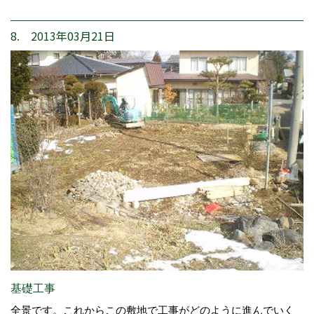
8. 2013年03月21日
基礎工事
全景です。これからこの敷地で工事がどのように進んでいく