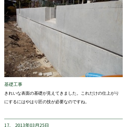
基礎工事
きれいな表面の基礎が見えてきました。これだけの仕上がり
にするにはやはり匠の技が必要なのですね。
17. 2013年03月25日