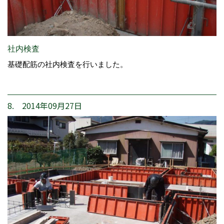
社内検査
基礎配筋の社内検査を行いました。
8. 2014年09月27日