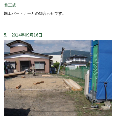
着工式
施工パートナーとの顔合わせです。
5. 2014年09月16日