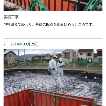
基礎工事
型枠組まで終わり、基礎の配筋を組み始めるところです。
7. 2014年09月25日