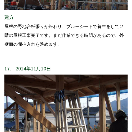
建方
屋根の野地合板張りが終わり、ブルーシートで養生をして２
階の屋根工事完了です。まだ作業できる時間があるので、外
壁面の間柱入れを進めます。
17. 2014年11月10日