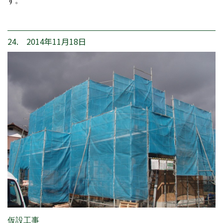
す。
24. 2014年11月18日
仮設工事