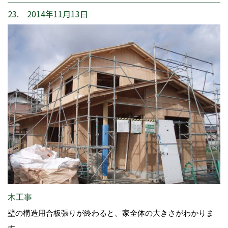
23. 2014年11月13日
木工事
壁の構造用合板張りが終わると、家全体の大きさがわかりま