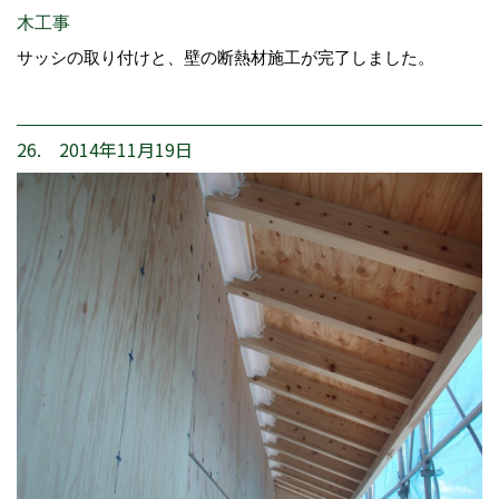
木工事
サッシの取り付けと、壁の断熱材施工が完了しました。
26. 2014年11月19日