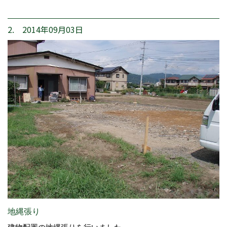
2. 2014年09月03日
地縄張り