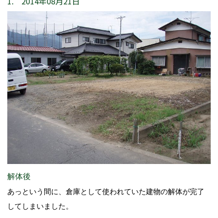
1. 2014年08月21日
解体後
あっという間に、倉庫として使われていた建物の解体が完了
してしまいました。