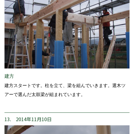
建方
建方スタートです。柱を立て、梁を組んでいきます。選木ツ
アーで選んだ太鼓梁が組まれています。
13. 2014年11月10日