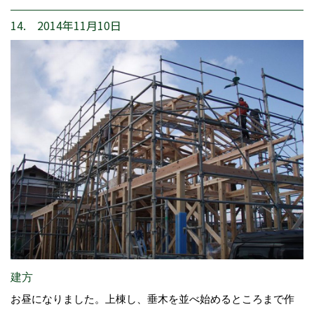
14. 2014年11月10日
建方
お昼になりました。上棟し、垂木を並べ始めるところまで作