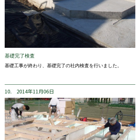
基礎完了検査
基礎工事が終わり、基礎完了の社内検査を行いました。
10. 2014年11月06日