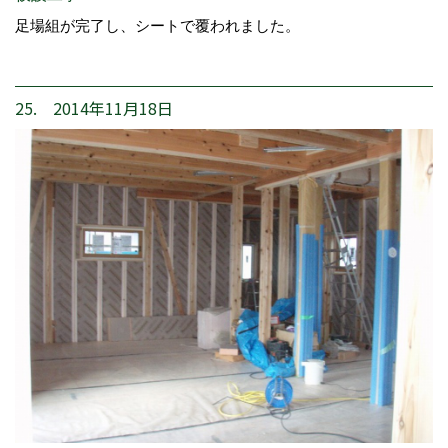
足場組が完了し、シートで覆われました。
25. 2014年11月18日