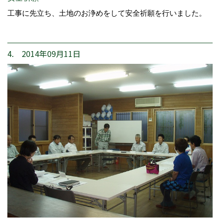
工事に先立ち、土地のお浄めをして安全祈願を行いました。
4. 2014年09月11日