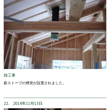
雑工事
薪ストーブの煙突が設置されました。
22. 2014年11月13日