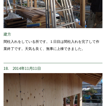
建方
間柱入れをしている所です。１日目は間柱入れを完了して作
業終了です。天気も良く、無事に上棟できました。
18. 2014年11月11日