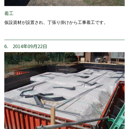
着工
仮設資材が設置され、丁張り掛けから工事着工です。
6. 2014年09月22日