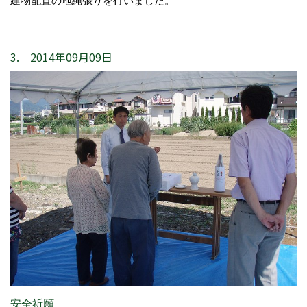
建物配置の地縄張りを行いました。
3. 2014年09月09日
安全祈願