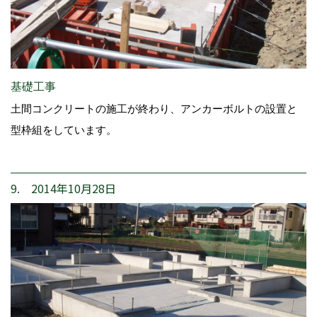
基礎工事
土間コンクリートの施工が終わり、アンカーボルトの設置と
型枠組をしています。
9. 2014年10月28日