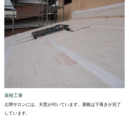
屋根工事
土間サロンには、天窓が付いています。屋根は下葺きが完了
しています。