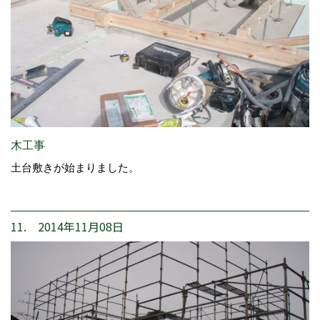
木工事
土台敷きが始まりました。
11. 2014年11月08日