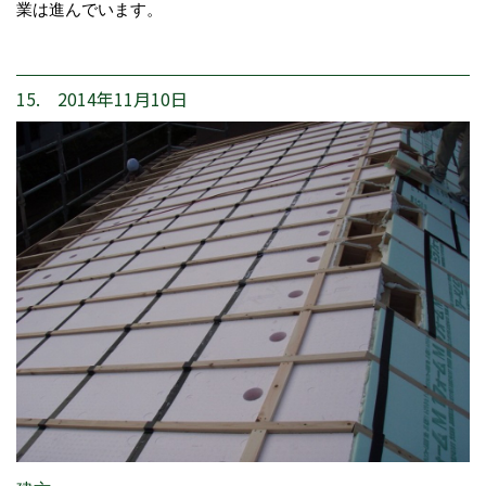
業は進んでいます。
15. 2014年11月10日