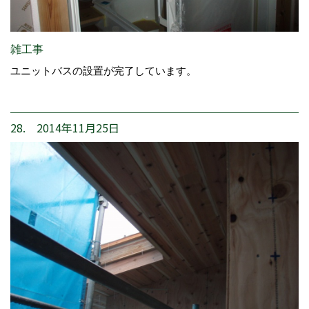
雑工事
ユニットバスの設置が完了しています。
28. 2014年11月25日