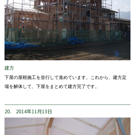
建方
下屋の屋根施工を並行して進めています。これから、建方足
場を解体して、下屋をまとめて建方完了です。
20. 2014年11月13日