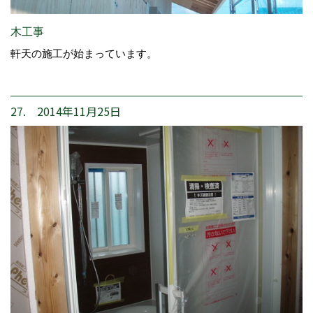
木工事
軒天の施工が始まっています。
27. 2014年11月25日