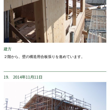
建方
２階から、壁の構造用合板張りを進めています。
19. 2014年11月11日