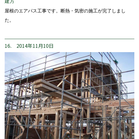
建方
屋根のエアパス工事です。断熱・気密の施工が完了しまし
た。
16. 2014年11月10日