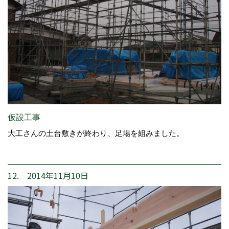
仮設工事
大工さんの土台敷きが終わり、足場を組みました。
12. 2014年11月10日