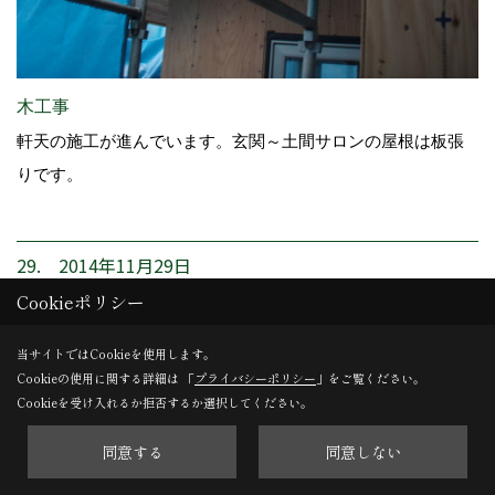
木工事
軒天の施工が進んでいます。玄関～土間サロンの屋根は板張
りです。
29. 2014年11月29日
Cookieポリシー
当サイトではCookieを使用します。
Cookieの使用に関する詳細は 「
プライバシーポリシー
」をご覧ください。
Cookieを受け入れるか拒否するか選択してください。
同意する
同意しない