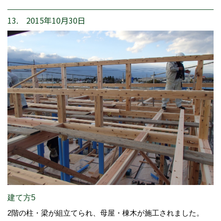
13. 2015年10月30日
建て方5
2階の柱・梁が組立てられ、母屋・棟木が施工されました。