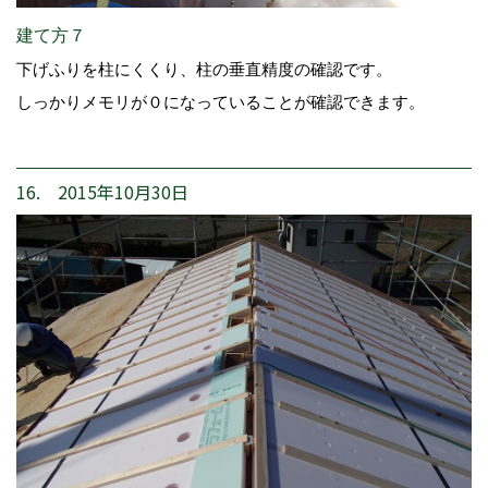
建て方７
下げふりを柱にくくり、柱の垂直精度の確認です。
しっかりメモリが０になっていることが確認できます。
16. 2015年10月30日