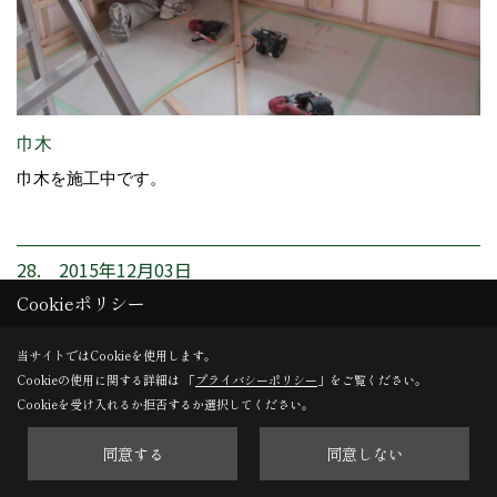
巾木
巾木を施工中です。
28. 2015年12月03日
Cookieポリシー
当サイトではCookieを使用します。
Cookieの使用に関する詳細は 「
プライバシーポリシー
」をご覧ください。
Cookieを受け入れるか拒否するか選択してください。
同意する
同意しない