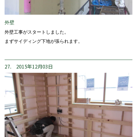
外壁
外壁工事がスタートしました。
まずサイディング下地が張られます。
27. 2015年12月03日