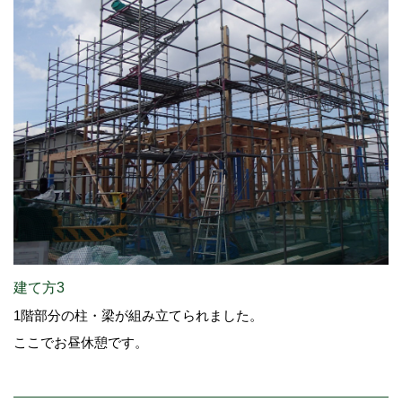
建て方3
1階部分の柱・梁が組み立てられました。
ここでお昼休憩です。