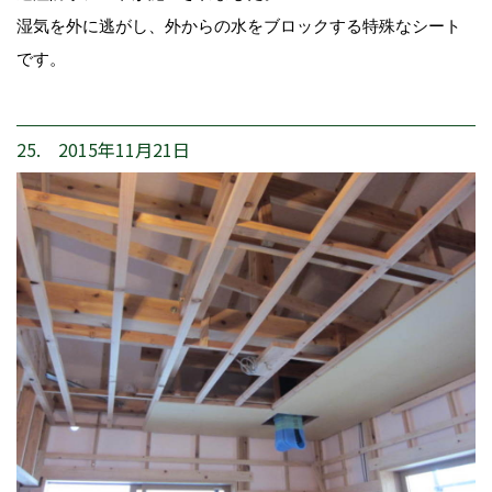
湿気を外に逃がし、外からの水をブロックする特殊なシート
です。
25. 2015年11月21日