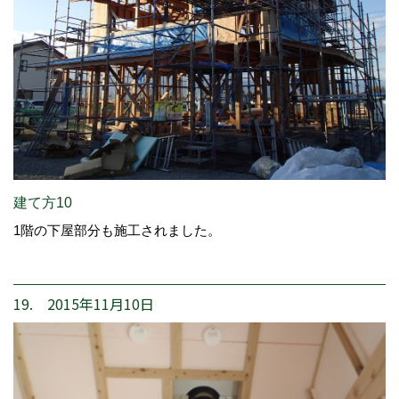
建て方10
1階の下屋部分も施工されました。
19. 2015年11月10日