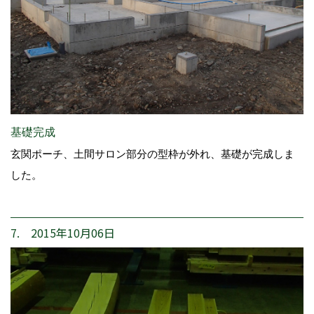
基礎完成
玄関ポーチ、土間サロン部分の型枠が外れ、基礎が完成しま
した。
7. 2015年10月06日