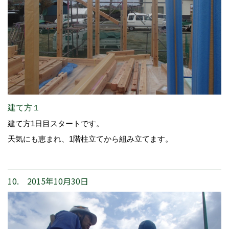
建て方１
建て方1日目スタートです。
天気にも恵まれ、1階柱立てから組み立てます。
10. 2015年10月30日