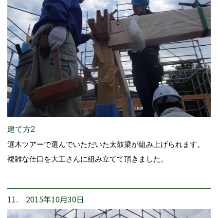
建て方2
選木ツアーで選んでいただいた太鼓梁が組み上げられます。
複雑な仕口を大工さんに組み立てて頂きました。
11. 2015年10月30日