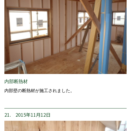
内部断熱材
内部壁の断熱材が施工されました。
21. 2015年11月12日