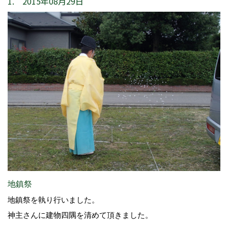
1. 2015年08月29日
地鎮祭
地鎮祭を執り行いました。
神主さんに建物四隅を清めて頂きました。