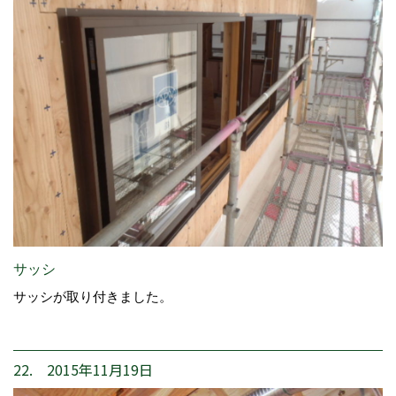
サッシ
サッシが取り付きました。
22. 2015年11月19日