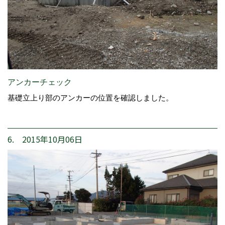
アンカーチェック
基礎立上り部のアンカーの位置を確認しました。
6. 2015年10月06日