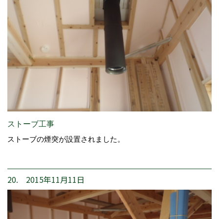
ストーブ工事
ストーブの煙突が設置されました。
20. 2015年11月11日