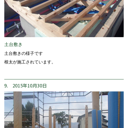
土台敷き
土台敷きの様子です
根太が施工されています。
9. 2015年10月30日