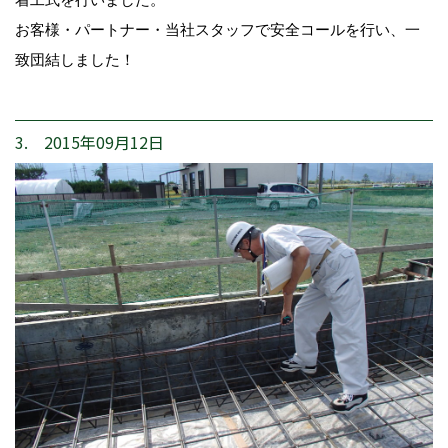
お客様・パートナー・当社スタッフで安全コールを行い、一
致団結しました！
3. 2015年09月12日