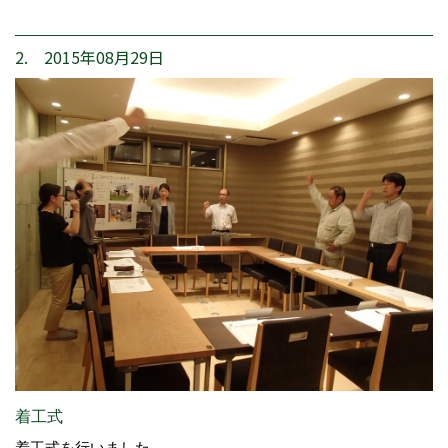
2. 2015年08月29日
着工式
着工式を行いました。