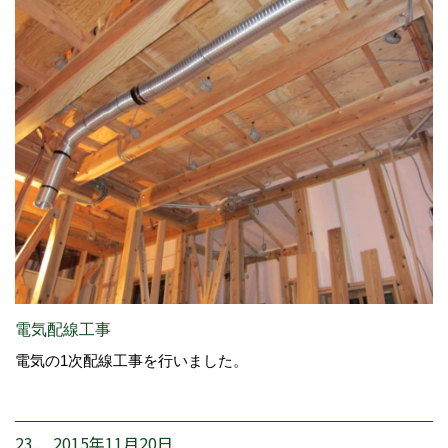
電気配線工事
電気の1次配線工事を行いました。
23. 2015年11月20日