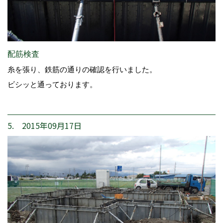
配筋検査
糸を張り、鉄筋の通りの確認を行いました。
ビシッと通っております。
5. 2015年09月17日