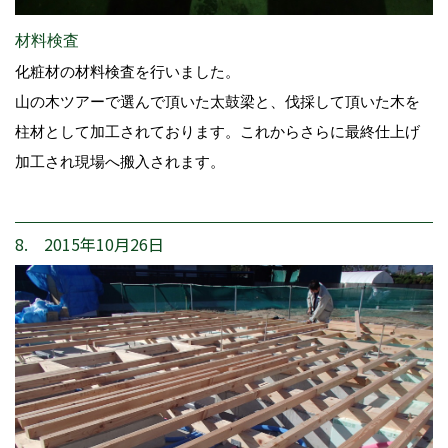
材料検査
化粧材の材料検査を行いました。
山の木ツアーで選んで頂いた太鼓梁と、伐採して頂いた木を
柱材として加工されております。これからさらに最終仕上げ
加工され現場へ搬入されます。
8. 2015年10月26日