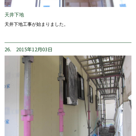
天井下地
天井下地工事が始まりました。
26. 2015年12月03日