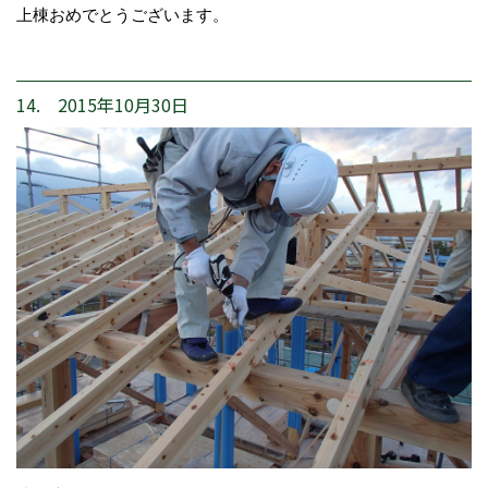
上棟おめでとうございます。
14. 2015年10月30日