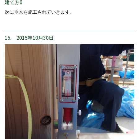
建て方6
次に垂木を施工されていきます。
15. 2015年10月30日