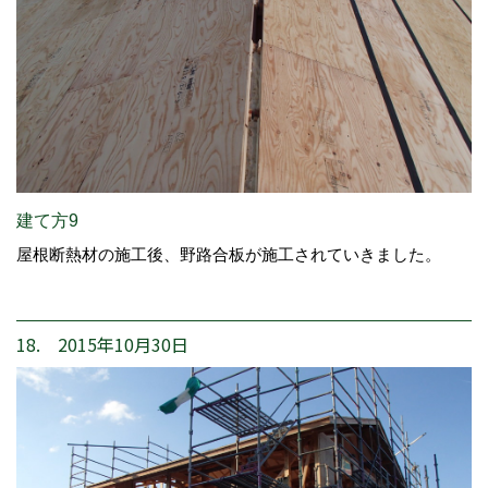
建て方9
屋根断熱材の施工後、野路合板が施工されていきました。
18. 2015年10月30日