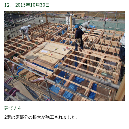
12. 2015年10月30日
建て方4
2階の床部分の根太が施工されました。