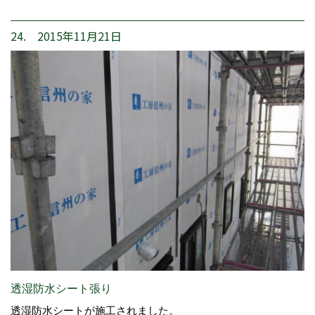
24. 2015年11月21日
透湿防水シート張り
透湿防水シートが施工されました。