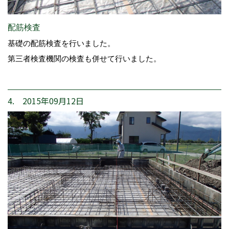
配筋検査
基礎の配筋検査を行いました。
第三者検査機関の検査も併せて行いました。
4. 2015年09月12日