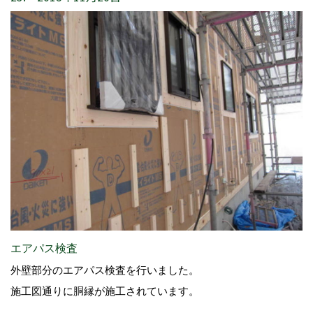
エアパス検査
外壁部分のエアパス検査を行いました。
施工図通りに胴縁が施工されています。