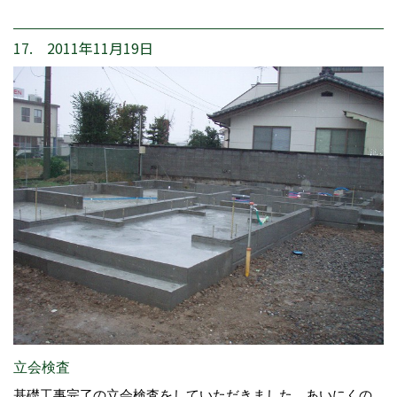
17. 2011年11月19日
立会検査
基礎工事完了の立会検査をしていただきました。あいにくの