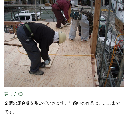
建て方③
２階の床合板を敷いていきます。午前中の作業は、ここまで
です。