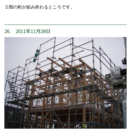
２階の桁が組み終わるところです。
26. 2011年11月28日