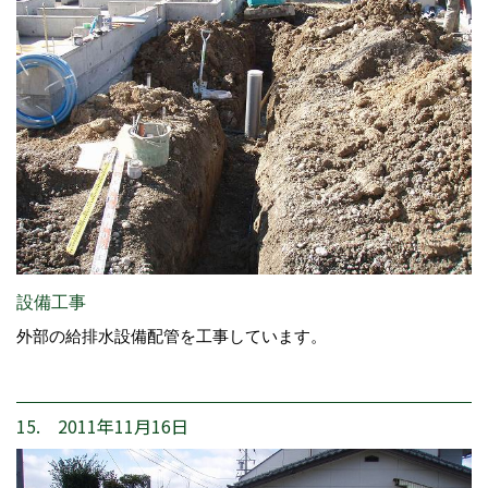
設備工事
外部の給排水設備配管を工事しています。
15. 2011年11月16日