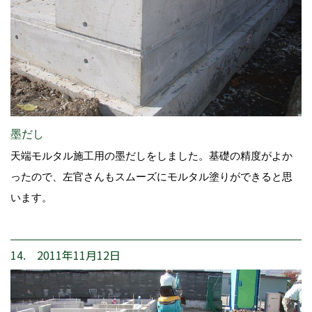
墨だし
天端モルタル施工用の墨だしをしました。基礎の精度がよか
ったので、左官さんもスムーズにモルタル塗りができると思
います。
14. 2011年11月12日