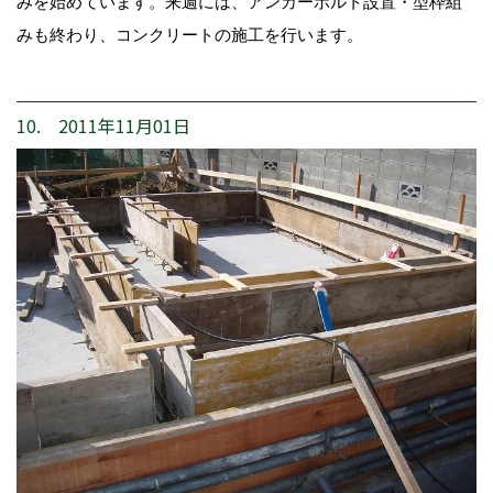
みを始めています。来週には、アンカーボルト設置・型枠組
みも終わり、コンクリートの施工を行います。
10. 2011年11月01日