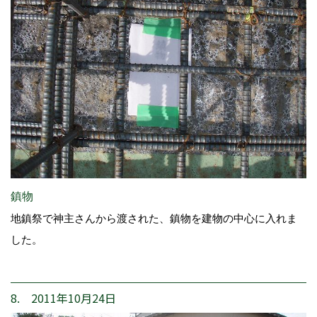
鎮物
地鎮祭で神主さんから渡された、鎮物を建物の中心に入れま
した。
8. 2011年10月24日