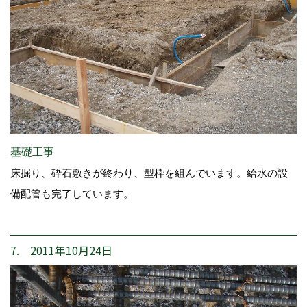
基礎工事
床掘り、砕石敷きが終わり、型枠を組んでいます。給水の設
備配管も完了しています。
7. 2011年10月24日