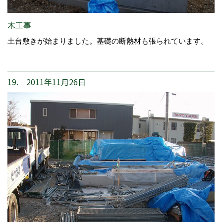
木工事
土台敷きが始まりました。基礎の断熱材も張られています。
19. 2011年11月26日