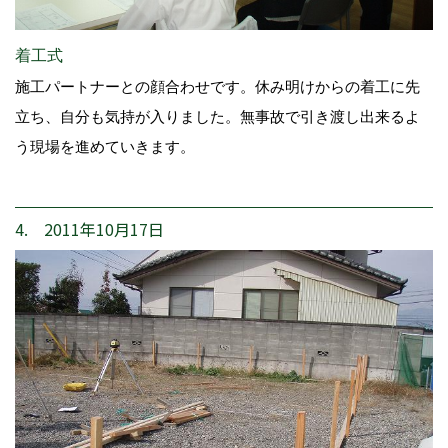
着工式
施工パートナーとの顔合わせです。休み明けからの着工に先
立ち、自分も気持が入りました。無事故で引き渡し出来るよ
う現場を進めていきます。
4. 2011年10月17日