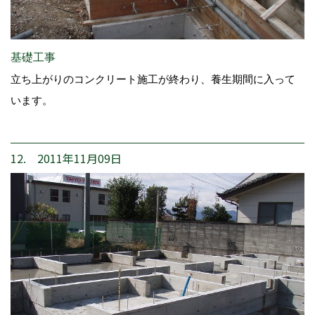
基礎工事
立ち上がりのコンクリート施工が終わり、養生期間に入って
います。
12. 2011年11月09日