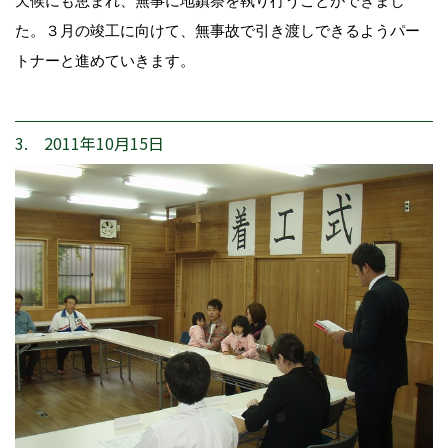
天候にも恵まれ、無事に地鎮祭を執り行うことができまし
た。３月の竣工に向けて、無事故で引き渡しできるようパー
トナーと進めていきます。
3. 2011年10月15日