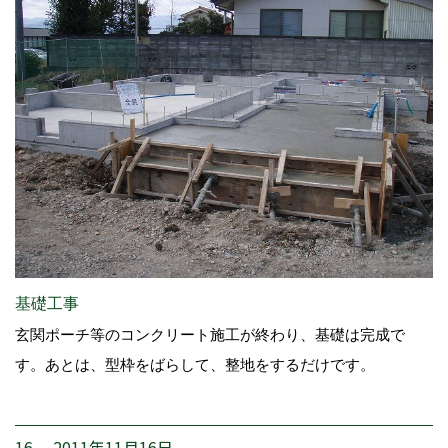
基礎工事
玄関ポーチ等のコンクリート施工が終わり、基礎は完成で
す。あとは、型枠をばらして、整地をするだけです。
16. 2011年11月16日