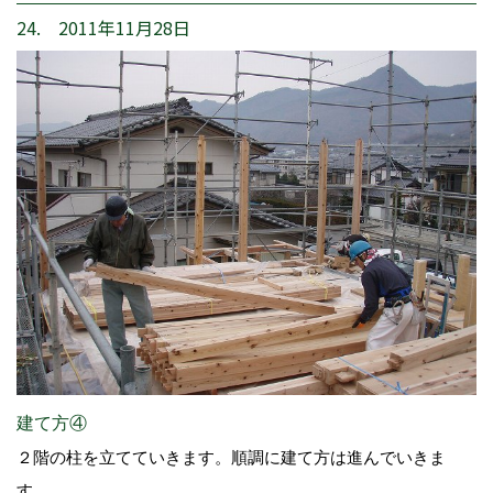
24. 2011年11月28日
建て方④
２階の柱を立てていきます。順調に建て方は進んでいきま
す。