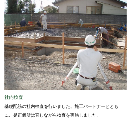
社内検査
基礎配筋の社内検査を行いました。施工パートナーととも
に、是正個所は直しながら検査を実施しました。