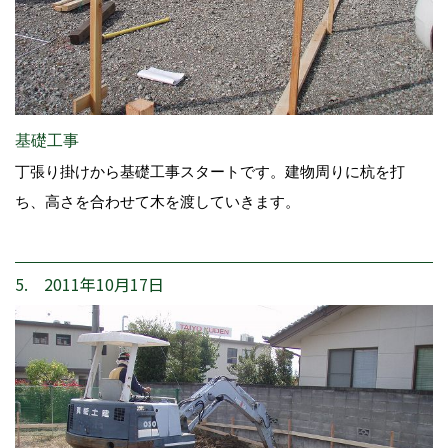
基礎工事
丁張り掛けから基礎工事スタートです。建物周りに杭を打
ち、高さを合わせて木を渡していきます。
5. 2011年10月17日