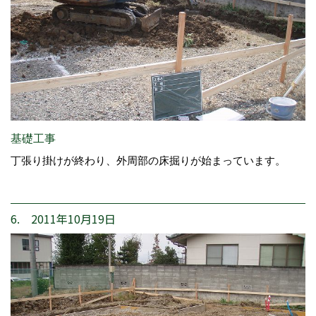
基礎工事
丁張り掛けが終わり、外周部の床掘りが始まっています。
6. 2011年10月19日