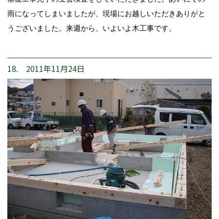
雨になってしまいましたが、現場にお越しいただきありがと
うございました。来週から、いよいよ木工事です。
18. 2011年11月24日