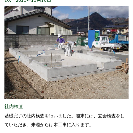
社内検査
基礎完了の社内検査を行いました。週末には、立会検査をし
ていただき、来週からは木工事に入ります。