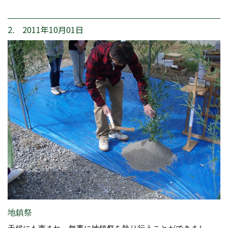
2. 2011年10月01日
地鎮祭