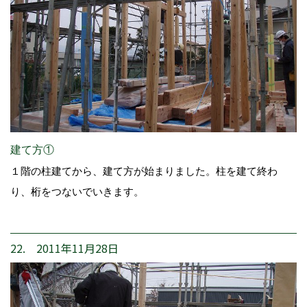
建て方①
１階の柱建てから、建て方が始まりました。柱を建て終わ
り、桁をつないでいきます。
22. 2011年11月28日