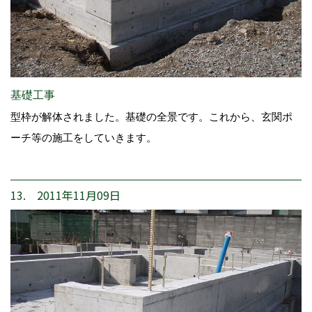
基礎工事
型枠が解体されました。基礎の全景です。これから、玄関ポ
ーチ等の施工をしていきます。
13. 2011年11月09日