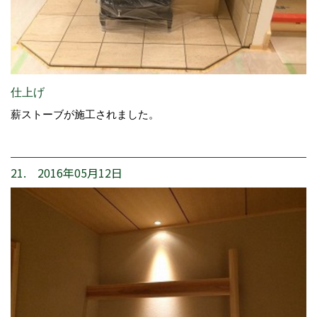
仕上げ
薪ストーブが施工されました。
21. 2016年05月12日