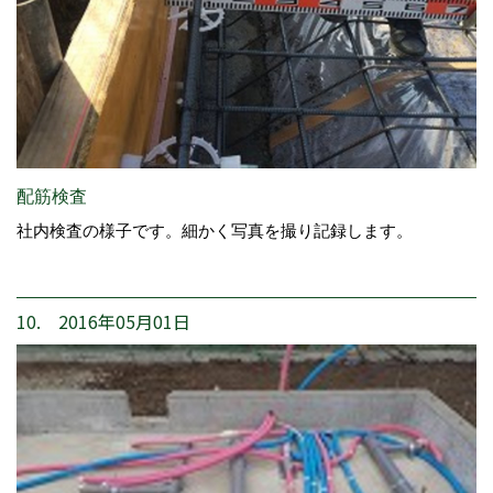
配筋検査
社内検査の様子です。細かく写真を撮り記録します。
10. 2016年05月01日