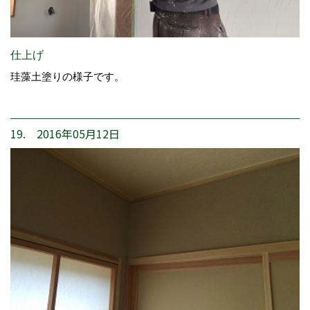
仕上げ
珪藻土塗りの様子です。
19. 2016年05月12日