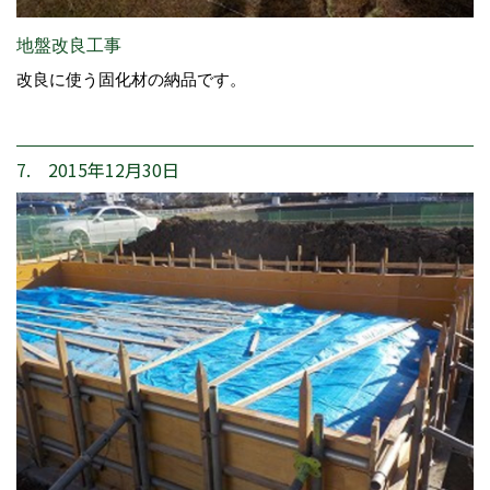
地盤改良工事
改良に使う固化材の納品です。
7. 2015年12月30日