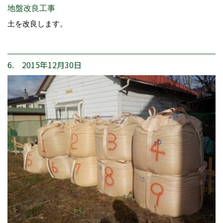
地盤改良工事
土を改良します。
6. 2015年12月30日