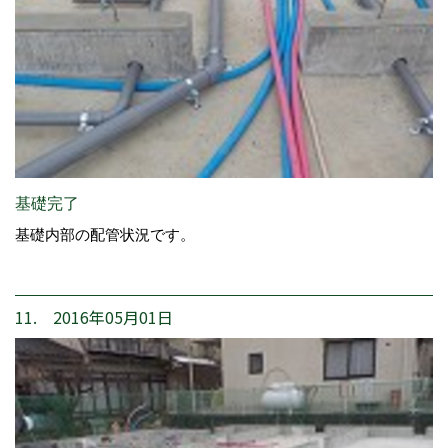
基礎完了
基礎内部の配管状況です。
11. 2016年05月01日