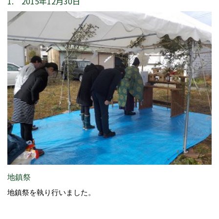
1. 2015年12月30日
地鎮祭
地鎮祭を執り行いました。