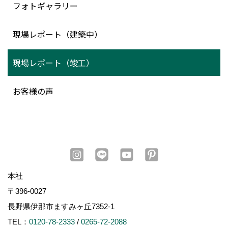
フォトギャラリー
現場レポート（建築中）
現場レポート（竣工）
お客様の声
本社
〒396-0027
長野県伊那市ますみヶ丘7352-1
TEL：
0120-78-2333
/
0265-72-2088