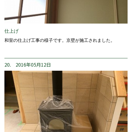
仕上げ
和室の仕上げ工事の様子です。京壁が施工されました。
20. 2016年05月12日