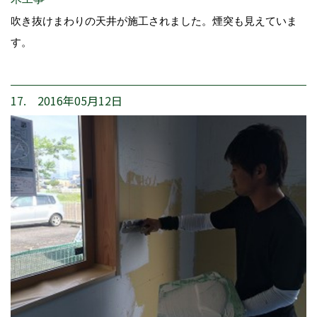
吹き抜けまわりの天井が施工されました。煙突も見えていま
す。
17. 2016年05月12日