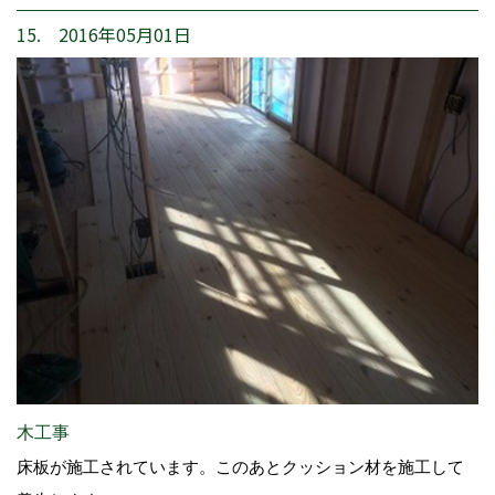
15. 2016年05月01日
木工事
床板が施工されています。このあとクッション材を施工して