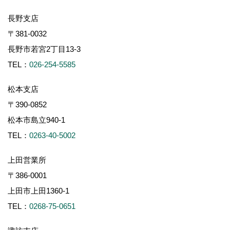
長野支店
〒381-0032
長野市若宮2丁目13-3
TEL：
026-254-5585
松本支店
〒390-0852
松本市島立940-1
TEL：
0263-40-5002
上田営業所
〒386-0001
上田市上田1360-1
TEL：
0268-75-0651