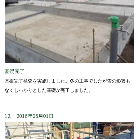
基礎完了
基礎完了検査を実施しました。冬の工事でしたが雪の影響も
なくしっかりとした基礎が完了しました。
12. 2016年05月01日