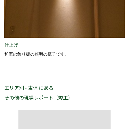
仕上げ
和室の飾り棚の照明の様子です。
エリア別 - 東信 にある
その他の現場レポート（竣工）