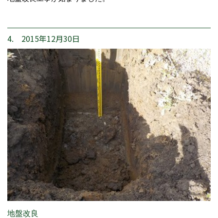
4. 2015年12月30日
地盤改良