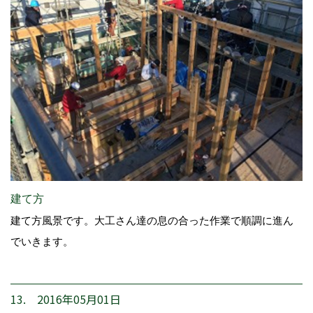
建て方
建て方風景です。大工さん達の息の合った作業で順調に進ん
でいきます。
13. 2016年05月01日