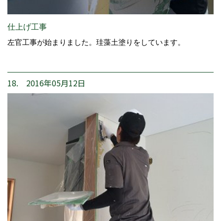
仕上げ工事
左官工事が始まりました。珪藻土塗りをしています。
18. 2016年05月12日