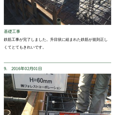
基礎工事
鉄筋工事が完了しました。升目状に組まれた鉄筋が規則正し
くてとてもきれいです。
9. 2016年02月01日