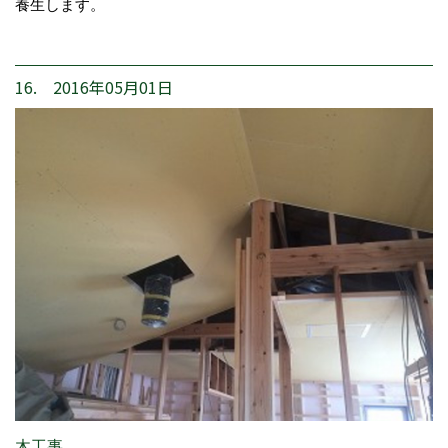
養生します。
16. 2016年05月01日
木工事