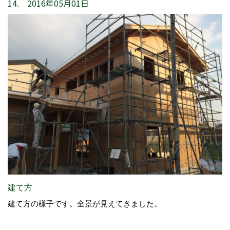
14. 2016年05月01日
建て方
建て方の様子です。全景が見えてきました。