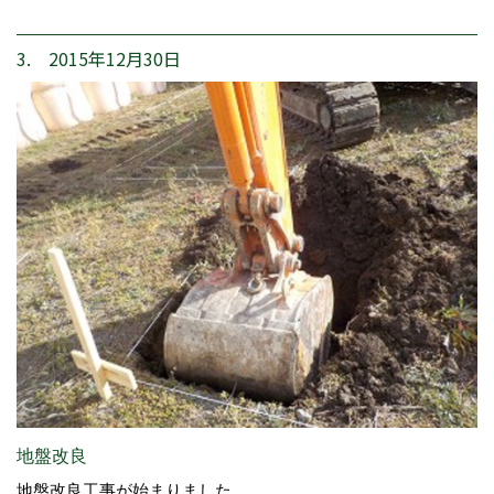
3. 2015年12月30日
地盤改良
地盤改良工事が始まりました。