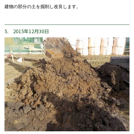
建物の部分の土を掘削し改良します。
5. 2015年12月30日