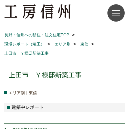
長野・信州への移住・注文住宅TOP
現場レポート（竣工）
エリア別
東信
上田市 Ｙ様邸新築工事
上田市 Ｙ様邸新築工事
エリア別｜東信
建築中レポート