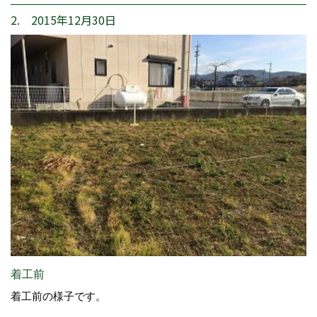
2. 2015年12月30日
着工前
着工前の様子です。