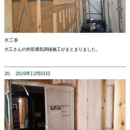
木工事
大工さんの外部通気胴縁施工がまとまりました。
20. 2016年12月03日