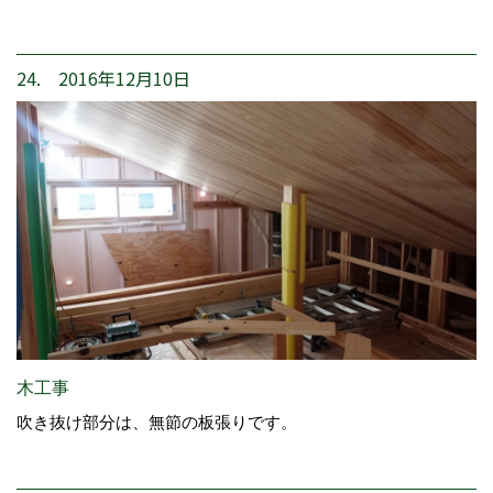
24. 2016年12月10日
木工事
吹き抜け部分は、無節の板張りです。