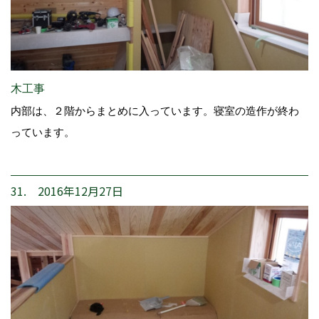
木工事
内部は、２階からまとめに入っています。寝室の造作が終わ
っています。
31. 2016年12月27日