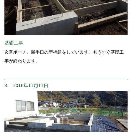
基礎工事
玄関ポーチ、勝手口の型枠組をしています。もうすぐ基礎工
事が終わります。
8. 2016年11月11日