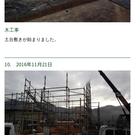
木工事
土台敷きが始まりました。
10. 2016年11月21日