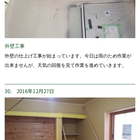
外壁工事
外壁の仕上げ工事が始まっています。今日は雨のため作業が
出来ませんが、天気の回復を見て作業を進めていきます。
30. 2016年12月27日