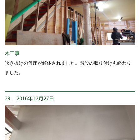
木工事
吹き抜けの仮床が解体されました。階段の取り付けも終わり
ました。
29. 2016年12月27日