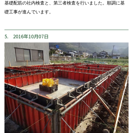
基礎配筋の社内検査と、第三者検査を行いました。順調に基
礎工事が進んでいます。
5. 2016年10月07日