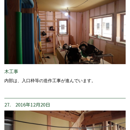
木工事
内部は、入口枠等の造作工事が進んでいます。
27. 2016年12月20日