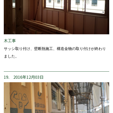
木工事
サッシ取り付け、壁断熱施工、構造金物の取り付けが終わり
ました。
19. 2016年12月03日