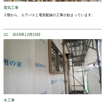
電気工事
２階から、エアパスと電気配線の工事が始まっています。
22. 2016年12月10日
木工事