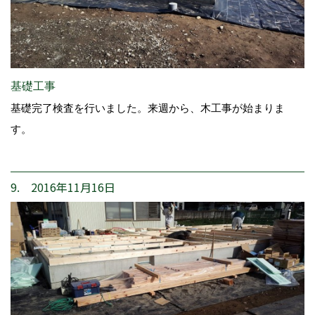
基礎工事
基礎完了検査を行いました。来週から、木工事が始まりま
す。
9. 2016年11月16日