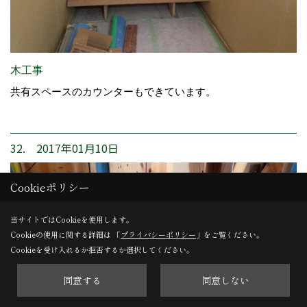
木工事
共有スペースのカウンターもできています。
32. 2017年01月10日
Cookieポリシー
当サイトではCookieを使用します。
Cookieの使用に関する詳細は 「
プライバシーポリシー
」をご覧ください。
Cookieを受け入れるか拒否するか選択してください。
同意する
同意しない