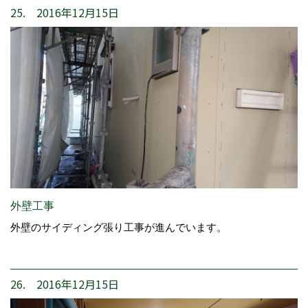
25. 2016年12月15日
外壁工事
外壁のサイディング張り工事が進んでいます。
26. 2016年12月15日