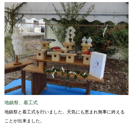
地鎮祭、着工式
地鎮祭と着工式を行いました。天気にも恵まれ無事に終える
ことが出来ました。