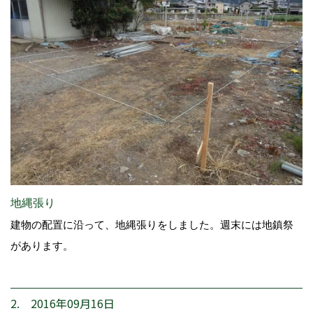
地縄張り
建物の配置に沿って、地縄張りをしました。週末には地鎮祭
があります。
2. 2016年09月16日