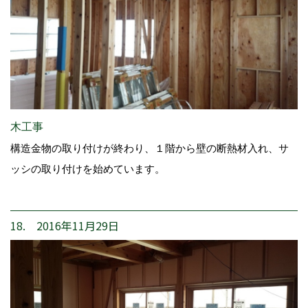
木工事
構造金物の取り付けが終わり、１階から壁の断熱材入れ、サ
ッシの取り付けを始めています。
18. 2016年11月29日