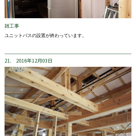
雑工事
ユニットバスの設置が終わっています。
21. 2016年12月03日