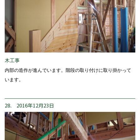
木工事
内部の造作が進んでいます。階段の取り付けに取り掛かって
います。
28. 2016年12月23日