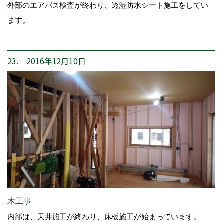
外部のエアパス検査が終わり、透湿防水シート施工をしてい
ます。
23. 2016年12月10日
木工事
内部は、天井施工が終わり、床板施工が始まっています。