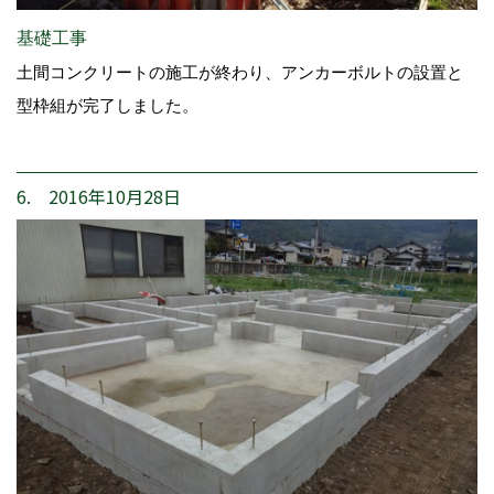
基礎工事
土間コンクリートの施工が終わり、アンカーボルトの設置と
型枠組が完了しました。
6. 2016年10月28日