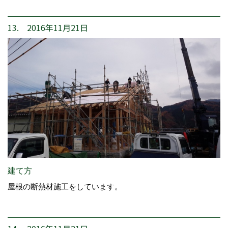
13. 2016年11月21日
建て方
屋根の断熱材施工をしています。