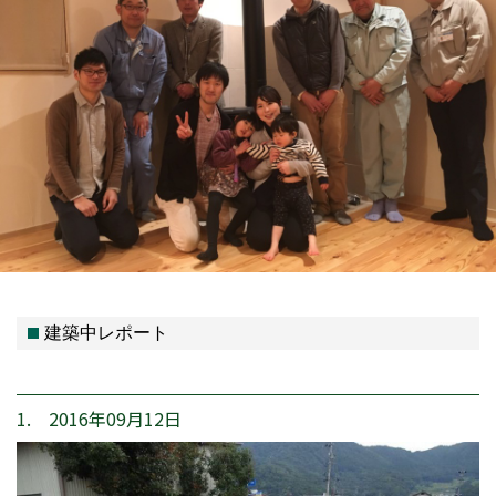
建築中レポート
1. 2016年09月12日