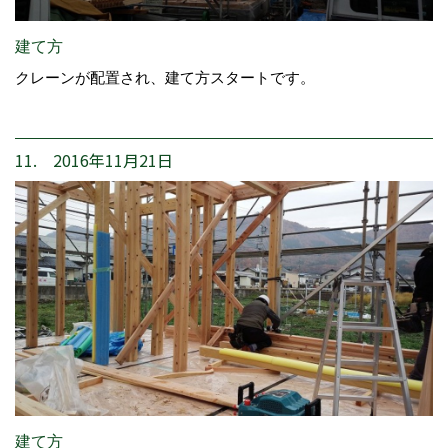
建て方
クレーンが配置され、建て方スタートです。
11. 2016年11月21日
建て方