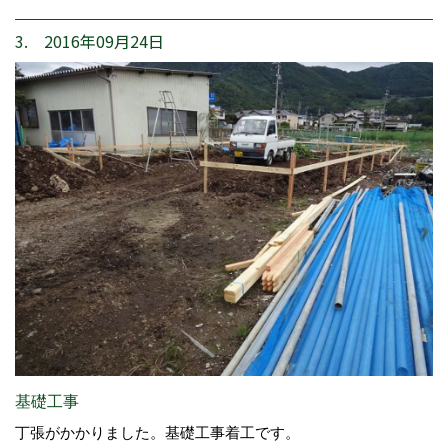
3. 2016年09月24日
基礎工事
丁張がかかりました。基礎工事着工です。