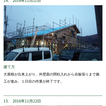
14. 2016年11月21日
建て方
大屋根が出来上がり、外壁面の間柱入れから合板張りまで施
工が進み、１日目の作業が終了です。
15. 2016年11月22日