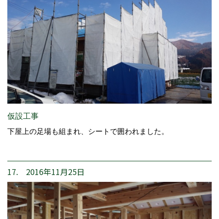
仮設工事
下屋上の足場も組まれ、シートで囲われました。
17. 2016年11月25日