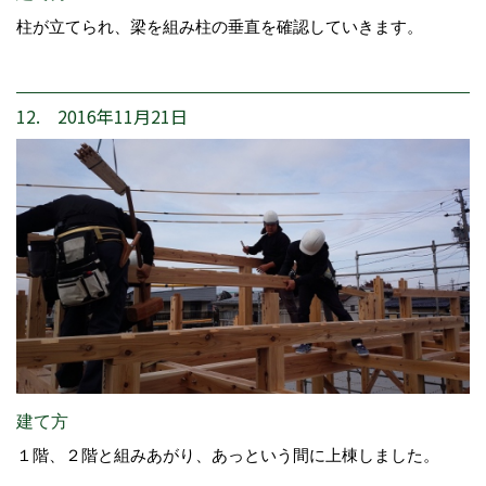
柱が立てられ、梁を組み柱の垂直を確認していきます。
12. 2016年11月21日
建て方
１階、２階と組みあがり、あっという間に上棟しました。