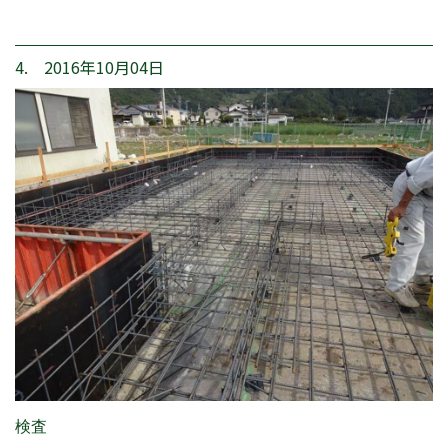
4. 2016年10月04日
検査