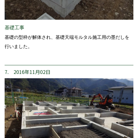
基礎工事
基礎の型枠が解体され、基礎天端モルタル施工用の墨だしを
行いました。
7. 2016年11月02日