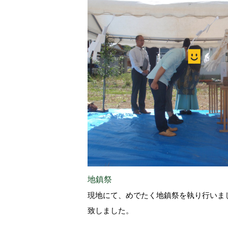
地鎮祭
現地にて、めでたく地鎮祭を執り行いま
致しました。