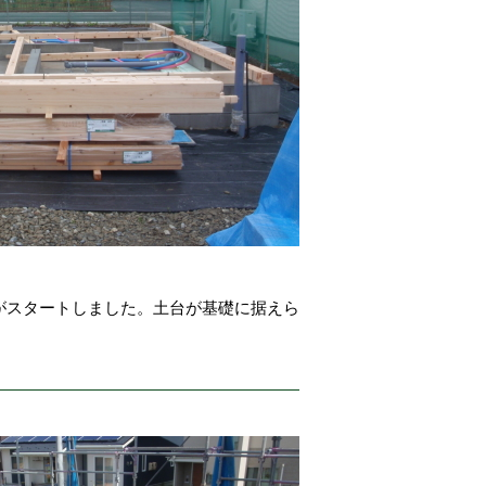
がスタートしました。土台が基礎に据えら