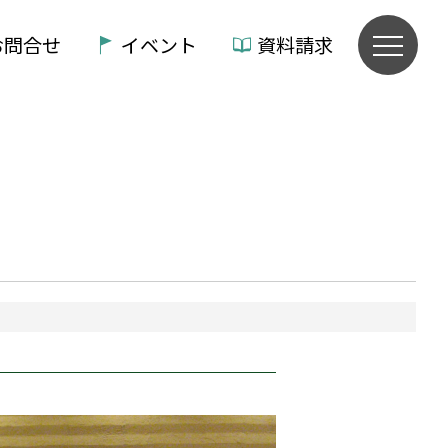
お問合せ
イベント
資料請求