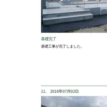
基礎完了
基礎工事が完了しました。
11. 2016年07月02日