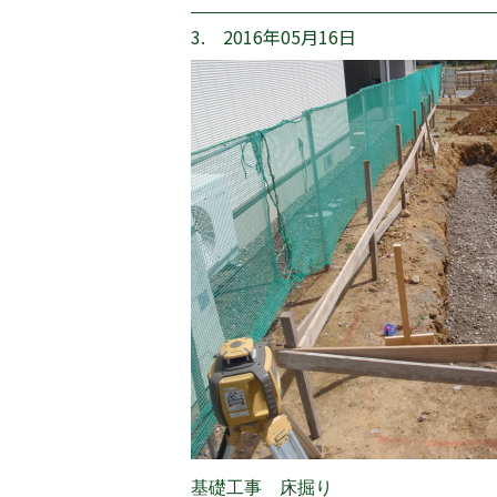
3. 2016年05月16日
基礎工事 床掘り