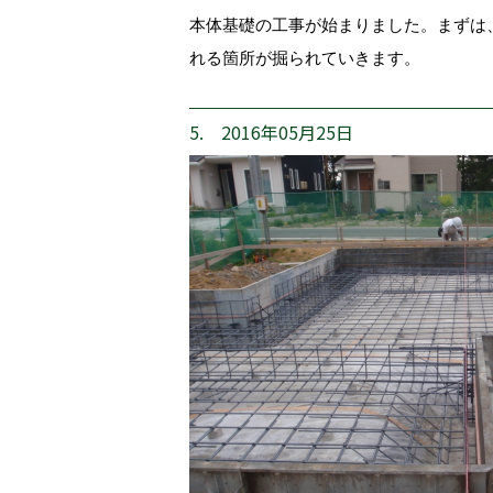
本体基礎の工事が始まりました。まずは
れる箇所が掘られていきます。
5. 2016年05月25日