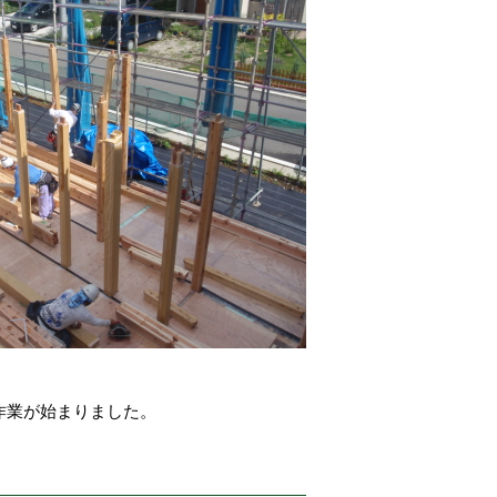
作業が始まりました。