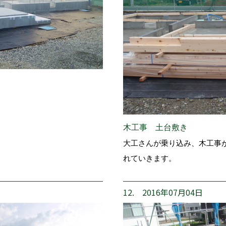
木工事 土台敷き
大工さんが乗り込み、木工事
れていきます。
12. 2016年07月04日