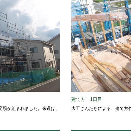
建て方 1日目
足場が組まれました。来週は、
大工さんたちによる、建て方