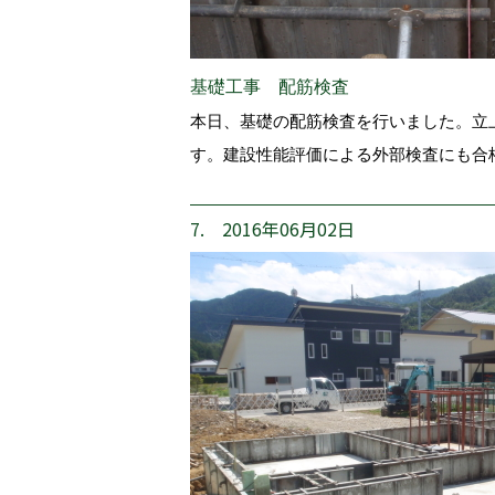
基礎工事 配筋検査
本日、基礎の配筋検査を行いました。立
す。建設性能評価による外部検査にも合
7. 2016年06月02日