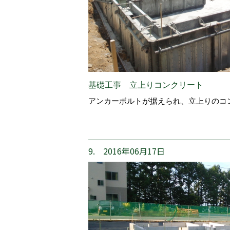
基礎工事 立上りコンクリート
アンカーボルトが据えられ、立上りのコ
9. 2016年06月17日