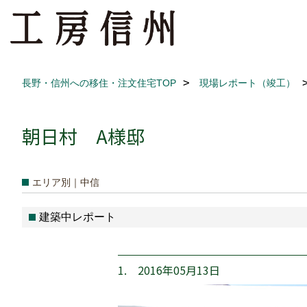
長野・信州への移住・注文住宅TOP
現場レポート（竣工）
朝日村 A様邸
エリア別｜中信
建築中レポート
1. 2016年05月13日