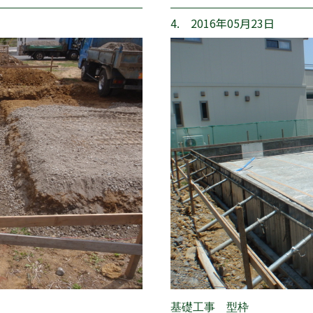
4. 2016年05月23日
基礎工事 型枠