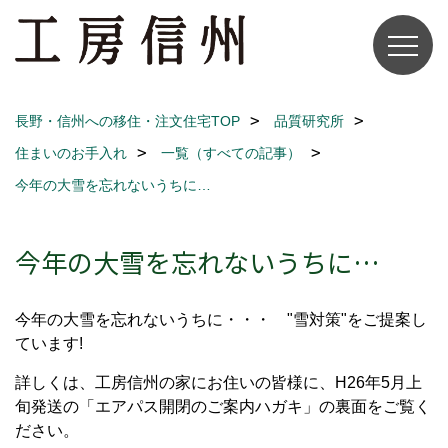
長野・信州への移住・注文住宅TOP
品質研究所
住まいのお手入れ
一覧（すべての記事）
今年の大雪を忘れないうちに…
今年の大雪を忘れないうちに…
今年の大雪を忘れないうちに・・・ "雪対策"をご提案し
ています!
詳しくは、工房信州の家にお住いの皆様に、H26年5月上
旬発送の「エアパス開閉のご案内ハガキ」の裏面をご覧く
ださい。