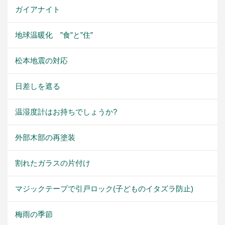
ガイアナイト
地球温暖化 ”食”と”住”
松本地震の対応
日差しを遮る
温湿度計はお持ちでしょうか?
外部木部の再塗装
割れたガラスの片付け
マジックテープで引戸ロック(子どものイタズラ防止)
梅雨の季節