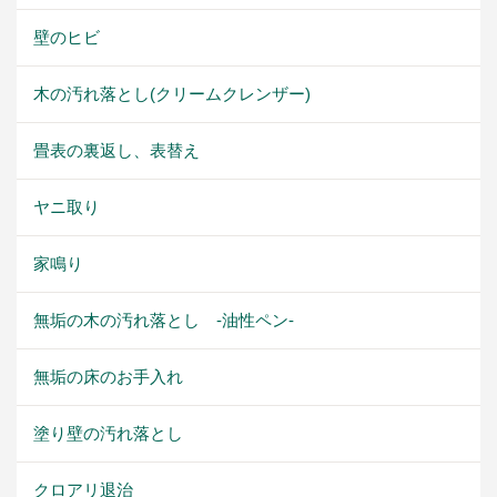
壁のヒビ
木の汚れ落とし(クリームクレンザー)
畳表の裏返し、表替え
ヤニ取り
家鳴り
無垢の木の汚れ落とし -油性ペン-
無垢の床のお手入れ
塗り壁の汚れ落とし
クロアリ退治