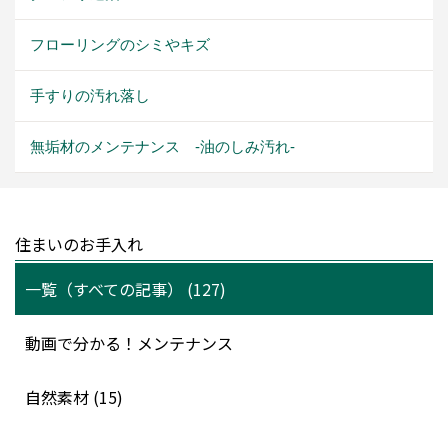
フローリングのシミやキズ
手すりの汚れ落し
無垢材のメンテナンス -油のしみ汚れ-
住まいのお手入れ
一覧（すべての記事） (127)
動画で分かる！メンテナンス
自然素材 (15)