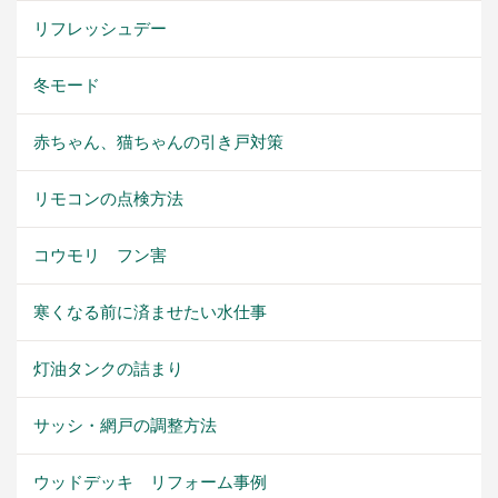
リフレッシュデー
冬モード
赤ちゃん、猫ちゃんの引き戸対策
リモコンの点検方法
コウモリ フン害
寒くなる前に済ませたい水仕事
灯油タンクの詰まり
サッシ・網戸の調整方法
ウッドデッキ リフォーム事例