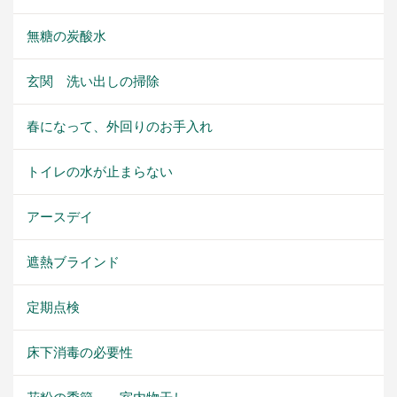
無糖の炭酸水
玄関 洗い出しの掃除
春になって、外回りのお手入れ
トイレの水が止まらない
アースデイ
遮熱ブラインド
定期点検
床下消毒の必要性