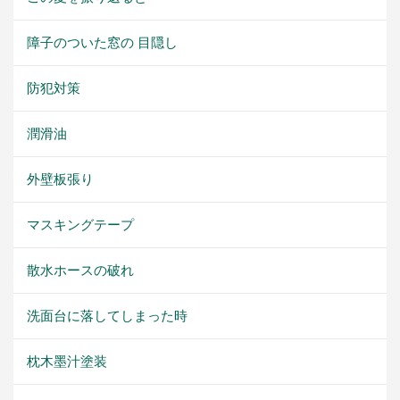
障子のついた窓の 目隠し
防犯対策
潤滑油
外壁板張り
マスキングテープ
散水ホースの破れ
洗面台に落してしまった時
枕木墨汁塗装