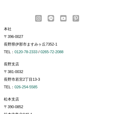
本社
〒396-0027
長野県伊那市ますみヶ丘7352-1
TEL：
0120-78-2333
/
0265-72-2088
長野支店
〒381-0032
長野市若宮2丁目13-3
TEL：
026-254-5585
松本支店
〒390-0852