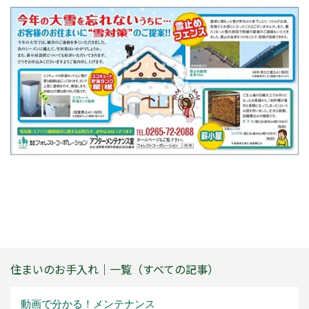
住まいのお手入れ｜一覧（すべての記事）
動画で分かる！メンテナンス