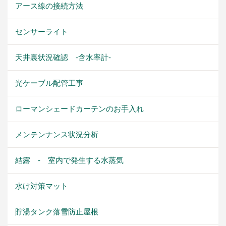
アース線の接続方法
センサーライト
天井裏状況確認 -含水率計-
光ケーブル配管工事
ローマンシェードカーテンのお手入れ
メンテンナンス状況分析
結露 - 室内で発生する水蒸気
水け対策マット
貯湯タンク落雪防止屋根