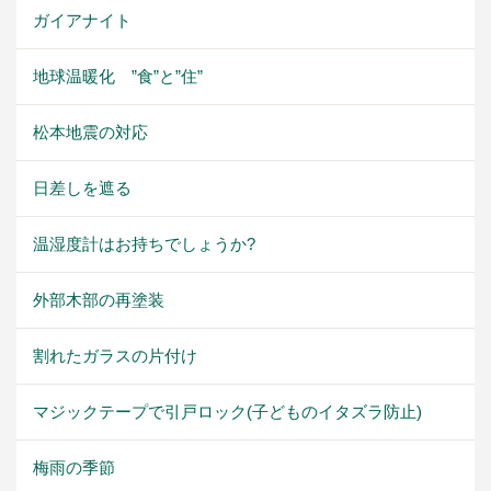
ガイアナイト
地球温暖化 ”食”と”住”
松本地震の対応
日差しを遮る
温湿度計はお持ちでしょうか?
外部木部の再塗装
割れたガラスの片付け
マジックテープで引戸ロック(子どものイタズラ防止)
梅雨の季節