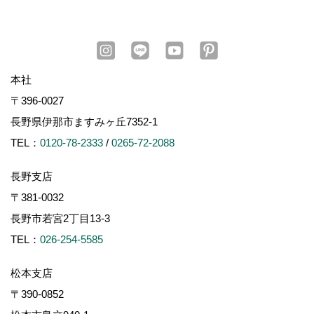
本社
〒396-0027
長野県伊那市ますみヶ丘7352-1
TEL：
0120-78-2333
/
0265-72-2088
長野支店
〒381-0032
長野市若宮2丁目13-3
TEL：
026-254-5585
松本支店
〒390-0852