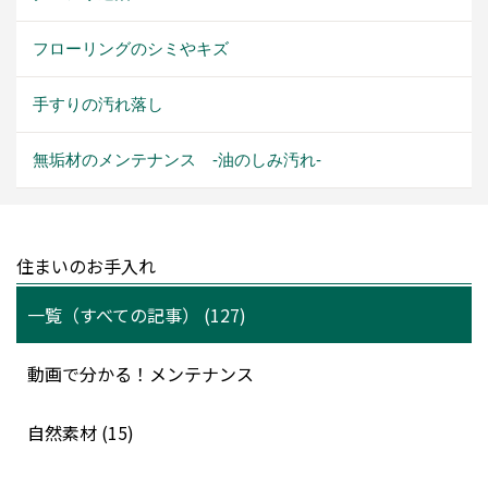
フローリングのシミやキズ
手すりの汚れ落し
無垢材のメンテナンス -油のしみ汚れ-
住まいのお手入れ
一覧（すべての記事） (127)
動画で分かる！メンテナンス
自然素材 (15)