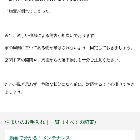
「物置が倒れてしまった」
近年、激しい強風による災害が相次いでおります。
家の周囲に置いてある物が飛ばされないよう、固定しておきましょう。
玄関ドアの開閉や、周囲からの落下物にも十分ご注意ください。
たかが風と思わず、危険な状態になる前に、対応するよう心掛けておき
ましょう。
住まいのお手入れ｜一覧（すべての記事）
動画で分かる！メンテナンス