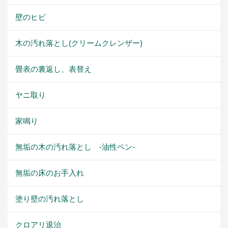
壁のヒビ
木の汚れ落とし(クリームクレンザー)
畳表の裏返し、表替え
ヤニ取り
家鳴り
無垢の木の汚れ落とし -油性ペン-
無垢の床のお手入れ
塗り壁の汚れ落とし
クロアリ退治