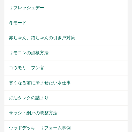
リフレッシュデー
冬モード
赤ちゃん、猫ちゃんの引き戸対策
リモコンの点検方法
コウモリ フン害
寒くなる前に済ませたい水仕事
灯油タンクの詰まり
サッシ・網戸の調整方法
ウッドデッキ リフォーム事例