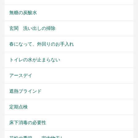
無糖の炭酸水
玄関 洗い出しの掃除
春になって、外回りのお手入れ
トイレの水が止まらない
アースデイ
遮熱ブラインド
定期点検
床下消毒の必要性