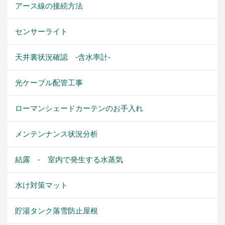
アース線の接続方法
センサーライト
天井裏状況確認 -含水率計-
光ケーブル配管工事
ローマンシェードカーテンのお手入れ
メンテンナンス状況分析
結露 - 室内で発生する水蒸気
水け対策マット
貯湯タンク落雪防止屋根