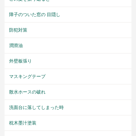
障子のついた窓の 目隠し
防犯対策
潤滑油
外壁板張り
マスキングテープ
散水ホースの破れ
洗面台に落してしまった時
枕木墨汁塗装