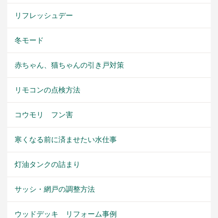
リフレッシュデー
冬モード
赤ちゃん、猫ちゃんの引き戸対策
リモコンの点検方法
コウモリ フン害
寒くなる前に済ませたい水仕事
灯油タンクの詰まり
サッシ・網戸の調整方法
ウッドデッキ リフォーム事例