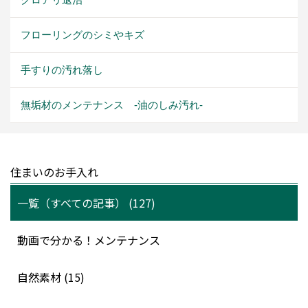
フローリングのシミやキズ
手すりの汚れ落し
無垢材のメンテナンス -油のしみ汚れ-
住まいのお手入れ
一覧（すべての記事） (127)
動画で分かる！メンテナンス
自然素材 (15)