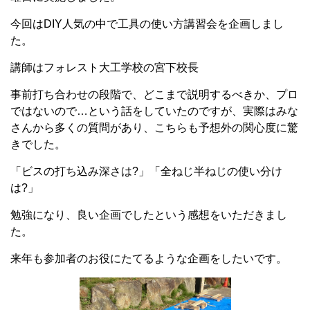
今回はDIY人気の中で工具の使い方講習会を企画しまし
た。
講師はフォレスト大工学校の宮下校長
事前打ち合わせの段階で、どこまで説明するべきか、プロ
ではないので…という話をしていたのですが、実際はみな
さんから多くの質問があり、こちらも予想外の関心度に驚
きでした。
「ビスの打ち込み深さは?」「全ねじ半ねじの使い分け
は?」
勉強になり、良い企画でしたという感想をいただきまし
た。
来年も参加者のお役にたてるような企画をしたいです。