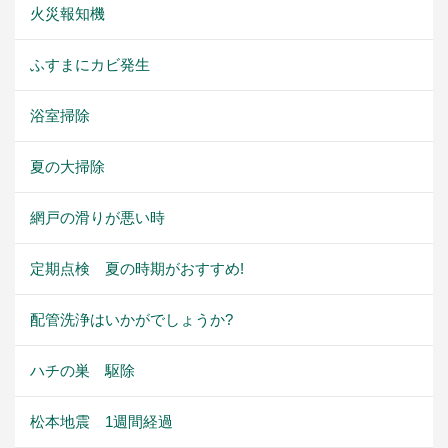
火災報知機
ふすまにカビ発生
浴室掃除
夏の大掃除
網戸の滑りが悪い時
定期点検 夏の時期がおすすめ!
配管洗浄はいかがでしょうか?
ハチの巣 駆除
松本地震 1週間経過