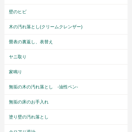
壁のヒビ
木の汚れ落とし(クリームクレンザー)
畳表の裏返し、表替え
ヤニ取り
家鳴り
無垢の木の汚れ落とし -油性ペン-
無垢の床のお手入れ
塗り壁の汚れ落とし
クロアリ退治