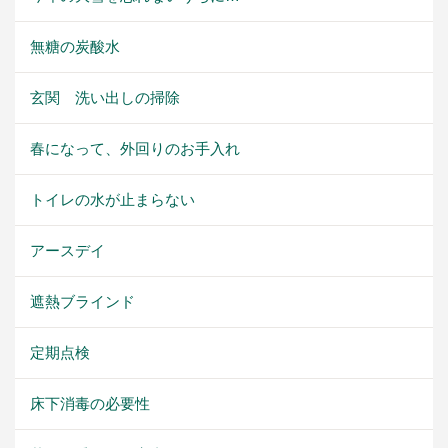
無糖の炭酸水
玄関 洗い出しの掃除
春になって、外回りのお手入れ
トイレの水が止まらない
アースデイ
遮熱ブラインド
定期点検
床下消毒の必要性