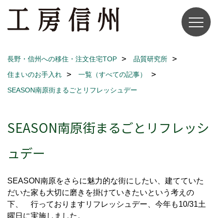
長野・信州への移住・注文住宅TOP
品質研究所
住まいのお手入れ
一覧（すべての記事）
SEASON南原街まるごとリフレッシュデー
SEASON南原街まるごとリフレッシ
ュデー
SEASON南原をさらに魅力的な街にしたい、建てていた
だいた家も大切に磨きを掛けていきたいという考えの
下、 行っておりますリフレッシュデー、今年も10/31土
曜日に実施しました。