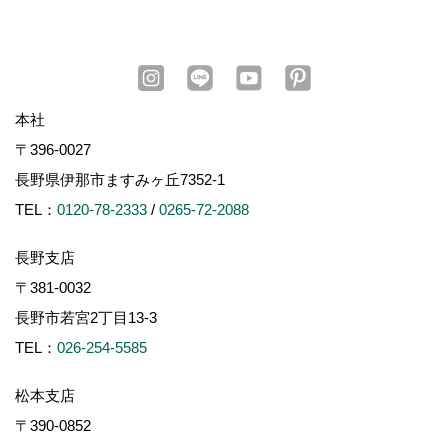
本社
〒396-0027
長野県伊那市ますみヶ丘7352-1
TEL：
0120-78-2333
/
0265-72-2088
長野支店
〒381-0032
長野市若宮2丁目13-3
TEL：
026-254-5585
松本支店
〒390-0852