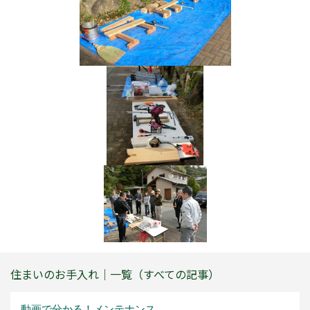
住まいのお手入れ｜一覧（すべての記事）
動画で分かる！メンテナンス