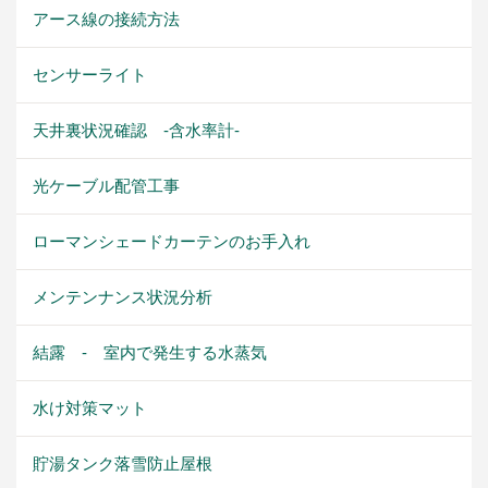
アース線の接続方法
センサーライト
天井裏状況確認 -含水率計-
光ケーブル配管工事
ローマンシェードカーテンのお手入れ
メンテンナンス状況分析
結露 - 室内で発生する水蒸気
水け対策マット
貯湯タンク落雪防止屋根