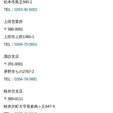
松本市島立940-1
TEL：
0263-40-5002
上田営業所
〒386-0001
上田市上田1360-1
TEL：
0268-75-0651
諏訪支店
〒391-0001
茅野市ちの2767-2
TEL：
0266-78-0881
軽井沢支店
〒389-0111
軽井沢町大字長倉南ヶ丘647-4