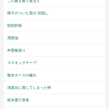
この夏を振り返ると
障子のついた窓の 目隠し
防犯対策
潤滑油
外壁板張り
マスキングテープ
散水ホースの破れ
洗面台に落してしまった時
枕木墨汁塗装