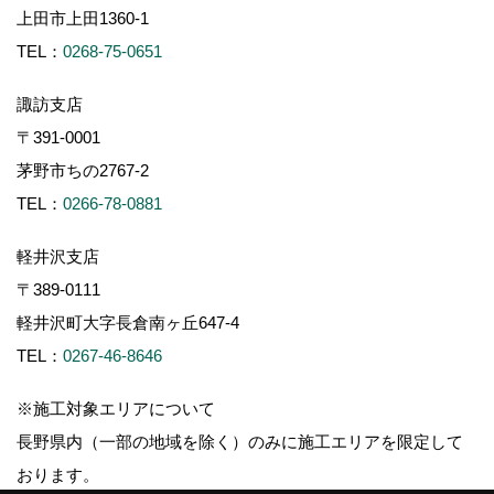
上田市上田1360-1
TEL：
0268-75-0651
諏訪支店
〒391-0001
茅野市ちの2767-2
TEL：
0266-78-0881
軽井沢支店
〒389-0111
軽井沢町大字長倉南ヶ丘647-4
TEL：
0267-46-8646
※施工対象エリアについて
長野県内（一部の地域を除く）のみに施工エリアを限定して
おります。