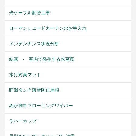
光ケーブル配管工事
ローマンシェードカーテンのお手入れ
メンテンナンス状況分析
結露 - 室内で発生する水蒸気
水け対策マット
貯湯タンク落雪防止屋根
ぬか雑巾フローリングワイパー
ラバーカップ