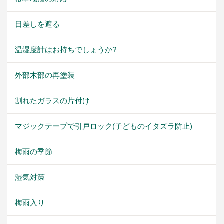
日差しを遮る
温湿度計はお持ちでしょうか?
外部木部の再塗装
割れたガラスの片付け
マジックテープで引戸ロック(子どものイタズラ防止)
梅雨の季節
湿気対策
梅雨入り