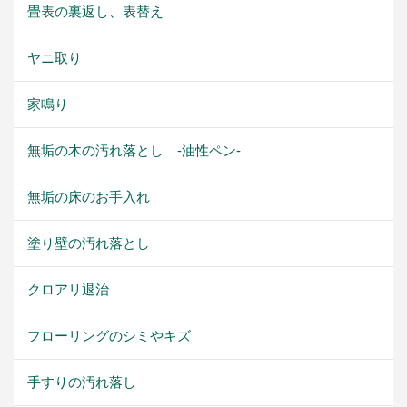
畳表の裏返し、表替え
ヤニ取り
家鳴り
無垢の木の汚れ落とし -油性ペン-
無垢の床のお手入れ
塗り壁の汚れ落とし
クロアリ退治
フローリングのシミやキズ
手すりの汚れ落し