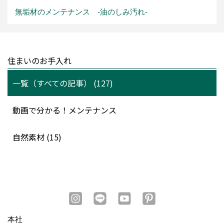
無垢材のメンテナンス -油のしみ汚れ-
住まいのお手入れ
一覧（すべての記事） (127)
動画で分かる！メンテナンス
自然素材 (15)
本社