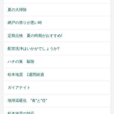
夏の大掃除
網戸の滑りが悪い時
定期点検 夏の時期がおすすめ!
配管洗浄はいかがでしょうか?
ハチの巣 駆除
松本地震 1週間経過
ガイアナイト
地球温暖化 ”食”と”住”
松本地震の対応