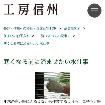
長野・信州への移住・注文住宅TOP
品質研究所
住まいのお手入れ
一覧（すべての記事）
寒くなる前に済ませたい水仕事
寒くなる前に済ませたい水仕事
年末の寒い時にふるえながら作業するよりも、気持ちと時