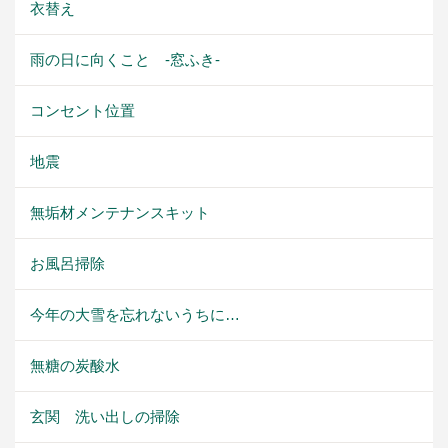
衣替え
雨の日に向くこと -窓ふき-
コンセント位置
地震
無垢材メンテナンスキット
お風呂掃除
今年の大雪を忘れないうちに…
無糖の炭酸水
玄関 洗い出しの掃除