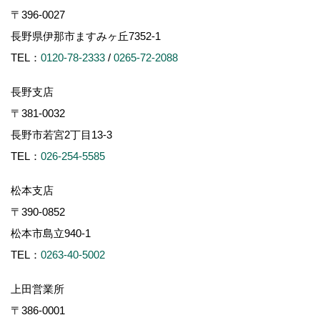
〒396-0027
長野県伊那市ますみヶ丘7352-1
TEL：
0120-78-2333
/
0265-72-2088
長野支店
〒381-0032
長野市若宮2丁目13-3
TEL：
026-254-5585
松本支店
〒390-0852
松本市島立940-1
TEL：
0263-40-5002
上田営業所
〒386-0001