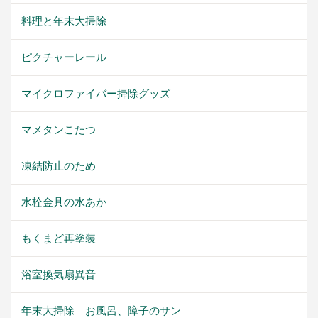
料理と年末大掃除
ピクチャーレール
マイクロファイバー掃除グッズ
マメタンこたつ
凍結防止のため
水栓金具の水あか
もくまど再塗装
浴室換気扇異音
年末大掃除 お風呂、障子のサン