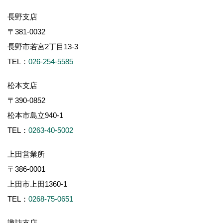
長野支店
〒381-0032
長野市若宮2丁目13-3
TEL：
026-254-5585
松本支店
〒390-0852
松本市島立940-1
TEL：
0263-40-5002
上田営業所
〒386-0001
上田市上田1360-1
TEL：
0268-75-0651
諏訪支店