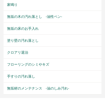
家鳴り
無垢の木の汚れ落とし -油性ペン-
無垢の床のお手入れ
塗り壁の汚れ落とし
クロアリ退治
フローリングのシミやキズ
手すりの汚れ落し
無垢材のメンテナンス -油のしみ汚れ-