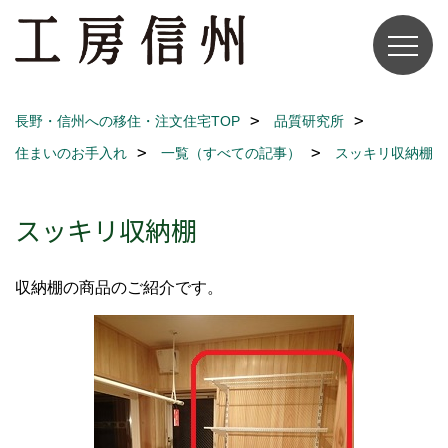
長野・信州への移住・注文住宅TOP
品質研究所
住まいのお手入れ
一覧（すべての記事）
スッキリ収納棚
スッキリ収納棚
収納棚の商品のご紹介です。