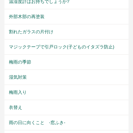
温湿度計はお持ちでしょうか?
外部木部の再塗装
割れたガラスの片付け
マジックテープで引戸ロック(子どものイタズラ防止)
梅雨の季節
湿気対策
梅雨入り
衣替え
雨の日に向くこと -窓ふき-