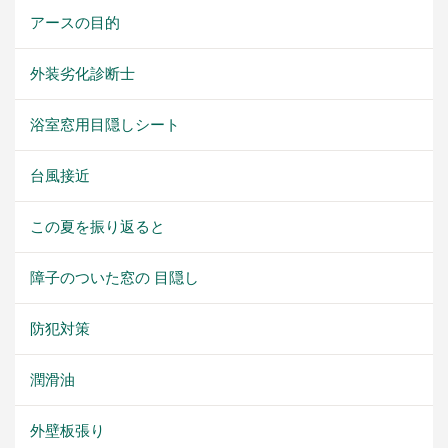
アースの目的
外装劣化診断士
浴室窓用目隠しシート
台風接近
この夏を振り返ると
障子のついた窓の 目隠し
防犯対策
潤滑油
外壁板張り