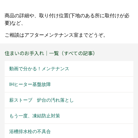
商品の詳細や、取り付け位置(下地のある所に取付けが必
要)など、
ご相談はアフターメンテナンス室までどうぞ。
住まいのお手入れ｜一覧（すべての記事）
動画で分かる！メンテナンス
IHヒーター基盤故障
薪ストーブ 炉台の汚れ落とし
もう一度、凍結防止対策
浴槽排水栓の不具合