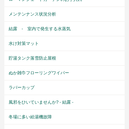
メンテンナンス状況分析
結露 - 室内で発生する水蒸気
水け対策マット
貯湯タンク落雪防止屋根
ぬか雑巾フローリングワイパー
ラバーカップ
風邪をひいていませんか? - 結露 -
冬場に多い給湯機故障