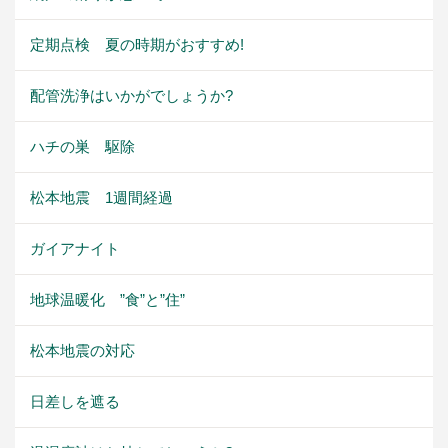
定期点検 夏の時期がおすすめ!
配管洗浄はいかがでしょうか?
ハチの巣 駆除
松本地震 1週間経過
ガイアナイト
地球温暖化 ”食”と”住”
松本地震の対応
日差しを遮る