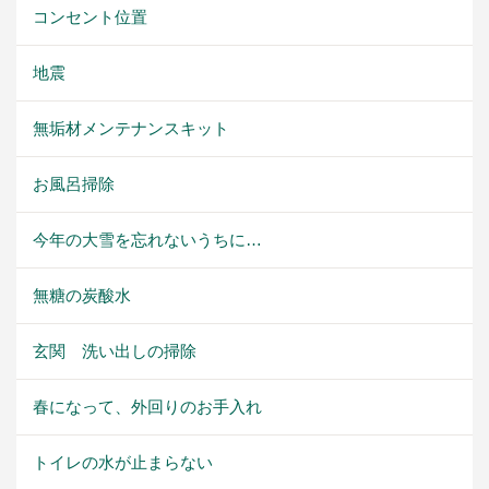
コンセント位置
地震
無垢材メンテナンスキット
お風呂掃除
今年の大雪を忘れないうちに…
無糖の炭酸水
玄関 洗い出しの掃除
春になって、外回りのお手入れ
トイレの水が止まらない