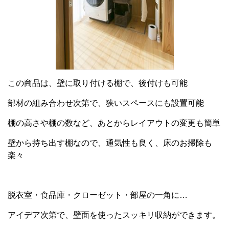
この商品は、壁に取り付ける棚で、後付けも可能
部材の組み合わせ次第で、狭いスペースにも設置可能
棚の高さや棚の数など、あとからレイアウトの変更も簡単
壁から持ち出す棚なので、通気性も良く、床のお掃除も
楽々
脱衣室・食品庫・クローゼット・部屋の一角に…
アイデア次第で、壁面を使ったスッキリ収納ができます。