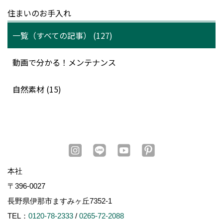
住まいのお手入れ
一覧（すべての記事） (127)
動画で分かる！メンテナンス
自然素材 (15)
本社
〒396-0027
長野県伊那市ますみヶ丘7352-1
TEL：
0120-78-2333
/
0265-72-2088