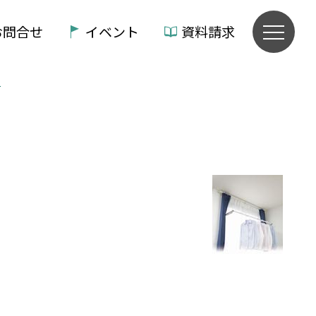
お問合せ
イベント
資料請求
―