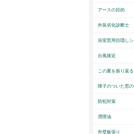
アースの目的
外装劣化診断士
浴室窓用目隠しシ
台風接近
この夏を振り返る
障子のついた窓の
防犯対策
潤滑油
外壁板張り